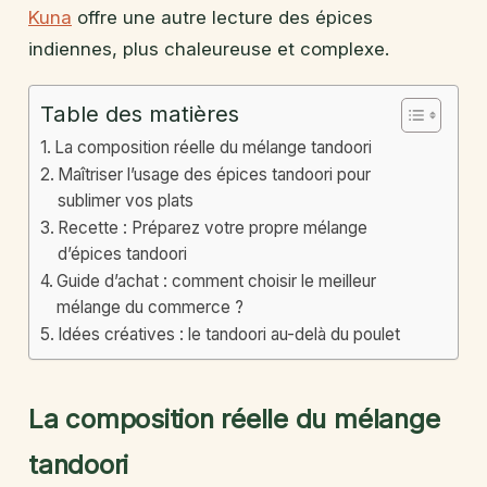
Kuna
offre une autre lecture des épices
indiennes, plus chaleureuse et complexe.
Table des matières
La composition réelle du mélange tandoori
Maîtriser l’usage des épices tandoori pour
sublimer vos plats
Recette : Préparez votre propre mélange
d’épices tandoori
Guide d’achat : comment choisir le meilleur
mélange du commerce ?
Idées créatives : le tandoori au-delà du poulet
La composition réelle du mélange
tandoori