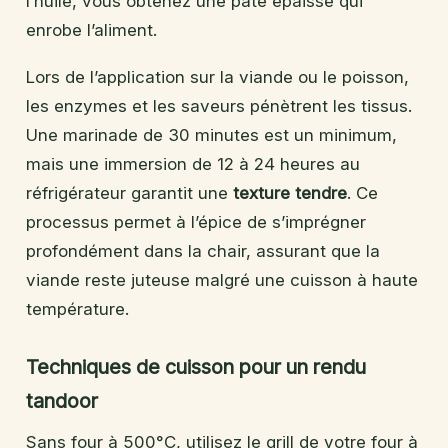
l’huile, vous obtenez une pâte épaisse qui
enrobe l’aliment.
Lors de l’application sur la viande ou le poisson,
les enzymes et les saveurs pénètrent les tissus.
Une marinade de 30 minutes est un minimum,
mais une immersion de 12 à 24 heures au
réfrigérateur garantit une
texture tendre
. Ce
processus permet à l’épice de s’imprégner
profondément dans la chair, assurant que la
viande reste juteuse malgré une cuisson à haute
température.
Techniques de cuisson pour un rendu
tandoor
Sans four à 500°C, utilisez le grill de votre four à