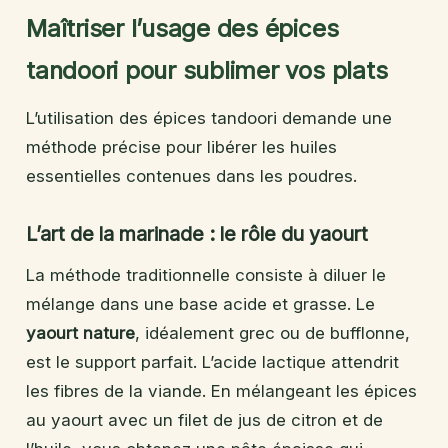
Maîtriser l’usage des épices
tandoori pour sublimer vos plats
L’utilisation des épices tandoori demande une
méthode précise pour libérer les huiles
essentielles contenues dans les poudres.
L’art de la marinade : le rôle du yaourt
La méthode traditionnelle consiste à diluer le
mélange dans une base acide et grasse. Le
yaourt nature
, idéalement grec ou de bufflonne,
est le support parfait. L’acide lactique attendrit
les fibres de la viande. En mélangeant les épices
au yaourt avec un filet de jus de citron et de