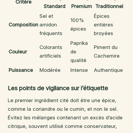
Critère
Standard
Premium
Traditionnel
Sel et
Épices
100%
Composition
amidon
entières
épices
fréquents
broyées
Paprika
Colorants
Piment du
Couleur
de
artificiels
Cachemire
qualité
Puissance
Modérée
Intense
Authentique
Les points de vigilance sur l’étiquette
Le premier ingrédient cité doit être une épice,
comme la coriandre ou le cumin, et non le sel.
Évitez les mélanges contenant un excès d’acide
citrique, souvent utilisé comme conservateur,