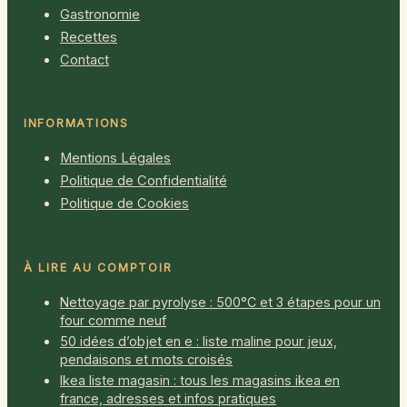
Gastronomie
Recettes
Contact
INFORMATIONS
Mentions Légales
Politique de Confidentialité
Politique de Cookies
À LIRE AU COMPTOIR
Nettoyage par pyrolyse : 500°C et 3 étapes pour un
four comme neuf
50 idées d’objet en e : liste maline pour jeux,
pendaisons et mots croisés
Ikea liste magasin : tous les magasins ikea en
france, adresses et infos pratiques