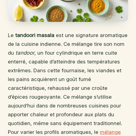
Le
tandoori masala
est une signature aromatique
de la cuisine indienne. Ce mélange tire son nom
du
tandoor
, un four cylindrique en terre cuite
enterré, capable d’atteindre des températures
extrêmes. Dans cette fournaise, les viandes et
les pains acquièrent un goût fumé
caractéristique, rehaussé par une croûte
d’épices rougeoyante. Ce mélange s’utilise
aujourd’hui dans de nombreuses cuisines pour
apporter chaleur et profondeur aux plats du
quotidien, même sans équipement traditionnel.
Pour varier les profils aromatiques, le
mélange