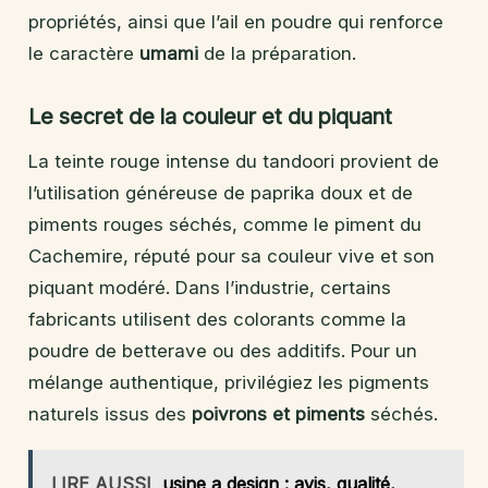
propriétés, ainsi que l’ail en poudre qui renforce
le caractère
umami
de la préparation.
Le secret de la couleur et du piquant
La teinte rouge intense du tandoori provient de
l’utilisation généreuse de paprika doux et de
piments rouges séchés, comme le piment du
Cachemire, réputé pour sa couleur vive et son
piquant modéré. Dans l’industrie, certains
fabricants utilisent des colorants comme la
poudre de betterave ou des additifs. Pour un
mélange authentique, privilégiez les pigments
naturels issus des
poivrons et piments
séchés.
LIRE AUSSI
usine a design : avis, qualité,