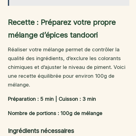
Recette : Préparez votre propre
mélange d’épices tandoori
Réaliser votre mélange permet de contrôler la
qualité des ingrédients, d’exclure les colorants
chimiques et d’ajuster le niveau de piment. Voici
une recette équilibrée pour environ 100g de
mélange.
Préparation : 5 min | Cuisson : 3 min
Nombre de portions : 100g de mélange
Ingrédients nécessaires