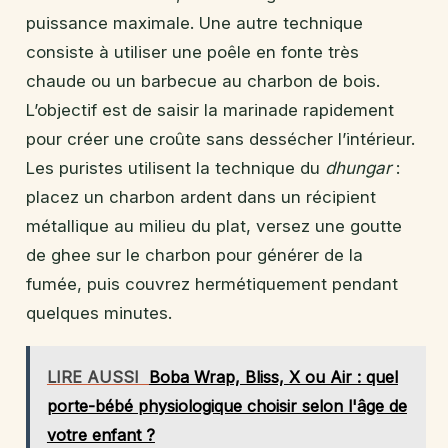
puissance maximale. Une autre technique
consiste à utiliser une poêle en fonte très
chaude ou un barbecue au charbon de bois.
L’objectif est de saisir la marinade rapidement
pour créer une croûte sans dessécher l’intérieur.
Les puristes utilisent la technique du
dhungar
:
placez un charbon ardent dans un récipient
métallique au milieu du plat, versez une goutte
de ghee sur le charbon pour générer de la
fumée, puis couvrez hermétiquement pendant
quelques minutes.
LIRE AUSSI
Boba Wrap, Bliss, X ou Air : quel
porte-bébé physiologique choisir selon l'âge de
votre enfant ?