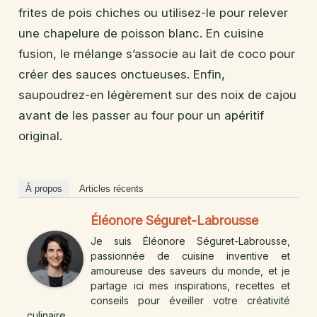
frites de pois chiches ou utilisez-le pour relever
une chapelure de poisson blanc. En cuisine
fusion, le mélange s’associe au lait de coco pour
créer des sauces onctueuses. Enfin,
saupoudrez-en légèrement sur des noix de cajou
avant de les passer au four pour un apéritif
original.
À propos
Articles récents
Éléonore Séguret-Labrousse
Je suis Éléonore Séguret-Labrousse,
passionnée de cuisine inventive et
amoureuse des saveurs du monde, et je
partage ici mes inspirations, recettes et
conseils pour éveiller votre créativité
culinaire.