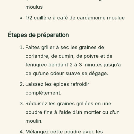
moulus
1/2 cuillère à café de cardamome moulue
Étapes de préparation
Faites griller à sec les graines de
coriandre, de cumin, de poivre et de
fenugrec pendant 2 à 3 minutes jusqu’à
ce qu’une odeur suave se dégage.
Laissez les épices refroidir
complètement.
Réduisez les graines grillées en une
poudre fine à l’aide d’un mortier ou d’un
moulin.
Mélangez cette poudre avec les