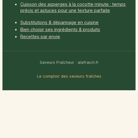
Cuisson des asperges à la cocotte minute : temps
précis et astuces pour une texture parfaite
Substitutions & dépannage en cuisine
Bien choisir ses ingrédients & produits
Recettes par envie
Saveurs Fraîcheur · alafraich.fr
Le comptoir des saveurs fraîches