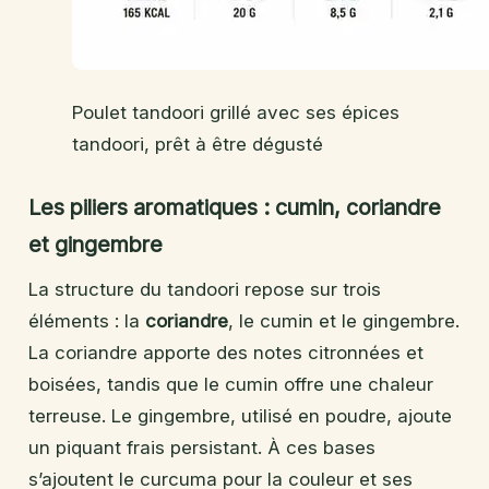
Poulet tandoori grillé avec ses épices
tandoori, prêt à être dégusté
Les piliers aromatiques : cumin, coriandre
et gingembre
La structure du tandoori repose sur trois
éléments : la
coriandre
, le cumin et le gingembre.
La coriandre apporte des notes citronnées et
boisées, tandis que le cumin offre une chaleur
terreuse. Le gingembre, utilisé en poudre, ajoute
un piquant frais persistant. À ces bases
s’ajoutent le curcuma pour la couleur et ses