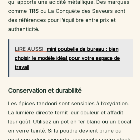
qui apporte une acidité métallique. Des marques
comme
TRS
ou La Conquête des Saveurs sont
des références pour l’équilibre entre prix et
authenticité.
LIRE AUSSI
mini poubelle de bureau : bien
choisir le modèle idéal pour votre espace de
travail
Conservation et durabilité
Les épices tandoori sont sensibles à l’oxydation.
La lumière directe ternit leur couleur et affadit
leur goût. Utilisez un pot en fer blanc ou un bocal
en verre teinté. Si la poudre devient brune ou
perd son odeur piquante, renouvelez votre stock