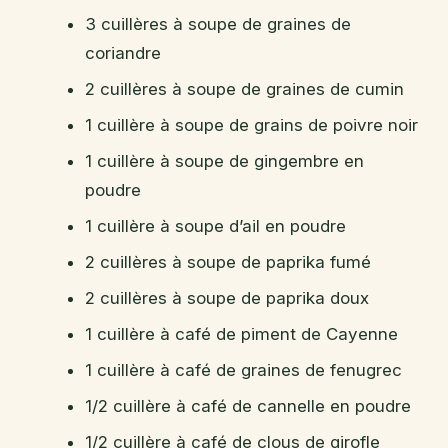
3 cuillères à soupe de graines de
coriandre
2 cuillères à soupe de graines de cumin
1 cuillère à soupe de grains de poivre noir
1 cuillère à soupe de gingembre en
poudre
1 cuillère à soupe d’ail en poudre
2 cuillères à soupe de paprika fumé
2 cuillères à soupe de paprika doux
1 cuillère à café de piment de Cayenne
1 cuillère à café de graines de fenugrec
1/2 cuillère à café de cannelle en poudre
1/2 cuillère à café de clous de girofle