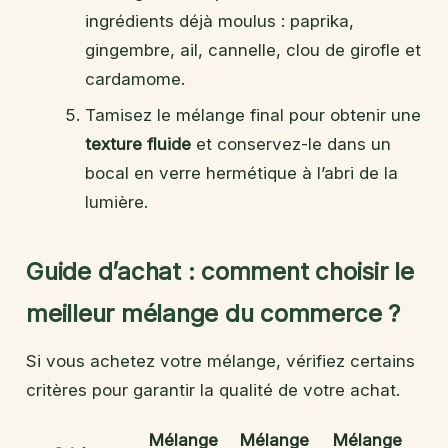
ingrédients déjà moulus : paprika,
gingembre, ail, cannelle, clou de girofle et
cardamome.
Tamisez le mélange final pour obtenir une
texture fluide
et conservez-le dans un
bocal en verre hermétique à l’abri de la
lumière.
Guide d’achat : comment choisir le
meilleur mélange du commerce ?
Si vous achetez votre mélange, vérifiez certains
critères pour garantir la qualité de votre achat.
Mélange
Mélange
Mélange