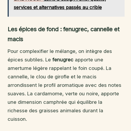
services et alternatives passés au crible
Les épices de fond : fenugrec, cannelle et
macis
Pour complexifier le mélange, on intègre des
épices subtiles. Le
fenugrec
apporte une
amertume légère rappelant le foin coupé. La
cannelle, le clou de girofle et le macis
arrondissent le profil aromatique avec des notes
suaves. La cardamome, verte ou noire, apporte
une dimension camphrée qui équilibre la
richesse des graisses animales durant la
cuisson.