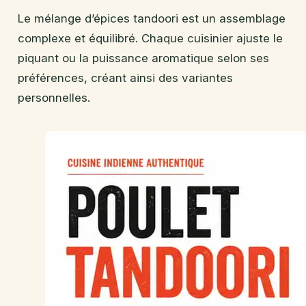
Le mélange d’épices tandoori est un assemblage
complexe et équilibré. Chaque cuisinier ajuste le
piquant ou la puissance aromatique selon ses
préférences, créant ainsi des variantes
personnelles.