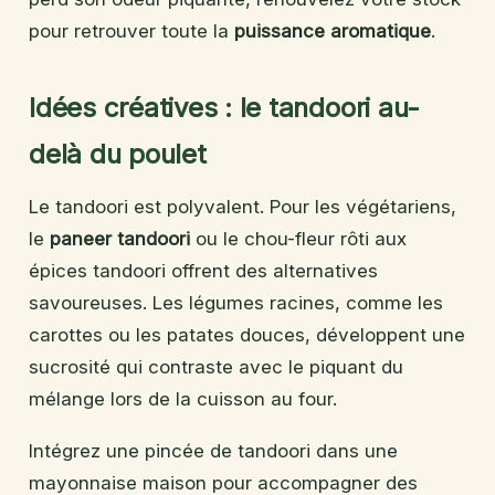
pour retrouver toute la
puissance aromatique
.
Idées créatives : le tandoori au-
delà du poulet
Le tandoori est polyvalent. Pour les végétariens,
le
paneer tandoori
ou le chou-fleur rôti aux
épices tandoori offrent des alternatives
savoureuses. Les légumes racines, comme les
carottes ou les patates douces, développent une
sucrosité qui contraste avec le piquant du
mélange lors de la cuisson au four.
Intégrez une pincée de tandoori dans une
mayonnaise maison pour accompagner des