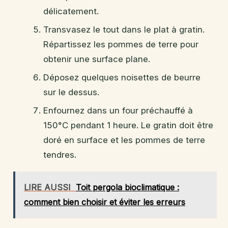
délicatement.
Transvasez le tout dans le plat à gratin.
Répartissez les pommes de terre pour
obtenir une surface plane.
Déposez quelques noisettes de beurre
sur le dessus.
Enfournez dans un four préchauffé à
150°C pendant 1 heure. Le gratin doit être
doré en surface et les pommes de terre
tendres.
LIRE AUSSI
Toit pergola bioclimatique :
comment bien choisir et éviter les erreurs