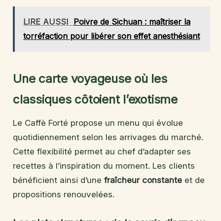
LIRE AUSSI
Poivre de Sichuan : maîtriser la
torréfaction pour libérer son effet anesthésiant
Une carte voyageuse où les
classiques côtoient l’exotisme
Le Caffè Forté propose un menu qui évolue
quotidiennement selon les arrivages du marché.
Cette flexibilité permet au chef d’adapter ses
recettes à l’inspiration du moment. Les clients
bénéficient ainsi d’une
fraîcheur constante
et de
propositions renouvelées.