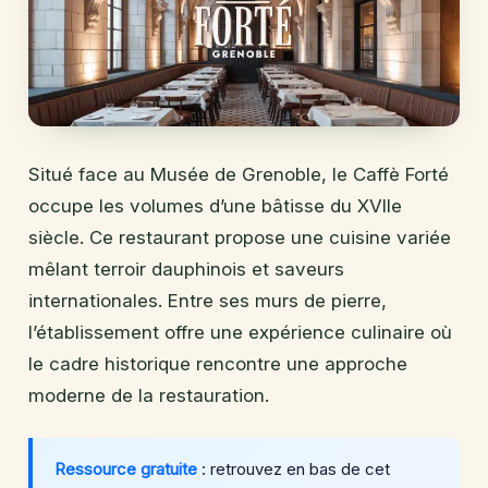
Situé face au Musée de Grenoble, le Caffè Forté
occupe les volumes d’une bâtisse du XVIIe
siècle. Ce restaurant propose une cuisine variée
mêlant terroir dauphinois et saveurs
internationales. Entre ses murs de pierre,
l’établissement offre une expérience culinaire où
le cadre historique rencontre une approche
moderne de la restauration.
Ressource gratuite
: retrouvez en bas de cet