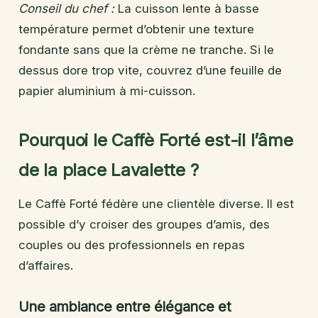
Conseil du chef :
La cuisson lente à basse
température permet d’obtenir une texture
fondante sans que la crème ne tranche. Si le
dessus dore trop vite, couvrez d’une feuille de
papier aluminium à mi-cuisson.
Pourquoi le Caffè Forté est-il l’âme
de la place Lavalette ?
Le Caffè Forté fédère une clientèle diverse. Il est
possible d’y croiser des groupes d’amis, des
couples ou des professionnels en repas
d’affaires.
Une ambiance entre élégance et