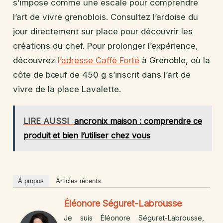
s’impose comme une escale pour comprendre
l’art de vivre grenoblois. Consultez l’ardoise du
jour directement sur place pour découvrir les
créations du chef. Pour prolonger l’expérience,
découvrez
l’adresse Caffè Forté
à Grenoble, où la
côte de bœuf de 450 g s’inscrit dans l’art de
vivre de la place Lavalette.
LIRE AUSSI
ancronix maison : comprendre ce
produit et bien l’utiliser chez vous
À propos
Articles récents
Éléonore Séguret-Labrousse
Je suis Éléonore Séguret-Labrousse,