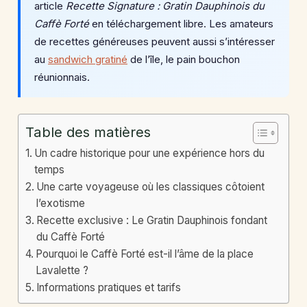
article
Recette Signature : Gratin Dauphinois du
Caffè Forté
en téléchargement libre. Les amateurs
de recettes généreuses peuvent aussi s’intéresser
au
sandwich gratiné
de l’île, le pain bouchon
réunionnais.
Table des matières
Un cadre historique pour une expérience hors du
temps
Une carte voyageuse où les classiques côtoient
l’exotisme
Recette exclusive : Le Gratin Dauphinois fondant
du Caffè Forté
Pourquoi le Caffè Forté est-il l’âme de la place
Lavalette ?
Informations pratiques et tarifs