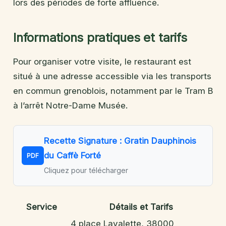
lors des périodes de forte affluence.
Informations pratiques et tarifs
Pour organiser votre visite, le restaurant est
situé à une adresse accessible via les transports
en commun grenoblois, notamment par le Tram B
à l’arrêt Notre-Dame Musée.
Recette Signature : Gratin Dauphinois
du Caffè Forté
PDF
Cliquez pour télécharger
Service
Détails et Tarifs
4 place Lavalette, 38000