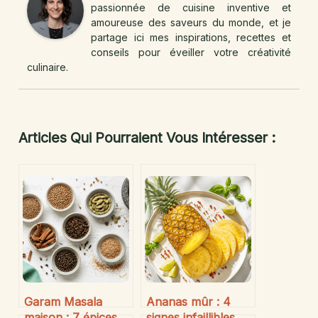
passionnée de cuisine inventive et
amoureuse des saveurs du monde, et je
partage ici mes inspirations, recettes et
conseils pour éveiller votre créativité
culinaire.
Articles Qui Pourraient Vous Intéresser :
Garam Masala
Ananas mûr : 4
maison : 7 épices,
signes infaillibles