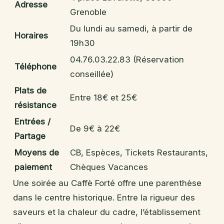
Adresse
Grenoble
Du lundi au samedi, à partir de
Horaires
19h30
04.76.03.22.83 (Réservation
Téléphone
conseillée)
Plats de
Entre 18€ et 25€
résistance
Entrées /
De 9€ à 22€
Partage
Moyens de
CB, Espèces, Tickets Restaurants,
paiement
Chèques Vacances
Une soirée au Caffè Forté offre une parenthèse
dans le centre historique. Entre la rigueur des
saveurs et la chaleur du cadre, l’établissement