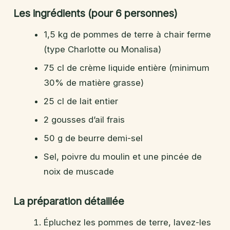
Les ingrédients (pour 6 personnes)
1,5 kg de pommes de terre à chair ferme
(type Charlotte ou Monalisa)
75 cl de crème liquide entière (minimum
30% de matière grasse)
25 cl de lait entier
2 gousses d’ail frais
50 g de beurre demi-sel
Sel, poivre du moulin et une pincée de
noix de muscade
La préparation détaillée
Épluchez les pommes de terre, lavez-les