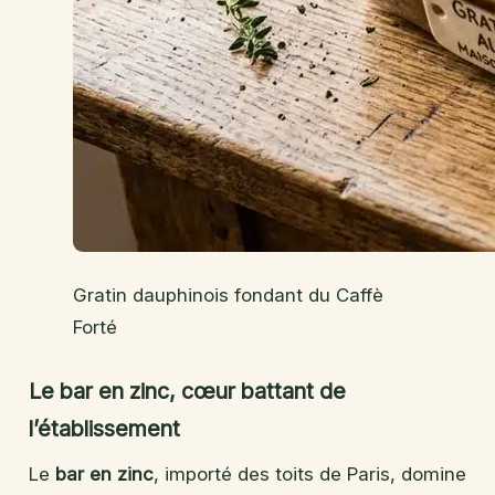
Gratin dauphinois fondant du Caffè
Forté
Le bar en zinc, cœur battant de
l’établissement
Le
bar en zinc
, importé des toits de Paris, domine