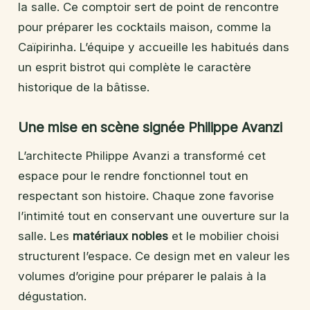
la salle. Ce comptoir sert de point de rencontre
pour préparer les cocktails maison, comme la
Caïpirinha. L’équipe y accueille les habitués dans
un esprit bistrot qui complète le caractère
historique de la bâtisse.
Une mise en scène signée Philippe Avanzi
L’architecte Philippe Avanzi a transformé cet
espace pour le rendre fonctionnel tout en
respectant son histoire. Chaque zone favorise
l’intimité tout en conservant une ouverture sur la
salle. Les
matériaux nobles
et le mobilier choisi
structurent l’espace. Ce design met en valeur les
volumes d’origine pour préparer le palais à la
dégustation.