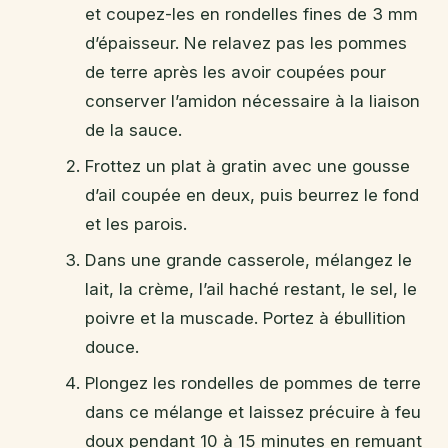
et coupez-les en rondelles fines de 3 mm
d’épaisseur. Ne relavez pas les pommes
de terre après les avoir coupées pour
conserver l’amidon nécessaire à la liaison
de la sauce.
Frottez un plat à gratin avec une gousse
d’ail coupée en deux, puis beurrez le fond
et les parois.
Dans une grande casserole, mélangez le
lait, la crème, l’ail haché restant, le sel, le
poivre et la muscade. Portez à ébullition
douce.
Plongez les rondelles de pommes de terre
dans ce mélange et laissez précuire à feu
doux pendant 10 à 15 minutes en remuant