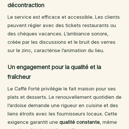
décontraction
Le service est efficace et accessible. Les clients
peuvent régler avec des tickets restaurants ou
des chèques vacances. L’ambiance sonore,
créée par les discussions et le bruit des verres
sur le zinc, caractérise l’animation du lieu.
Un engagement pour la qualité et la
fraîcheur
Le Caffè Forté privilégie le fait maison pour ses
plats et desserts. Le renouvellement quotidien de
l’ardoise demande une rigueur en cuisine et des
liens étroits avec les fournisseurs locaux. Cette
exigence garantit une
qualité constante
, même