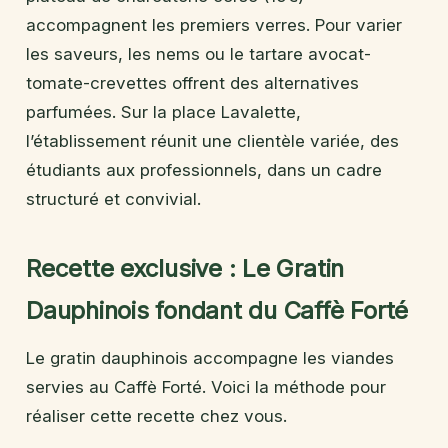
accompagnent les premiers verres. Pour varier
les saveurs, les nems ou le tartare avocat-
tomate-crevettes offrent des alternatives
parfumées. Sur la place Lavalette,
l’établissement réunit une clientèle variée, des
étudiants aux professionnels, dans un cadre
structuré et convivial.
Recette exclusive : Le Gratin
Dauphinois fondant du Caffè Forté
Le gratin dauphinois accompagne les viandes
servies au Caffè Forté. Voici la méthode pour
réaliser cette recette chez vous.