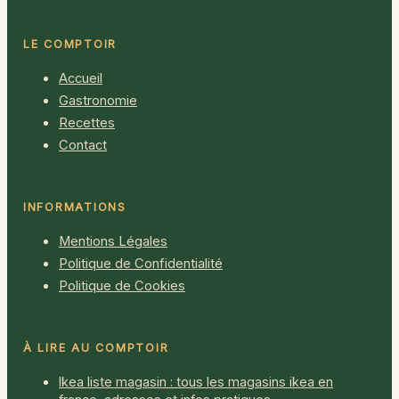
LE COMPTOIR
Accueil
Gastronomie
Recettes
Contact
INFORMATIONS
Mentions Légales
Politique de Confidentialité
Politique de Cookies
À LIRE AU COMPTOIR
Ikea liste magasin : tous les magasins ikea en