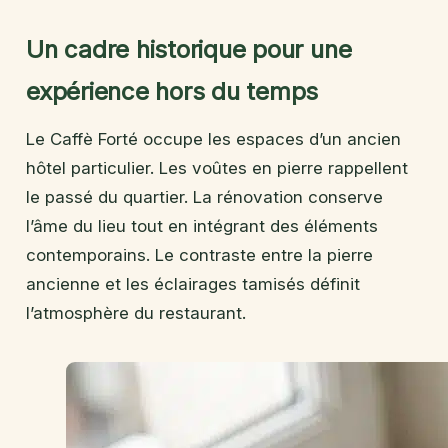
Un cadre historique pour une
expérience hors du temps
Le Caffè Forté occupe les espaces d’un ancien
hôtel particulier. Les voûtes en pierre rappellent
le passé du quartier. La rénovation conserve
l’âme du lieu tout en intégrant des éléments
contemporains. Le contraste entre la pierre
ancienne et les éclairages tamisés définit
l’atmosphère du restaurant.