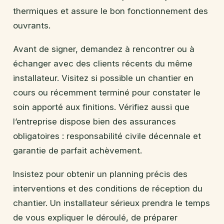
thermiques et assure le bon fonctionnement des
ouvrants.
Avant de signer, demandez à rencontrer ou à
échanger avec des clients récents du même
installateur. Visitez si possible un chantier en
cours ou récemment terminé pour constater le
soin apporté aux finitions. Vérifiez aussi que
l’entreprise dispose bien des assurances
obligatoires : responsabilité civile décennale et
garantie de parfait achèvement.
Insistez pour obtenir un planning précis des
interventions et des conditions de réception du
chantier. Un installateur sérieux prendra le temps
de vous expliquer le déroulé, de préparer