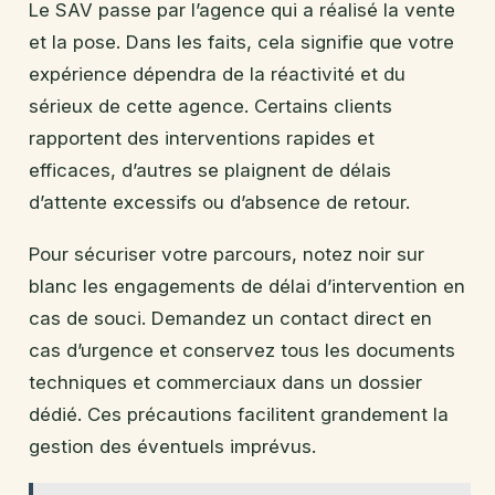
Le SAV passe par l’agence qui a réalisé la vente
et la pose. Dans les faits, cela signifie que votre
expérience dépendra de la réactivité et du
sérieux de cette agence. Certains clients
rapportent des interventions rapides et
efficaces, d’autres se plaignent de délais
d’attente excessifs ou d’absence de retour.
Pour sécuriser votre parcours, notez noir sur
blanc les engagements de délai d’intervention en
cas de souci. Demandez un contact direct en
cas d’urgence et conservez tous les documents
techniques et commerciaux dans un dossier
dédié. Ces précautions facilitent grandement la
gestion des éventuels imprévus.