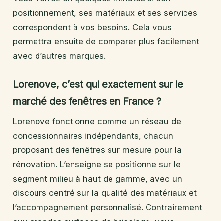
positionnement, ses matériaux et ses services
correspondent à vos besoins. Cela vous
permettra ensuite de comparer plus facilement
avec d’autres marques.
Lorenove, c’est qui exactement sur le
marché des fenêtres en France ?
Lorenove fonctionne comme un réseau de
concessionnaires indépendants, chacun
proposant des fenêtres sur mesure pour la
rénovation. L’enseigne se positionne sur le
segment milieu à haut de gamme, avec un
discours centré sur la qualité des matériaux et
l’accompagnement personnalisé. Contrairement