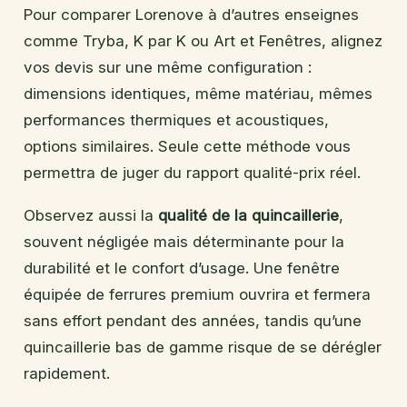
Pour comparer Lorenove à d’autres enseignes
comme Tryba, K par K ou Art et Fenêtres, alignez
vos devis sur une même configuration :
dimensions identiques, même matériau, mêmes
performances thermiques et acoustiques,
options similaires. Seule cette méthode vous
permettra de juger du rapport qualité-prix réel.
Observez aussi la
qualité de la quincaillerie
,
souvent négligée mais déterminante pour la
durabilité et le confort d’usage. Une fenêtre
équipée de ferrures premium ouvrira et fermera
sans effort pendant des années, tandis qu’une
quincaillerie bas de gamme risque de se dérégler
rapidement.