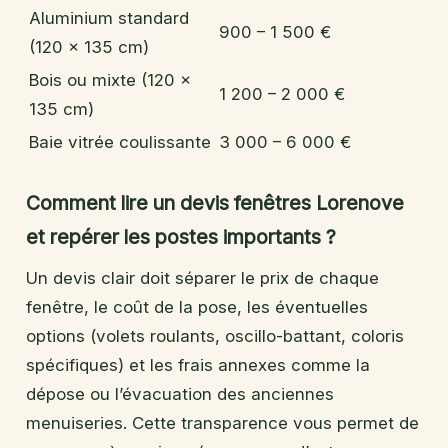
Aluminium standard
900 – 1 500 €
(120 x 135 cm)
Bois ou mixte (120 x
1 200 – 2 000 €
135 cm)
Baie vitrée coulissante
3 000 – 6 000 €
Comment lire un devis fenêtres Lorenove
et repérer les postes importants ?
Un devis clair doit séparer le prix de chaque
fenêtre, le coût de la pose, les éventuelles
options (volets roulants, oscillo-battant, coloris
spécifiques) et les frais annexes comme la
dépose ou l’évacuation des anciennes
menuiseries. Cette transparence vous permet de