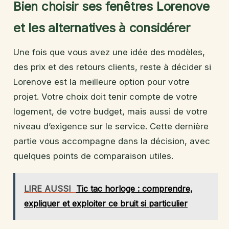
Bien choisir ses fenêtres Lorenove
et les alternatives à considérer
Une fois que vous avez une idée des modèles,
des prix et des retours clients, reste à décider si
Lorenove est la meilleure option pour votre
projet. Votre choix doit tenir compte de votre
logement, de votre budget, mais aussi de votre
niveau d’exigence sur le service. Cette dernière
partie vous accompagne dans la décision, avec
quelques points de comparaison utiles.
LIRE AUSSI
Tic tac horloge : comprendre,
expliquer et exploiter ce bruit si particulier