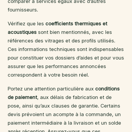
comparer à services égaux avec d’autres
fournisseurs.
Vérifiez que les
coefficients thermiques et
acoustiques
sont bien mentionnés, avec les
références des vitrages et des profils utilisés.
Ces informations techniques sont indispensables
pour constituer vos dossiers d’aides et pour vous
assurer que les performances annoncées
correspondent à votre besoin réel.
Portez une attention particulière aux
conditions
de paiement
, aux délais de fabrication et de
pose, ainsi qu’aux clauses de garantie. Certains
devis prévoient un acompte à la commande, un
paiement intermédiaire à la livraison et un solde
après réception. Assurez-vous que ces