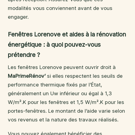
modalités vous conviennent avant de vous
engager.
Fenêtres Lorenove et aides à la rénovation
énergétique : à quoi pouvez-vous
prétendre ?
Les fenêtres Lorenove peuvent ouvrir droit à
MaPrimeRénov’
si elles respectent les seuils de
performance thermique fixés par l’État,
généralement un Uw inférieur ou égal à 1,3
W/m².K pour les fenêtres et 1,5 W/m².K pour les
portes-fenêtres. Le montant de l’aide varie selon
vos revenus et la nature des travaux réalisés.
Vous pouvez également bénéficier des