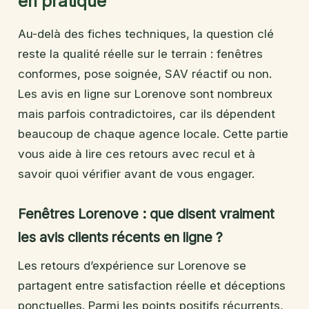
en pratique
Au-delà des fiches techniques, la question clé
reste la qualité réelle sur le terrain : fenêtres
conformes, pose soignée, SAV réactif ou non.
Les avis en ligne sur Lorenove sont nombreux
mais parfois contradictoires, car ils dépendent
beaucoup de chaque agence locale. Cette partie
vous aide à lire ces retours avec recul et à
savoir quoi vérifier avant de vous engager.
Fenêtres Lorenove : que disent vraiment
les avis clients récents en ligne ?
Les retours d’expérience sur Lorenove se
partagent entre satisfaction réelle et déceptions
ponctuelles. Parmi les points positifs récurrents,