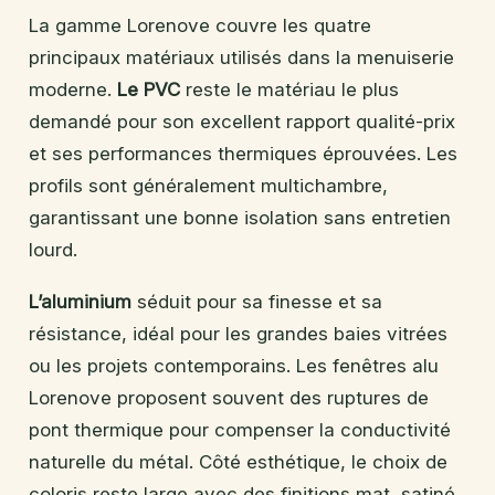
La gamme Lorenove couvre les quatre
principaux matériaux utilisés dans la menuiserie
moderne.
Le PVC
reste le matériau le plus
demandé pour son excellent rapport qualité-prix
et ses performances thermiques éprouvées. Les
profils sont généralement multichambre,
garantissant une bonne isolation sans entretien
lourd.
L’aluminium
séduit pour sa finesse et sa
résistance, idéal pour les grandes baies vitrées
ou les projets contemporains. Les fenêtres alu
Lorenove proposent souvent des ruptures de
pont thermique pour compenser la conductivité
naturelle du métal. Côté esthétique, le choix de
coloris reste large avec des finitions mat, satiné