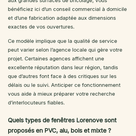
aux grandes surfaces de bricolage, vous
bénéficiez ici d’un conseil commercial à domicile
et d’une fabrication adaptée aux dimensions
exactes de vos ouvertures.
Ce modèle implique que la qualité de service
peut varier selon l’agence locale qui gère votre
projet. Certaines agences affichent une
excellente réputation dans leur région, tandis
que d’autres font face à des critiques sur les
délais ou le suivi. Anticiper ce fonctionnement
vous aide à mieux préparer votre recherche
d’interlocuteurs fiables.
Quels types de fenêtres Lorenove sont
proposés en PVC, alu, bois et mixte ?