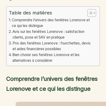
Table des matières
Comprendre l’univers des fenêtres Lorenove et
ce qui les distingue
Avis sur les fenêtres Lorenove : satisfaction
clients, pose et SAV en pratique
Prix des fenêtres Lorenove : fourchettes, devis
et aides financières possibles
Bien choisir ses fenêtres Lorenove et les
alternatives à considérer
Comprendre l’univers des fenêtres
Lorenove et ce qui les distingue