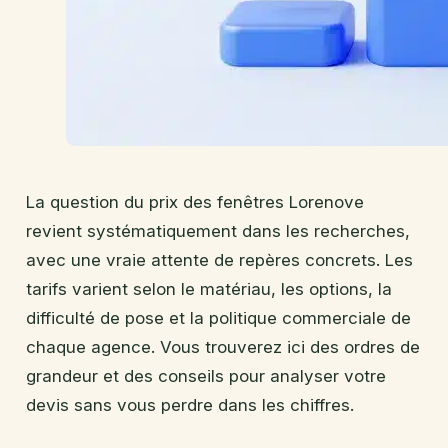
La question du prix des fenêtres Lorenove
revient systématiquement dans les recherches,
avec une vraie attente de repères concrets. Les
tarifs varient selon le matériau, les options, la
difficulté de pose et la politique commerciale de
chaque agence. Vous trouverez ici des ordres de
grandeur et des conseils pour analyser votre
devis sans vous perdre dans les chiffres.