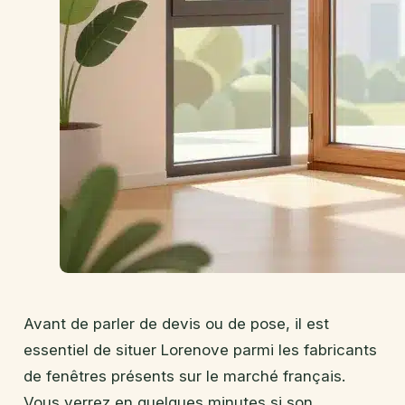
Avant de parler de devis ou de pose, il est
essentiel de situer Lorenove parmi les fabricants
de fenêtres présents sur le marché français.
Vous verrez en quelques minutes si son