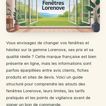
Vous envisagez de changer vos fenêtres et
hésitez sur la gamme Lorenove, ses prix et sa
qualité réelle ? Cette marque française est bien
présente en ligne, mais les informations sont
parfois éparpillées entre avis clients, fiches
produits et sites de devis. Voici un guide
structuré pour comprendre les atouts des
fenêtres Lorenove, leurs limites, les tarifs
pratiqués et les points de vigilance avant de
signer un bon de commande.