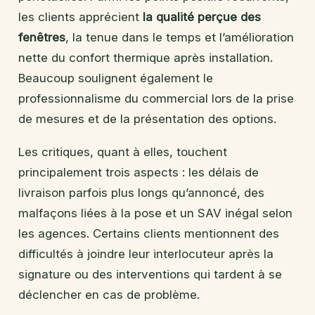
les clients apprécient
la qualité perçue des
fenêtres
, la tenue dans le temps et l’amélioration
nette du confort thermique après installation.
Beaucoup soulignent également le
professionnalisme du commercial lors de la prise
de mesures et de la présentation des options.
Les critiques, quant à elles, touchent
principalement trois aspects : les délais de
livraison parfois plus longs qu’annoncé, des
malfaçons liées à la pose et un SAV inégal selon
les agences. Certains clients mentionnent des
difficultés à joindre leur interlocuteur après la
signature ou des interventions qui tardent à se
déclencher en cas de problème.