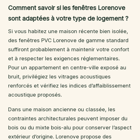
Comment savoir si les fenêtres Lorenove
sont adaptées à votre type de logement ?
Si vous habitez une maison récente bien isolée,
des fenêtres PVC Lorenove de gamme standard
suffiront probablement à maintenir votre confort
et à respecter les exigences réglementaires.
Pour un appartement en centre-ville exposé au
bruit, privilégiez les vitrages acoustiques
renforcés et vérifiez les indices d’affaiblissement
acoustique proposés.
Dans une maison ancienne ou classée, les
contraintes architecturales peuvent imposer du
bois ou du mixte bois-alu pour conserver l’aspect
extérieur d’origine. Lorenove propose des