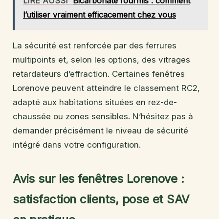
LIRE AUSSI
Bicarbonate fourmis : comment
l’utiliser vraiment efficacement chez vous
La sécurité est renforcée par des ferrures
multipoints et, selon les options, des vitrages
retardateurs d’effraction. Certaines fenêtres
Lorenove peuvent atteindre le classement RC2,
adapté aux habitations situées en rez-de-
chaussée ou zones sensibles. N’hésitez pas à
demander précisément le niveau de sécurité
intégré dans votre configuration.
Avis sur les fenêtres Lorenove :
satisfaction clients, pose et SAV