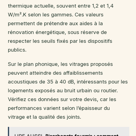
thermique actuelle, souvent entre 1,2 et 1,4
W/m².K selon les gammes. Ces valeurs
permettent de prétendre aux aides à la
rénovation énergétique, sous réserve de
respecter les seuils fixés par les dispositifs
publics.
Sur le plan phonique, les vitrages proposés
peuvent atteindre des affaiblissements
acoustiques de 35 à 40 dB, intéressants pour les
logements exposés au bruit urbain ou routier.
Vérifiez ces données sur votre devis, car les
performances varient selon l’épaisseur du
vitrage et la qualité des joints.