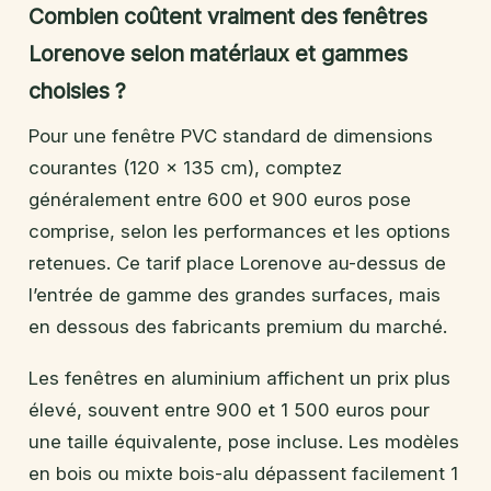
Combien coûtent vraiment des fenêtres
Lorenove selon matériaux et gammes
choisies ?
Pour une fenêtre PVC standard de dimensions
courantes (120 x 135 cm), comptez
généralement entre 600 et 900 euros pose
comprise, selon les performances et les options
retenues. Ce tarif place Lorenove au-dessus de
l’entrée de gamme des grandes surfaces, mais
en dessous des fabricants premium du marché.
Les fenêtres en aluminium affichent un prix plus
élevé, souvent entre 900 et 1 500 euros pour
une taille équivalente, pose incluse. Les modèles
en bois ou mixte bois-alu dépassent facilement 1