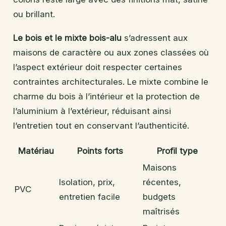
ou brillant.
Le bois et le mixte bois-alu
s’adressent aux
maisons de caractère ou aux zones classées où
l’aspect extérieur doit respecter certaines
contraintes architecturales. Le mixte combine le
charme du bois à l’intérieur et la protection de
l’aluminium à l’extérieur, réduisant ainsi
l’entretien tout en conservant l’authenticité.
Matériau
Points forts
Profil type
Maisons
Isolation, prix,
récentes,
PVC
entretien facile
budgets
maîtrisés