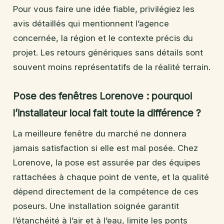
Pour vous faire une idée fiable, privilégiez les
avis détaillés qui mentionnent l’agence
concernée, la région et le contexte précis du
projet. Les retours génériques sans détails sont
souvent moins représentatifs de la réalité terrain.
Pose des fenêtres Lorenove : pourquoi
l’installateur local fait toute la différence ?
La meilleure fenêtre du marché ne donnera
jamais satisfaction si elle est mal posée. Chez
Lorenove, la pose est assurée par des équipes
rattachées à chaque point de vente, et la qualité
dépend directement de la compétence de ces
poseurs. Une installation soignée garantit
l’étanchéité à l’air et à l’eau, limite les ponts