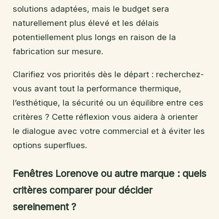
solutions adaptées, mais le budget sera
naturellement plus élevé et les délais
potentiellement plus longs en raison de la
fabrication sur mesure.
Clarifiez vos priorités dès le départ : recherchez-
vous avant tout la performance thermique,
l’esthétique, la sécurité ou un équilibre entre ces
critères ? Cette réflexion vous aidera à orienter
le dialogue avec votre commercial et à éviter les
options superflues.
Fenêtres Lorenove ou autre marque : quels
critères comparer pour décider
sereinement ?