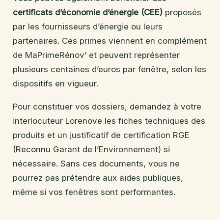
certificats d’économie d’énergie (CEE)
proposés
par les fournisseurs d’énergie ou leurs
partenaires. Ces primes viennent en complément
de MaPrimeRénov’ et peuvent représenter
plusieurs centaines d’euros par fenêtre, selon les
dispositifs en vigueur.
Pour constituer vos dossiers, demandez à votre
interlocuteur Lorenove les fiches techniques des
produits et un justificatif de certification RGE
(Reconnu Garant de l’Environnement) si
nécessaire. Sans ces documents, vous ne
pourrez pas prétendre aux aides publiques,
même si vos fenêtres sont performantes.