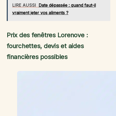
LIRE AUSSI
Date dépassée : quand faut-il
vraiment jeter vos aliments ?
Prix des fenêtres Lorenove :
fourchettes, devis et aides
financières possibles