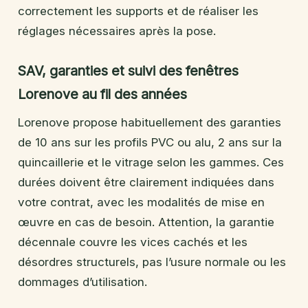
correctement les supports et de réaliser les
réglages nécessaires après la pose.
SAV, garanties et suivi des fenêtres
Lorenove au fil des années
Lorenove propose habituellement des garanties
de 10 ans sur les profils PVC ou alu, 2 ans sur la
quincaillerie et le vitrage selon les gammes. Ces
durées doivent être clairement indiquées dans
votre contrat, avec les modalités de mise en
œuvre en cas de besoin. Attention, la garantie
décennale couvre les vices cachés et les
désordres structurels, pas l’usure normale ou les
dommages d’utilisation.