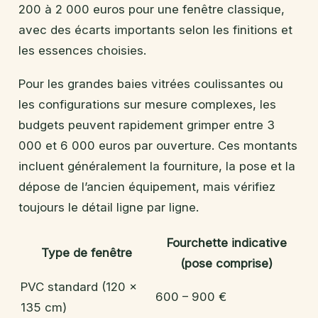
200 à 2 000 euros pour une fenêtre classique,
avec des écarts importants selon les finitions et
les essences choisies.
Pour les grandes baies vitrées coulissantes ou
les configurations sur mesure complexes, les
budgets peuvent rapidement grimper entre 3
000 et 6 000 euros par ouverture. Ces montants
incluent généralement la fourniture, la pose et la
dépose de l’ancien équipement, mais vérifiez
toujours le détail ligne par ligne.
Fourchette indicative
Type de fenêtre
(pose comprise)
PVC standard (120 x
600 – 900 €
135 cm)