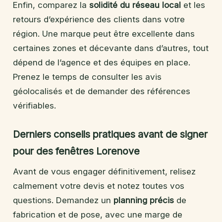
Enfin, comparez la
solidité du réseau local
et les
retours d’expérience des clients dans votre
région. Une marque peut être excellente dans
certaines zones et décevante dans d’autres, tout
dépend de l’agence et des équipes en place.
Prenez le temps de consulter les avis
géolocalisés et de demander des références
vérifiables.
Derniers conseils pratiques avant de signer
pour des fenêtres Lorenove
Avant de vous engager définitivement, relisez
calmement votre devis et notez toutes vos
questions. Demandez un
planning précis
de
fabrication et de pose, avec une marge de