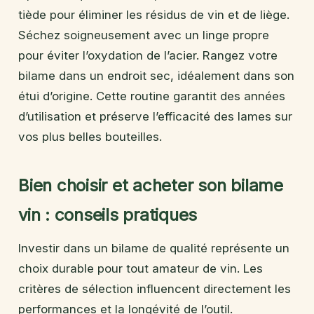
tiède pour éliminer les résidus de vin et de liège.
Séchez soigneusement avec un linge propre
pour éviter l’oxydation de l’acier. Rangez votre
bilame dans un endroit sec, idéalement dans son
étui d’origine. Cette routine garantit des années
d’utilisation et préserve l’efficacité des lames sur
vos plus belles bouteilles.
Bien choisir et acheter son bilame
vin : conseils pratiques
Investir dans un bilame de qualité représente un
choix durable pour tout amateur de vin. Les
critères de sélection influencent directement les
performances et la longévité de l’outil.