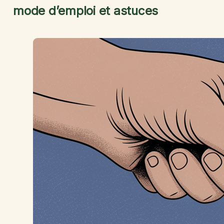
mode d’emploi et astuces