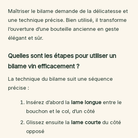
Maîtriser le bilame demande de la délicatesse et
une technique précise. Bien utilisé, il transforme
l’ouverture d’une bouteille ancienne en geste
élégant et sûr.
Quelles sont les étapes pour utiliser un
bilame vin efficacement ?
La technique du bilame suit une séquence
précise :
Insérez d’abord la
lame longue
entre le
bouchon et le col, d’un côté
Glissez ensuite la
lame courte
du côté
opposé