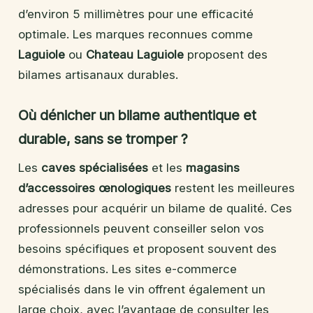
d’environ 5 millimètres pour une efficacité
optimale. Les marques reconnues comme
Laguiole
ou
Chateau Laguiole
proposent des
bilames artisanaux durables.
Où dénicher un bilame authentique et
durable, sans se tromper ?
Les
caves spécialisées
et les
magasins
d’accessoires œnologiques
restent les meilleures
adresses pour acquérir un bilame de qualité. Ces
professionnels peuvent conseiller selon vos
besoins spécifiques et proposent souvent des
démonstrations. Les sites e-commerce
spécialisés dans le vin offrent également un
large choix, avec l’avantage de consulter les