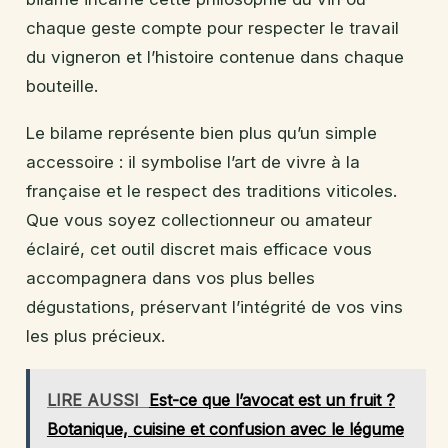
chaque geste compte pour respecter le travail
du vigneron et l’histoire contenue dans chaque
bouteille.
Le bilame représente bien plus qu’un simple
accessoire : il symbolise l’art de vivre à la
française et le respect des traditions viticoles.
Que vous soyez collectionneur ou amateur
éclairé, cet outil discret mais efficace vous
accompagnera dans vos plus belles
dégustations, préservant l’intégrité de vos vins
les plus précieux.
LIRE AUSSI
Est-ce que l’avocat est un fruit ?
Botanique, cuisine et confusion avec le légume