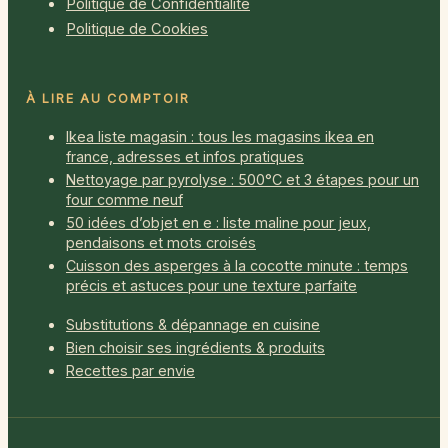
Politique de Confidentialité
Politique de Cookies
À LIRE AU COMPTOIR
Ikea liste magasin : tous les magasins ikea en
france, adresses et infos pratiques
Nettoyage par pyrolyse : 500°C et 3 étapes pour un
four comme neuf
50 idées d’objet en e : liste maline pour jeux,
pendaisons et mots croisés
Cuisson des asperges à la cocotte minute : temps
précis et astuces pour une texture parfaite
Substitutions & dépannage en cuisine
Bien choisir ses ingrédients & produits
Recettes par envie