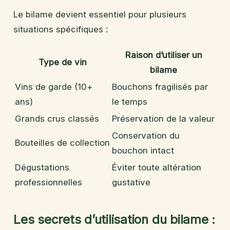
Le bilame devient essentiel pour plusieurs
situations spécifiques :
Raison d’utiliser un
Type de vin
bilame
Vins de garde (10+
Bouchons fragilisés par
ans)
le temps
Grands crus classés
Préservation de la valeur
Conservation du
Bouteilles de collection
bouchon intact
Dégustations
Éviter toute altération
professionnelles
gustative
Les secrets d’utilisation du bilame :