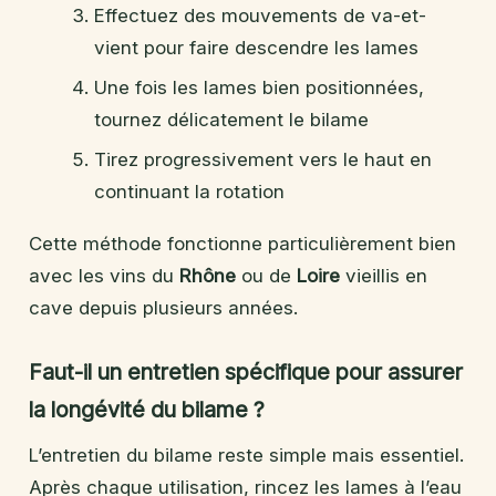
Effectuez des mouvements de va-et-
vient pour faire descendre les lames
Une fois les lames bien positionnées,
tournez délicatement le bilame
Tirez progressivement vers le haut en
continuant la rotation
Cette méthode fonctionne particulièrement bien
avec les vins du
Rhône
ou de
Loire
vieillis en
cave depuis plusieurs années.
Faut-il un entretien spécifique pour assurer
la longévité du bilame ?
L’entretien du bilame reste simple mais essentiel.
Après chaque utilisation, rincez les lames à l’eau