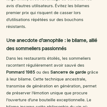
avis d’autres utilisateurs. Évitez les bilames
premier prix qui risquent de casser lors
d’utilisations répétées sur des bouchons
résistants.
Une anecdote d’œnophile : le bilame, allié
des sommeliers passionnés
Dans les restaurants étoilés, les sommeliers
racontent régulièrement avoir sauvé des
Pommard 1985
ou des
Sancerre de garde
grâce
à leur bilame. Cette technique ancestrale,
transmise de génération en génération, permet
de préserver l’émotion unique que procure
l’ouverture d’une bouteille exceptionnelle. Le
bilame incarne cette philosophie du vin où