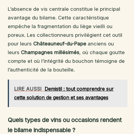
L’absence de vis centrale constitue le principal
avantage du bilame. Cette caractéristique
empêche la fragmentation du liège vieilli ou
poreux. Les collectionneurs privilégient cet outil
pour leurs
Châteauneuf-du-Pape
anciens ou
leurs
Champagnes millésimés
, où chaque goutte
compte et où l’intégrité du bouchon témoigne de
l’authenticité de la bouteille.
LIRE AUSSI
Demistil : tout comprendre sur
cette solution de gestion et ses avantages
Quels types de vins ou occasions rendent
le bilame indispensable ?