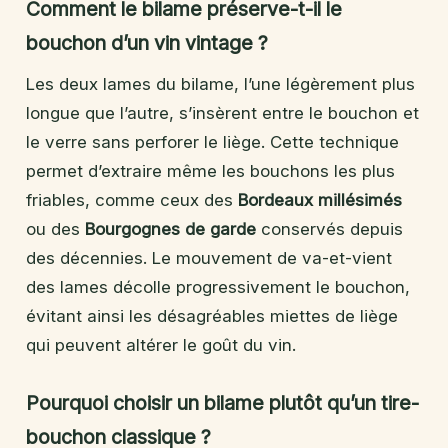
Comment le bilame préserve-t-il le
bouchon d’un vin vintage ?
Les deux lames du bilame, l’une légèrement plus
longue que l’autre, s’insèrent entre le bouchon et
le verre sans perforer le liège. Cette technique
permet d’extraire même les bouchons les plus
friables, comme ceux des
Bordeaux millésimés
ou des
Bourgognes de garde
conservés depuis
des décennies. Le mouvement de va-et-vient
des lames décolle progressivement le bouchon,
évitant ainsi les désagréables miettes de liège
qui peuvent altérer le goût du vin.
Pourquoi choisir un bilame plutôt qu’un tire-
bouchon classique ?