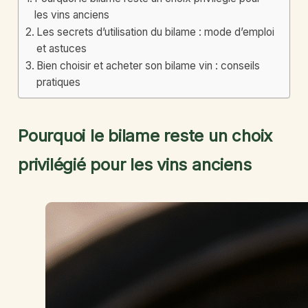
les vins anciens
Les secrets d’utilisation du bilame : mode d’emploi
et astuces
Bien choisir et acheter son bilame vin : conseils
pratiques
Pourquoi le bilame reste un choix
privilégié pour les vins anciens