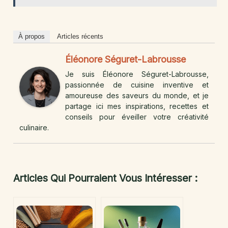
À propos
Articles récents
Éléonore Séguret-Labrousse
Je suis Éléonore Séguret-Labrousse,
passionnée de cuisine inventive et
amoureuse des saveurs du monde, et je
partage ici mes inspirations, recettes et
conseils pour éveiller votre créativité
culinaire.
Articles Qui Pourraient Vous Intéresser :