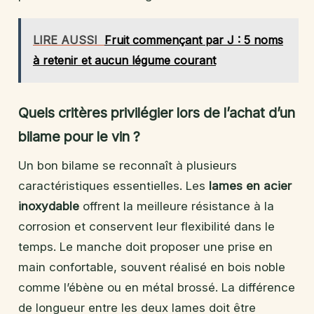
LIRE AUSSI
Fruit commençant par J : 5 noms
à retenir et aucun légume courant
Quels critères privilégier lors de l’achat d’un
bilame pour le vin ?
Un bon bilame se reconnaît à plusieurs
caractéristiques essentielles. Les
lames en acier
inoxydable
offrent la meilleure résistance à la
corrosion et conservent leur flexibilité dans le
temps. Le manche doit proposer une prise en
main confortable, souvent réalisé en bois noble
comme l’ébène ou en métal brossé. La différence
de longueur entre les deux lames doit être