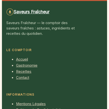
Saveurs Fraîcheur
Saveurs Fraîcheur — le comptoir des
saveurs fraîches : astuces, ingrédients et
recettes du quotidien.
LE COMPTOIR
Accueil
Gastronomie
Recettes
Contact
INFORMATIONS
Mentions Légales