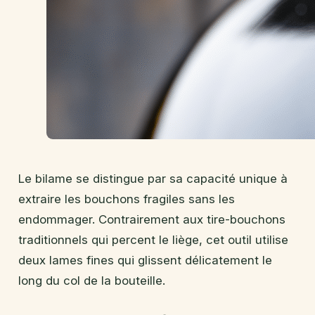
Le bilame se distingue par sa capacité unique à
extraire les bouchons fragiles sans les
endommager. Contrairement aux tire-bouchons
traditionnels qui percent le liège, cet outil utilise
deux lames fines qui glissent délicatement le
long du col de la bouteille.