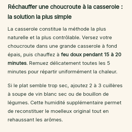
Réchauffer une choucroute à la casserole :
la solution la plus simple
La casserole constitue la méthode la plus
naturelle et la plus contrôlable. Versez votre
choucroute dans une grande casserole à fond
épais, puis chauffez à
feu doux pendant 15 à 20
minutes
. Remuez délicatement toutes les 5
minutes pour répartir uniformément la chaleur.
Si le plat semble trop sec, ajoutez 2 à 3 cuillères
à soupe de vin blanc sec ou de bouillon de
légumes. Cette humidité supplémentaire permet
de reconstituer le moelleux original tout en
rehaussant les arômes.