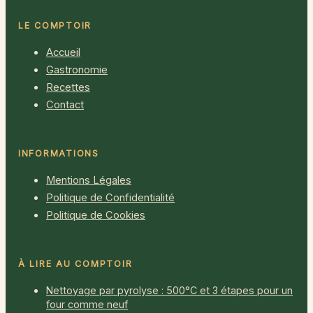
LE COMPTOIR
Accueil
Gastronomie
Recettes
Contact
INFORMATIONS
Mentions Légales
Politique de Confidentialité
Politique de Cookies
À LIRE AU COMPTOIR
Nettoyage par pyrolyse : 500°C et 3 étapes pour un
four comme neuf