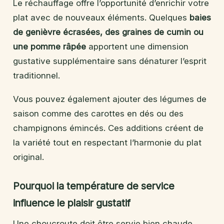
Le réchauffage offre l’opportunité d’enrichir votre
plat avec de nouveaux éléments. Quelques
baies
de genièvre écrasées, des graines de cumin ou
une pomme râpée
apportent une dimension
gustative supplémentaire sans dénaturer l’esprit
traditionnel.
Vous pouvez également ajouter des légumes de
saison comme des carottes en dés ou des
champignons émincés. Ces additions créent de
la variété tout en respectant l’harmonie du plat
original.
Pourquoi la température de service
influence le plaisir gustatif
Une choucroute doit être servie bien chaude,