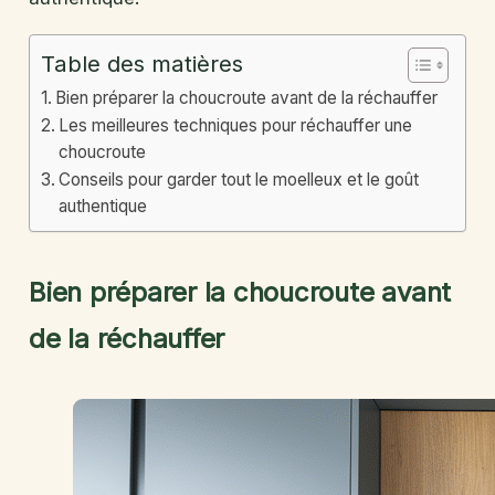
Table des matières
Bien préparer la choucroute avant de la réchauffer
Les meilleures techniques pour réchauffer une
choucroute
Conseils pour garder tout le moelleux et le goût
authentique
Bien préparer la choucroute avant
de la réchauffer