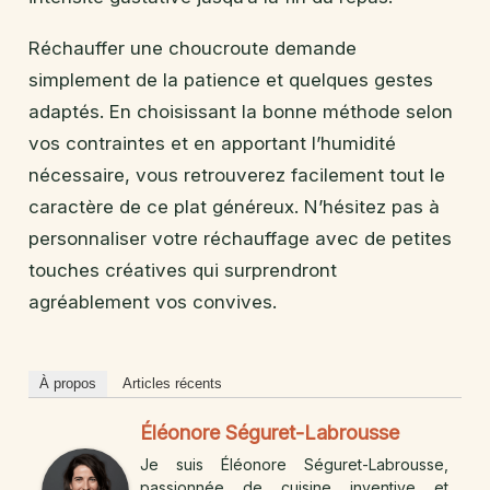
Réchauffer une choucroute demande
simplement de la patience et quelques gestes
adaptés. En choisissant la bonne méthode selon
vos contraintes et en apportant l’humidité
nécessaire, vous retrouverez facilement tout le
caractère de ce plat généreux. N’hésitez pas à
personnaliser votre réchauffage avec de petites
touches créatives qui surprendront
agréablement vos convives.
À propos
Articles récents
Éléonore Séguret-Labrousse
Je suis Éléonore Séguret-Labrousse,
passionnée de cuisine inventive et