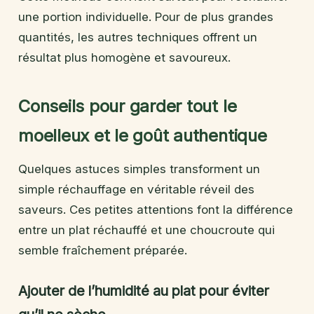
une portion individuelle. Pour de plus grandes
quantités, les autres techniques offrent un
résultat plus homogène et savoureux.
Conseils pour garder tout le
moelleux et le goût authentique
Quelques astuces simples transforment un
simple réchauffage en véritable réveil des
saveurs. Ces petites attentions font la différence
entre un plat réchauffé et une choucroute qui
semble fraîchement préparée.
Ajouter de l’humidité au plat pour éviter