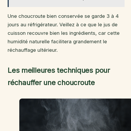
Une choucroute bien conservée se garde 3 à 4
jours au réfrigérateur. Veillez à ce que le jus de
cuisson recouvre bien les ingrédients, car cette
humidité naturelle facilitera grandement le
réchauffage ultérieur.
Les meilleures techniques pour
réchauffer une choucroute