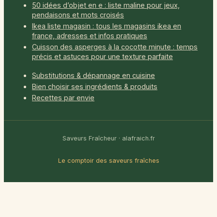
50 idées d’objet en e : liste maline pour jeux,
pendaisons et mots croisés
Ikea liste magasin : tous les magasins ikea en
france, adresses et infos pratiques
Cuisson des asperges à la cocotte minute : temps
précis et astuces pour une texture parfaite
Substitutions & dépannage en cuisine
Bien choisir ses ingrédients & produits
Recettes par envie
Saveurs Fraîcheur · alafraich.fr
Le comptoir des saveurs fraîches