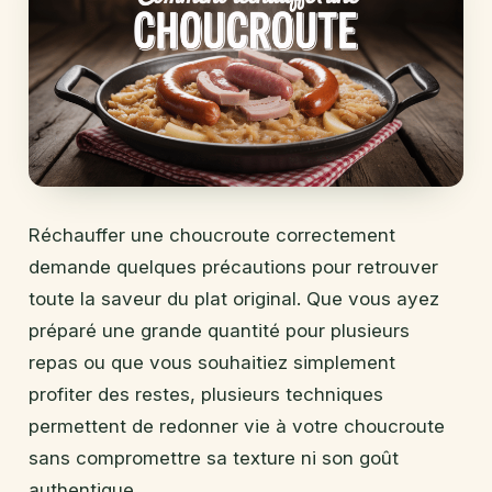
Réchauffer une choucroute correctement
demande quelques précautions pour retrouver
toute la saveur du plat original. Que vous ayez
préparé une grande quantité pour plusieurs
repas ou que vous souhaitiez simplement
profiter des restes, plusieurs techniques
permettent de redonner vie à votre choucroute
sans compromettre sa texture ni son goût
authentique.