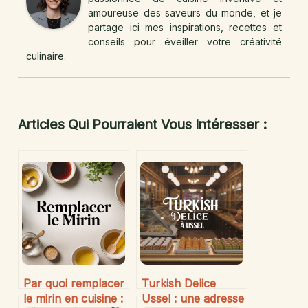
amoureuse des saveurs du monde, et je
partage ici mes inspirations, recettes et
conseils pour éveiller votre créativité
culinaire.
Articles Qui Pourraient Vous Intéresser :
Par quoi remplacer
Turkish Delice
le mirin en cuisine :
Ussel : une adresse