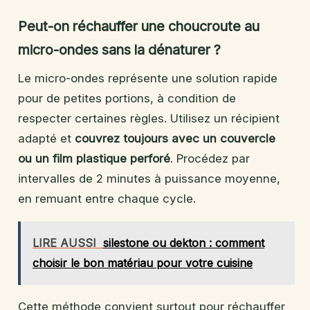
Peut-on réchauffer une choucroute au
micro-ondes sans la dénaturer ?
Le micro-ondes représente une solution rapide
pour de petites portions, à condition de
respecter certaines règles. Utilisez un récipient
adapté et
couvrez toujours avec un couvercle
ou un film plastique perforé
. Procédez par
intervalles de 2 minutes à puissance moyenne,
en remuant entre chaque cycle.
LIRE AUSSI
silestone ou dekton : comment
choisir le bon matériau pour votre cuisine
Cette méthode convient surtout pour réchauffer