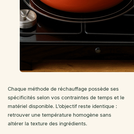
Chaque méthode de réchauffage possède ses
spécificités selon vos contraintes de temps et le
matériel disponible. L’objectif reste identique :
retrouver une température homogène sans
altérer la texture des ingrédients.