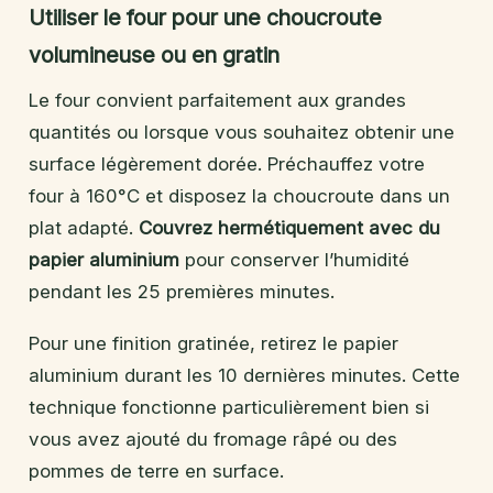
Utiliser le four pour une choucroute
volumineuse ou en gratin
Le four convient parfaitement aux grandes
quantités ou lorsque vous souhaitez obtenir une
surface légèrement dorée. Préchauffez votre
four à 160°C et disposez la choucroute dans un
plat adapté.
Couvrez hermétiquement avec du
papier aluminium
pour conserver l’humidité
pendant les 25 premières minutes.
Pour une finition gratinée, retirez le papier
aluminium durant les 10 dernières minutes. Cette
technique fonctionne particulièrement bien si
vous avez ajouté du fromage râpé ou des
pommes de terre en surface.