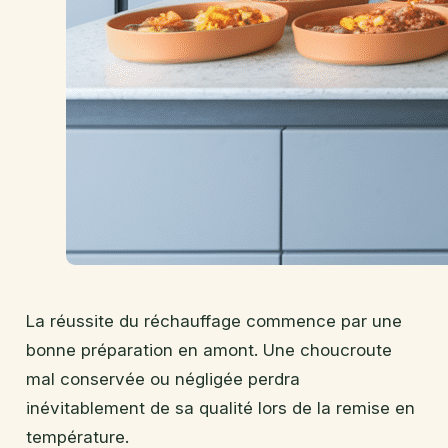
La réussite du réchauffage commence par une
bonne préparation en amont. Une choucroute
mal conservée ou négligée perdra
inévitablement de sa qualité lors de la remise en
température.