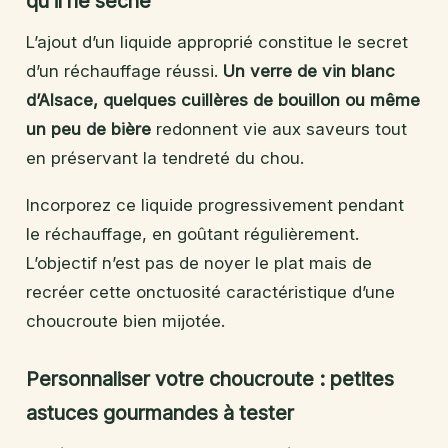
qu’il ne sèche
L’ajout d’un liquide approprié constitue le secret
d’un réchauffage réussi.
Un verre de vin blanc
d’Alsace, quelques cuillères de bouillon ou même
un peu de bière
redonnent vie aux saveurs tout
en préservant la tendreté du chou.
Incorporez ce liquide progressivement pendant
le réchauffage, en goûtant régulièrement.
L’objectif n’est pas de noyer le plat mais de
recréer cette onctuosité caractéristique d’une
choucroute bien mijotée.
Personnaliser votre choucroute : petites
astuces gourmandes à tester