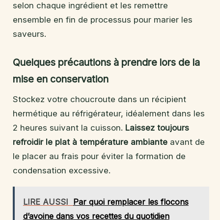
selon chaque ingrédient et les remettre
ensemble en fin de processus pour marier les
saveurs.
Quelques précautions à prendre lors de la
mise en conservation
Stockez votre choucroute dans un récipient
hermétique au réfrigérateur, idéalement dans les
2 heures suivant la cuisson.
Laissez toujours
refroidir le plat à température ambiante
avant de
le placer au frais pour éviter la formation de
condensation excessive.
LIRE AUSSI
Par quoi remplacer les flocons
d’avoine dans vos recettes du quotidien