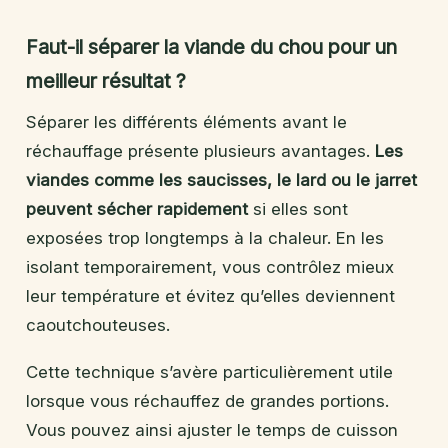
Faut-il séparer la viande du chou pour un
meilleur résultat ?
Séparer les différents éléments avant le
réchauffage présente plusieurs avantages.
Les
viandes comme les saucisses, le lard ou le jarret
peuvent sécher rapidement
si elles sont
exposées trop longtemps à la chaleur. En les
isolant temporairement, vous contrôlez mieux
leur température et évitez qu’elles deviennent
caoutchouteuses.
Cette technique s’avère particulièrement utile
lorsque vous réchauffez de grandes portions.
Vous pouvez ainsi ajuster le temps de cuisson