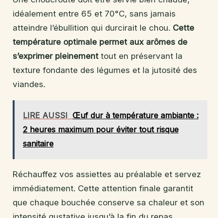
idéalement entre 65 et 70°C, sans jamais
atteindre l’ébullition qui durcirait le chou.
Cette
température optimale permet aux arômes de
s’exprimer pleinement
tout en préservant la
texture fondante des légumes et la jutosité des
viandes.
LIRE AUSSI
Œuf dur à température ambiante :
2 heures maximum pour éviter tout risque
sanitaire
Réchauffez vos assiettes au préalable et servez
immédiatement. Cette attention finale garantit
que chaque bouchée conserve sa chaleur et son
intensité gustative jusqu’à la fin du repas.