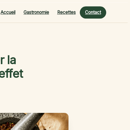
Accueil
Gastronomie
Recettes
Contact
r la
effet