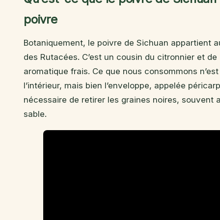
poivre
Botaniquement, le poivre de Sichuan appartient 
des Rutacées. C’est un cousin du citronnier et de l
aromatique frais. Ce que nous consommons n’est p
l’intérieur, mais bien l’enveloppe, appelée péricarpe
nécessaire de retirer les graines noires, souvent 
sable.