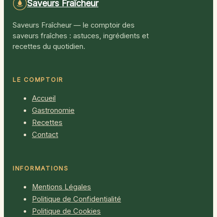
Saveurs Fraîcheur
Saveurs Fraîcheur — le comptoir des
saveurs fraîches : astuces, ingrédients et
recettes du quotidien.
LE COMPTOIR
Accueil
Gastronomie
Recettes
Contact
INFORMATIONS
Mentions Légales
Politique de Confidentialité
Politique de Cookies