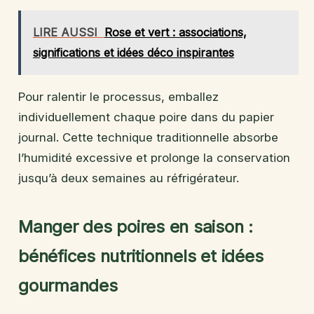
LIRE AUSSI
Rose et vert : associations,
significations et idées déco inspirantes
Pour ralentir le processus, emballez
individuellement chaque poire dans du papier
journal. Cette technique traditionnelle absorbe
l’humidité excessive et prolonge la conservation
jusqu’à deux semaines au réfrigérateur.
Manger des poires en saison :
bénéfices nutritionnels et idées
gourmandes