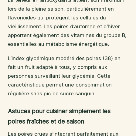
lors de la pleine saison, particulièrement en
flavonoïdes qui protègent les cellules du
vieillissement. Les poires d’automne et d’hiver
apportent également des vitamines du groupe B,
essentielles au métabolisme énergétique.
L’index glycémique modéré des poires (38) en
fait un fruit adapté à tous, y compris aux
personnes surveillant leur glycémie. Cette
caractéristique permet une consommation
régulière sans pic de sucre sanguin.
Astuces pour cuisiner simplement les
poires fraîches et de saison
Les poires crues s’intègrent parfaitement aux