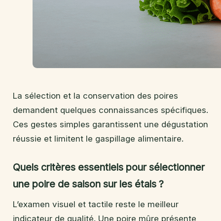
La sélection et la conservation des poires
demandent quelques connaissances spécifiques.
Ces gestes simples garantissent une dégustation
réussie et limitent le gaspillage alimentaire.
Quels critères essentiels pour sélectionner
une poire de saison sur les étals ?
L’examen visuel et tactile reste le meilleur
indicateur de qualité. Une poire mûre présente