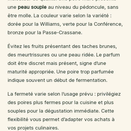
une
peau souple
au niveau du pédoncule, sans
être molle. La couleur varie selon la variété :
dorée pour la Williams, verte pour la Conférence,
bronze pour la Passe-Crassane.
Évitez les fruits présentant des taches brunes,
des meurtrissures ou une peau ridée. Le parfum
doit être discret mais présent, signe d’une
maturité appropriée. Une poire trop parfumée
indique souvent un début de fermentation.
La fermeté varie selon l’usage prévu : privilégiez
des poires plus fermes pour la cuisine et plus
souples pour la dégustation immédiate. Cette
flexibilité vous permet d’adapter vos achats à
vos projets culinaires.