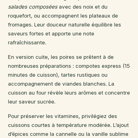
salades composées
avec des noix et du
roquefort, ou accompagnent les plateaux de
fromages. Leur douceur naturelle équilibre les
saveurs fortes et apporte une note
rafraîchissante.
En version cuite, les poires se prêtent à de
nombreuses préparations : compotes express (15
minutes de cuisson), tartes rustiques ou
accompagnement de viandes blanches. La
cuisson au four révèle leurs arômes et concentre
leur saveur sucrée.
Pour préserver les vitamines, privilégiez des
cuissons courtes à température modérée. L’ajout
d’épices comme la cannelle ou la vanille sublime