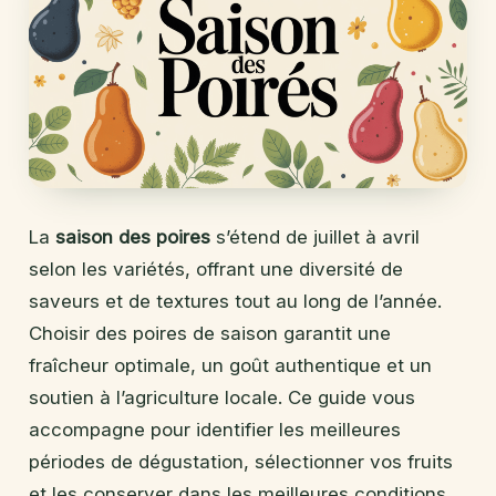
La
saison des poires
s’étend de juillet à avril
selon les variétés, offrant une diversité de
saveurs et de textures tout au long de l’année.
Choisir des poires de saison garantit une
fraîcheur optimale, un goût authentique et un
soutien à l’agriculture locale. Ce guide vous
accompagne pour identifier les meilleures
périodes de dégustation, sélectionner vos fruits
et les conserver dans les meilleures conditions.