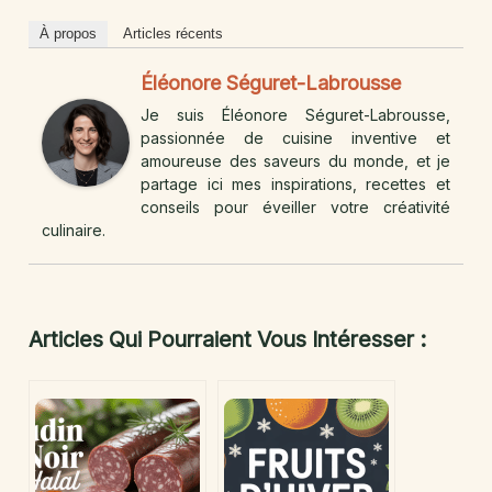
À propos
Articles récents
Éléonore Séguret-Labrousse
Je suis Éléonore Séguret-Labrousse,
passionnée de cuisine inventive et
amoureuse des saveurs du monde, et je
partage ici mes inspirations, recettes et
conseils pour éveiller votre créativité
culinaire.
Articles Qui Pourraient Vous Intéresser :