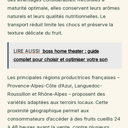
maturité optimale, elles conservent leurs arômes
naturels et leurs qualités nutritionnelles. Le
transport réduit limite les chocs et préserve la
texture délicate du fruit.
LIRE AUSSI
boss home theater : guide
complet pour choisir et optimiser votre son
Les principales régions productrices françaises –
Provence-Alpes-Côte d’Azur, Languedoc-
Roussillon et Rhône-Alpes – proposent des
variétés adaptées aux terroirs locaux. Cette
proximité géographique permet aux
consommateurs d’accéder à des fruits cueillis 24
à 48 heures avant la vente, contre plusieurs