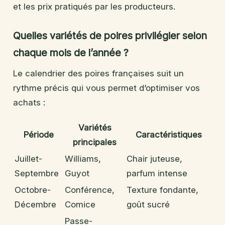
et les prix pratiqués par les producteurs.
Quelles variétés de poires privilégier selon
chaque mois de l’année ?
Le calendrier des poires françaises suit un
rythme précis qui vous permet d’optimiser vos
achats :
Variétés
Période
Caractéristiques
principales
Juillet-
Williams,
Chair juteuse,
Septembre
Guyot
parfum intense
Octobre-
Conférence,
Texture fondante,
Décembre
Comice
goût sucré
Passe-