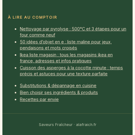
À LIRE AU COMPTOIR
Nettoyage par pyrolyse : 500°C et 3 étapes pour un
four comme neuf
50 idées d’objet en e : liste maline pour jeux,
pendaisons et mots croisés
Ikea liste magasin : tous les magasins ikea en
france, adresses et infos pratiques
Cuisson des asperges à la cocotte minute : temps
précis et astuces pour une texture parfaite
Substitutions & dépannage en cuisine
Bien choisir ses ingrédients & produits
Recettes par envie
Saveurs Fraîcheur · alafraich.fr