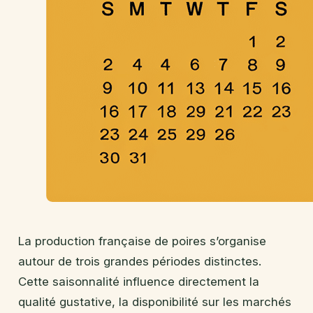
La production française de poires s’organise
autour de trois grandes périodes distinctes.
Cette saisonnalité influence directement la
qualité gustative, la disponibilité sur les marchés