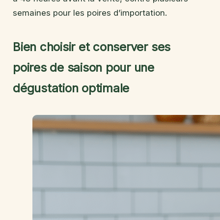
semaines pour les poires d’importation.
Bien choisir et conserver ses
poires de saison pour une
dégustation optimale