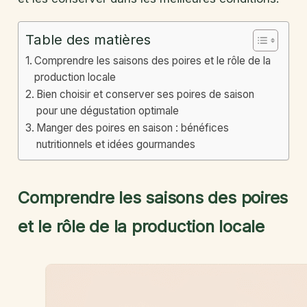
Table des matières
Comprendre les saisons des poires et le rôle de la
production locale
Bien choisir et conserver ses poires de saison
pour une dégustation optimale
Manger des poires en saison : bénéfices
nutritionnels et idées gourmandes
Comprendre les saisons des poires
et le rôle de la production locale