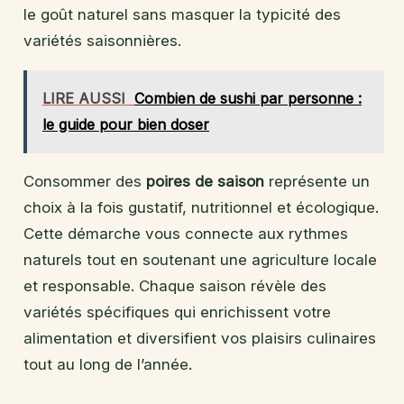
le goût naturel sans masquer la typicité des
variétés saisonnières.
LIRE AUSSI
Combien de sushi par personne :
le guide pour bien doser
Consommer des
poires de saison
représente un
choix à la fois gustatif, nutritionnel et écologique.
Cette démarche vous connecte aux rythmes
naturels tout en soutenant une agriculture locale
et responsable. Chaque saison révèle des
variétés spécifiques qui enrichissent votre
alimentation et diversifient vos plaisirs culinaires
tout au long de l’année.