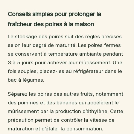
Conseils simples pour prolonger la
fraîcheur des poires à la maison
Le stockage des poires suit des règles précises
selon leur degré de maturité. Les poires fermes
se conservent à température ambiante pendant
3 à 5 jours pour achever leur mûrissement. Une
fois souples, placez-les au réfrigérateur dans le
bac à légumes.
Séparez les poires des autres fruits, notamment
des pommes et des bananes qui accélèrent le
mûrissement par la production d’éthylène. Cette
précaution permet de contrôler la vitesse de
maturation et d’étaler la consommation.