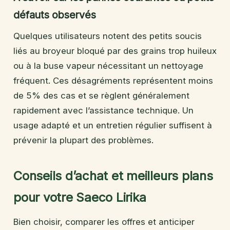
défauts observés
Quelques utilisateurs notent des petits soucis
liés au broyeur bloqué par des grains trop huileux
ou à la buse vapeur nécessitant un nettoyage
fréquent. Ces désagréments représentent moins
de 5% des cas et se règlent généralement
rapidement avec l’assistance technique. Un
usage adapté et un entretien régulier suffisent à
prévenir la plupart des problèmes.
Conseils d’achat et meilleurs plans
pour votre Saeco Lirika
Bien choisir, comparer les offres et anticiper