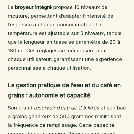
Le
broyeur intégré
propose 10 niveaux de
mouture, permettant d’adapter l’intensité de
l’espresso à chaque consommateur. La
température est ajustable sur 3 niveaux, tandis
que la longueur en tasse se paramètre de 20 à
180 ml. Ces réglages se mémorisent pour
chaque utilisateur, garantissant une expérience
personnalisée à chaque utilisation.
La gestion pratique de l’eau et du café en
grains : autonomie et capacité
Son grand
réservoir d’eau de 2,5 litres
et son bac
à grains généreux de 500 grammes minimisent
la fréquence de remplissage. Cette capacité
permet de servir environ 25 espressos avant