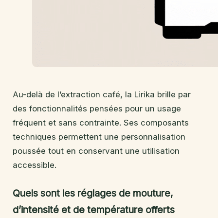
Au-delà de l’extraction café, la Lirika brille par
des fonctionnalités pensées pour un usage
fréquent et sans contrainte. Ses composants
techniques permettent une personnalisation
poussée tout en conservant une utilisation
accessible.
Quels sont les réglages de mouture,
d’intensité et de température offerts