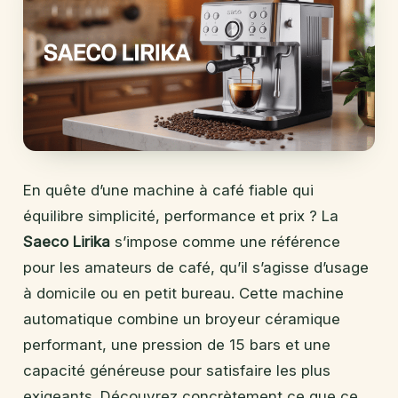
En quête d’une machine à café fiable qui
équilibre simplicité, performance et prix ? La
Saeco Lirika
s’impose comme une référence
pour les amateurs de café, qu’il s’agisse d’usage
à domicile ou en petit bureau. Cette machine
automatique combine un broyeur céramique
performant, une pression de 15 bars et une
capacité généreuse pour satisfaire les plus
exigeants. Découvrez concrètement ce que ce