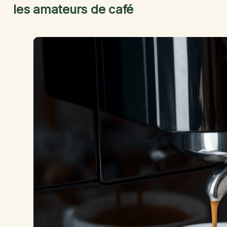
les amateurs de café