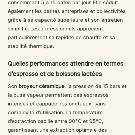
consommant 5 à 15 cafés par jour. Elle séduit
également les petites entreprises et collectivités
grâce à sa capacité supérieure et son entretien
simplifié. Les professionnels apprécient
particulièrement sa rapidité de chauffe et sa
stabilité thermique.
Quelles performances attendre en termes
d’espresso et de boissons lactées
Son
broyeur céramique
, la pression de 15 bars et
la buse vapeur permettent des espressos
intenses et cappuccinos onctueux, sans
complexité d’utilisation. La température
d’extraction oscille entre 90°C et 95°C,
garantissant une extraction optimale des