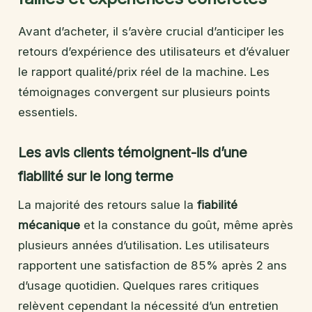
Avant d’acheter, il s’avère crucial d’anticiper les
retours d’expérience des utilisateurs et d’évaluer
le rapport qualité/prix réel de la machine. Les
témoignages convergent sur plusieurs points
essentiels.
Les avis clients témoignent-ils d’une
fiabilité sur le long terme
La majorité des retours salue la
fiabilité
mécanique
et la constance du goût, même après
plusieurs années d’utilisation. Les utilisateurs
rapportent une satisfaction de 85% après 2 ans
d’usage quotidien. Quelques rares critiques
relèvent cependant la nécessité d’un entretien