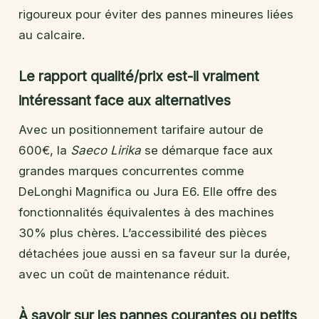
rigoureux pour éviter des pannes mineures liées
au calcaire.
Le rapport qualité/prix est-il vraiment
intéressant face aux alternatives
Avec un positionnement tarifaire autour de
600€, la
Saeco Lirika
se démarque face aux
grandes marques concurrentes comme
DeLonghi Magnifica ou Jura E6. Elle offre des
fonctionnalités équivalentes à des machines
30% plus chères. L’accessibilité des pièces
détachées joue aussi en sa faveur sur la durée,
avec un coût de maintenance réduit.
À savoir sur les pannes courantes ou petits