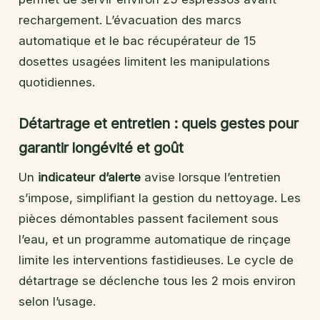
rechargement. L’évacuation des marcs
automatique et le bac récupérateur de 15
dosettes usagées limitent les manipulations
quotidiennes.
Détartrage et entretien : quels gestes pour
garantir longévité et goût
Un
indicateur d’alerte
avise lorsque l’entretien
s’impose, simplifiant la gestion du nettoyage. Les
pièces démontables passent facilement sous
l’eau, et un programme automatique de rinçage
limite les interventions fastidieuses. Le cycle de
détartrage se déclenche tous les 2 mois environ
selon l’usage.