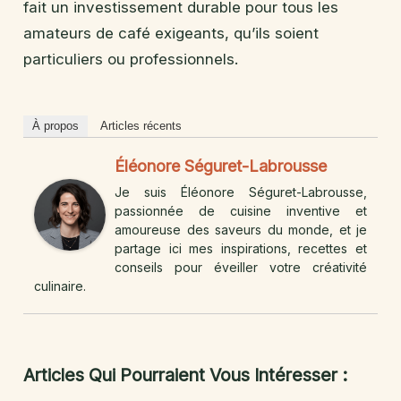
fait un investissement durable pour tous les
amateurs de café exigeants, qu’ils soient
particuliers ou professionnels.
À propos
Articles récents
Éléonore Séguret-Labrousse
Je suis Éléonore Séguret-Labrousse,
passionnée de cuisine inventive et
amoureuse des saveurs du monde, et je
partage ici mes inspirations, recettes et
conseils pour éveiller votre créativité
culinaire.
Articles Qui Pourraient Vous Intéresser :