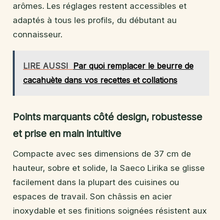
arômes. Les réglages restent accessibles et
adaptés à tous les profils, du débutant au
connaisseur.
LIRE AUSSI
Par quoi remplacer le beurre de
cacahuète dans vos recettes et collations
Points marquants côté design, robustesse
et prise en main intuitive
Compacte avec ses dimensions de 37 cm de
hauteur, sobre et solide, la Saeco Lirika se glisse
facilement dans la plupart des cuisines ou
espaces de travail. Son châssis en acier
inoxydable et ses finitions soignées résistent aux