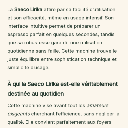
La
Saeco Lirika
attire par sa facilité d’utilisation
et son efficacité, même en usage intensif. Son
interface intuitive permet de préparer un
espresso parfait en quelques secondes, tandis
que sa robustesse garantit une utilisation
quotidienne sans faille. Cette machine trouve le
juste équilibre entre sophistication technique et
simplicité d’usage.
À qui la Saeco Lirika est-elle véritablement
destinée au quotidien
Cette machine vise avant tout les
amateurs
exigeants
cherchant l’efficience, sans négliger la
qualité. Elle convient parfaitement aux foyers