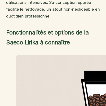
utilisations intensives. Sa conception épurée
facilite le nettoyage, un atout non-négligeable en
quotidien professionnel.
Fonctionnalités et options de la
Saeco Lirika à connaître