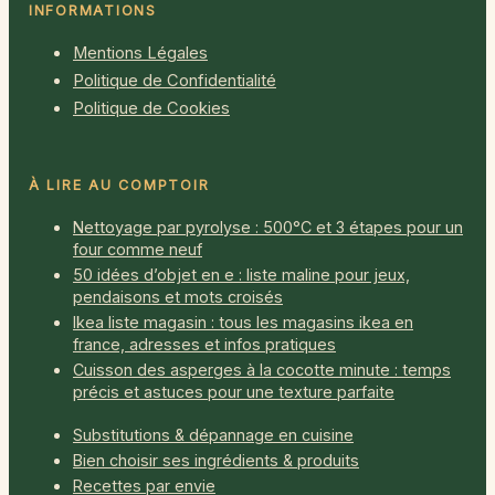
INFORMATIONS
Mentions Légales
Politique de Confidentialité
Politique de Cookies
À LIRE AU COMPTOIR
Nettoyage par pyrolyse : 500°C et 3 étapes pour un
four comme neuf
50 idées d’objet en e : liste maline pour jeux,
pendaisons et mots croisés
Ikea liste magasin : tous les magasins ikea en
france, adresses et infos pratiques
Cuisson des asperges à la cocotte minute : temps
précis et astuces pour une texture parfaite
Substitutions & dépannage en cuisine
Bien choisir ses ingrédients & produits
Recettes par envie