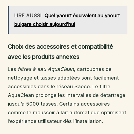
LIRE AUSSI
Quel yaourt équivalent au yaourt
bulgare choisir aujourd’hui
Choix des accessoires et compatibilité
avec les produits annexes
Les
filtres à eau AquaClean
, cartouches de
nettoyage et tasses adaptées sont facilement
accessibles dans le réseau Saeco. Le filtre
AquaClean prolonge les intervalles de détartrage
jusqu’à 5000 tasses. Certains accessoires
comme le moussoir à lait automatique optimisent
l’expérience utilisateur dès l’installation.