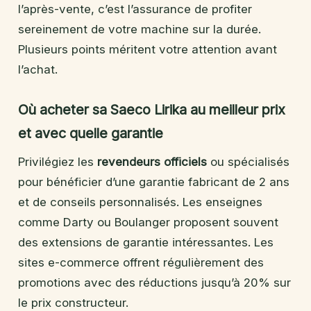
l’après-vente, c’est l’assurance de profiter
sereinement de votre machine sur la durée.
Plusieurs points méritent votre attention avant
l’achat.
Où acheter sa Saeco Lirika au meilleur prix
et avec quelle garantie
Privilégiez les
revendeurs officiels
ou spécialisés
pour bénéficier d’une garantie fabricant de 2 ans
et de conseils personnalisés. Les enseignes
comme Darty ou Boulanger proposent souvent
des extensions de garantie intéressantes. Les
sites e-commerce offrent régulièrement des
promotions avec des réductions jusqu’à 20% sur
le prix constructeur.