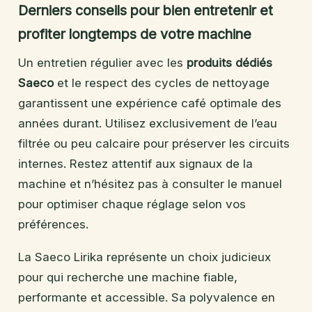
Derniers conseils pour bien entretenir et
profiter longtemps de votre machine
Un entretien régulier avec les
produits dédiés
Saeco
et le respect des cycles de nettoyage
garantissent une expérience café optimale des
années durant. Utilisez exclusivement de l’eau
filtrée ou peu calcaire pour préserver les circuits
internes. Restez attentif aux signaux de la
machine et n’hésitez pas à consulter le manuel
pour optimiser chaque réglage selon vos
préférences.
La Saeco Lirika représente un choix judicieux
pour qui recherche une machine fiable,
performante et accessible. Sa polyvalence en