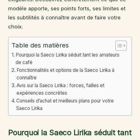
modèle apporte, ses points forts, ses limites et
les subtilités à connaître avant de faire votre
choix.
Table des matières
Pourquoi la Saeco Lirika séduit tant les amateurs
de café
Fonctionnalités et options de la Saeco Lirika à
connaître
Avis sur la Saeco Lirika : forces, failles et
expériences concrètes
Conseils d’achat et meilleurs plans pour votre
Saeco Lirika
Pourquoi la Saeco Lirika séduit tant