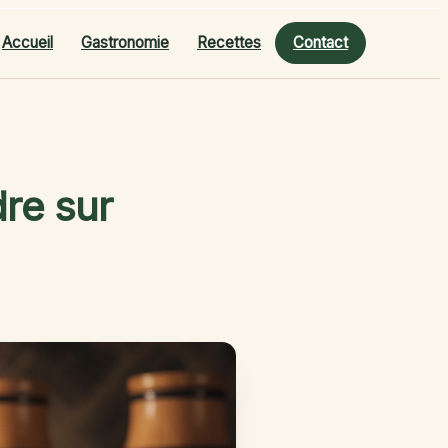
Accueil
Gastronomie
Recettes
Contact
dre sur