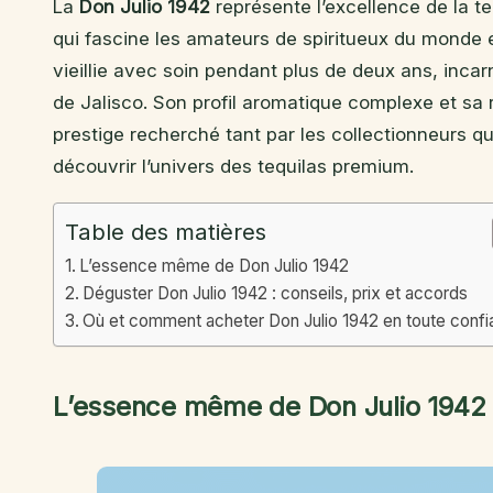
La
Don Julio 1942
représente l’excellence de la te
qui fascine les amateurs de spiritueux du monde en
vieillie avec soin pendant plus de deux ans, inca
de Jalisco. Son profil aromatique complexe et sa 
prestige recherché tant par les collectionneurs q
découvrir l’univers des tequilas premium.
Table des matières
L’essence même de Don Julio 1942
Déguster Don Julio 1942 : conseils, prix et accords
Où et comment acheter Don Julio 1942 en toute conf
L’essence même de Don Julio 1942