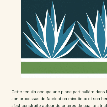
Cette tequila occupe une place particulière dans 
son processus de fabrication minutieux et son hér
s’est construite autour de critères de qualité stri