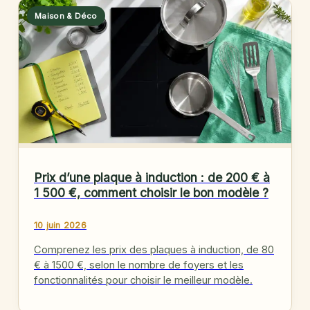
Maison & Déco
Prix d’une plaque à induction : de 200 € à
1 500 €, comment choisir le bon modèle ?
10 juin 2026
Comprenez les prix des plaques à induction, de 80
€ à 1500 €, selon le nombre de foyers et les
fonctionnalités pour choisir le meilleur modèle.