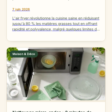
7 juin 2026
L'air fryer révolutionne la cuisine saine en réduisant
jusqu'à 80 % les matières grasses tout en offrant
rapidité et polyvalence, malgré quelques limites de
capacité et…
Maison & Déco