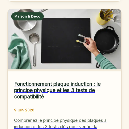
Maison & Déco
Fonctionnement plaque induction : le
principe physique et les 3 tests de
compatibilité
9 juin 2026
Comprenez le principe physique des plaques à
induction et les 3 tests clés pour vérifier la