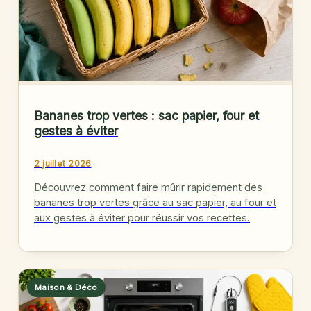
Bananes trop vertes : sac papier, four et
gestes à éviter
2 juillet 2026
Découvrez comment faire mûrir rapidement des
bananes trop vertes grâce au sac papier, au four et
aux gestes à éviter pour réussir vos recettes.
Maison & Déco