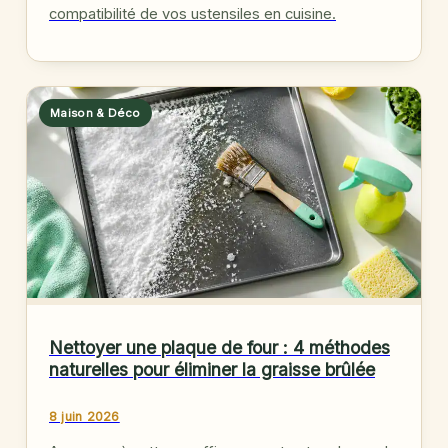
compatibilité de vos ustensiles en cuisine.
Maison & Déco
Nettoyer une plaque de four : 4 méthodes
naturelles pour éliminer la graisse brûlée
8 juin 2026