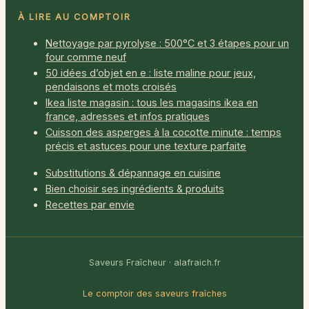
À LIRE AU COMPTOIR
Nettoyage par pyrolyse : 500°C et 3 étapes pour un
four comme neuf
50 idées d’objet en e : liste maline pour jeux,
pendaisons et mots croisés
Ikea liste magasin : tous les magasins ikea en
france, adresses et infos pratiques
Cuisson des asperges à la cocotte minute : temps
précis et astuces pour une texture parfaite
Substitutions & dépannage en cuisine
Bien choisir ses ingrédients & produits
Recettes par envie
Saveurs Fraîcheur · alafraich.fr
Le comptoir des saveurs fraîches