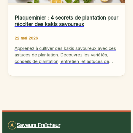
Plaqueminier : 4 secrets de plantation pour
récolter des kakis savoureux
22 mai 2026
Apprenez à cultiver des kakis savoureux avec ces
astuces de plantation. Découvrez les variétés,
conseils de plantation, entretien, et astuces de
récolte pour un jardin productif.
Saveurs Fraîcheur