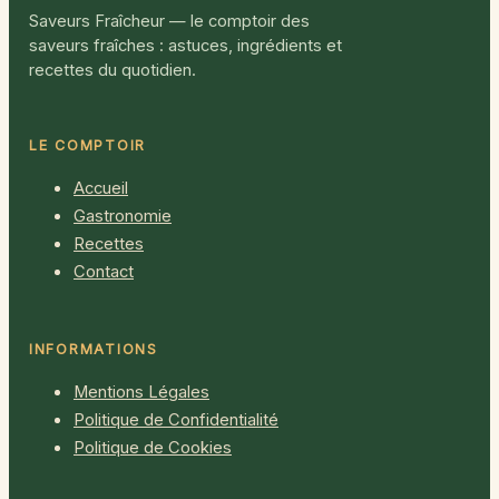
Saveurs Fraîcheur — le comptoir des
saveurs fraîches : astuces, ingrédients et
recettes du quotidien.
LE COMPTOIR
Accueil
Gastronomie
Recettes
Contact
INFORMATIONS
Mentions Légales
Politique de Confidentialité
Politique de Cookies