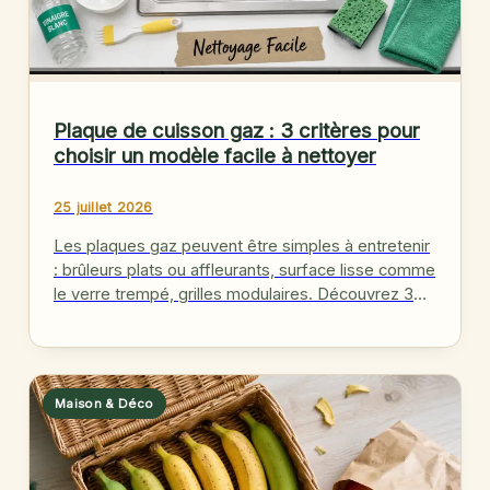
Plaque de cuisson gaz : 3 critères pour
choisir un modèle facile à nettoyer
25 juillet 2026
Les plaques gaz peuvent être simples à entretenir
: brûleurs plats ou affleurants, surface lisse comme
le verre trempé, grilles modulaires. Découvrez 3
critères pour gagner…
Maison & Déco