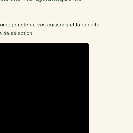
’homogénéité de vos cuissons et la rapidité
e de sélection.