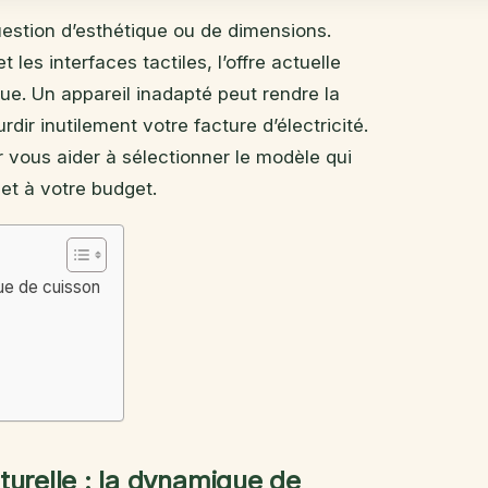
uestion d’esthétique ou de dimensions.
 les interfaces tactiles, l’offre actuelle
ue. Un appareil inadapté peut rendre la
dir inutilement votre facture d’électricité.
 vous aider à sélectionner le modèle qui
et à votre budget.
que de cuisson
turelle : la dynamique de