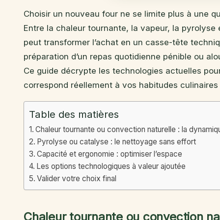
Choisir un nouveau four ne se limite plus à une q
Entre la chaleur tournante, la vapeur, la pyrolyse et
peut transformer l’achat en un casse-tête techniq
préparation d’un repas quotidienne pénible ou alour
Ce guide décrypte les technologies actuelles pour
correspond réellement à vos habitudes culinaires 
Table des matières
Chaleur tournante ou convection naturelle : la dynami
Pyrolyse ou catalyse : le nettoyage sans effort
Capacité et ergonomie : optimiser l’espace
Les options technologiques à valeur ajoutée
Valider votre choix final
Chaleur tournante ou convection na