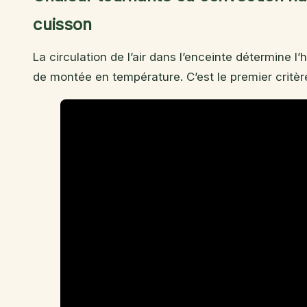
cuisson
La circulation de l’air dans l’enceinte détermine l
de montée en température. C’est le premier critèr