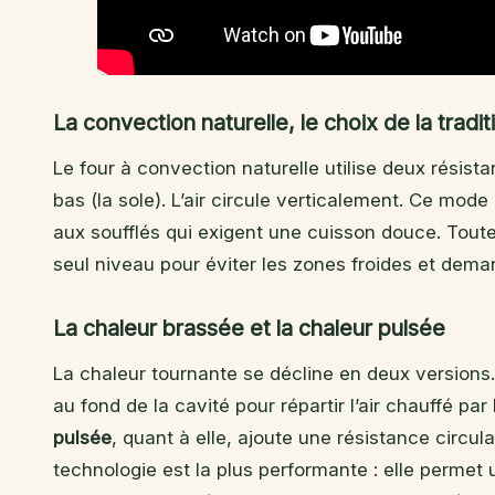
La convection naturelle, le choix de la tradit
Le four à convection naturelle utilise deux résist
bas (la sole). L’air circule verticalement. Ce mod
aux soufflés qui exigent une cuisson douce. Toute
seul niveau pour éviter les zones froides et dem
La chaleur brassée et la chaleur pulsée
La chaleur tournante se décline en deux versions
au fond de la cavité pour répartir l’air chauffé pa
pulsée
, quant à elle, ajoute une résistance circula
technologie est la plus performante : elle permet