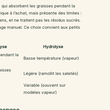
 qui absorbent les graisses pendant la
ue à l’achat, mais présente des limites :
ans, et ne traitent pas les résidus sucrés.
oyage manuel. Ce choix convient aux petits
lyse
Hydrolyse
endant la
Basse température (vapeur)
isses
Légère (ramollit les saletés)
Variable (souvent sur
modèles vapeur)