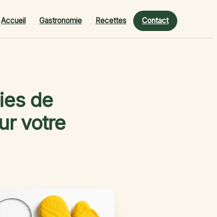
Accueil
Gastronomie
Recettes
Contact
gies de
ur votre