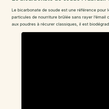
Le bicarbonate de soude est une référence pour le
particules de nourriture brûlée sans rayer l’émail 
aux poudres à récurer classiques, il est biodégra