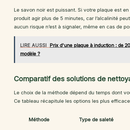
Le savon noir est puissant. Si votre plaque est en
produit agir plus de 5 minutes, car l’alcalinité peut 
aucun risque n’est à signaler, même en cas de po
LIRE AUSSI
Prix d'une plaque à induction : de 2
modèle ?
Comparatif des solutions de netto
Le choix de la méthode dépend du temps dont vous
Ce tableau récapitule les options les plus efficace
Méthode
Type de saleté