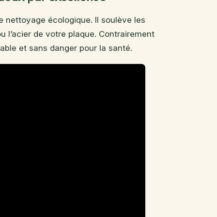
 nettoyage écologique. Il soulève les
ou l’acier de votre plaque. Contrairement
dable et sans danger pour la santé.