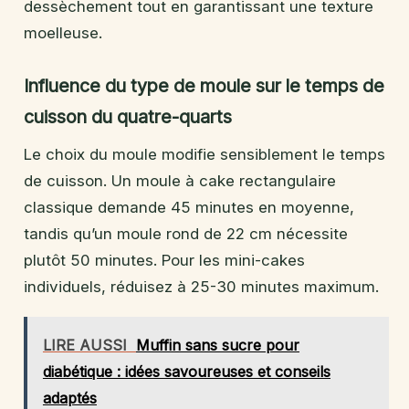
dessèchement tout en garantissant une texture
moelleuse.
Influence du type de moule sur le temps de
cuisson du quatre-quarts
Le choix du moule modifie sensiblement le temps
de cuisson. Un moule à cake rectangulaire
classique demande 45 minutes en moyenne,
tandis qu’un moule rond de 22 cm nécessite
plutôt 50 minutes. Pour les mini-cakes
individuels, réduisez à 25-30 minutes maximum.
LIRE AUSSI
Muffin sans sucre pour
diabétique : idées savoureuses et conseils
adaptés