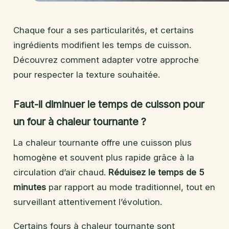
Chaque four a ses particularités, et certains
ingrédients modifient les temps de cuisson.
Découvrez comment adapter votre approche
pour respecter la texture souhaitée.
Faut-il diminuer le temps de cuisson pour
un four à chaleur tournante ?
La chaleur tournante offre une cuisson plus
homogène et souvent plus rapide grâce à la
circulation d’air chaud.
Réduisez le temps de 5
minutes
par rapport au mode traditionnel, tout en
surveillant attentivement l’évolution.
Certains fours à chaleur tournante sont