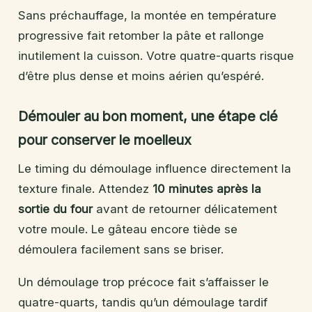
Sans préchauffage, la montée en température
progressive fait retomber la pâte et rallonge
inutilement la cuisson. Votre quatre-quarts risque
d’être plus dense et moins aérien qu’espéré.
Démouler au bon moment, une étape clé
pour conserver le moelleux
Le timing du démoulage influence directement la
texture finale. Attendez
10 minutes après la
sortie du four
avant de retourner délicatement
votre moule. Le gâteau encore tiède se
démoulera facilement sans se briser.
Un démoulage trop précoce fait s’affaisser le
quatre-quarts, tandis qu’un démoulage tardif