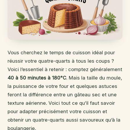
Vous cherchez le temps de cuisson idéal pour
réussir votre quatre-quarts à tous les coups ?
Voici l’essentiel à retenir : comptez généralement
40 à 50 minutes à 180°C
. Mais la taille du moule,
la puissance de votre four et quelques astuces
feront la différence entre un gâteau sec et une
texture aérienne. Voici tout ce qu’il faut savoir
pour adapter précisément votre cuisson et
obtenir un quatre-quarts aussi savoureux qu’à la
boulangerie.