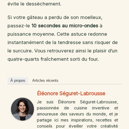
évite le dessèchement.
Si votre gâteau a perdu de son moelleux,
passez-le
10 secondes au micro-ondes
à
puissance moyenne. Cette astuce redonne
instantanément de la tendresse sans risquer de
le surcuire. Vous retrouverez ainsi le plaisir d’un
quatre-quarts fraîchement sorti du four.
À propos
Articles récents
Éléonore Séguret-Labrousse
Je suis Éléonore Séguret-Labrousse,
passionnée de cuisine inventive et
amoureuse des saveurs du monde, et je
partage ici mes inspirations, recettes et
conseils pour éveiller votre créativité