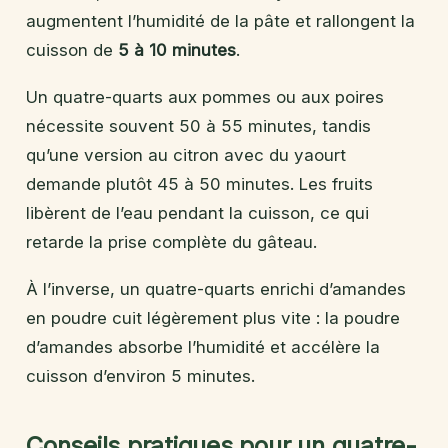
augmentent l’humidité de la pâte et rallongent la
cuisson de
5 à 10 minutes
.
Un quatre-quarts aux pommes ou aux poires
nécessite souvent 50 à 55 minutes, tandis
qu’une version au citron avec du yaourt
demande plutôt 45 à 50 minutes. Les fruits
libèrent de l’eau pendant la cuisson, ce qui
retarde la prise complète du gâteau.
À l’inverse, un quatre-quarts enrichi d’amandes
en poudre cuit légèrement plus vite : la poudre
d’amandes absorbe l’humidité et accélère la
cuisson d’environ 5 minutes.
Conseils pratiques pour un quatre-