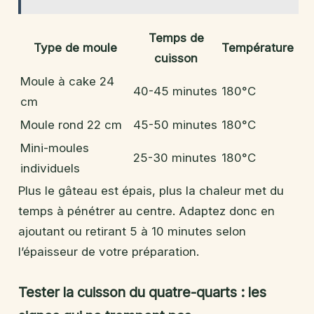
Temps de
Type de moule
Température
cuisson
Moule à cake 24
40-45 minutes
180°C
cm
Moule rond 22 cm
45-50 minutes
180°C
Mini-moules
25-30 minutes
180°C
individuels
Plus le gâteau est épais, plus la chaleur met du
temps à pénétrer au centre. Adaptez donc en
ajoutant ou retirant 5 à 10 minutes selon
l’épaisseur de votre préparation.
Tester la cuisson du quatre-quarts : les