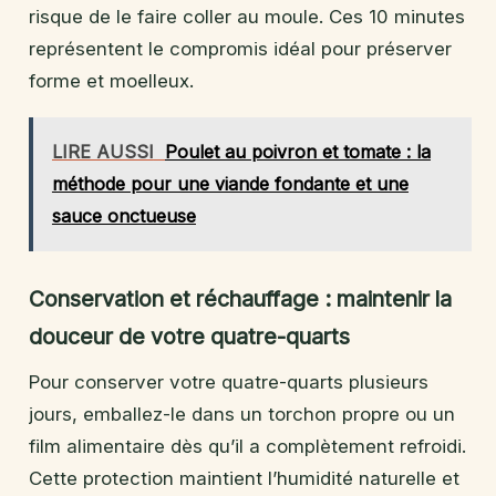
risque de le faire coller au moule. Ces 10 minutes
représentent le compromis idéal pour préserver
forme et moelleux.
LIRE AUSSI
Poulet au poivron et tomate : la
méthode pour une viande fondante et une
sauce onctueuse
Conservation et réchauffage : maintenir la
douceur de votre quatre-quarts
Pour conserver votre quatre-quarts plusieurs
jours, emballez-le dans un torchon propre ou un
film alimentaire dès qu’il a complètement refroidi.
Cette protection maintient l’humidité naturelle et