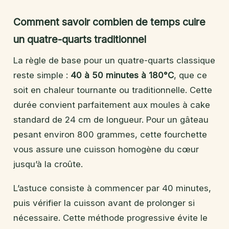
Comment savoir combien de temps cuire
un quatre-quarts traditionnel
La règle de base pour un quatre-quarts classique
reste simple :
40 à 50 minutes à 180°C
, que ce
soit en chaleur tournante ou traditionnelle. Cette
durée convient parfaitement aux moules à cake
standard de 24 cm de longueur. Pour un gâteau
pesant environ 800 grammes, cette fourchette
vous assure une cuisson homogène du cœur
jusqu’à la croûte.
L’astuce consiste à commencer par 40 minutes,
puis vérifier la cuisson avant de prolonger si
nécessaire. Cette méthode progressive évite le