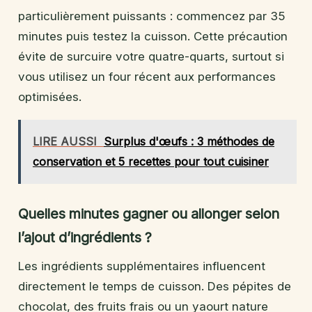
particulièrement puissants : commencez par 35
minutes puis testez la cuisson. Cette précaution
évite de surcuire votre quatre-quarts, surtout si
vous utilisez un four récent aux performances
optimisées.
LIRE AUSSI
Surplus d'œufs : 3 méthodes de
conservation et 5 recettes pour tout cuisiner
Quelles minutes gagner ou allonger selon
l’ajout d’ingrédients ?
Les ingrédients supplémentaires influencent
directement le temps de cuisson. Des pépites de
chocolat, des fruits frais ou un yaourt nature