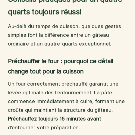
quarts toujours réussi
Au-delà du temps de cuisson, quelques gestes
simples font la différence entre un gâteau
ordinaire et un quatre-quarts exceptionnel.
Préchauffer le four : pourquoi ce détail
change tout pour la cuisson
Un four correctement préchauffé garantit une
levée optimale dès l’enfournement. La pâte
commence immédiatement à cuire, formant une
croûte qui maintient la structure du gâteau.
Préchauffez toujours 15 minutes avant
d’enfourner votre préparation.