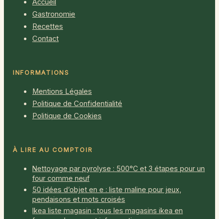
Accueil
Gastronomie
Recettes
Contact
INFORMATIONS
Mentions Légales
Politique de Confidentialité
Politique de Cookies
À LIRE AU COMPTOIR
Nettoyage par pyrolyse : 500°C et 3 étapes pour un
four comme neuf
50 idées d’objet en e : liste maline pour jeux,
pendaisons et mots croisés
Ikea liste magasin : tous les magasins ikea en