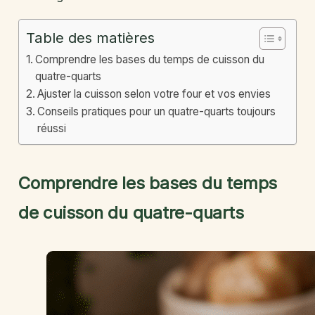
Table des matières
Comprendre les bases du temps de cuisson du
quatre-quarts
Ajuster la cuisson selon votre four et vos envies
Conseils pratiques pour un quatre-quarts toujours
réussi
Comprendre les bases du temps
de cuisson du quatre-quarts