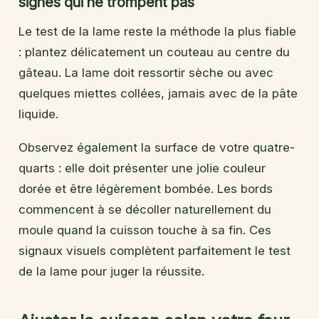
signes qui ne trompent pas
Le test de la lame reste la méthode la plus fiable
: plantez délicatement un couteau au centre du
gâteau. La lame doit ressortir sèche ou avec
quelques miettes collées, jamais avec de la pâte
liquide.
Observez également la surface de votre quatre-
quarts : elle doit présenter une jolie couleur
dorée et être légèrement bombée. Les bords
commencent à se décoller naturellement du
moule quand la cuisson touche à sa fin. Ces
signaux visuels complètent parfaitement le test
de la lame pour juger la réussite.