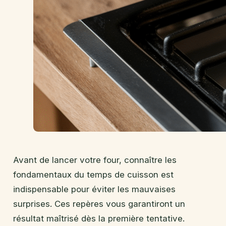
Avant de lancer votre four, connaître les
fondamentaux du temps de cuisson est
indispensable pour éviter les mauvaises
surprises. Ces repères vous garantiront un
résultat maîtrisé dès la première tentative.