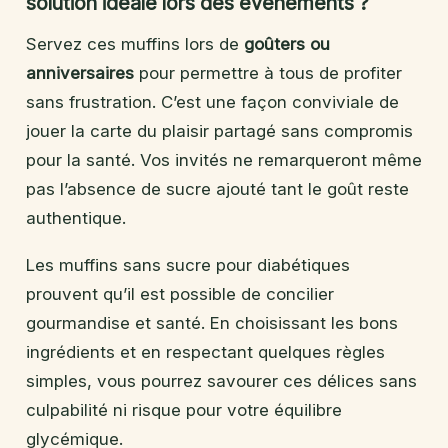
solution idéale lors des événements ?
Servez ces muffins lors de
goûters ou
anniversaires
pour permettre à tous de profiter
sans frustration. C’est une façon conviviale de
jouer la carte du plaisir partagé sans compromis
pour la santé. Vos invités ne remarqueront même
pas l’absence de sucre ajouté tant le goût reste
authentique.
Les muffins sans sucre pour diabétiques
prouvent qu’il est possible de concilier
gourmandise et santé. En choisissant les bons
ingrédients et en respectant quelques règles
simples, vous pourrez savourer ces délices sans
culpabilité ni risque pour votre équilibre
glycémique.