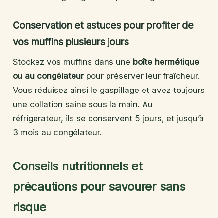
Conservation et astuces pour profiter de
vos muffins plusieurs jours
Stockez vos muffins dans une
boîte hermétique
ou au congélateur
pour préserver leur fraîcheur.
Vous réduisez ainsi le gaspillage et avez toujours
une collation saine sous la main. Au
réfrigérateur, ils se conservent 5 jours, et jusqu’à
3 mois au congélateur.
Conseils nutritionnels et
précautions pour savourer sans
risque