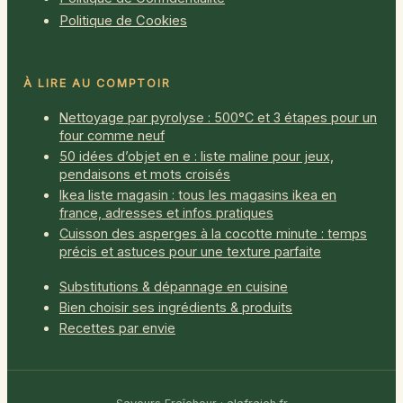
Politique de Cookies
À LIRE AU COMPTOIR
Nettoyage par pyrolyse : 500°C et 3 étapes pour un
four comme neuf
50 idées d’objet en e : liste maline pour jeux,
pendaisons et mots croisés
Ikea liste magasin : tous les magasins ikea en
france, adresses et infos pratiques
Cuisson des asperges à la cocotte minute : temps
précis et astuces pour une texture parfaite
Substitutions & dépannage en cuisine
Bien choisir ses ingrédients & produits
Recettes par envie