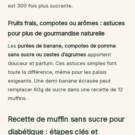
est 300 fois plus sucrante.
Fruits frais, compotes ou arômes : astuces
pour plus de gourmandise naturelle
Les
purées de banane, compotes de pomme
sans sucre ou zestes d’agrumes
apportent
douceur et parfum. Ces astuces simples font
toute la différence, même pour les palais
exigeants. Une demi-banane écrasée peut
remplacer 60g de sucre dans une recette de 12
muffins.
Recette de muffin sans sucre pour
diabétique : étapes clés et