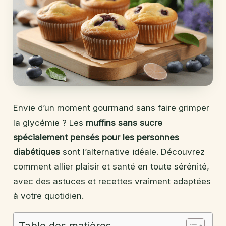
Envie d’un moment gourmand sans faire grimper
la glycémie ? Les
muffins sans sucre
spécialement pensés pour les personnes
diabétiques
sont l’alternative idéale. Découvrez
comment allier plaisir et santé en toute sérénité,
avec des astuces et recettes vraiment adaptées
à votre quotidien.
Table des matières