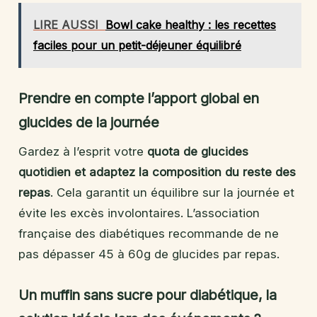
LIRE AUSSI
Bowl cake healthy : les recettes
faciles pour un petit-déjeuner équilibré
Prendre en compte l’apport global en
glucides de la journée
Gardez à l’esprit votre
quota de glucides
quotidien et adaptez la composition du reste des
repas
. Cela garantit un équilibre sur la journée et
évite les excès involontaires. L’association
française des diabétiques recommande de ne
pas dépasser 45 à 60g de glucides par repas.
Un muffin sans sucre pour diabétique, la