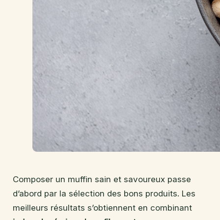
Composer un muffin sain et savoureux passe
d’abord par la sélection des bons produits. Les
meilleurs résultats s’obtiennent en combinant