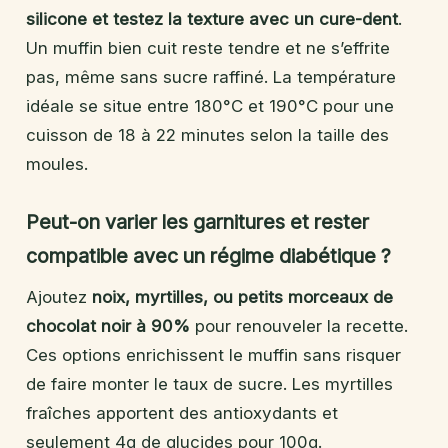
silicone et testez la texture avec un cure-dent
.
Un muffin bien cuit reste tendre et ne s’effrite
pas, même sans sucre raffiné. La température
idéale se situe entre 180°C et 190°C pour une
cuisson de 18 à 22 minutes selon la taille des
moules.
Peut-on varier les garnitures et rester
compatible avec un régime diabétique ?
Ajoutez
noix, myrtilles, ou petits morceaux de
chocolat noir à 90%
pour renouveler la recette.
Ces options enrichissent le muffin sans risquer
de faire monter le taux de sucre. Les myrtilles
fraîches apportent des antioxydants et
seulement 4g de glucides pour 100g.