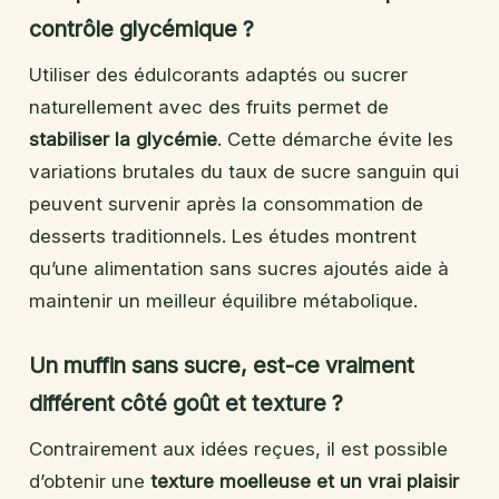
contrôle glycémique ?
Utiliser des édulcorants adaptés ou sucrer
naturellement avec des fruits permet de
stabiliser la glycémie
. Cette démarche évite les
variations brutales du taux de sucre sanguin qui
peuvent survenir après la consommation de
desserts traditionnels. Les études montrent
qu’une alimentation sans sucres ajoutés aide à
maintenir un meilleur équilibre métabolique.
Un muffin sans sucre, est-ce vraiment
différent côté goût et texture ?
Contrairement aux idées reçues, il est possible
d’obtenir une
texture moelleuse et un vrai plaisir