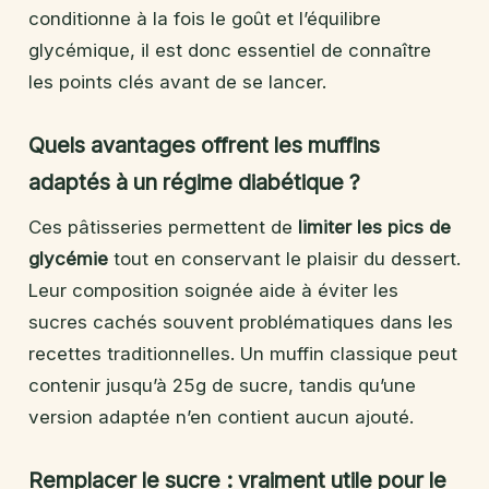
conditionne à la fois le goût et l’équilibre
glycémique, il est donc essentiel de connaître
les points clés avant de se lancer.
Quels avantages offrent les muffins
adaptés à un régime diabétique ?
Ces pâtisseries permettent de
limiter les pics de
glycémie
tout en conservant le plaisir du dessert.
Leur composition soignée aide à éviter les
sucres cachés souvent problématiques dans les
recettes traditionnelles. Un muffin classique peut
contenir jusqu’à 25g de sucre, tandis qu’une
version adaptée n’en contient aucun ajouté.
Remplacer le sucre : vraiment utile pour le