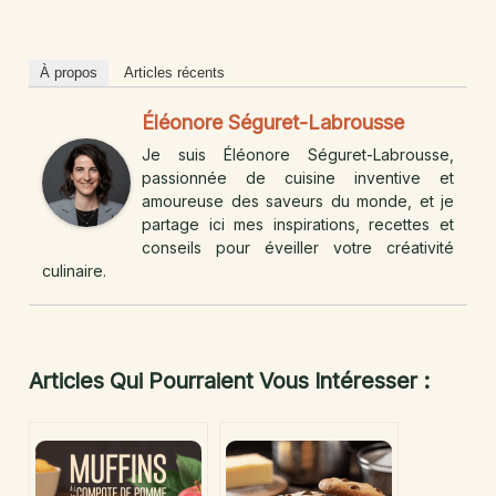
À propos
Articles récents
Éléonore Séguret-Labrousse
Je suis Éléonore Séguret-Labrousse,
passionnée de cuisine inventive et
amoureuse des saveurs du monde, et je
partage ici mes inspirations, recettes et
conseils pour éveiller votre créativité
culinaire.
Articles Qui Pourraient Vous Intéresser :