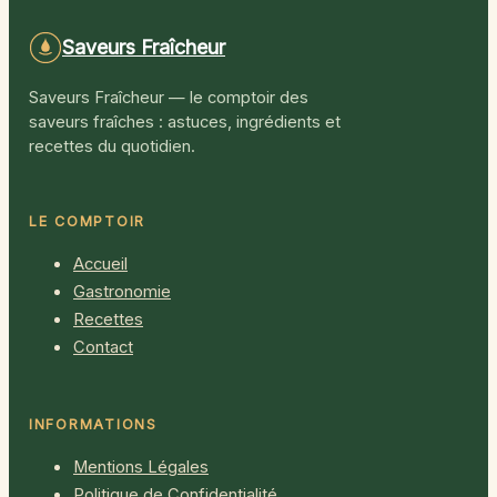
conseils pratiques
Saveurs Fraîcheur
Saveurs Fraîcheur — le comptoir des
saveurs fraîches : astuces, ingrédients et
recettes du quotidien.
LE COMPTOIR
Accueil
Gastronomie
Recettes
Contact
INFORMATIONS
Mentions Légales
Politique de Confidentialité