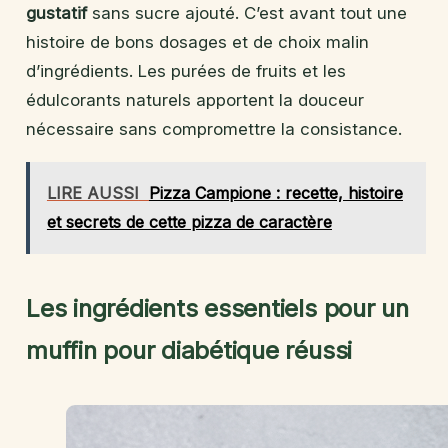
gustatif
sans sucre ajouté. C’est avant tout une
histoire de bons dosages et de choix malin
d’ingrédients. Les purées de fruits et les
édulcorants naturels apportent la douceur
nécessaire sans compromettre la consistance.
LIRE AUSSI
Pizza Campione : recette, histoire
et secrets de cette pizza de caractère
Les ingrédients essentiels pour un
muffin pour diabétique réussi