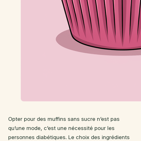
Opter pour des muffins sans sucre n’est pas
qu’une mode, c’est une nécessité pour les
personnes diabétiques. Le choix des ingrédients