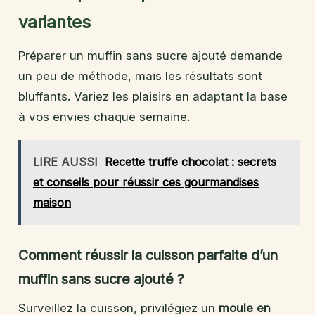
variantes
Préparer un muffin sans sucre ajouté demande
un peu de méthode, mais les résultats sont
bluffants. Variez les plaisirs en adaptant la base
à vos envies chaque semaine.
LIRE AUSSI
Recette truffe chocolat : secrets
et conseils pour réussir ces gourmandises
maison
Comment réussir la cuisson parfaite d’un
muffin sans sucre ajouté ?
Surveillez la cuisson, privilégiez un
moule en