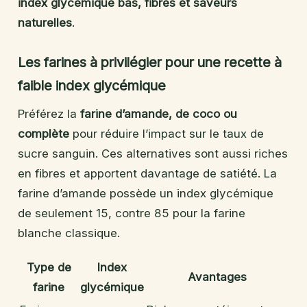
index glycémique bas, fibres et saveurs
naturelles
.
Les farines à privilégier pour une recette à
faible index glycémique
Préférez la
farine d’amande, de coco ou
complète
pour réduire l’impact sur le taux de
sucre sanguin. Ces alternatives sont aussi riches
en fibres et apportent davantage de satiété. La
farine d’amande possède un index glycémique
de seulement 15, contre 85 pour la farine
blanche classique.
Type de
Index
Avantages
farine
glycémique