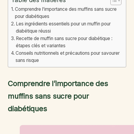
Comprendre l’importance des muffins sans sucre
pour diabétiques
Les ingrédients essentiels pour un muffin pour
diabétique réussi
Recette de muffin sans sucre pour diabétique :
étapes clés et variantes
Conseils nutritionnels et précautions pour savourer
sans risque
Comprendre l’importance des
muffins sans sucre pour
diabétiques