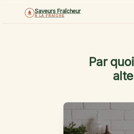
Saveurs Fraîcheur
À LA FRAÎCHE
Par quoi
alt