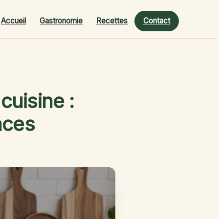
Accueil
Gastronomie
Recettes
Contact
cuisine :
aces