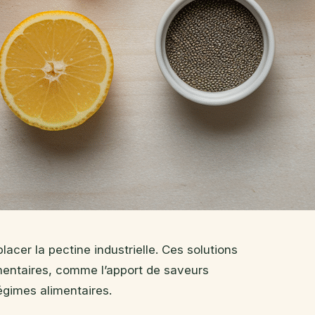
acer la pectine industrielle. Ces solutions
mentaires, comme l’apport de saveurs
égimes alimentaires.