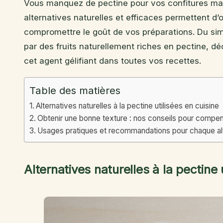
Vous manquez de pectine pour vos confitures mai
alternatives naturelles et efficaces permettent d’
compromettre le goût de vos préparations. Du simp
par des fruits naturellement riches en pectine,
cet agent gélifiant dans toutes vos recettes.
Table des matières
Alternatives naturelles à la pectine utilisées en cuisine
Obtenir une bonne texture : nos conseils pour compen
Usages pratiques et recommandations pour chaque alte
Alternatives naturelles à la pectine 