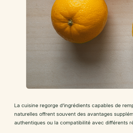
La cuisine regorge d’ingrédients capables de rempl
naturelles offrent souvent des avantages supplé
authentiques ou la compatibilité avec différents r