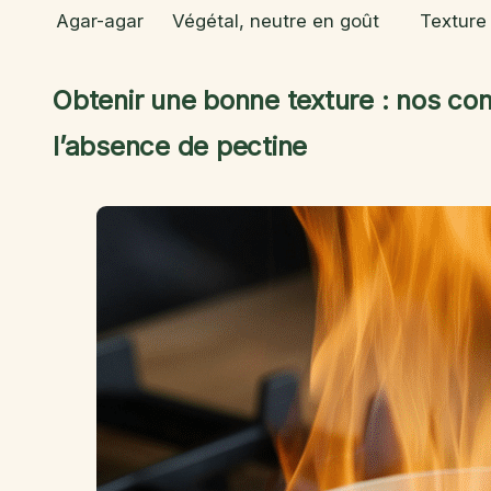
Agar-agar
Végétal, neutre en goût
Texture
Obtenir une bonne texture : nos co
l’absence de pectine