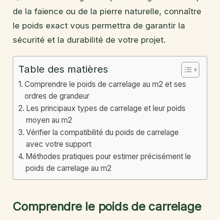
de la faïence ou de la pierre naturelle, connaître
le poids exact vous permettra de garantir la
sécurité et la durabilité de votre projet.
Table des matières
Comprendre le poids de carrelage au m2 et ses
ordres de grandeur
Les principaux types de carrelage et leur poids
moyen au m2
Vérifier la compatibilité du poids de carrelage
avec votre support
Méthodes pratiques pour estimer précisément le
poids de carrelage au m2
Comprendre le poids de carrelage