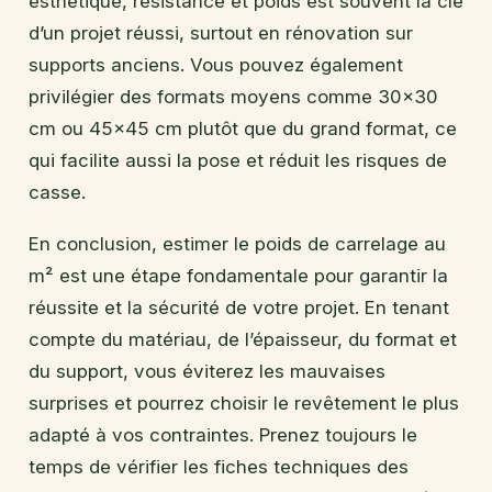
esthétique, résistance et poids est souvent la clé
d’un projet réussi, surtout en rénovation sur
supports anciens. Vous pouvez également
privilégier des formats moyens comme 30×30
cm ou 45×45 cm plutôt que du grand format, ce
qui facilite aussi la pose et réduit les risques de
casse.
En conclusion, estimer le poids de carrelage au
m² est une étape fondamentale pour garantir la
réussite et la sécurité de votre projet. En tenant
compte du matériau, de l’épaisseur, du format et
du support, vous éviterez les mauvaises
surprises et pourrez choisir le revêtement le plus
adapté à vos contraintes. Prenez toujours le
temps de vérifier les fiches techniques des