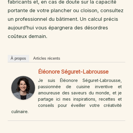
fabricants et, en cas de doute sur la capacité
portante de votre plancher ou cloison, consultez
un professionnel du bâtiment. Un calcul précis
aujourd’hui vous épargnera des désordres
coûteux demain.
À propos
Articles récents
Éléonore Séguret-Labrousse
Je suis Éléonore Séguret-Labrousse,
passionnée de cuisine inventive et
amoureuse des saveurs du monde, et je
partage ici mes inspirations, recettes et
conseils pour éveiller votre créativité
culinaire.