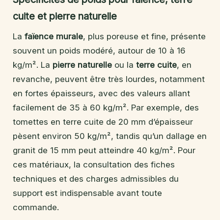
cuite et pierre naturelle
La
faïence murale
, plus poreuse et fine, présente
souvent un poids modéré, autour de 10 à 16
kg/m². La
pierre naturelle
ou la
terre cuite
, en
revanche, peuvent être très lourdes, notamment
en fortes épaisseurs, avec des valeurs allant
facilement de 35 à 60 kg/m². Par exemple, des
tomettes en terre cuite de 20 mm d’épaisseur
pèsent environ 50 kg/m², tandis qu’un dallage en
granit de 15 mm peut atteindre 40 kg/m². Pour
ces matériaux, la consultation des fiches
techniques et des charges admissibles du
support est indispensable avant toute
commande.