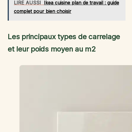
LIRE AUSSI
Ikea cuisine plan de travail : guide
complet pour bien choisir
Les principaux types de carrelage
et leur poids moyen au m2