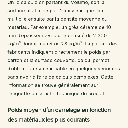
On le calcule en partant du volume, soit la
surface multipliée par l’épaisseur, que l’on
multiplie ensuite par la densité moyenne du
matériau. Par exemple, un grès cérame de 10
mm d’épaisseur avec une densité de 2 300
kg/m³ donnera environ 23 kg/m². La plupart des
fabricants indiquent directement le poids par
carton et la surface couverte, ce qui permet
d’obtenir une valeur fiable en quelques secondes
sans avoir à faire de calculs complexes. Cette
information se trouve généralement sur
l’étiquette ou la fiche technique du produit.
Poids moyen d’un carrelage en fonction
des matériaux les plus courants