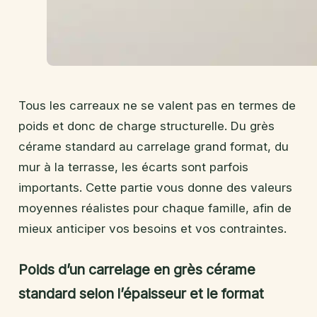
Tous les carreaux ne se valent pas en termes de
poids et donc de charge structurelle. Du grès
cérame standard au carrelage grand format, du
mur à la terrasse, les écarts sont parfois
importants. Cette partie vous donne des valeurs
moyennes réalistes pour chaque famille, afin de
mieux anticiper vos besoins et vos contraintes.
Poids d’un carrelage en grès cérame
standard selon l’épaisseur et le format