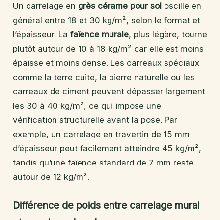
Un carrelage en
grès cérame pour sol
oscille en
général entre 18 et 30 kg/m², selon le format et
l’épaisseur. La
faïence murale
, plus légère, tourne
plutôt autour de 10 à 18 kg/m² car elle est moins
épaisse et moins dense. Les carreaux spéciaux
comme la terre cuite, la pierre naturelle ou les
carreaux de ciment peuvent dépasser largement
les 30 à 40 kg/m², ce qui impose une
vérification structurelle avant la pose. Par
exemple, un carrelage en travertin de 15 mm
d’épaisseur peut facilement atteindre 45 kg/m²,
tandis qu’une faïence standard de 7 mm reste
autour de 12 kg/m².
Différence de poids entre carrelage mural