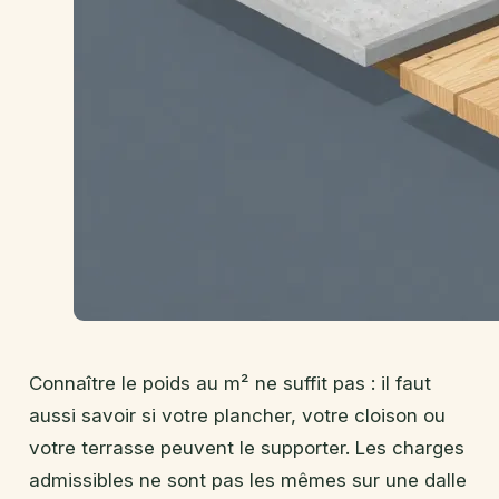
Connaître le poids au m² ne suffit pas : il faut
aussi savoir si votre plancher, votre cloison ou
votre terrasse peuvent le supporter. Les charges
admissibles ne sont pas les mêmes sur une dalle