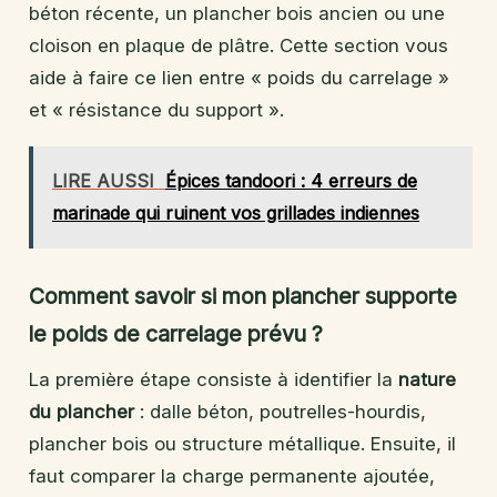
béton récente, un plancher bois ancien ou une
cloison en plaque de plâtre. Cette section vous
aide à faire ce lien entre « poids du carrelage »
et « résistance du support ».
LIRE AUSSI
Épices tandoori : 4 erreurs de
marinade qui ruinent vos grillades indiennes
Comment savoir si mon plancher supporte
le poids de carrelage prévu ?
La première étape consiste à identifier la
nature
du plancher
: dalle béton, poutrelles-hourdis,
plancher bois ou structure métallique. Ensuite, il
faut comparer la charge permanente ajoutée,