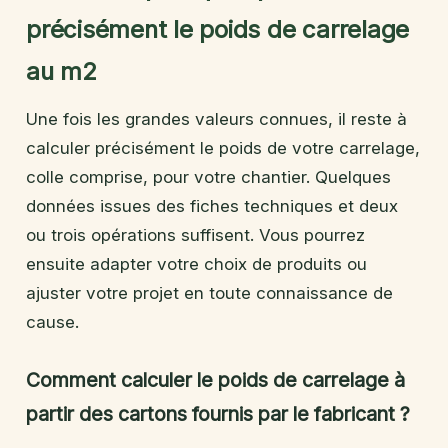
précisément le poids de carrelage
au m2
Une fois les grandes valeurs connues, il reste à
calculer précisément le poids de votre carrelage,
colle comprise, pour votre chantier. Quelques
données issues des fiches techniques et deux
ou trois opérations suffisent. Vous pourrez
ensuite adapter votre choix de produits ou
ajuster votre projet en toute connaissance de
cause.
Comment calculer le poids de carrelage à
partir des cartons fournis par le fabricant ?