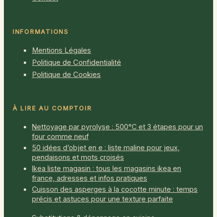
INFORMATIONS
Mentions Légales
Politique de Confidentialité
Politique de Cookies
À LIRE AU COMPTOIR
Nettoyage par pyrolyse : 500°C et 3 étapes pour un
four comme neuf
50 idées d’objet en e : liste maline pour jeux,
pendaisons et mots croisés
Ikea liste magasin : tous les magasins ikea en
france, adresses et infos pratiques
Cuisson des asperges à la cocotte minute : temps
précis et astuces pour une texture parfaite