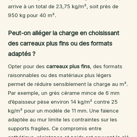
arrive à un total de 23,75 kg/m², soit près de
950 kg pour 40 m².
Peut-on alléger la charge en choisissant
des carreaux plus fins ou des formats
adaptés ?
Opter pour des
carreaux plus fins
, des formats
raisonnables ou des matériaux plus légers
permet de réduire sensiblement la charge au m².
Par exemple, un grès cérame mince de 6 mm
d’épaisseur pèse environ 14 kg/m² contre 25
kg/m² pour un modèle de 11 mm. Une faïence
adaptée au mur limite les contraintes sur les
supports fragiles. Ce compromis entre