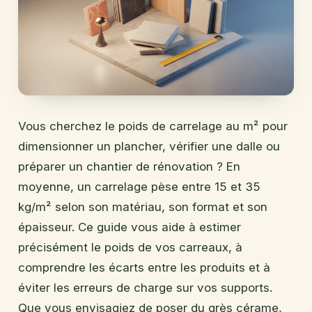
Vous cherchez le poids de carrelage au m² pour
dimensionner un plancher, vérifier une dalle ou
préparer un chantier de rénovation ? En
moyenne, un carrelage pèse entre 15 et 35
kg/m² selon son matériau, son format et son
épaisseur. Ce guide vous aide à estimer
précisément le poids de vos carreaux, à
comprendre les écarts entre les produits et à
éviter les erreurs de charge sur vos supports.
Que vous envisagiez de poser du grès cérame,