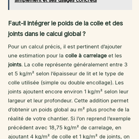
Faut-il intégrer le poids de la colle et des
joints dans le calcul global ?
Pour un calcul précis, il est pertinent d’ajouter
une estimation pour la
colle à carrelage
et les
joints
. La colle représente généralement entre 3
et 5 kg/m² selon l’épaisseur de lit et le type de
colle utilisée (simple ou double encollage). Les
joints ajoutent encore environ 1 kg/m² selon leur
largeur et leur profondeur. Cette addition permet
d’obtenir un poids global au m² plus proche de la
réalité de votre chantier. Si l’on reprend l’exemple
précédent avec 18,75 kg/m² de carrelage, en
ajoutant 4 kg/m² de colle et 1 kg/m² de joints, on