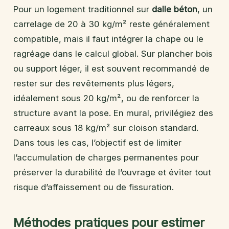
Pour un logement traditionnel sur
dalle béton
, un
carrelage de 20 à 30 kg/m² reste généralement
compatible, mais il faut intégrer la chape ou le
ragréage dans le calcul global. Sur plancher bois
ou support léger, il est souvent recommandé de
rester sur des revêtements plus légers,
idéalement sous 20 kg/m², ou de renforcer la
structure avant la pose. En mural, privilégiez des
carreaux sous 18 kg/m² sur cloison standard.
Dans tous les cas, l’objectif est de limiter
l’accumulation de charges permanentes pour
préserver la durabilité de l’ouvrage et éviter tout
risque d’affaissement ou de fissuration.
Méthodes pratiques pour estimer