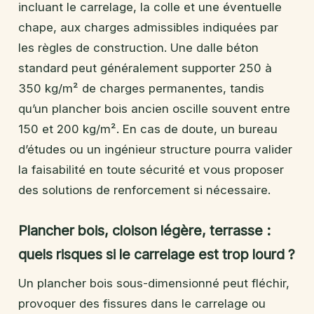
incluant le carrelage, la colle et une éventuelle
chape, aux charges admissibles indiquées par
les règles de construction. Une dalle béton
standard peut généralement supporter 250 à
350 kg/m² de charges permanentes, tandis
qu’un plancher bois ancien oscille souvent entre
150 et 200 kg/m². En cas de doute, un bureau
d’études ou un ingénieur structure pourra valider
la faisabilité en toute sécurité et vous proposer
des solutions de renforcement si nécessaire.
Plancher bois, cloison légère, terrasse :
quels risques si le carrelage est trop lourd ?
Un plancher bois sous-dimensionné peut fléchir,
provoquer des fissures dans le carrelage ou