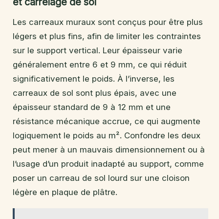
et carrelage de sol
Les carreaux muraux sont conçus pour être plus
légers et plus fins, afin de limiter les contraintes
sur le support vertical. Leur épaisseur varie
généralement entre 6 et 9 mm, ce qui réduit
significativement le poids. À l’inverse, les
carreaux de sol sont plus épais, avec une
épaisseur standard de 9 à 12 mm et une
résistance mécanique accrue, ce qui augmente
logiquement le poids au m². Confondre les deux
peut mener à un mauvais dimensionnement ou à
l’usage d’un produit inadapté au support, comme
poser un carreau de sol lourd sur une cloison
légère en plaque de plâtre.