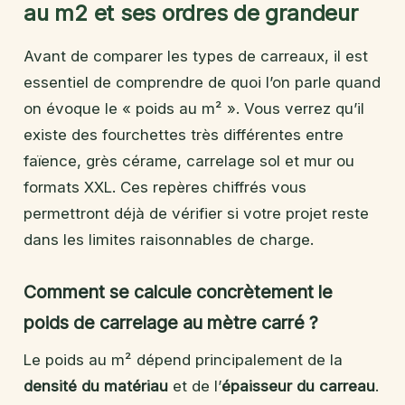
au m2 et ses ordres de grandeur
Avant de comparer les types de carreaux, il est
essentiel de comprendre de quoi l’on parle quand
on évoque le « poids au m² ». Vous verrez qu’il
existe des fourchettes très différentes entre
faïence, grès cérame, carrelage sol et mur ou
formats XXL. Ces repères chiffrés vous
permettront déjà de vérifier si votre projet reste
dans les limites raisonnables de charge.
Comment se calcule concrètement le
poids de carrelage au mètre carré ?
Le poids au m² dépend principalement de la
densité du matériau
et de l’
épaisseur du carreau
.