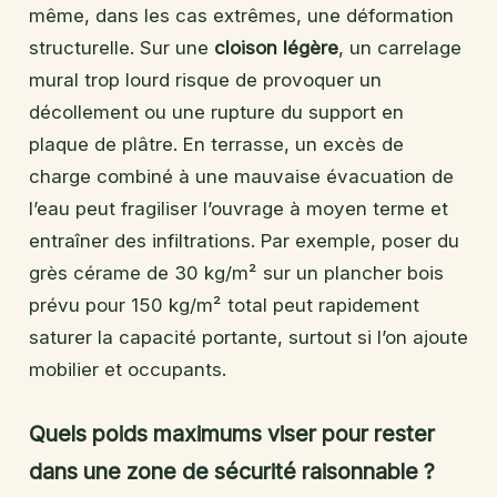
même, dans les cas extrêmes, une déformation
structurelle. Sur une
cloison légère
, un carrelage
mural trop lourd risque de provoquer un
décollement ou une rupture du support en
plaque de plâtre. En terrasse, un excès de
charge combiné à une mauvaise évacuation de
l’eau peut fragiliser l’ouvrage à moyen terme et
entraîner des infiltrations. Par exemple, poser du
grès cérame de 30 kg/m² sur un plancher bois
prévu pour 150 kg/m² total peut rapidement
saturer la capacité portante, surtout si l’on ajoute
mobilier et occupants.
Quels poids maximums viser pour rester
dans une zone de sécurité raisonnable ?