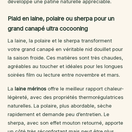
développe une patine naturelle appréciable.
Plaid en laine, polaire ou sherpa pour un
grand canapé ultra cocooning
La laine, la polaire et le sherpa transforment
votre grand canapé en véritable nid douillet pour
la saison froide. Ces matières sont très chaudes,
agréables au toucher et idéales pour les longues
soirées film ou lecture entre novembre et mars.
La
laine mérinos
offre le meilleur rapport chaleur-
légèreté, avec des propriétés thermorégulatrices
naturelles. La polaire, plus abordable, sèche
rapidement et demande peu d’entretien. Le
sherpa, avec son effet mouton retourné, apporte
un côté très réconfortant mais peut être plus