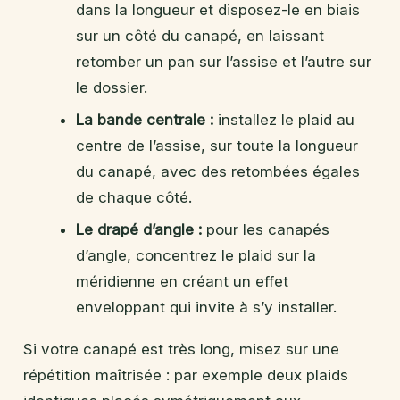
dans la longueur et disposez-le en biais
sur un côté du canapé, en laissant
retomber un pan sur l’assise et l’autre sur
le dossier.
La bande centrale :
installez le plaid au
centre de l’assise, sur toute la longueur
du canapé, avec des retombées égales
de chaque côté.
Le drapé d’angle :
pour les canapés
d’angle, concentrez le plaid sur la
méridienne en créant un effet
enveloppant qui invite à s’y installer.
Si votre canapé est très long, misez sur une
répétition maîtrisée : par exemple deux plaids