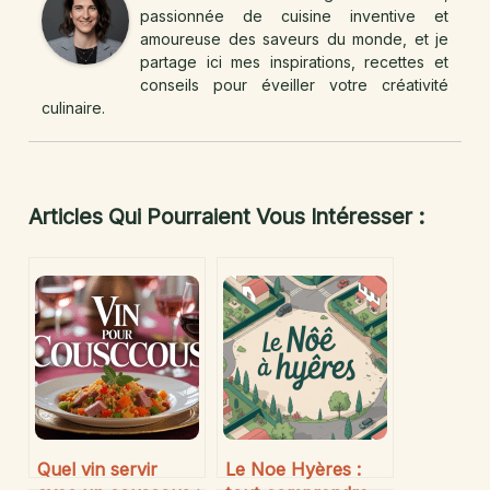
passionnée de cuisine inventive et
amoureuse des saveurs du monde, et je
partage ici mes inspirations, recettes et
conseils pour éveiller votre créativité
culinaire.
Articles Qui Pourraient Vous Intéresser :
Quel vin servir
Le Noe Hyères :