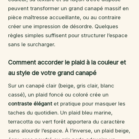
peuvent transformer un grand canapé massif en
pièce maîtresse accueillante, ou au contraire
créer une impression de désordre. Quelques
règles simples suffisent pour structurer l’espace
sans le surcharger.
Comment accorder le plaid à la couleur et
au style de votre grand canapé
Sur un canapé clair (beige, gris clair, blanc
cassé), un plaid foncé ou coloré crée un
contraste élégant
et pratique pour masquer les
taches du quotidien. Un plaid bleu marine,
terracotta ou vert forêt apportera du caractère
sans alourdir l’espace. À l’inverse, un plaid beige,