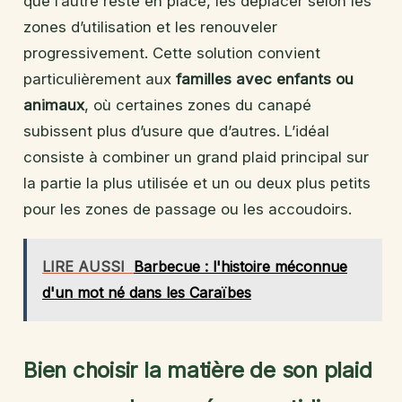
que l’autre reste en place, les déplacer selon les
zones d’utilisation et les renouveler
progressivement. Cette solution convient
particulièrement aux
familles avec enfants ou
animaux
, où certaines zones du canapé
subissent plus d’usure que d’autres. L’idéal
consiste à combiner un grand plaid principal sur
la partie la plus utilisée et un ou deux plus petits
pour les zones de passage ou les accoudoirs.
LIRE AUSSI
Barbecue : l'histoire méconnue
d'un mot né dans les Caraïbes
Bien choisir la matière de son plaid