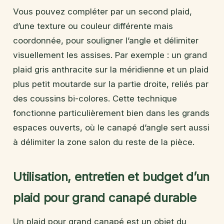
Vous pouvez compléter par un second plaid,
d’une texture ou couleur différente mais
coordonnée, pour souligner l’angle et délimiter
visuellement les assises. Par exemple : un grand
plaid gris anthracite sur la méridienne et un plaid
plus petit moutarde sur la partie droite, reliés par
des coussins bi-colores. Cette technique
fonctionne particulièrement bien dans les grands
espaces ouverts, où le canapé d’angle sert aussi
à délimiter la zone salon du reste de la pièce.
Utilisation, entretien et budget d’un
plaid pour grand canapé durable
Un plaid pour grand canapé est un objet du