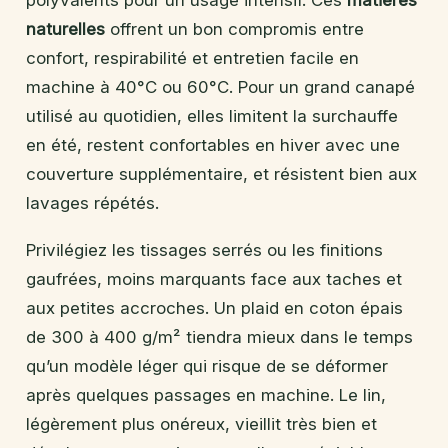
naturelles
offrent un bon compromis entre
confort, respirabilité et entretien facile en
machine à 40°C ou 60°C. Pour un grand canapé
utilisé au quotidien, elles limitent la surchauffe
en été, restent confortables en hiver avec une
couverture supplémentaire, et résistent bien aux
lavages répétés.
Privilégiez les tissages serrés ou les finitions
gaufrées, moins marquants face aux taches et
aux petites accroches. Un plaid en coton épais
de 300 à 400 g/m² tiendra mieux dans le temps
qu’un modèle léger qui risque de se déformer
après quelques passages en machine. Le lin,
légèrement plus onéreux, vieillit très bien et