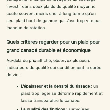
Investir dans deux plaids de qualité moyenne
coûte souvent moins cher à long terme qu’un
seul plaid haut de gamme qui s’use trop vite par
manque de rotation.
Quels critères regarder pour un plaid pour
grand canapé durable et économique
Au-delà du prix affiché, observez plusieurs
indicateurs de qualité qui conditionnent la durée
de vie :
L’épaisseur et la densité du tissage :
un
plaid trop léger se déforme rapidement et
laisse transparaître le canapé.
La qualité des finitions :
surpiqûres