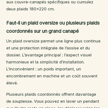
aux couvre-canapés spécifiques ou cumulez
deux plaids 180×220 cm.
Faut-il un plaid oversize ou plusieurs plaids
coordonnés sur un grand canapé
Un plaid oversize permet une ligne plus continue
et une protection intégrale de l’assise et du
dossier. L’avantage principal : l’aspect visuel
harmonieux et la simplicité d’installation.
L’inconvénient : un poids important, un
encombrement en machine et un coût souvent
élevé.
Plusieurs plaids coordonnés offrent davantage
de souplesse. Vous pouvez en laver un pendant