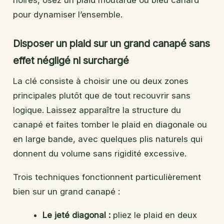
pour dynamiser l’ensemble.
Disposer un plaid sur un grand canapé sans
effet négligé ni surchargé
La clé consiste à choisir une ou deux zones
principales plutôt que de tout recouvrir sans
logique. Laissez apparaître la structure du
canapé et faites tomber le plaid en diagonale ou
en large bande, avec quelques plis naturels qui
donnent du volume sans rigidité excessive.
Trois techniques fonctionnent particulièrement
bien sur un grand canapé :
Le jeté diagonal :
pliez le plaid en deux