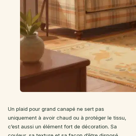
Un plaid pour grand canapé ne sert pas
uniquement à avoir chaud ou à protéger le tissu,
c’est aussi un élément fort de décoration. Sa
couleur, sa texture et sa façon d’être disposé