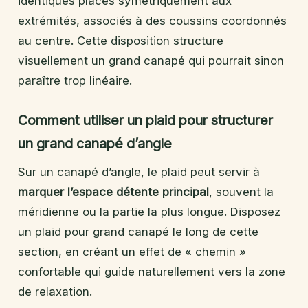
identiques placés symétriquement aux
extrémités, associés à des coussins coordonnés
au centre. Cette disposition structure
visuellement un grand canapé qui pourrait sinon
paraître trop linéaire.
Comment utiliser un plaid pour structurer
un grand canapé d’angle
Sur un canapé d’angle, le plaid peut servir à
marquer l’espace détente principal
, souvent la
méridienne ou la partie la plus longue. Disposez
un plaid pour grand canapé le long de cette
section, en créant un effet de « chemin »
confortable qui guide naturellement vers la zone
de relaxation.