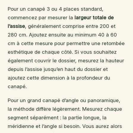
Pour un canapé 3 ou 4 places standard,
commencez par mesurer la
largeur totale de
l’assise
, généralement comprise entre 200 et
280 cm. Ajoutez ensuite au minimum 40 à 60
cm à cette mesure pour permettre une retombée
esthétique de chaque côté. Si vous souhaitez
également couvrir le dossier, mesurez la hauteur
depuis l’assise jusqu’en haut du dossier et
ajoutez cette dimension à la profondeur du
canapé.
Pour un grand canapé d’angle ou panoramique,
la méthode diffère légèrement. Mesurez chaque
segment séparément : la partie longue, la
méridienne et l’angle si besoin. Vous aurez alors