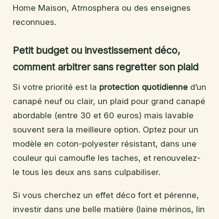
Home Maison, Atmosphera ou des enseignes
reconnues.
Petit budget ou investissement déco,
comment arbitrer sans regretter son plaid
Si votre priorité est la
protection quotidienne
d’un
canapé neuf ou clair, un plaid pour grand canapé
abordable (entre 30 et 60 euros) mais lavable
souvent sera la meilleure option. Optez pour un
modèle en coton-polyester résistant, dans une
couleur qui camoufle les taches, et renouvelez-
le tous les deux ans sans culpabiliser.
Si vous cherchez un effet déco fort et pérenne,
investir dans une belle matière (laine mérinos, lin