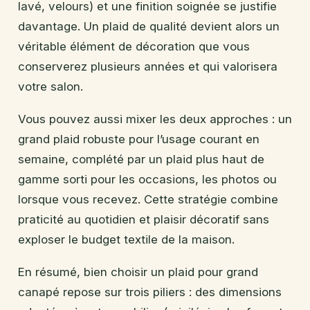
lavé, velours) et une finition soignée se justifie
davantage. Un plaid de qualité devient alors un
véritable élément de décoration que vous
conserverez plusieurs années et qui valorisera
votre salon.
Vous pouvez aussi mixer les deux approches : un
grand plaid robuste pour l’usage courant en
semaine, complété par un plaid plus haut de
gamme sorti pour les occasions, les photos ou
lorsque vous recevez. Cette stratégie combine
praticité au quotidien et plaisir décoratif sans
exploser le budget textile de la maison.
En résumé, bien choisir un plaid pour grand
canapé repose sur trois piliers : des dimensions