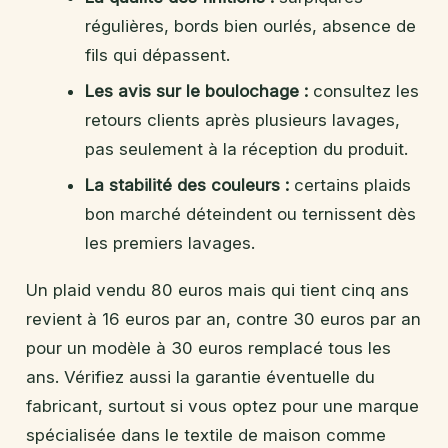
régulières, bords bien ourlés, absence de
fils qui dépassent.
Les avis sur le boulochage :
consultez les
retours clients après plusieurs lavages,
pas seulement à la réception du produit.
La stabilité des couleurs :
certains plaids
bon marché déteindent ou ternissent dès
les premiers lavages.
Un plaid vendu 80 euros mais qui tient cinq ans
revient à 16 euros par an, contre 30 euros par an
pour un modèle à 30 euros remplacé tous les
ans. Vérifiez aussi la garantie éventuelle du
fabricant, surtout si vous optez pour une marque
spécialisée dans le textile de maison comme