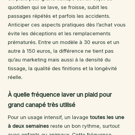
quotidien qui se lave, se froisse, subit les
passages répétés et parfois les accidents.
Anticiper ces aspects pratiques dès l’achat vous
évite les déceptions et les remplacements
prématurés. Entre un modèle à 30 euros et un
autre à 150 euros, la différence ne tient pas
qu’au marketing mais aussi à la densité du
tissage, la qualité des finitions et la longévité
réelle.
À quelle fréquence laver un plaid pour
grand canapé très utilisé
Pour un usage intensif, un lavage
toutes les une
à deux semaines
reste un bon rythme, surtout
avec enfants ou animaux. Cette fréquence