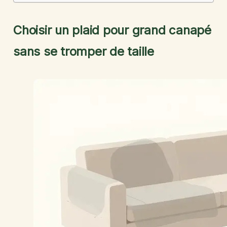
Choisir un plaid pour grand canapé
sans se tromper de taille