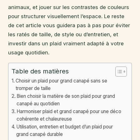
animaux, et jouer sur les contrastes de couleurs
pour structurer visuellement l’espace. Le reste
de cet article vous guidera pas à pas pour éviter
les ratés de taille, de style ou d’entretien, et
investir dans un plaid vraiment adapté à votre
usage quotidien.
Table des matières
Choisir un plaid pour grand canapé sans se
tromper de taille
Bien choisir la matière de son plaid pour grand
canapé au quotidien
Harmoniser plaid et grand canapé pour une déco
cohérente et chaleureuse
Utilisation, entretien et budget d’un plaid pour
grand canapé durable