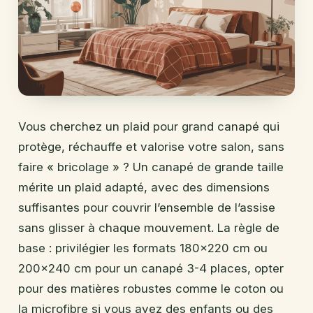
Vous cherchez un plaid pour grand canapé qui
protège, réchauffe et valorise votre salon, sans
faire « bricolage » ? Un canapé de grande taille
mérite un plaid adapté, avec des dimensions
suffisantes pour couvrir l’ensemble de l’assise
sans glisser à chaque mouvement. La règle de
base : privilégier les formats 180×220 cm ou
200×240 cm pour un canapé 3-4 places, opter
pour des matières robustes comme le coton ou
la microfibre si vous avez des enfants ou des