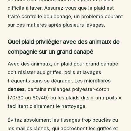
difficile à laver. Assurez-vous que le plaid est
traité contre le boulochage, un problème courant
sur ces matières après plusieurs lavages.
Quel plaid privilégier avec des animaux de
compagnie sur un grand canapé
Avec des animaux, un plaid pour grand canapé
doit résister aux griffes, poils et lavages
fréquents sans se dégrader. Les
microfibres
denses
, certains mélanges polyester-coton
(70/30 ou 60/40) ou les plaids dits « anti-poils »
facilitent clairement le nettoyage.
Évitez absolument les tissages trop bouclés ou
les mailles lâches, qui accrochent les griffes et