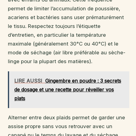
permet de limiter l’accumulation de poussière,
acariens et bactéries sans user prématurément
le tissu. Respectez toujours l’étiquette
d’entretien, en particulier la température
maximale (généralement 30°C ou 40°C) et le
mode de séchage (air libre préférable au sèche-
linge pour la plupart des matières).
LIRE AUSSI
Gingembre en poudre : 3 secrets
de dosage et une recette pour réveiller vos
plats
Alterner entre deux plaids permet de garder une
assise propre sans vous retrouver avec un
canapé nu le temps du lavage et du séchage.