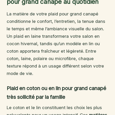
pour grand canapé au quotidien
La matière de votre plaid pour grand canapé
conditionne le confort, l’entretien, la tenue dans
le temps et même l’ambiance visuelle du salon.
Un plaid en laine transformera votre salon en
cocon hivernal, tandis qu’un modèle en lin ou
coton apportera fraîcheur et légèreté. Entre
coton, laine, polaire ou microfibre, chaque
texture répond à un usage différent selon votre
mode de vie.
Plaid en coton ou en lin pour grand canapé
très sollicité par la famille
Le coton et le lin constituent les choix les plus
polyvalents pour un usage intensif. Ces
matières