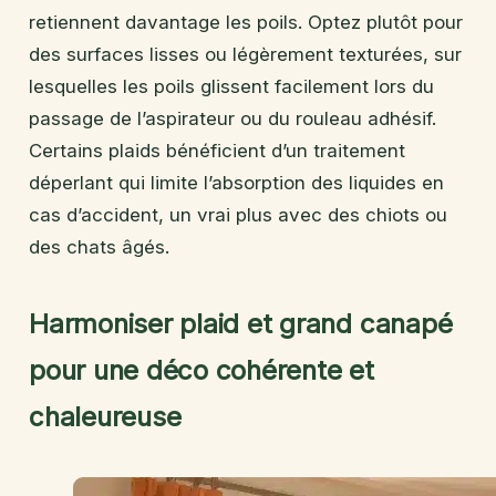
retiennent davantage les poils. Optez plutôt pour
des surfaces lisses ou légèrement texturées, sur
lesquelles les poils glissent facilement lors du
passage de l’aspirateur ou du rouleau adhésif.
Certains plaids bénéficient d’un traitement
déperlant qui limite l’absorption des liquides en
cas d’accident, un vrai plus avec des chiots ou
des chats âgés.
Harmoniser plaid et grand canapé
pour une déco cohérente et
chaleureuse