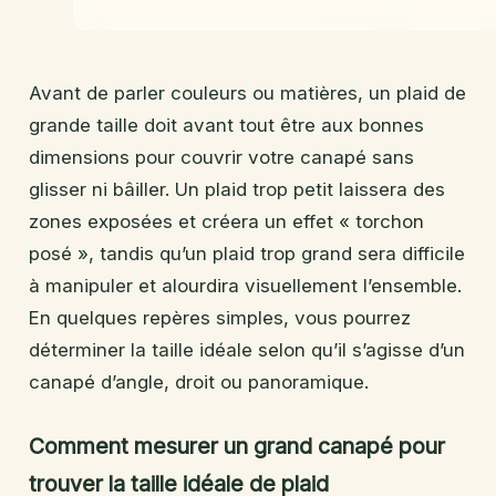
Avant de parler couleurs ou matières, un plaid de
grande taille doit avant tout être aux bonnes
dimensions pour couvrir votre canapé sans
glisser ni bâiller. Un plaid trop petit laissera des
zones exposées et créera un effet « torchon
posé », tandis qu’un plaid trop grand sera difficile
à manipuler et alourdira visuellement l’ensemble.
En quelques repères simples, vous pourrez
déterminer la taille idéale selon qu’il s’agisse d’un
canapé d’angle, droit ou panoramique.
Comment mesurer un grand canapé pour
trouver la taille idéale de plaid