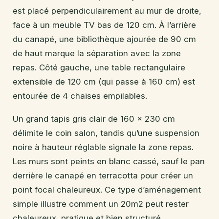
est placé perpendiculairement au mur de droite,
face à un meuble TV bas de 120 cm. À l’arrière
du canapé, une bibliothèque ajourée de 90 cm
de haut marque la séparation avec la zone
repas. Côté gauche, une table rectangulaire
extensible de 120 cm (qui passe à 160 cm) est
entourée de 4 chaises empilables.
Un grand tapis gris clair de 160 x 230 cm
délimite le coin salon, tandis qu’une suspension
noire à hauteur réglable signale la zone repas.
Les murs sont peints en blanc cassé, sauf le pan
derrière le canapé en terracotta pour créer un
point focal chaleureux. Ce type d’aménagement
simple illustre comment un 20m2 peut rester
chaleureux, pratique et bien structuré.