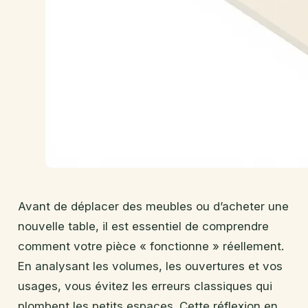
Avant de déplacer des meubles ou d’acheter une
nouvelle table, il est essentiel de comprendre
comment votre pièce « fonctionne » réellement.
En analysant les volumes, les ouvertures et vos
usages, vous évitez les erreurs classiques qui
plombent les petits espaces. Cette réflexion en