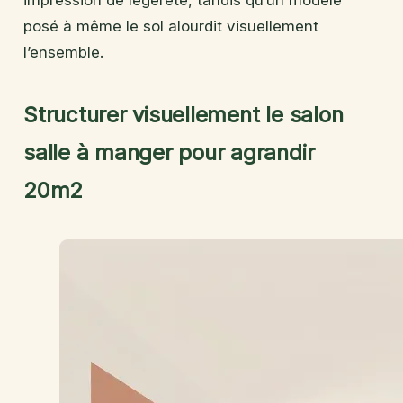
posé à même le sol alourdit visuellement
l’ensemble.
Structurer visuellement le salon
salle à manger pour agrandir
20m2