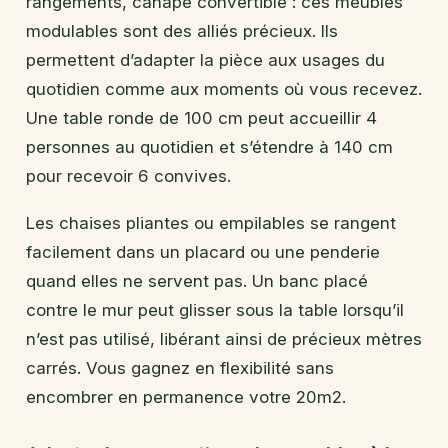
rangements, canapé convertible : ces meubles
modulables sont des alliés précieux. Ils
permettent d’adapter la pièce aux usages du
quotidien comme aux moments où vous recevez.
Une table ronde de 100 cm peut accueillir 4
personnes au quotidien et s’étendre à 140 cm
pour recevoir 6 convives.
Les chaises pliantes ou empilables se rangent
facilement dans un placard ou une penderie
quand elles ne servent pas. Un banc placé
contre le mur peut glisser sous la table lorsqu’il
n’est pas utilisé, libérant ainsi de précieux mètres
carrés. Vous gagnez en flexibilité sans
encombrer en permanence votre 20m2.