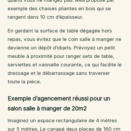
exemple des chaises pliantes en bois qui se
rangent dans 10 cm d’épaisseur.
En gardant la surface de table dégagée hors
repas, vous évitez que le coin salle à manger ne
devienne un dépôt d’objets. Prévoyez un petit
meuble à proximité pour ranger sets de table,
serviettes et vaisselle courante, ce qui facilite le
dressage et le débarrassage sans traverser
toute la pièce.
Exemple d’agencement réussi pour un
salon salle à manger de 20m2
Imaginez un espace rectangulaire de 4 mètres
sur 5 mètres. Le canapé deux places de 160 cm