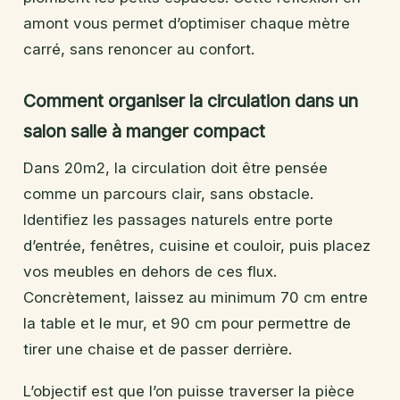
amont vous permet d’optimiser chaque mètre
carré, sans renoncer au confort.
Comment organiser la circulation dans un
salon salle à manger compact
Dans 20m2, la circulation doit être pensée
comme un parcours clair, sans obstacle.
Identifiez les passages naturels entre porte
d’entrée, fenêtres, cuisine et couloir, puis placez
vos meubles en dehors de ces flux.
Concrètement, laissez au minimum 70 cm entre
la table et le mur, et 90 cm pour permettre de
tirer une chaise et de passer derrière.
L’objectif est que l’on puisse traverser la pièce