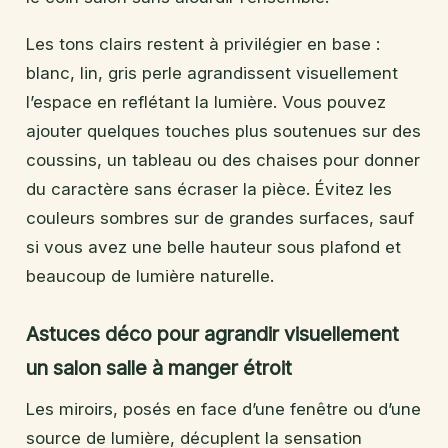
Les tons clairs restent à privilégier en base :
blanc, lin, gris perle agrandissent visuellement
l’espace en reflétant la lumière. Vous pouvez
ajouter quelques touches plus soutenues sur des
coussins, un tableau ou des chaises pour donner
du caractère sans écraser la pièce. Évitez les
couleurs sombres sur de grandes surfaces, sauf
si vous avez une belle hauteur sous plafond et
beaucoup de lumière naturelle.
Astuces déco pour agrandir visuellement
un salon salle à manger étroit
Les miroirs, posés en face d’une fenêtre ou d’une
source de lumière, décuplent la sensation