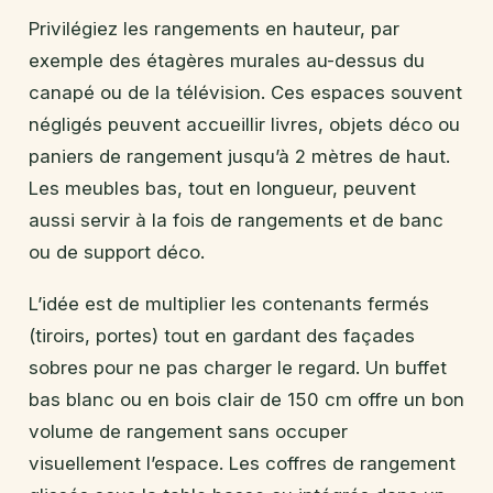
Privilégiez les rangements en hauteur, par
exemple des étagères murales au-dessus du
canapé ou de la télévision. Ces espaces souvent
négligés peuvent accueillir livres, objets déco ou
paniers de rangement jusqu’à 2 mètres de haut.
Les meubles bas, tout en longueur, peuvent
aussi servir à la fois de rangements et de banc
ou de support déco.
L’idée est de multiplier les contenants fermés
(tiroirs, portes) tout en gardant des façades
sobres pour ne pas charger le regard. Un buffet
bas blanc ou en bois clair de 150 cm offre un bon
volume de rangement sans occuper
visuellement l’espace. Les coffres de rangement