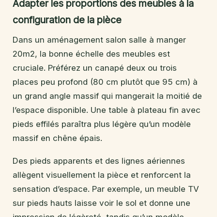
Adapter les proportions des meubles à la
configuration de la pièce
Dans un aménagement salon salle à manger
20m2, la bonne échelle des meubles est
cruciale. Préférez un canapé deux ou trois
places peu profond (80 cm plutôt que 95 cm) à
un grand angle massif qui mangerait la moitié de
l’espace disponible. Une table à plateau fin avec
pieds effilés paraîtra plus légère qu’un modèle
massif en chêne épais.
Des pieds apparents et des lignes aériennes
allègent visuellement la pièce et renforcent la
sensation d’espace. Par exemple, un meuble TV
sur pieds hauts laisse voir le sol et donne une
impression de légèreté, tandis qu’un modèle