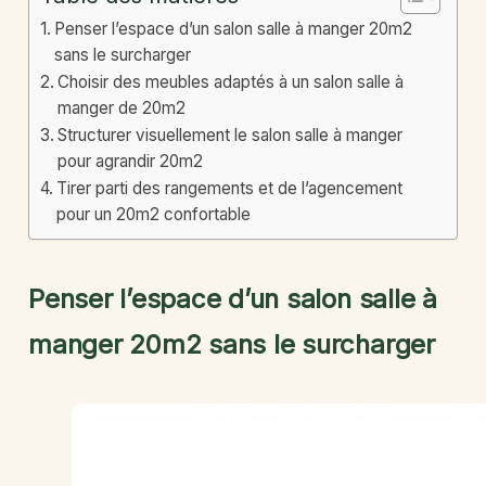
Penser l’espace d’un salon salle à manger 20m2
sans le surcharger
Choisir des meubles adaptés à un salon salle à
manger de 20m2
Structurer visuellement le salon salle à manger
pour agrandir 20m2
Tirer parti des rangements et de l’agencement
pour un 20m2 confortable
Penser l’espace d’un salon salle à
manger 20m2 sans le surcharger