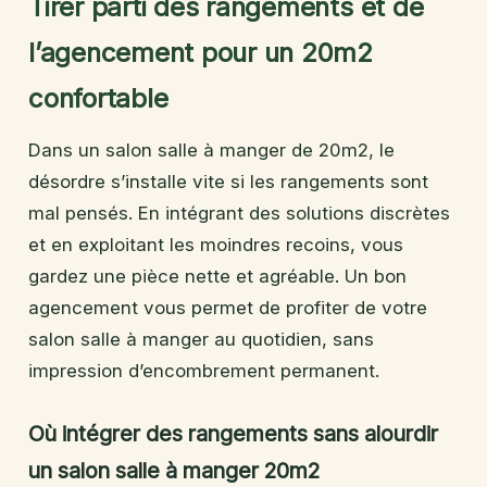
Tirer parti des rangements et de
l’agencement pour un 20m2
confortable
Dans un salon salle à manger de 20m2, le
désordre s’installe vite si les rangements sont
mal pensés. En intégrant des solutions discrètes
et en exploitant les moindres recoins, vous
gardez une pièce nette et agréable. Un bon
agencement vous permet de profiter de votre
salon salle à manger au quotidien, sans
impression d’encombrement permanent.
Où intégrer des rangements sans alourdir
un salon salle à manger 20m2