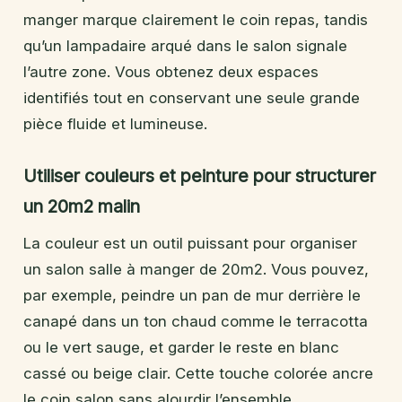
manger marque clairement le coin repas, tandis
qu’un lampadaire arqué dans le salon signale
l’autre zone. Vous obtenez deux espaces
identifiés tout en conservant une seule grande
pièce fluide et lumineuse.
Utiliser couleurs et peinture pour structurer
un 20m2 malin
La couleur est un outil puissant pour organiser
un salon salle à manger de 20m2. Vous pouvez,
par exemple, peindre un pan de mur derrière le
canapé dans un ton chaud comme le terracotta
ou le vert sauge, et garder le reste en blanc
cassé ou beige clair. Cette touche colorée ancre
le coin salon sans alourdir l’ensemble.