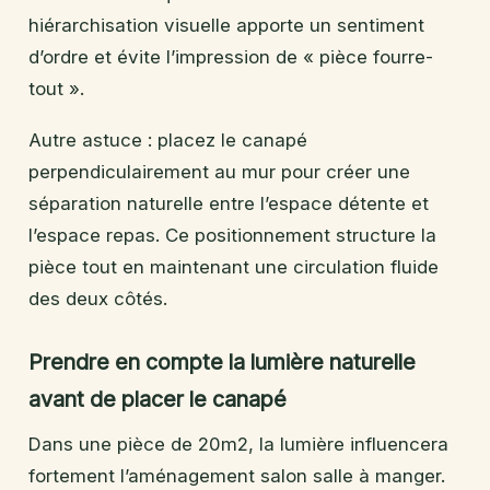
hiérarchisation visuelle apporte un sentiment
d’ordre et évite l’impression de « pièce fourre-
tout ».
Autre astuce : placez le canapé
perpendiculairement au mur pour créer une
séparation naturelle entre l’espace détente et
l’espace repas. Ce positionnement structure la
pièce tout en maintenant une circulation fluide
des deux côtés.
Prendre en compte la lumière naturelle
avant de placer le canapé
Dans une pièce de 20m2, la lumière influencera
fortement l’aménagement salon salle à manger.