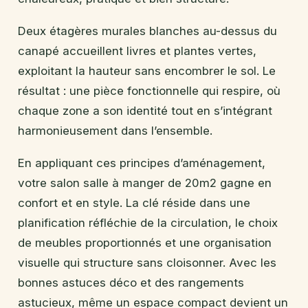
Deux étagères murales blanches au-dessus du
canapé accueillent livres et plantes vertes,
exploitant la hauteur sans encombrer le sol. Le
résultat : une pièce fonctionnelle qui respire, où
chaque zone a son identité tout en s’intégrant
harmonieusement dans l’ensemble.
En appliquant ces principes d’aménagement,
votre salon salle à manger de 20m2 gagne en
confort et en style. La clé réside dans une
planification réfléchie de la circulation, le choix
de meubles proportionnés et une organisation
visuelle qui structure sans cloisonner. Avec les
bonnes astuces déco et des rangements
astucieux, même un espace compact devient un