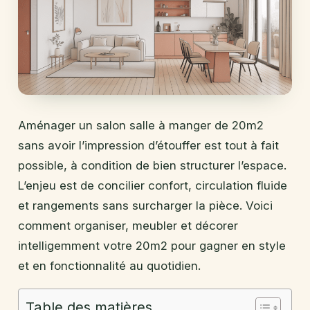
Aménager un salon salle à manger de 20m2
sans avoir l’impression d’étouffer est tout à fait
possible, à condition de bien structurer l’espace.
L’enjeu est de concilier confort, circulation fluide
et rangements sans surcharger la pièce. Voici
comment organiser, meubler et décorer
intelligemment votre 20m2 pour gagner en style
et en fonctionnalité au quotidien.
Table des matières