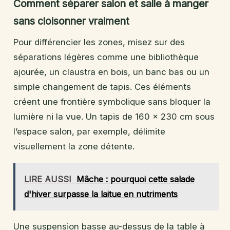
Comment séparer salon et salle à manger
sans cloisonner vraiment
Pour différencier les zones, misez sur des
séparations légères comme une bibliothèque
ajourée, un claustra en bois, un banc bas ou un
simple changement de tapis. Ces éléments
créent une frontière symbolique sans bloquer la
lumière ni la vue. Un tapis de 160 x 230 cm sous
l’espace salon, par exemple, délimite
visuellement la zone détente.
LIRE AUSSI
Mâche : pourquoi cette salade
d'hiver surpasse la laitue en nutriments
Une suspension basse au-dessus de la table à