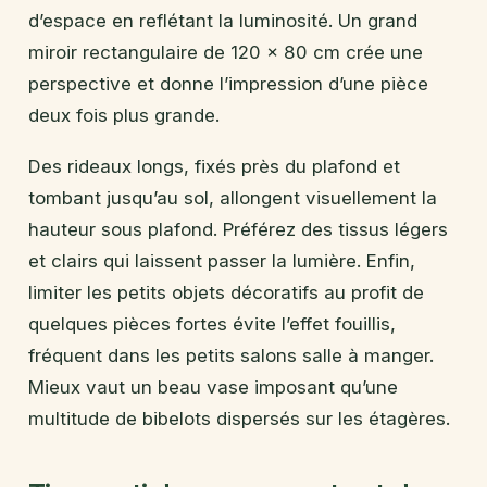
d’espace en reflétant la luminosité. Un grand
miroir rectangulaire de 120 x 80 cm crée une
perspective et donne l’impression d’une pièce
deux fois plus grande.
Des rideaux longs, fixés près du plafond et
tombant jusqu’au sol, allongent visuellement la
hauteur sous plafond. Préférez des tissus légers
et clairs qui laissent passer la lumière. Enfin,
limiter les petits objets décoratifs au profit de
quelques pièces fortes évite l’effet fouillis,
fréquent dans les petits salons salle à manger.
Mieux vaut un beau vase imposant qu’une
multitude de bibelots dispersés sur les étagères.