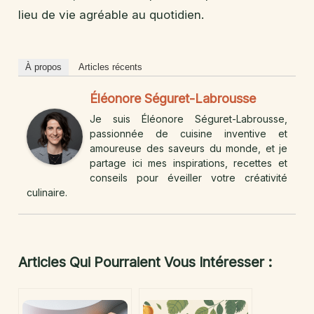
lieu de vie agréable au quotidien.
À propos
Articles récents
Éléonore Séguret-Labrousse
Je suis Éléonore Séguret-Labrousse,
passionnée de cuisine inventive et
amoureuse des saveurs du monde, et je
partage ici mes inspirations, recettes et
conseils pour éveiller votre créativité
culinaire.
Articles Qui Pourraient Vous Intéresser :