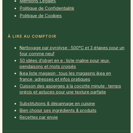
Mentions Légales
Politique de Confidentialité
Politique de Cookies
À LIRE AU COMPTOIR
Nettoyage par pyrolyse : 500°C et 3 étapes pour un
four comme neuf
50 idées d’objet en e : liste maline pour jeux,
pendaisons et mots croisés
Ikea liste magasin : tous les magasins ikea en
france, adresses et infos pratiques
Cuisson des asperges à la cocotte minute : temps
précis et astuces pour une texture parfaite
Substitutions & dépannage en cuisine
Bien choisir ses ingrédients & produits
Recettes par envie