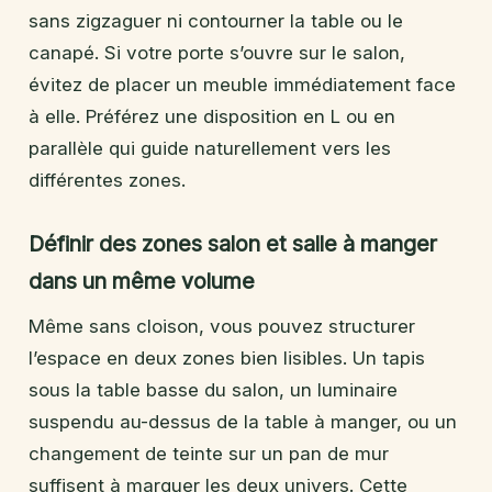
sans zigzaguer ni contourner la table ou le
canapé. Si votre porte s’ouvre sur le salon,
évitez de placer un meuble immédiatement face
à elle. Préférez une disposition en L ou en
parallèle qui guide naturellement vers les
différentes zones.
Définir des zones salon et salle à manger
dans un même volume
Même sans cloison, vous pouvez structurer
l’espace en deux zones bien lisibles. Un tapis
sous la table basse du salon, un luminaire
suspendu au-dessus de la table à manger, ou un
changement de teinte sur un pan de mur
suffisent à marquer les deux univers. Cette