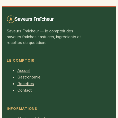
plus fréquentes
Saveurs Fraîcheur
Saveurs Fraîcheur — le comptoir des
saveurs fraîches : astuces, ingrédients et
recettes du quotidien.
LE COMPTOIR
Accueil
Gastronomie
Recettes
Contact
INFORMATIONS