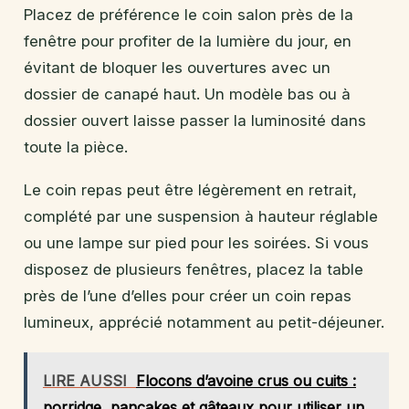
Placez de préférence le coin salon près de la
fenêtre pour profiter de la lumière du jour, en
évitant de bloquer les ouvertures avec un
dossier de canapé haut. Un modèle bas ou à
dossier ouvert laisse passer la luminosité dans
toute la pièce.
Le coin repas peut être légèrement en retrait,
complété par une suspension à hauteur réglable
ou une lampe sur pied pour les soirées. Si vous
disposez de plusieurs fenêtres, placez la table
près de l’une d’elles pour créer un coin repas
lumineux, apprécié notamment au petit-déjeuner.
LIRE AUSSI
Flocons d’avoine crus ou cuits :
porridge, pancakes et gâteaux pour utiliser un