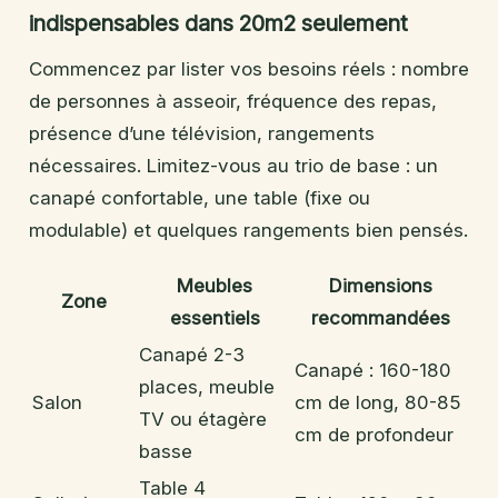
indispensables dans 20m2 seulement
Commencez par lister vos besoins réels : nombre
de personnes à asseoir, fréquence des repas,
présence d’une télévision, rangements
nécessaires. Limitez-vous au trio de base : un
canapé confortable, une table (fixe ou
modulable) et quelques rangements bien pensés.
Meubles
Dimensions
Zone
essentiels
recommandées
Canapé 2-3
Canapé : 160-180
places, meuble
Salon
cm de long, 80-85
TV ou étagère
cm de profondeur
basse
Table 4