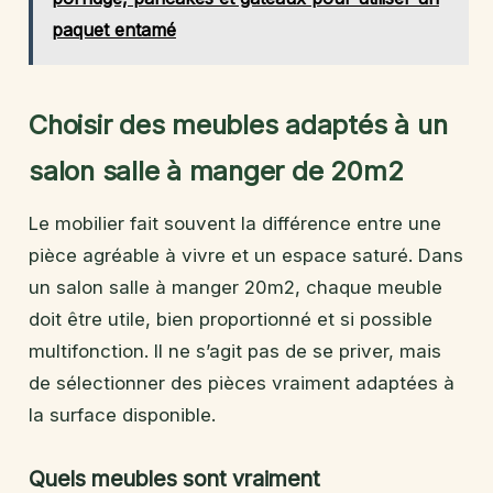
paquet entamé
Choisir des meubles adaptés à un
salon salle à manger de 20m2
Le mobilier fait souvent la différence entre une
pièce agréable à vivre et un espace saturé. Dans
un salon salle à manger 20m2, chaque meuble
doit être utile, bien proportionné et si possible
multifonction. Il ne s’agit pas de se priver, mais
de sélectionner des pièces vraiment adaptées à
la surface disponible.
Quels meubles sont vraiment