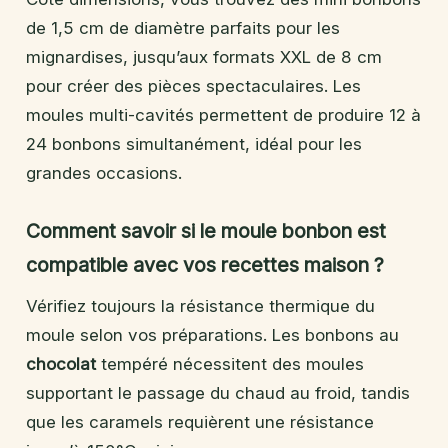
de 1,5 cm de diamètre parfaits pour les
mignardises, jusqu’aux formats XXL de 8 cm
pour créer des pièces spectaculaires. Les
moules multi-cavités permettent de produire 12 à
24 bonbons simultanément, idéal pour les
grandes occasions.
Comment savoir si le moule bonbon est
compatible avec vos recettes maison ?
Vérifiez toujours la résistance thermique du
moule selon vos préparations. Les bonbons au
chocolat
tempéré nécessitent des moules
supportant le passage du chaud au froid, tandis
que les caramels requièrent une résistance