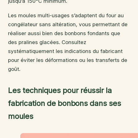
jusqu’à 150°C minimum.
Les moules multi-usages s’adaptent du four au
congélateur sans altération, vous permettant de
réaliser aussi bien des bonbons fondants que
des pralines glacées. Consultez
systématiquement les indications du fabricant
pour éviter les déformations ou les transferts de
goût.
Les techniques pour réussir la
fabrication de bonbons dans ses
moules