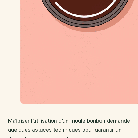
Maîtriser l’utilisation d’un
moule bonbon
demande
quelques astuces techniques pour garantir un