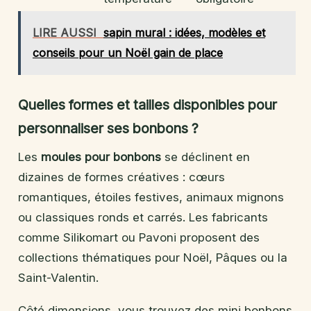
LIRE AUSSI
sapin mural : idées, modèles et
conseils pour un Noël gain de place
Quelles formes et tailles disponibles pour
personnaliser ses bonbons ?
Les
moules pour bonbons
se déclinent en
dizaines de formes créatives : cœurs
romantiques, étoiles festives, animaux mignons
ou classiques ronds et carrés. Les fabricants
comme Silikomart ou Pavoni proposent des
collections thématiques pour Noël, Pâques ou la
Saint-Valentin.
Côté dimensions, vous trouvez des mini bonbons