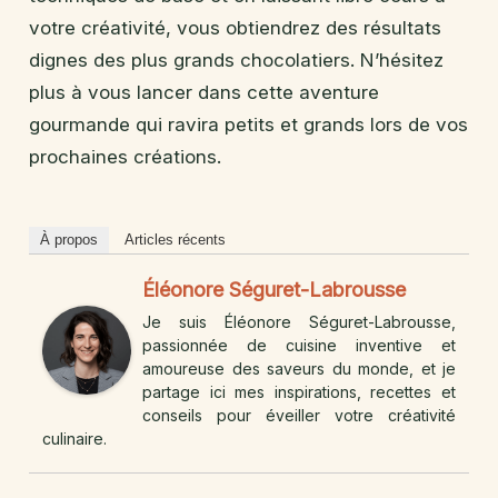
votre créativité, vous obtiendrez des résultats
dignes des plus grands chocolatiers. N’hésitez
plus à vous lancer dans cette aventure
gourmande qui ravira petits et grands lors de vos
prochaines créations.
À propos
Articles récents
Éléonore Séguret-Labrousse
Je suis Éléonore Séguret-Labrousse,
passionnée de cuisine inventive et
amoureuse des saveurs du monde, et je
partage ici mes inspirations, recettes et
conseils pour éveiller votre créativité
culinaire.