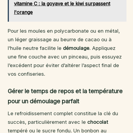
vitamine C : la goyave et le kiwi surpassent
l'orange
Pour les moules en polycarbonate ou en métal,
un léger graissage au beurre de cacao ou à
l’huile neutre facilite le
démoulage
. Appliquez
une fine couche avec un pinceau, puis essuyez
l’excédent pour éviter d’altérer l’aspect final de
vos confiseries.
Gérer le temps de repos et la température
pour un démoulage parfait
Le refroidissement complet constitue la clé du
succès, particulièrement avec le
chocolat
tempéré ou le sucre fondu. Un bonbon au