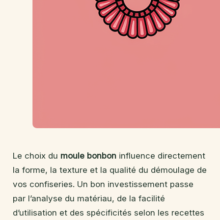
Le choix du
moule bonbon
influence directement
la forme, la texture et la qualité du démoulage de
vos confiseries. Un bon investissement passe
par l’analyse du matériau, de la facilité
d’utilisation et des spécificités selon les recettes