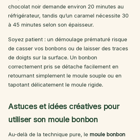
chocolat noir demande environ 20 minutes au
réfrigérateur, tandis qu’un caramel nécessite 30
à 45 minutes selon son épaisseur.
Soyez patient : un démoulage prématuré risque
de casser vos bonbons ou de laisser des traces
de doigts sur la surface. Un bonbon
correctement pris se détache facilement en
retournant simplement le moule souple ou en
tapotant délicatement le moule rigide.
Astuces et idées créatives pour
utiliser son moule bonbon
Au-delà de la technique pure, le
moule bonbon