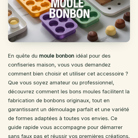
En quête du
moule bonbon
idéal pour des
confiseries maison, vous vous demandez
comment bien choisir et utiliser cet accessoire ?
Que vous soyez amateur ou professionnel,
découvrez comment les bons moules facilitent la
fabrication de bonbons originaux, tout en
garantissant un démoulage parfait et une variété
de formes adaptées à toutes vos envies. Ce
guide rapide vous accompagne pour démarrer
sans faux pas et réussir vos premières créations.