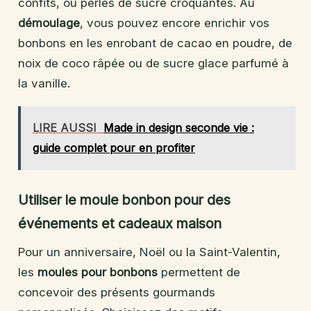
confits, ou perles de sucre croquantes. Au
démoulage
, vous pouvez encore enrichir vos
bonbons en les enrobant de cacao en poudre, de
noix de coco râpée ou de sucre glace parfumé à
la vanille.
LIRE AUSSI
Made in design seconde vie :
guide complet pour en profiter
Utiliser le moule bonbon pour des
événements et cadeaux maison
Pour un anniversaire, Noël ou la Saint-Valentin,
les
moules pour bonbons
permettent de
concevoir des présents gourmands