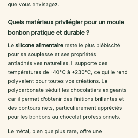
que vous envisagez.
Quels matériaux privilégier pour un moule
bonbon pratique et durable ?
Le
silicone alimentaire
reste le plus plébiscité
pour sa souplesse et ses propriétés
antiadhésives naturelles. Il supporte des
températures de -40°C à +230°C, ce qui le rend
polyvalent pour toutes vos créations. Le
polycarbonate séduit les chocolatiers exigeants
car il permet d’obtenir des finitions brillantes et
des contours nets, particulièrement appréciés
pour les bonbons au chocolat professionnels.
Le métal, bien que plus rare, offre une