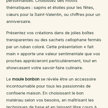
personnalisés. Choisissez des motifs
thématiques : sapins et étoiles pour les fêtes,
cœurs pour la Saint-Valentin, ou chiffres pour un
anniversaire.
Présentez vos créations dans de jolies boîtes
transparentes ou des sachets cellophane fermés
par un ruban coloré. Cette présentation « fait
main » apporte une valeur sentimentale que vos
proches apprécieront particulièrement, tout en
showcasant votre savoir-faire culinaire.
Le
moule bonbon
se révèle être un accessoire
incontournable pour tous les passionnés de
confiserie maison. En choisissant le bon
matériau selon vos besoins, en maîtrisant les
techniques de base et en laissant libre cours à