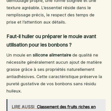
démoulage propre, une forme soignée et une
texture agréable. L’essentiel réside dans le
remplissage précis, le respect des temps de
prise et l’attention aux détails.
Faut-il huiler ou préparer le moule avant
utilisation pour les bonbons ?
Un moule en
silicone alimentaire
de qualité ne
nécessite généralement aucun ajout de matière
grasse grâce à ses propriétés naturellement
antiadhésives. Cette caractéristique préserve la
pureté gustative de vos bonbons sans résidu
huileux.
LIRE AUSSI
Classement des fruits riches en