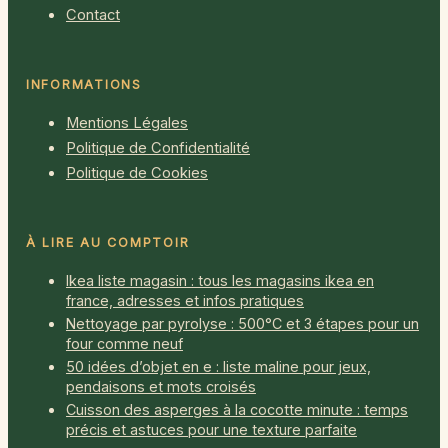
Contact
INFORMATIONS
Mentions Légales
Politique de Confidentialité
Politique de Cookies
À LIRE AU COMPTOIR
Ikea liste magasin : tous les magasins ikea en
france, adresses et infos pratiques
Nettoyage par pyrolyse : 500°C et 3 étapes pour un
four comme neuf
50 idées d’objet en e : liste maline pour jeux,
pendaisons et mots croisés
Cuisson des asperges à la cocotte minute : temps
précis et astuces pour une texture parfaite