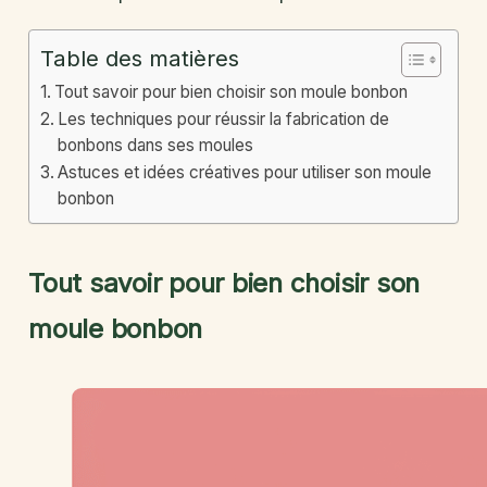
Table des matières
Tout savoir pour bien choisir son moule bonbon
Les techniques pour réussir la fabrication de
bonbons dans ses moules
Astuces et idées créatives pour utiliser son moule
bonbon
Tout savoir pour bien choisir son
moule bonbon