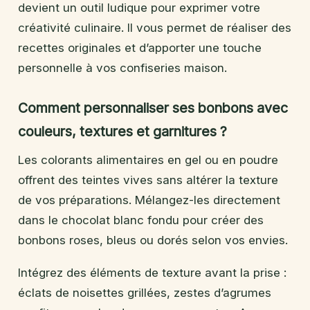
devient un outil ludique pour exprimer votre
créativité culinaire. Il vous permet de réaliser des
recettes originales et d’apporter une touche
personnelle à vos confiseries maison.
Comment personnaliser ses bonbons avec
couleurs, textures et garnitures ?
Les colorants alimentaires en gel ou en poudre
offrent des teintes vives sans altérer la texture
de vos préparations. Mélangez-les directement
dans le chocolat blanc fondu pour créer des
bonbons roses, bleus ou dorés selon vos envies.
Intégrez des éléments de texture avant la prise :
éclats de noisettes grillées, zestes d’agrumes