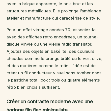
avec la brique apparente, le bois brut et les
structures métalliques. Elle prolonge l’ambiance
atelier et manufacture qui caractérise ce style.
Pour un effet vintage années 70, associez-la
avec des affiches rétro encadrées, un tourne-
disque vinyle ou une vieille radio transistor.
Ajoutez des objets en bakélite, des couleurs
chaudes comme le orange brûlé ou le vert olive,
et des matières comme le rotin. L’idée est de
créer un fil conducteur visuel sans tomber dans
le pastiche total look : trois ou quatre éléments
rétro bien choisis suffisent.
Créer un contraste moderne avec une
horloge flip flap minimaliste