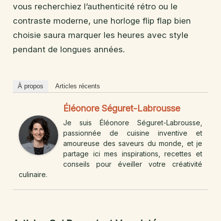
vous recherchiez l’authenticité rétro ou le
contraste moderne, une horloge flip flap bien
choisie saura marquer les heures avec style
pendant de longues années.
À propos
Articles récents
Éléonore Séguret-Labrousse
Je suis Éléonore Séguret-Labrousse,
passionnée de cuisine inventive et
amoureuse des saveurs du monde, et je
partage ici mes inspirations, recettes et
conseils pour éveiller votre créativité
culinaire.