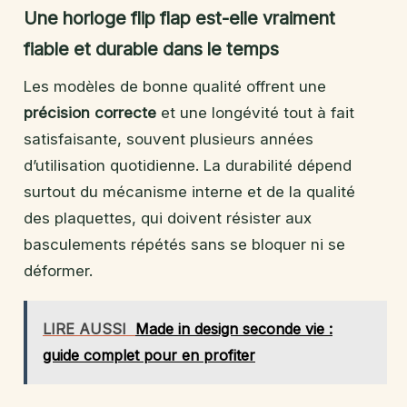
Une horloge flip flap est-elle vraiment
fiable et durable dans le temps
Les modèles de bonne qualité offrent une
précision correcte
et une longévité tout à fait
satisfaisante, souvent plusieurs années
d’utilisation quotidienne. La durabilité dépend
surtout du mécanisme interne et de la qualité
des plaquettes, qui doivent résister aux
basculements répétés sans se bloquer ni se
déformer.
LIRE AUSSI
Made in design seconde vie :
guide complet pour en profiter