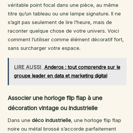
véritable point focal dans une pièce, au même
titre qu’un tableau ou une lampe signature. Il ne
s’agit pas seulement de lire l’heure, mais de
raconter quelque chose de votre univers. Voici
comment l’utiliser comme élément décoratif fort,
sans surcharger votre espace.
LIRE AUSSI
Anderos : tout comprendre sur le
groupe leader en data et marketing digital
Associer une horloge flip flap à une
décoration vintage ou industrielle
Dans une
déco industrielle
, une horloge flip flap
noire ou métal brossé s’accorde parfaitement