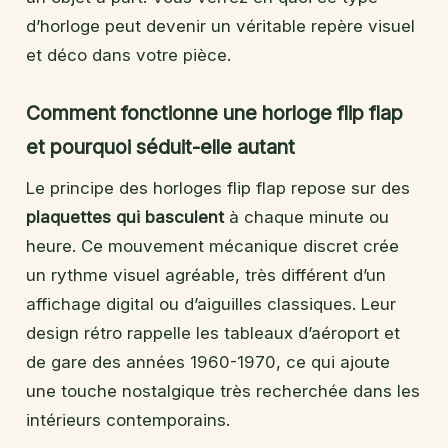
d’horloge peut devenir un véritable repère visuel
et déco dans votre pièce.
Comment fonctionne une horloge flip flap
et pourquoi séduit-elle autant
Le principe des horloges flip flap repose sur des
plaquettes qui basculent
à chaque minute ou
heure. Ce mouvement mécanique discret crée
un rythme visuel agréable, très différent d’un
affichage digital ou d’aiguilles classiques. Leur
design rétro rappelle les tableaux d’aéroport et
de gare des années 1960-1970, ce qui ajoute
une touche nostalgique très recherchée dans les
intérieurs contemporains.