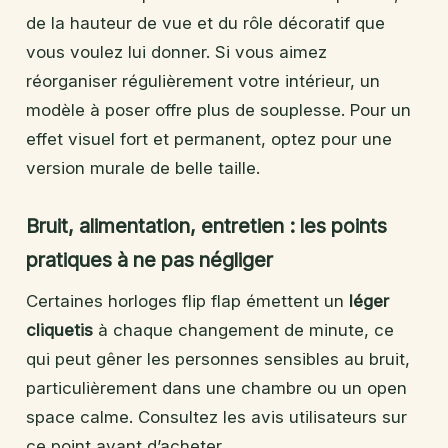
de la hauteur de vue et du rôle décoratif que
vous voulez lui donner. Si vous aimez
réorganiser régulièrement votre intérieur, un
modèle à poser offre plus de souplesse. Pour un
effet visuel fort et permanent, optez pour une
version murale de belle taille.
Bruit, alimentation, entretien : les points
pratiques à ne pas négliger
Certaines horloges flip flap émettent un
léger
cliquetis
à chaque changement de minute, ce
qui peut gêner les personnes sensibles au bruit,
particulièrement dans une chambre ou un open
space calme. Consultez les avis utilisateurs sur
ce point avant d’acheter.