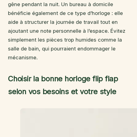
gêne pendant la nuit. Un bureau à domicile
bénéficie également de ce type d’horloge : elle
aide à structurer la journée de travail tout en
ajoutant une note personnelle à l’espace. Évitez
simplement les pièces trop humides comme la
salle de bain, qui pourraient endommager le
mécanisme.
Choisir la bonne horloge flip flap
selon vos besoins et votre style