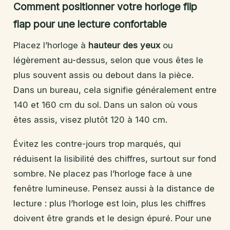
Comment positionner votre horloge flip
flap pour une lecture confortable
Placez l’horloge à
hauteur des yeux
ou
légèrement au-dessus, selon que vous êtes le
plus souvent assis ou debout dans la pièce.
Dans un bureau, cela signifie généralement entre
140 et 160 cm du sol. Dans un salon où vous
êtes assis, visez plutôt 120 à 140 cm.
Évitez les contre-jours trop marqués, qui
réduisent la lisibilité des chiffres, surtout sur fond
sombre. Ne placez pas l’horloge face à une
fenêtre lumineuse. Pensez aussi à la distance de
lecture : plus l’horloge est loin, plus les chiffres
doivent être grands et le design épuré. Pour une