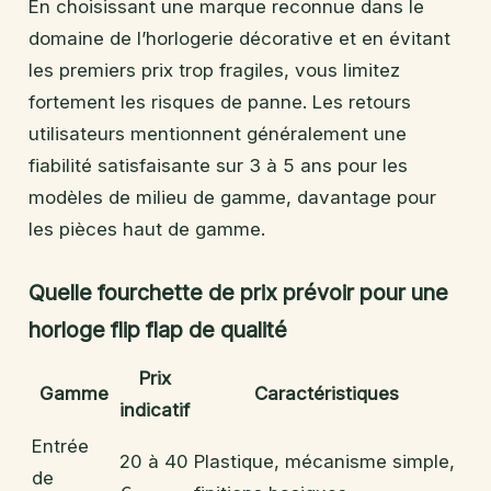
En choisissant une marque reconnue dans le
domaine de l’horlogerie décorative et en évitant
les premiers prix trop fragiles, vous limitez
fortement les risques de panne. Les retours
utilisateurs mentionnent généralement une
fiabilité satisfaisante sur 3 à 5 ans pour les
modèles de milieu de gamme, davantage pour
les pièces haut de gamme.
Quelle fourchette de prix prévoir pour une
horloge flip flap de qualité
Prix
Gamme
Caractéristiques
indicatif
Entrée
20 à 40
Plastique, mécanisme simple,
de