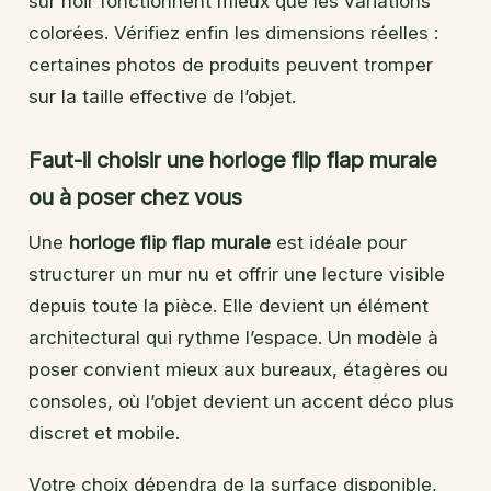
sur noir fonctionnent mieux que les variations
colorées. Vérifiez enfin les dimensions réelles :
certaines photos de produits peuvent tromper
sur la taille effective de l’objet.
Faut-il choisir une horloge flip flap murale
ou à poser chez vous
Une
horloge flip flap murale
est idéale pour
structurer un mur nu et offrir une lecture visible
depuis toute la pièce. Elle devient un élément
architectural qui rythme l’espace. Un modèle à
poser convient mieux aux bureaux, étagères ou
consoles, où l’objet devient un accent déco plus
discret et mobile.
Votre choix dépendra de la surface disponible,