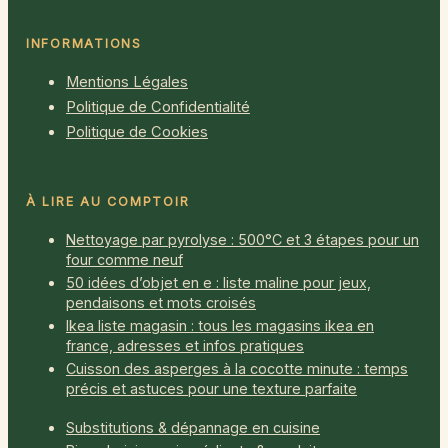
INFORMATIONS
Mentions Légales
Politique de Confidentialité
Politique de Cookies
À LIRE AU COMPTOIR
Nettoyage par pyrolyse : 500°C et 3 étapes pour un
four comme neuf
50 idées d’objet en e : liste maline pour jeux,
pendaisons et mots croisés
Ikea liste magasin : tous les magasins ikea en
france, adresses et infos pratiques
Cuisson des asperges à la cocotte minute : temps
précis et astuces pour une texture parfaite
Substitutions & dépannage en cuisine