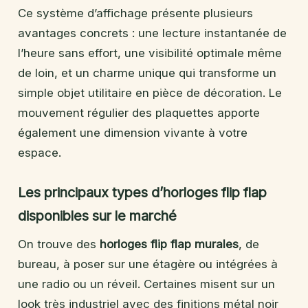
Ce système d’affichage présente plusieurs
avantages concrets : une lecture instantanée de
l’heure sans effort, une visibilité optimale même
de loin, et un charme unique qui transforme un
simple objet utilitaire en pièce de décoration. Le
mouvement régulier des plaquettes apporte
également une dimension vivante à votre
espace.
Les principaux types d’horloges flip flap
disponibles sur le marché
On trouve des
horloges flip flap murales
, de
bureau, à poser sur une étagère ou intégrées à
une radio ou un réveil. Certaines misent sur un
look très industriel avec des finitions métal noir