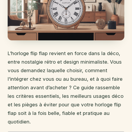
L’horloge flip flap revient en force dans la déco,
entre nostalgie rétro et design minimaliste. Vous
vous demandez laquelle choisir, comment
l’intégrer chez vous ou au bureau, et à quoi faire
attention avant d’acheter ? Ce guide rassemble
les critères essentiels, les meilleurs usages déco
et les pièges à éviter pour que votre horloge flip
flap soit à la fois belle, fiable et pratique au
quotidien.