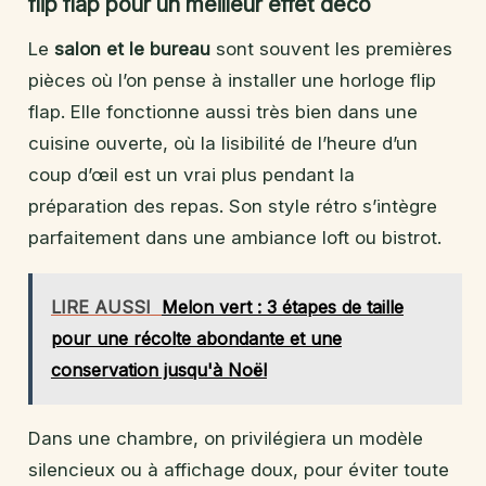
flip flap pour un meilleur effet déco
Le
salon et le bureau
sont souvent les premières
pièces où l’on pense à installer une horloge flip
flap. Elle fonctionne aussi très bien dans une
cuisine ouverte, où la lisibilité de l’heure d’un
coup d’œil est un vrai plus pendant la
préparation des repas. Son style rétro s’intègre
parfaitement dans une ambiance loft ou bistrot.
LIRE AUSSI
Melon vert : 3 étapes de taille
pour une récolte abondante et une
conservation jusqu'à Noël
Dans une chambre, on privilégiera un modèle
silencieux ou à affichage doux, pour éviter toute