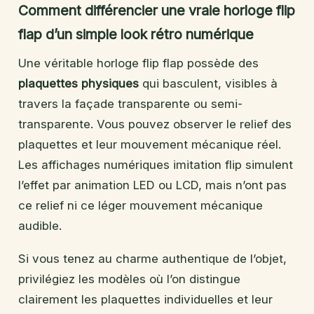
Comment différencier une vraie horloge flip
flap d’un simple look rétro numérique
Une véritable horloge flip flap possède des
plaquettes physiques
qui basculent, visibles à
travers la façade transparente ou semi-
transparente. Vous pouvez observer le relief des
plaquettes et leur mouvement mécanique réel.
Les affichages numériques imitation flip simulent
l’effet par animation LED ou LCD, mais n’ont pas
ce relief ni ce léger mouvement mécanique
audible.
Si vous tenez au charme authentique de l’objet,
privilégiez les modèles où l’on distingue
clairement les plaquettes individuelles et leur