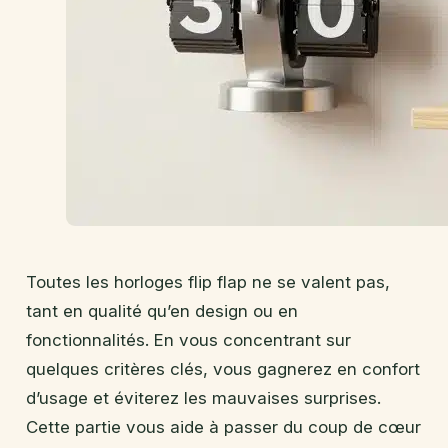
Toutes les horloges flip flap ne se valent pas,
tant en qualité qu’en design ou en
fonctionnalités. En vous concentrant sur
quelques critères clés, vous gagnerez en confort
d’usage et éviterez les mauvaises surprises.
Cette partie vous aide à passer du coup de cœur