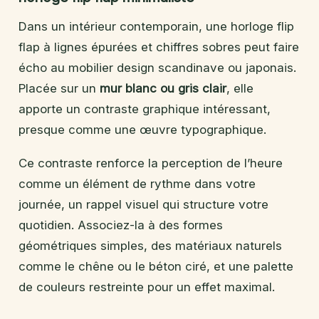
Dans un intérieur contemporain, une horloge flip
flap à lignes épurées et chiffres sobres peut faire
écho au mobilier design scandinave ou japonais.
Placée sur un
mur blanc ou gris clair
, elle
apporte un contraste graphique intéressant,
presque comme une œuvre typographique.
Ce contraste renforce la perception de l’heure
comme un élément de rythme dans votre
journée, un rappel visuel qui structure votre
quotidien. Associez-la à des formes
géométriques simples, des matériaux naturels
comme le chêne ou le béton ciré, et une palette
de couleurs restreinte pour un effet maximal.