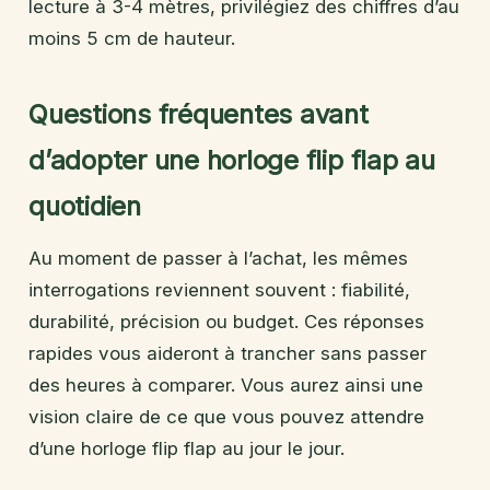
lecture à 3-4 mètres, privilégiez des chiffres d’au
moins 5 cm de hauteur.
Questions fréquentes avant
d’adopter une horloge flip flap au
quotidien
Au moment de passer à l’achat, les mêmes
interrogations reviennent souvent : fiabilité,
durabilité, précision ou budget. Ces réponses
rapides vous aideront à trancher sans passer
des heures à comparer. Vous aurez ainsi une
vision claire de ce que vous pouvez attendre
d’une horloge flip flap au jour le jour.