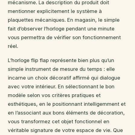
mécanisme. La description du produit doit
mentionner explicitement le système à
plaquettes mécaniques. En magasin, le simple
fait d’observer l’horloge pendant une minute
vous permettra de vérifier son fonctionnement
réel.
L’horloge flip flap représente bien plus qu’un
simple instrument de mesure du temps : elle
incarne un choix décoratif affirmé qui dialogue
avec votre intérieur. En sélectionnant le bon
modèle selon vos critères pratiques et
esthétiques, en le positionnant intelligemment et
en l’associant aux bons éléments de décoration,
vous transformez cet objet fonctionnel en
véritable signature de votre espace de vie. Que