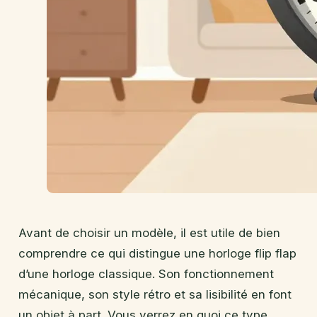
Avant de choisir un modèle, il est utile de bien
comprendre ce qui distingue une horloge flip flap
d’une horloge classique. Son fonctionnement
mécanique, son style rétro et sa lisibilité en font
un objet à part. Vous verrez en quoi ce type