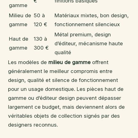
€
finitions basiques
gamme
Milieu de
50 à
Matériaux mixtes, bon design,
gamme
120 €
fonctionnement silencieux
Métal premium, design
Haut de
130 à
d’éditeur, mécanisme haute
gamme
300 €
qualité
Les modèles de
milieu de gamme
offrent
généralement le meilleur compromis entre
design, qualité et silence de fonctionnement
pour un usage domestique. Les pièces haut de
gamme ou d’éditeur design peuvent dépasser
largement ce budget, mais deviennent alors de
véritables objets de collection signés par des
designers reconnus.