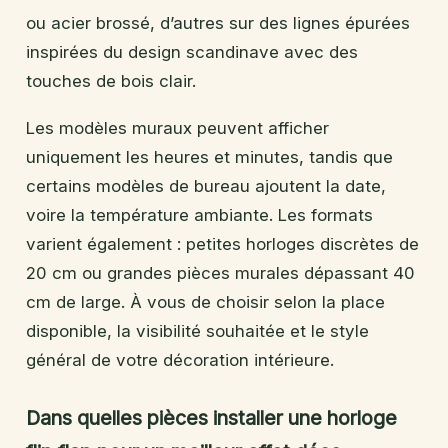
ou acier brossé, d’autres sur des lignes épurées
inspirées du design scandinave avec des
touches de bois clair.
Les modèles muraux peuvent afficher
uniquement les heures et minutes, tandis que
certains modèles de bureau ajoutent la date,
voire la température ambiante. Les formats
varient également : petites horloges discrètes de
20 cm ou grandes pièces murales dépassant 40
cm de large. À vous de choisir selon la place
disponible, la visibilité souhaitée et le style
général de votre décoration intérieure.
Dans quelles pièces installer une horloge