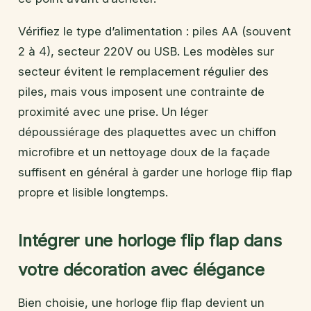
Vérifiez le type d’alimentation : piles AA (souvent
2 à 4), secteur 220V ou USB. Les modèles sur
secteur évitent le remplacement régulier des
piles, mais vous imposent une contrainte de
proximité avec une prise. Un léger
dépoussiérage des plaquettes avec un chiffon
microfibre et un nettoyage doux de la façade
suffisent en général à garder une horloge flip flap
propre et lisible longtemps.
Intégrer une horloge flip flap dans
votre décoration avec élégance
Bien choisie, une horloge flip flap devient un