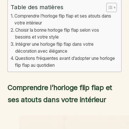
Table des matières
Comprendre l’horloge flip flap et ses atouts dans
votre intérieur
Choisir la bonne horloge flip flap selon vos
besoins et votre style
Intégrer une horloge flip flap dans votre
décoration avec élégance
Questions fréquentes avant d’adopter une horloge
flip flap au quotidien
Comprendre l’horloge flip flap et
ses atouts dans votre intérieur