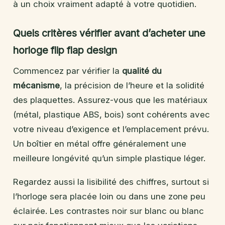
à un choix vraiment adapté à votre quotidien.
Quels critères vérifier avant d’acheter une
horloge flip flap design
Commencez par vérifier la
qualité du
mécanisme
, la précision de l’heure et la solidité
des plaquettes. Assurez-vous que les matériaux
(métal, plastique ABS, bois) sont cohérents avec
votre niveau d’exigence et l’emplacement prévu.
Un boîtier en métal offre généralement une
meilleure longévité qu’un simple plastique léger.
Regardez aussi la lisibilité des chiffres, surtout si
l’horloge sera placée loin ou dans une zone peu
éclairée. Les contrastes noir sur blanc ou blanc