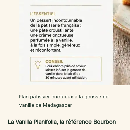
Flan pâtissier onctueux à la gousse de
vanille de Madagascar
La Vanilla Planifolia, la référence Bourbon