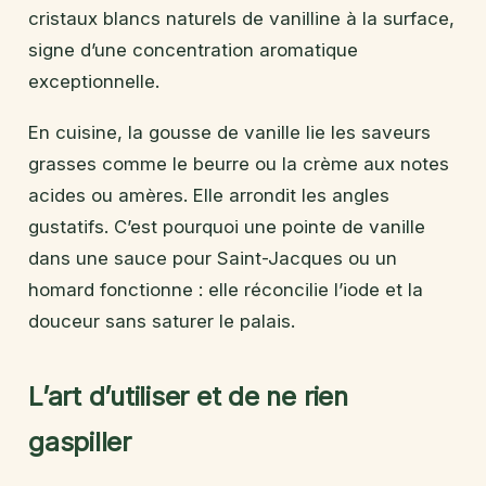
cristaux blancs naturels de vanilline à la surface,
signe d’une concentration aromatique
exceptionnelle.
En cuisine, la gousse de vanille lie les saveurs
grasses comme le beurre ou la crème aux notes
acides ou amères. Elle arrondit les angles
gustatifs. C’est pourquoi une pointe de vanille
dans une sauce pour Saint-Jacques ou un
homard fonctionne : elle réconcilie l’iode et la
douceur sans saturer le palais.
L’art d’utiliser et de ne rien
gaspiller