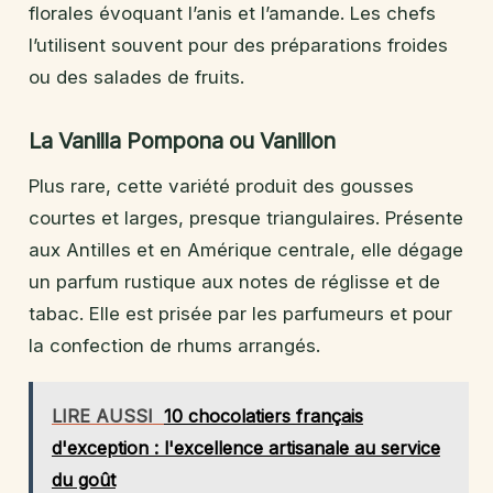
florales évoquant l’anis et l’amande. Les chefs
l’utilisent souvent pour des préparations froides
ou des salades de fruits.
La Vanilla Pompona ou Vanillon
Plus rare, cette variété produit des gousses
courtes et larges, presque triangulaires. Présente
aux Antilles et en Amérique centrale, elle dégage
un parfum rustique aux notes de réglisse et de
tabac. Elle est prisée par les parfumeurs et pour
la confection de rhums arrangés.
LIRE AUSSI
10 chocolatiers français
d'exception : l'excellence artisanale au service
du goût