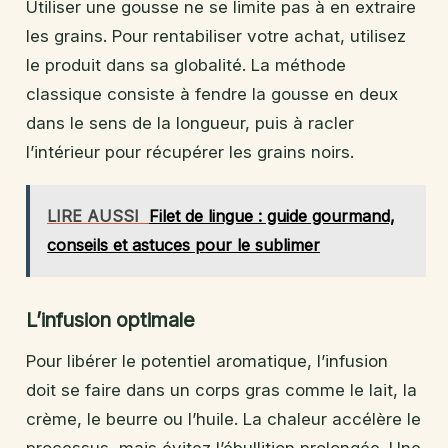
Utiliser une gousse ne se limite pas à en extraire
les grains. Pour rentabiliser votre achat, utilisez
le produit dans sa globalité. La méthode
classique consiste à fendre la gousse en deux
dans le sens de la longueur, puis à racler
l’intérieur pour récupérer les grains noirs.
LIRE AUSSI
Filet de lingue : guide gourmand,
conseils et astuces pour le sublimer
L’infusion optimale
Pour libérer le potentiel aromatique, l’infusion
doit se faire dans un corps gras comme le lait, la
crème, le beurre ou l’huile. La chaleur accélère le