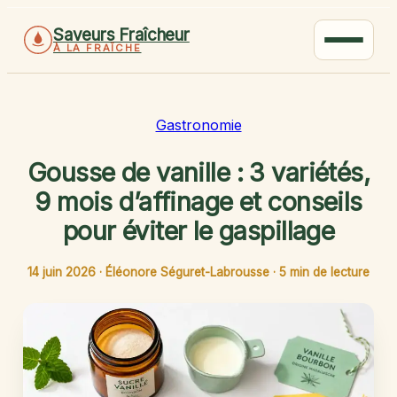
Saveurs Fraîcheur
À LA FRAÎCHE
Gastronomie
Gousse de vanille : 3 variétés,
9 mois d’affinage et conseils
pour éviter le gaspillage
14 juin 2026
·
Éléonore Séguret-Labrousse
·
5 min de lecture