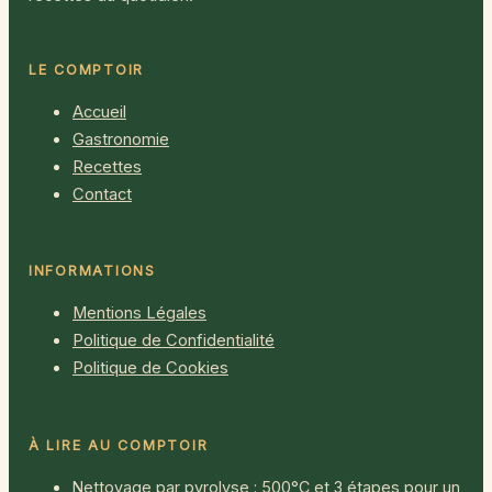
LE COMPTOIR
Accueil
Gastronomie
Recettes
Contact
INFORMATIONS
Mentions Légales
Politique de Confidentialité
Politique de Cookies
À LIRE AU COMPTOIR
Nettoyage par pyrolyse : 500°C et 3 étapes pour un