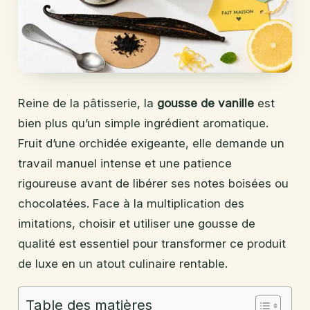
Reine de la pâtisserie, la
gousse de vanille
est
bien plus qu’un simple ingrédient aromatique.
Fruit d’une orchidée exigeante, elle demande un
travail manuel intense et une patience
rigoureuse avant de libérer ses notes boisées ou
chocolatées. Face à la multiplication des
imitations, choisir et utiliser une gousse de
qualité est essentiel pour transformer ce produit
de luxe en un atout culinaire rentable.
Table des matières