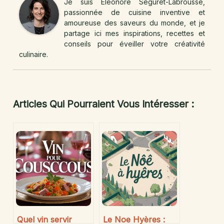
Je suis Éléonore Séguret-Labrousse,
passionnée de cuisine inventive et
amoureuse des saveurs du monde, et je
partage ici mes inspirations, recettes et
conseils pour éveiller votre créativité
culinaire.
Articles Qui Pourraient Vous Intéresser :
Quel vin servir
Le Noe Hyères :