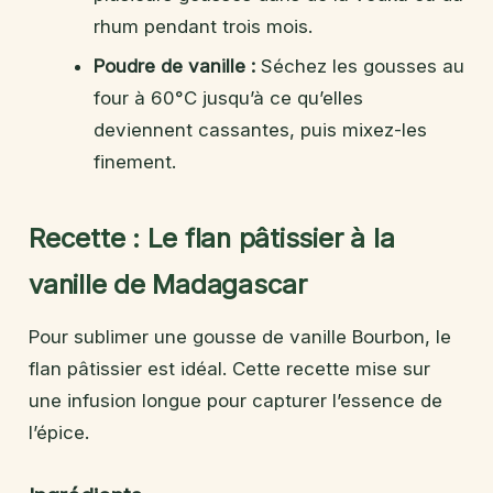
rhum pendant trois mois.
Poudre de vanille :
Séchez les gousses au
four à 60°C jusqu’à ce qu’elles
deviennent cassantes, puis mixez-les
finement.
Recette : Le flan pâtissier à la
vanille de Madagascar
Pour sublimer une gousse de vanille Bourbon, le
flan pâtissier est idéal. Cette recette mise sur
une infusion longue pour capturer l’essence de
l’épice.