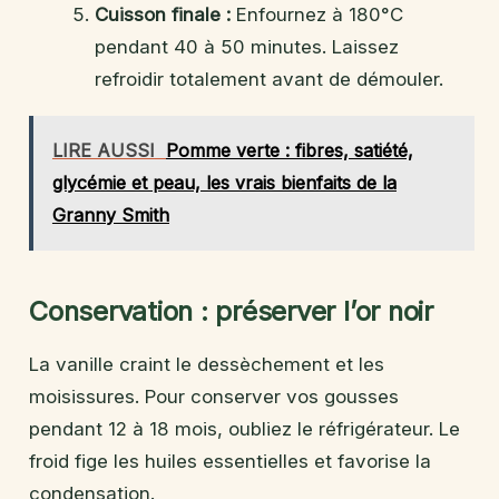
Cuisson finale :
Enfournez à 180°C
pendant 40 à 50 minutes. Laissez
refroidir totalement avant de démouler.
LIRE AUSSI
Pomme verte : fibres, satiété,
glycémie et peau, les vrais bienfaits de la
Granny Smith
Conservation : préserver l’or noir
La vanille craint le dessèchement et les
moisissures. Pour conserver vos gousses
pendant 12 à 18 mois, oubliez le réfrigérateur. Le
froid fige les huiles essentielles et favorise la
condensation.