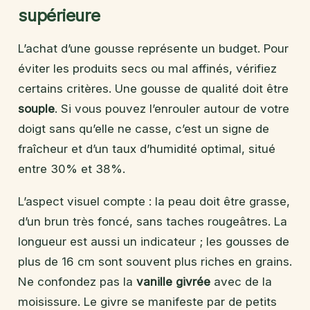
supérieure
L’achat d’une gousse représente un budget. Pour
éviter les produits secs ou mal affinés, vérifiez
certains critères. Une gousse de qualité doit être
souple
. Si vous pouvez l’enrouler autour de votre
doigt sans qu’elle ne casse, c’est un signe de
fraîcheur et d’un taux d’humidité optimal, situé
entre 30% et 38%.
L’aspect visuel compte : la peau doit être grasse,
d’un brun très foncé, sans taches rougeâtres. La
longueur est aussi un indicateur ; les gousses de
plus de 16 cm sont souvent plus riches en grains.
Ne confondez pas la
vanille givrée
avec de la
moisissure. Le givre se manifeste par de petits