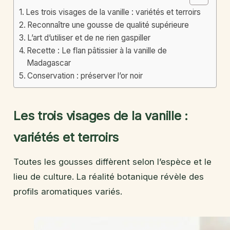
Les trois visages de la vanille : variétés et terroirs
Reconnaître une gousse de qualité supérieure
L’art d’utiliser et de ne rien gaspiller
Recette : Le flan pâtissier à la vanille de
Madagascar
Conservation : préserver l’or noir
Les trois visages de la vanille :
variétés et terroirs
Toutes les gousses diffèrent selon l’espèce et le
lieu de culture. La réalité botanique révèle des
profils aromatiques variés.