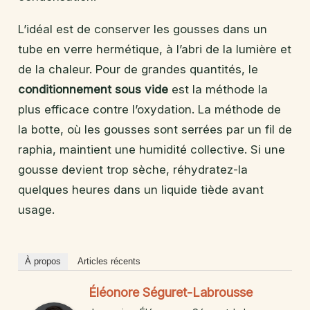
L’idéal est de conserver les gousses dans un
tube en verre hermétique, à l’abri de la lumière et
de la chaleur. Pour de grandes quantités, le
conditionnement sous vide
est la méthode la
plus efficace contre l’oxydation. La méthode de
la botte, où les gousses sont serrées par un fil de
raphia, maintient une humidité collective. Si une
gousse devient trop sèche, réhydratez-la
quelques heures dans un liquide tiède avant
usage.
À propos
Articles récents
Éléonore Séguret-Labrousse