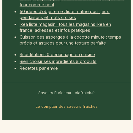
four comme neuf
50 idées d’objet en e : liste maline pour jeux,
pendaisons et mots croisés
Ikea liste magasin : tous les magasins ikea en
france, adresses et infos pratiques
Cuisson des asperges à la cocotte minute : temps
précis et astuces pour une texture parfaite
Substitutions & dépannage en cuisine
Bien choisir ses ingrédients & produits
Recettes par envie
Saveurs Fraîcheur · alafraich.fr
Le comptoir des saveurs fraîches