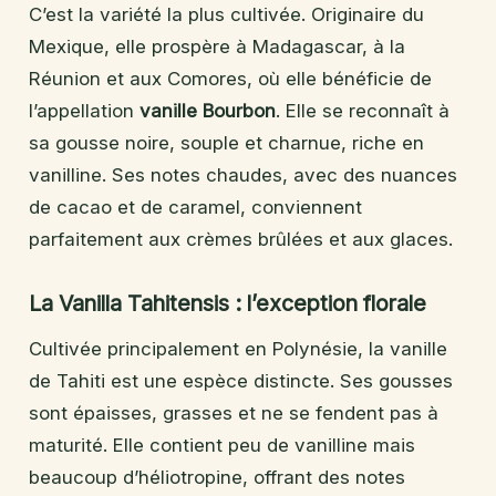
C’est la variété la plus cultivée. Originaire du
Mexique, elle prospère à Madagascar, à la
Réunion et aux Comores, où elle bénéficie de
l’appellation
vanille Bourbon
. Elle se reconnaît à
sa gousse noire, souple et charnue, riche en
vanilline. Ses notes chaudes, avec des nuances
de cacao et de caramel, conviennent
parfaitement aux crèmes brûlées et aux glaces.
La Vanilla Tahitensis : l’exception florale
Cultivée principalement en Polynésie, la vanille
de Tahiti est une espèce distincte. Ses gousses
sont épaisses, grasses et ne se fendent pas à
maturité. Elle contient peu de vanilline mais
beaucoup d’héliotropine, offrant des notes