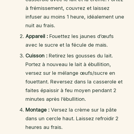
à frémissement, couvrez et laissez
infuser au moins 1 heure, idéalement une
nuit au frais.
Appareil :
Fouettez les jaunes d’œufs
avec le sucre et la fécule de maïs.
Cuisson :
Retirez les gousses du lait.
Portez à nouveau le lait à ébullition,
versez sur le mélange œufs/sucre en
fouettant. Reversez dans la casserole et
faites épaissir à feu moyen pendant 2
minutes après l’ébullition.
Montage :
Versez la crème sur la pâte
dans un cercle haut. Laissez refroidir 2
heures au frais.