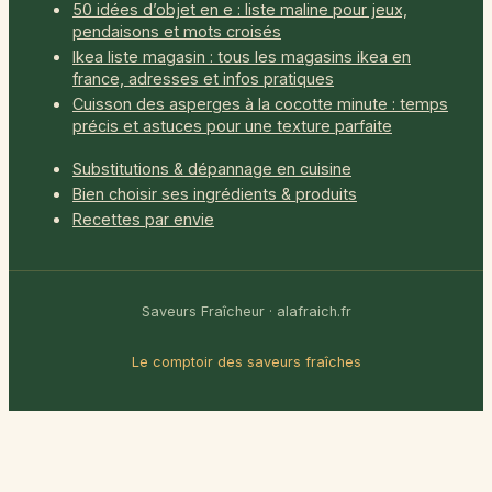
50 idées d’objet en e : liste maline pour jeux,
pendaisons et mots croisés
Ikea liste magasin : tous les magasins ikea en
france, adresses et infos pratiques
Cuisson des asperges à la cocotte minute : temps
précis et astuces pour une texture parfaite
Substitutions & dépannage en cuisine
Bien choisir ses ingrédients & produits
Recettes par envie
Saveurs Fraîcheur · alafraich.fr
Le comptoir des saveurs fraîches