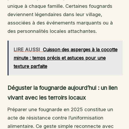
unique à chaque famille. Certaines fougnards
deviennent légendaires dans leur village,
associées à des événements marquants ou à
des personnalités locales attachantes.
LIRE AUSSI
Cuisson des asperges à la cocotte
minute : temps précis et astuces pour une
texture parfaite
Déguster la fougnarde aujourd’hui : un lien
vivant avec les terroirs locaux
Préparer une fougnarde en 2025 constitue un
acte de résistance contre l’uniformisation
alimentaire. Ce geste simple reconnecte avec