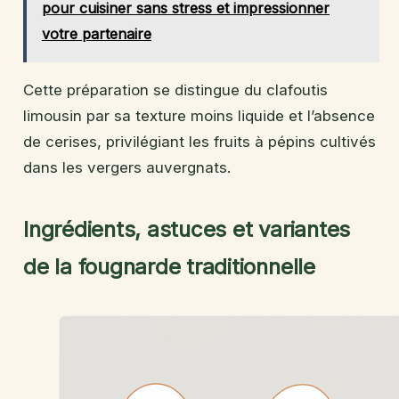
pour cuisiner sans stress et impressionner
votre partenaire
Cette préparation se distingue du clafoutis
limousin par sa texture moins liquide et l’absence
de cerises, privilégiant les fruits à pépins cultivés
dans les vergers auvergnats.
Ingrédients, astuces et variantes
de la fougnarde traditionnelle