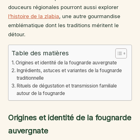
douceurs régionales pourront aussi explorer
l’histoire de la zlabia
, une autre gourmandise
emblématique dont les traditions méritent le
détour.
Table des matières
Origines et identité de la fougnarde auvergnate
Ingrédients, astuces et variantes de la fougnarde
traditionnelle
Rituels de dégustation et transmission familiale
autour de la fougnarde
Origines et identité de la fougnarde
auvergnate