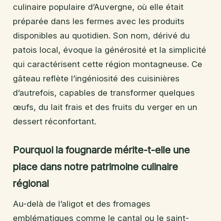
culinaire populaire d’Auvergne, où elle était
préparée dans les fermes avec les produits
disponibles au quotidien. Son nom, dérivé du
patois local, évoque la générosité et la simplicité
qui caractérisent cette région montagneuse. Ce
gâteau reflète l’ingéniosité des cuisinières
d’autrefois, capables de transformer quelques
œufs, du lait frais et des fruits du verger en un
dessert réconfortant.
Pourquoi la fougnarde mérite-t-elle une
place dans notre patrimoine culinaire
régional
Au-delà de l’aligot et des fromages
emblématiques comme le cantal ou le saint-