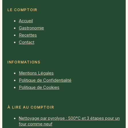
LE COMPTOIR
Accueil
Gastronomie
Recettes
Contact
INFORMATIONS
Mentions Légales
Politique de Confidentialité
Politique de Cookies
À LIRE AU COMPTOIR
Nettoyage par pyrolyse : 500°C et 3 étapes pour un
four comme neuf