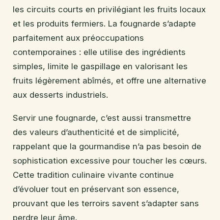
les circuits courts en privilégiant les fruits locaux
et les produits fermiers. La fougnarde s’adapte
parfaitement aux préoccupations
contemporaines : elle utilise des ingrédients
simples, limite le gaspillage en valorisant les
fruits légèrement abîmés, et offre une alternative
aux desserts industriels.
Servir une fougnarde, c’est aussi transmettre
des valeurs d’authenticité et de simplicité,
rappelant que la gourmandise n’a pas besoin de
sophistication excessive pour toucher les cœurs.
Cette tradition culinaire vivante continue
d’évoluer tout en préservant son essence,
prouvant que les terroirs savent s’adapter sans
perdre leur âme.