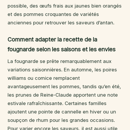
possible, des œufs frais aux jaunes bien orangés
et des pommes croquantes de variétés
anciennes pour retrouver les saveurs d’antan.
Comment adapter la recette de la
fougnarde selon les saisons et les envies
La fougnarde se prête remarquablement aux
variations saisonnières. En automne, les poires
williams ou comice remplacent
avantageusement les pommes, tandis qu’en été,
les prunes de Reine-Claude apportent une note
estivale rafraîchissante. Certaines familles
ajoutent une pointe de cannelle en hiver ou un
soupçon de rhum pour les grandes occasions.
Pour varier encore les saveurs, il est aussi utile