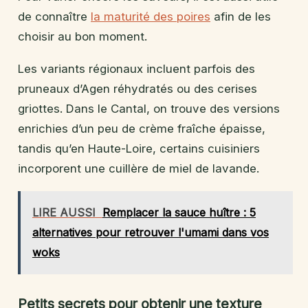
de connaître
la maturité des poires
afin de les
choisir au bon moment.
Les variants régionaux incluent parfois des
pruneaux d’Agen réhydratés ou des cerises
griottes. Dans le Cantal, on trouve des versions
enrichies d’un peu de crème fraîche épaisse,
tandis qu’en Haute-Loire, certains cuisiniers
incorporent une cuillère de miel de lavande.
LIRE AUSSI
Remplacer la sauce huître : 5
alternatives pour retrouver l'umami dans vos
woks
Petits secrets pour obtenir une texture