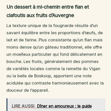
Un dessert à mi-chemin entre flan et
clafoutis aux fruits d’Auvergne
La texture unique de la fougnarde résulte d’un
savant équilibre entre les proportions d’œufs, de
lait et de farine. Plus consistante qu’un flan mais
moins dense qu’un gâteau traditionnel, elle offre
un moelleux particulier qui fond délicatement en
bouche. Les fruits, généralement des pommes
de variétés locales comme la reinette du Vigan
ou la belle de Boskoop, apportent une note
acidulée qui contraste harmonieusement avec la
douceur de l’appareil.
LIRE AUSSI
Dîner en amoureux : le guide