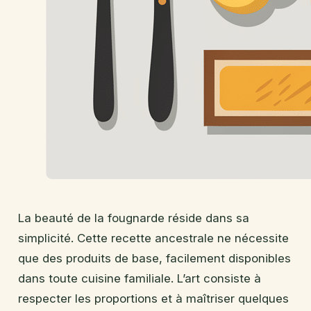
La beauté de la fougnarde réside dans sa
simplicité. Cette recette ancestrale ne nécessite
que des produits de base, facilement disponibles
dans toute cuisine familiale. L’art consiste à
respecter les proportions et à maîtriser quelques