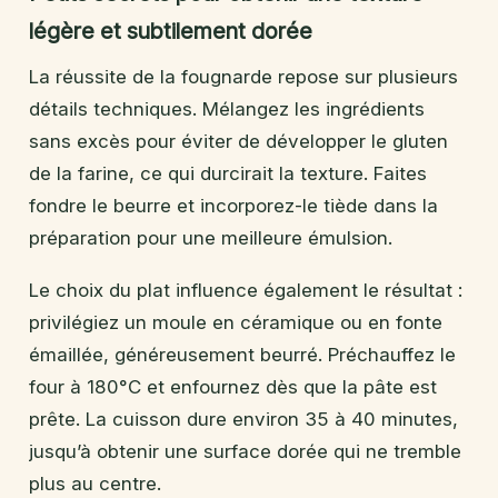
légère et subtilement dorée
La réussite de la fougnarde repose sur plusieurs
détails techniques. Mélangez les ingrédients
sans excès pour éviter de développer le gluten
de la farine, ce qui durcirait la texture. Faites
fondre le beurre et incorporez-le tiède dans la
préparation pour une meilleure émulsion.
Le choix du plat influence également le résultat :
privilégiez un moule en céramique ou en fonte
émaillée, généreusement beurré. Préchauffez le
four à 180°C et enfournez dès que la pâte est
prête. La cuisson dure environ 35 à 40 minutes,
jusqu’à obtenir une surface dorée qui ne tremble
plus au centre.