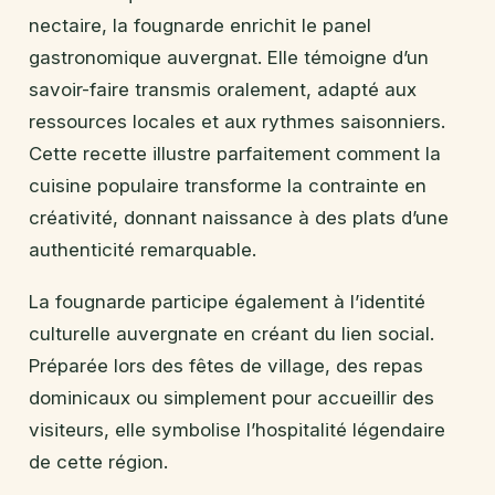
nectaire, la fougnarde enrichit le panel
gastronomique auvergnat. Elle témoigne d’un
savoir-faire transmis oralement, adapté aux
ressources locales et aux rythmes saisonniers.
Cette recette illustre parfaitement comment la
cuisine populaire transforme la contrainte en
créativité, donnant naissance à des plats d’une
authenticité remarquable.
La fougnarde participe également à l’identité
culturelle auvergnate en créant du lien social.
Préparée lors des fêtes de village, des repas
dominicaux ou simplement pour accueillir des
visiteurs, elle symbolise l’hospitalité légendaire
de cette région.