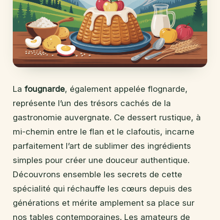
La
fougnarde
, également appelée flognarde,
représente l’un des trésors cachés de la
gastronomie auvergnate. Ce dessert rustique, à
mi-chemin entre le flan et le clafoutis, incarne
parfaitement l’art de sublimer des ingrédients
simples pour créer une douceur authentique.
Découvrons ensemble les secrets de cette
spécialité qui réchauffe les cœurs depuis des
générations et mérite amplement sa place sur
nos tables contemporaines. Les amateurs de