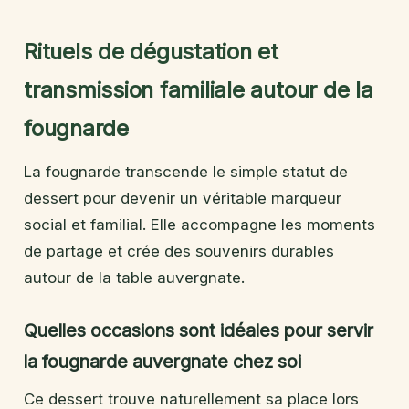
Rituels de dégustation et
transmission familiale autour de la
fougnarde
La fougnarde transcende le simple statut de
dessert pour devenir un véritable marqueur
social et familial. Elle accompagne les moments
de partage et crée des souvenirs durables
autour de la table auvergnate.
Quelles occasions sont idéales pour servir
la fougnarde auvergnate chez soi
Ce dessert trouve naturellement sa place lors