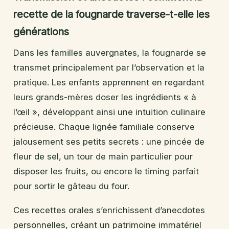
recette de la fougnarde traverse-t-elle les
générations
Dans les familles auvergnates, la fougnarde se
transmet principalement par l’observation et la
pratique. Les enfants apprennent en regardant
leurs grands-mères doser les ingrédients « à
l’œil », développant ainsi une intuition culinaire
précieuse. Chaque lignée familiale conserve
jalousement ses petits secrets : une pincée de
fleur de sel, un tour de main particulier pour
disposer les fruits, ou encore le timing parfait
pour sortir le gâteau du four.
Ces recettes orales s’enrichissent d’anecdotes
personnelles, créant un patrimoine immatériel