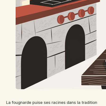
La fougnarde puise ses racines dans la tradition