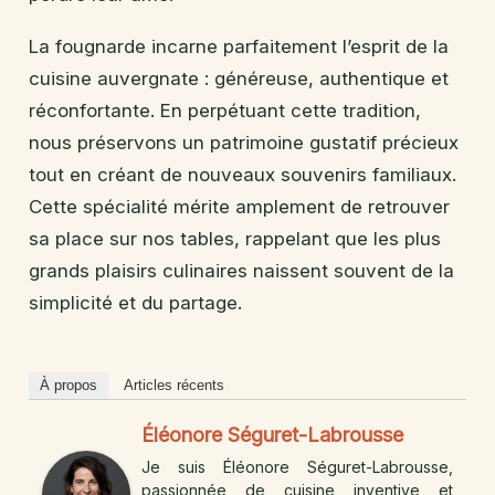
La fougnarde incarne parfaitement l’esprit de la
cuisine auvergnate : généreuse, authentique et
réconfortante. En perpétuant cette tradition,
nous préservons un patrimoine gustatif précieux
tout en créant de nouveaux souvenirs familiaux.
Cette spécialité mérite amplement de retrouver
sa place sur nos tables, rappelant que les plus
grands plaisirs culinaires naissent souvent de la
simplicité et du partage.
À propos
Articles récents
Éléonore Séguret-Labrousse
Je suis Éléonore Séguret-Labrousse,
passionnée de cuisine inventive et