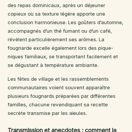
des repas dominicaux, après un déjeuner
copieux où sa texture légère apporte une
conclusion harmonieuse. Les goûters d’automne,
accompagnés d’un thé fumant ou d’un café,
révèlent particulièrement ses arômes. La
fougnarde excelle également lors des pique-
niques familiaux, se transportant facilement et
se dégustant à température ambiante.
Les fêtes de village et les rassemblements
communautaires voient souvent apparaître
plusieurs fougnards préparées par différentes
familles, chacune revendiquant sa recette
secrète transmise par les aïeules.
Transmission et anecdotes : comment la