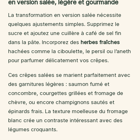
en version salée, légère et gourmande
La transformation en version salée nécessite
quelques ajustements simples. Supprimez le
sucre et ajoutez une cuillère à café de sel fin
dans la pâte. Incorporez des
herbes fraîches
hachées comme la ciboulette, le persil ou l’aneth
pour parfumer délicatement vos crêpes.
Ces crêpes salées se marient parfaitement avec
des garnitures légères : saumon fumé et
concombre, courgettes grillées et fromage de
chèvre, ou encore champignons sautés et
épinards frais. La texture moelleuse du fromage
blanc crée un contraste intéressant avec des
légumes croquants.