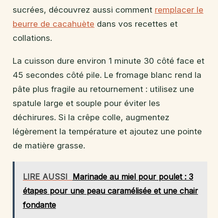
sucrées, découvrez aussi comment
remplacer le
beurre de cacahuète
dans vos recettes et
collations.
La cuisson dure environ 1 minute 30 côté face et
45 secondes côté pile. Le fromage blanc rend la
pâte plus fragile au retournement : utilisez une
spatule large et souple pour éviter les
déchirures. Si la crêpe colle, augmentez
légèrement la température et ajoutez une pointe
de matière grasse.
LIRE AUSSI
Marinade au miel pour poulet : 3
étapes pour une peau caramélisée et une chair
fondante