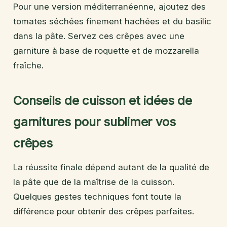
Pour une version méditerranéenne, ajoutez des
tomates séchées finement hachées et du basilic
dans la pâte. Servez ces crêpes avec une
garniture à base de roquette et de mozzarella
fraîche.
Conseils de cuisson et idées de
garnitures pour sublimer vos
crêpes
La réussite finale dépend autant de la qualité de
la pâte que de la maîtrise de la cuisson.
Quelques gestes techniques font toute la
différence pour obtenir des crêpes parfaites.