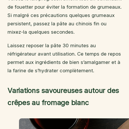
de fouetter pour éviter la formation de grumeaux.
Si malgré ces précautions quelques grumeaux
persistent, passez la pâte au chinois fin ou
mixez-la quelques secondes.
Laissez reposer la pâte 30 minutes au
réfrigérateur avant utilisation. Ce temps de repos
permet aux ingrédients de bien s’amalgamer et à
la farine de s’hydrater complètement.
Variations savoureuses autour des
crêpes au fromage blanc