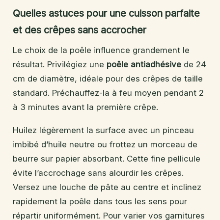
Quelles astuces pour une cuisson parfaite
et des crêpes sans accrocher
Le choix de la poêle influence grandement le
résultat. Privilégiez une
poêle antiadhésive
de 24
cm de diamètre, idéale pour des crêpes de taille
standard. Préchauffez-la à feu moyen pendant 2
à 3 minutes avant la première crêpe.
Huilez légèrement la surface avec un pinceau
imbibé d’huile neutre ou frottez un morceau de
beurre sur papier absorbant. Cette fine pellicule
évite l’accrochage sans alourdir les crêpes.
Versez une louche de pâte au centre et inclinez
rapidement la poêle dans tous les sens pour
répartir uniformément. Pour varier vos garnitures