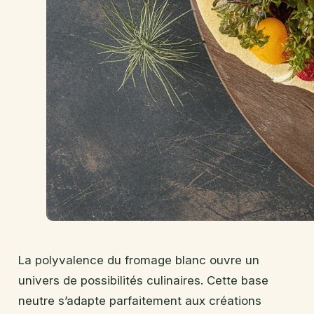
La polyvalence du fromage blanc ouvre un
univers de possibilités culinaires. Cette base
neutre s’adapte parfaitement aux créations