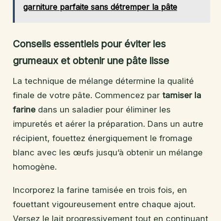
garniture parfaite sans détremper la pâte
Conseils essentiels pour éviter les
grumeaux et obtenir une pâte lisse
La technique de mélange détermine la qualité
finale de votre pâte. Commencez par
tamiser la
farine
dans un saladier pour éliminer les
impuretés et aérer la préparation. Dans un autre
récipient, fouettez énergiquement le fromage
blanc avec les œufs jusqu’à obtenir un mélange
homogène.
Incorporez la farine tamisée en trois fois, en
fouettant vigoureusement entre chaque ajout.
Versez le lait progressivement tout en continuant