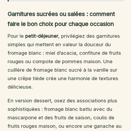
Garnitures sucrées ou salées : comment
faire le bon choix pour chaque occasion
Pour le
petit-déjeuner
, privilégiez des garnitures
simples qui mettent en valeur la douceur du
fromage blanc : miel d’acacia, confiture de fruits
rouges ou compote de pommes maison. Une
cuillère de fromage blanc sucré à la vanille sur
une crêpe tiède crée une harmonie de textures
délicieuse.
En version dessert, osez des associations plus
sophistiquées : fromage blanc battu avec du
mascarpone et des fruits de saison, coulis de
fruits rouges maison, ou encore une ganache au