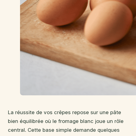
La réussite de vos crêpes repose sur une pâte
bien équilibrée où le fromage blanc joue un rôle
central. Cette base simple demande quelques