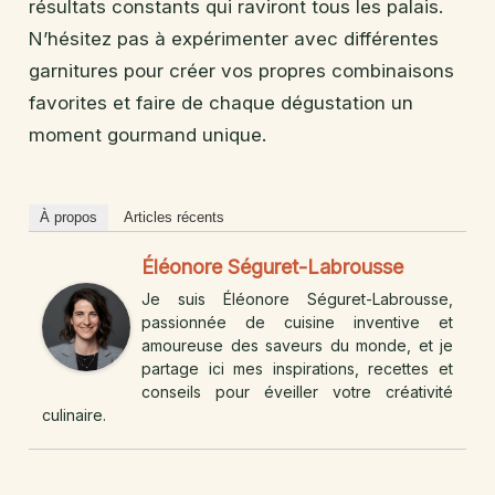
résultats constants qui raviront tous les palais.
N’hésitez pas à expérimenter avec différentes
garnitures pour créer vos propres combinaisons
favorites et faire de chaque dégustation un
moment gourmand unique.
À propos
Articles récents
Éléonore Séguret-Labrousse
Je suis Éléonore Séguret-Labrousse,
passionnée de cuisine inventive et
amoureuse des saveurs du monde, et je
partage ici mes inspirations, recettes et
conseils pour éveiller votre créativité
culinaire.