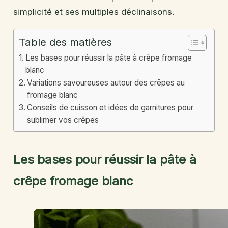
simplicité et ses multiples déclinaisons.
Table des matières
Les bases pour réussir la pâte à crêpe fromage
blanc
Variations savoureuses autour des crêpes au
fromage blanc
Conseils de cuisson et idées de garnitures pour
sublimer vos crêpes
Les bases pour réussir la pâte à
crêpe fromage blanc