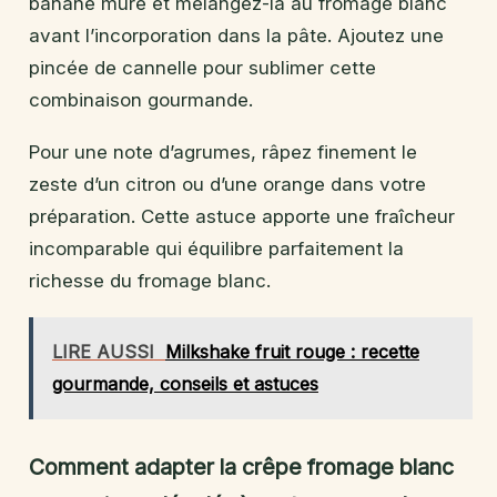
banane mûre et mélangez-la au fromage blanc
avant l’incorporation dans la pâte. Ajoutez une
pincée de cannelle pour sublimer cette
combinaison gourmande.
Pour une note d’agrumes, râpez finement le
zeste d’un citron ou d’une orange dans votre
préparation. Cette astuce apporte une fraîcheur
incomparable qui équilibre parfaitement la
richesse du fromage blanc.
LIRE AUSSI
Milkshake fruit rouge : recette
gourmande, conseils et astuces
Comment adapter la crêpe fromage blanc