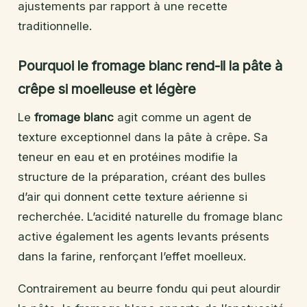
ajustements par rapport à une recette
traditionnelle.
Pourquoi le fromage blanc rend-il la pâte à
crêpe si moelleuse et légère
Le
fromage blanc
agit comme un agent de
texture exceptionnel dans la pâte à crêpe. Sa
teneur en eau et en protéines modifie la
structure de la préparation, créant des bulles
d’air qui donnent cette texture aérienne si
recherchée. L’acidité naturelle du fromage blanc
active également les agents levants présents
dans la farine, renforçant l’effet moelleux.
Contrairement au beurre fondu qui peut alourdir