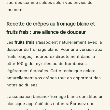
sucrées comme salées selon vos envies du
moment.
Recette de crêpes au fromage blanc et
fruits frais : une alliance de douceur
Les
fruits frais
s’associent naturellement avec la
douceur du fromage blanc. Pour une version aux
fruits rouges, incorporez directement dans la
pâte 100 g de myrtilles ou de framboises
légèrement écrasées. Cette technique colore
naturellement vos crêpes tout en apportant des
notes acidulées.
L’association banane-fromage blanc constitue un
classique apprécié des enfants. Écrasez une