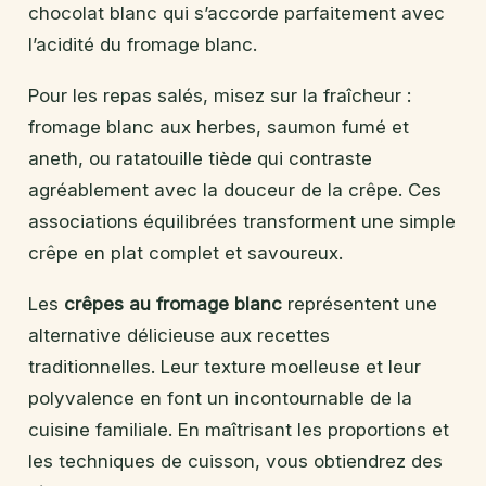
chocolat blanc qui s’accorde parfaitement avec
l’acidité du fromage blanc.
Pour les repas salés, misez sur la fraîcheur :
fromage blanc aux herbes, saumon fumé et
aneth, ou ratatouille tiède qui contraste
agréablement avec la douceur de la crêpe. Ces
associations équilibrées transforment une simple
crêpe en plat complet et savoureux.
Les
crêpes au fromage blanc
représentent une
alternative délicieuse aux recettes
traditionnelles. Leur texture moelleuse et leur
polyvalence en font un incontournable de la
cuisine familiale. En maîtrisant les proportions et
les techniques de cuisson, vous obtiendrez des