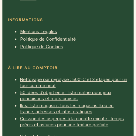
INFORMATIONS
Mentions Légales
Politique de Confidentialité
Politique de Cookies
À LIRE AU COMPTOIR
Nettoyage par pyrolyse : 500°C et 3 étapes pour un
four comme neuf
50 idées d’objet en e : liste maline pour jeux,
pendaisons et mots croisés
Ikea liste magasin : tous les magasins ikea en
france, adresses et infos pratiques
Cuisson des asperges à la cocotte minute : temps
précis et astuces pour une texture parfaite