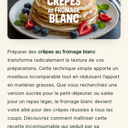
Préparer des
crêpes au fromage blanc
transforme radicalement la texture de vos
préparations. Cette technique simple apporte un
moelleux incomparable tout en réduisant l’apport
en matières grasses. Que vous recherchiez une
version sucrée pour le petit-déjeuner ou salée
pour un repas léger, le fromage blanc devient
votre allié pour des crêpes réussies à tous les
coups. Découvrez comment maîtriser cette
recette incontournable qui séduit par sa