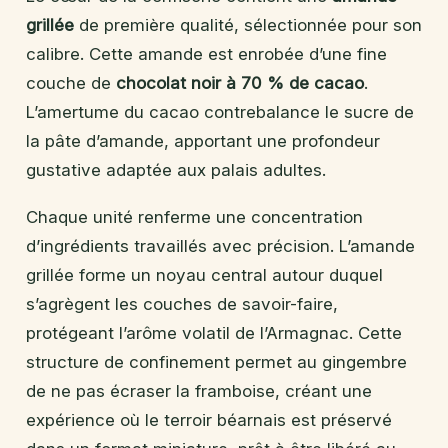
grillée
de première qualité, sélectionnée pour son
calibre. Cette amande est enrobée d’une fine
couche de
chocolat noir à 70 % de cacao
.
L’amertume du cacao contrebalance le sucre de
la pâte d’amande, apportant une profondeur
gustative adaptée aux palais adultes.
Chaque unité renferme une concentration
d’ingrédients travaillés avec précision. L’amande
grillée forme un noyau central autour duquel
s’agrègent les couches de savoir-faire,
protégeant l’arôme volatil de l’Armagnac. Cette
structure de confinement permet au gingembre
de ne pas écraser la framboise, créant une
expérience où le terroir béarnais est préservé