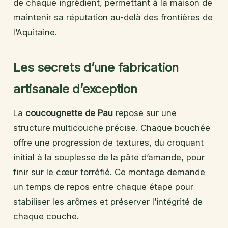
de chaque ingrédient, permettant à la maison de
maintenir sa réputation au-delà des frontières de
l’Aquitaine.
Les secrets d’une fabrication
artisanale d’exception
La
coucougnette de Pau
repose sur une
structure multicouche précise. Chaque bouchée
offre une progression de textures, du croquant
initial à la souplesse de la pâte d’amande, pour
finir sur le cœur torréfié. Ce montage demande
un temps de repos entre chaque étape pour
stabiliser les arômes et préserver l’intégrité de
chaque couche.