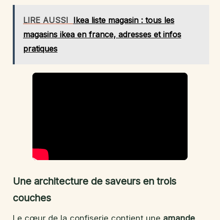
LIRE AUSSI
Ikea liste magasin : tous les
magasins ikea en france, adresses et infos
pratiques
Une architecture de saveurs en trois
couches
Le cœur de la confiserie contient une
amande