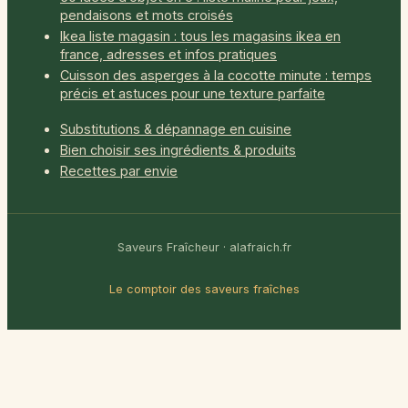
pendaisons et mots croisés
Ikea liste magasin : tous les magasins ikea en
france, adresses et infos pratiques
Cuisson des asperges à la cocotte minute : temps
précis et astuces pour une texture parfaite
Substitutions & dépannage en cuisine
Bien choisir ses ingrédients & produits
Recettes par envie
Saveurs Fraîcheur · alafraich.fr
Le comptoir des saveurs fraîches