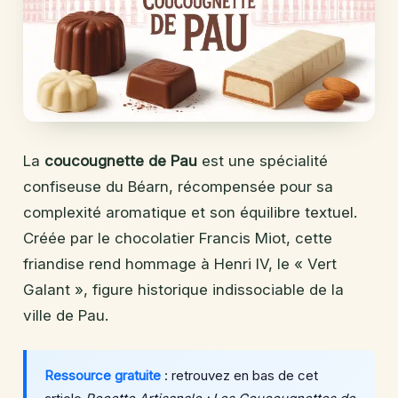
La
coucougnette de Pau
est une spécialité
confiseuse du Béarn, récompensée pour sa
complexité aromatique et son équilibre textuel.
Créée par le chocolatier Francis Miot, cette
friandise rend hommage à Henri IV, le « Vert
Galant », figure historique indissociable de la
ville de Pau.
Ressource gratuite
: retrouvez en bas de cet