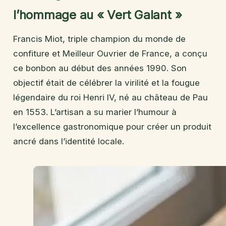
l’hommage au « Vert Galant »
Francis Miot, triple champion du monde de
confiture et Meilleur Ouvrier de France, a conçu
ce bonbon au début des années 1990. Son
objectif était de célébrer la virilité et la fougue
légendaire du roi Henri IV, né au château de Pau
en 1553. L’artisan a su marier l’humour à
l’excellence gastronomique pour créer un produit
ancré dans l’identité locale.