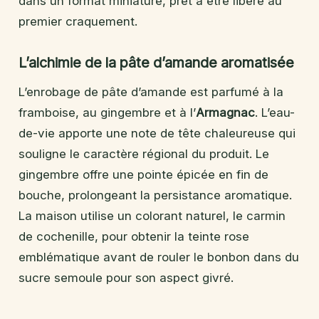
dans un format miniature, prêt à être libéré au
premier craquement.
L’alchimie de la pâte d’amande aromatisée
L’enrobage de pâte d’amande est parfumé à la
framboise, au gingembre et à l’
Armagnac
. L’eau-
de-vie apporte une note de tête chaleureuse qui
souligne le caractère régional du produit. Le
gingembre offre une pointe épicée en fin de
bouche, prolongeant la persistance aromatique.
La maison utilise un colorant naturel, le carmin
de cochenille, pour obtenir la teinte rose
emblématique avant de rouler le bonbon dans du
sucre semoule pour son aspect givré.