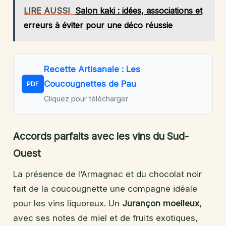
LIRE AUSSI
Salon kaki : idées, associations et
erreurs à éviter pour une déco réussie
Recette Artisanale : Les
Coucougnettes de Pau
PDF
Cliquez pour télécharger
Accords parfaits avec les vins du Sud-
Ouest
La présence de l’Armagnac et du chocolat noir
fait de la coucougnette une compagne idéale
pour les vins liquoreux. Un
Jurançon moelleux
,
avec ses notes de miel et de fruits exotiques,