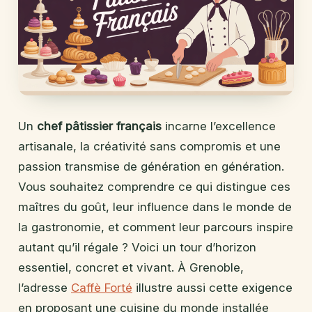
Un
chef pâtissier français
incarne l’excellence
artisanale, la créativité sans compromis et une
passion transmise de génération en génération.
Vous souhaitez comprendre ce qui distingue ces
maîtres du goût, leur influence dans le monde de
la gastronomie, et comment leur parcours inspire
autant qu’il régale ? Voici un tour d’horizon
essentiel, concret et vivant. À Grenoble,
l’adresse
Caffè Forté
illustre aussi cette exigence
en proposant une cuisine du monde installée