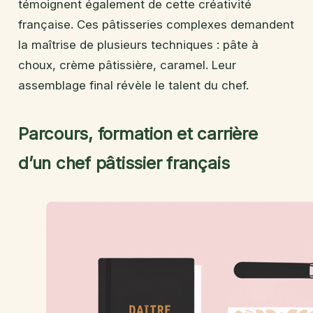
témoignent également de cette créativité
française. Ces pâtisseries complexes demandent
la maîtrise de plusieurs techniques : pâte à
choux, crème pâtissière, caramel. Leur
assemblage final révèle le talent du chef.
Parcours, formation et carrière
d’un chef pâtissier français