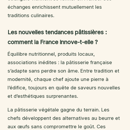
échanges enrichissent mutuellement les
traditions culinaires.
Les nouvelles tendances pâtissières :
comment la France innove-t-elle ?
Équilibre nutritionnel, produits locaux,
associations inédites : la pâtisserie française
s’adapte sans perdre son âme. Entre tradition et
modernité, chaque chef ajoute une pierre à
l’édifice, toujours en quête de saveurs nouvelles
et d’esthétiques surprenantes.
La pâtisserie végétale gagne du terrain. Les
chefs développent des alternatives au beurre et
aux œufs sans compromettre le goût. Ces