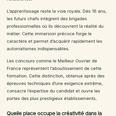
L’apprentissage reste la voie royale. Dès 16 ans,
les futurs chefs intègrent des brigades
professionnelles où ils découvrent la réalité du
métier. Cette immersion précoce forge le
caractère et permet d’acquérir rapidement les
automatismes indispensables.
Les concours comme le Meilleur Ouvrier de
France représentent l’aboutissement de cette
formation. Cette distinction, obtenue après des
épreuves techniques d’une exigence extrême,
consacre l’expertise du candidat et ouvre les
portes des plus prestigieux établissements.
Quelle place occupe la créativité dans la