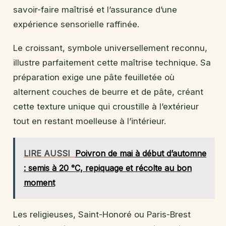
savoir-faire maîtrisé et l’assurance d’une
expérience sensorielle raffinée.
Le croissant, symbole universellement reconnu,
illustre parfaitement cette maîtrise technique. Sa
préparation exige une pâte feuilletée où
alternent couches de beurre et de pâte, créant
cette texture unique qui croustille à l’extérieur
tout en restant moelleuse à l’intérieur.
LIRE AUSSI
Poivron de mai à début d’automne
: semis à 20 °C, repiquage et récolte au bon
moment
Les religieuses, Saint-Honoré ou Paris-Brest