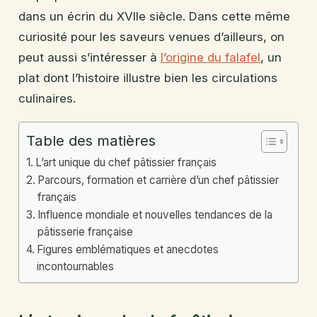
dans un écrin du XVIIe siècle. Dans cette même
curiosité pour les saveurs venues d’ailleurs, on
peut aussi s’intéresser à
l’origine du falafel
, un
plat dont l’histoire illustre bien les circulations
culinaires.
Table des matières
L’art unique du chef pâtissier français
Parcours, formation et carrière d’un chef pâtissier
français
Influence mondiale et nouvelles tendances de la
pâtisserie française
Figures emblématiques et anecdotes
incontournables