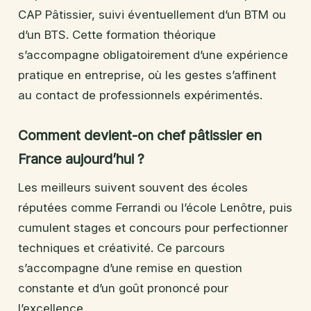
CAP Pâtissier, suivi éventuellement d’un BTM ou
d’un BTS. Cette formation théorique
s’accompagne obligatoirement d’une expérience
pratique en entreprise, où les gestes s’affinent
au contact de professionnels expérimentés.
Comment devient-on chef pâtissier en
France aujourd’hui ?
Les meilleurs suivent souvent des écoles
réputées comme Ferrandi ou l’école Lenôtre, puis
cumulent stages et concours pour perfectionner
techniques et créativité. Ce parcours
s’accompagne d’une remise en question
constante et d’un goût prononcé pour
l’excellence.