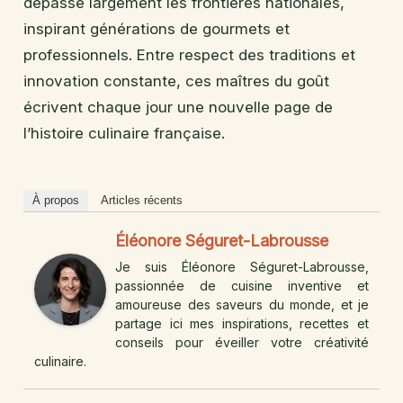
dépasse largement les frontières nationales,
inspirant générations de gourmets et
professionnels. Entre respect des traditions et
innovation constante, ces maîtres du goût
écrivent chaque jour une nouvelle page de
l’histoire culinaire française.
À propos
Articles récents
Éléonore Séguret-Labrousse
Je suis Éléonore Séguret-Labrousse,
passionnée de cuisine inventive et
amoureuse des saveurs du monde, et je
partage ici mes inspirations, recettes et
conseils pour éveiller votre créativité
culinaire.