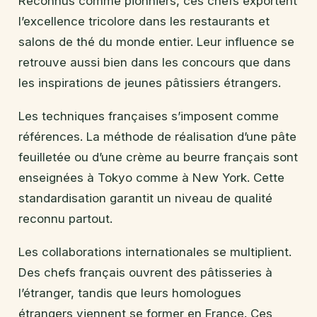
Reconnus comme pionniers, ces chefs exportent
l’excellence tricolore dans les restaurants et
salons de thé du monde entier. Leur influence se
retrouve aussi bien dans les concours que dans
les inspirations de jeunes pâtissiers étrangers.
Les techniques françaises s’imposent comme
références. La méthode de réalisation d’une pâte
feuilletée ou d’une crème au beurre français sont
enseignées à Tokyo comme à New York. Cette
standardisation garantit un niveau de qualité
reconnu partout.
Les collaborations internationales se multiplient.
Des chefs français ouvrent des pâtisseries à
l’étranger, tandis que leurs homologues
étrangers viennent se former en France. Ces