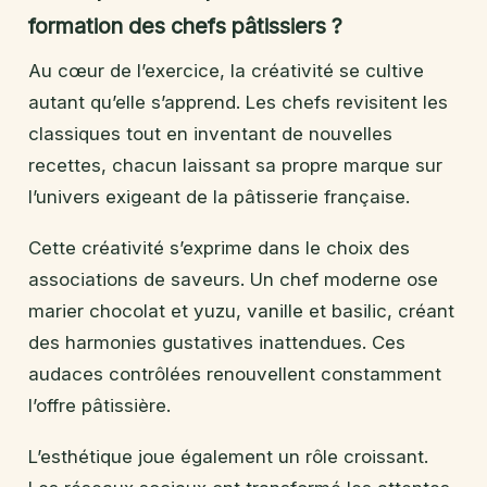
formation des chefs pâtissiers ?
Au cœur de l’exercice, la créativité se cultive
autant qu’elle s’apprend. Les chefs revisitent les
classiques tout en inventant de nouvelles
recettes, chacun laissant sa propre marque sur
l’univers exigeant de la pâtisserie française.
Cette créativité s’exprime dans le choix des
associations de saveurs. Un chef moderne ose
marier chocolat et yuzu, vanille et basilic, créant
des harmonies gustatives inattendues. Ces
audaces contrôlées renouvellent constamment
l’offre pâtissière.
L’esthétique joue également un rôle croissant.