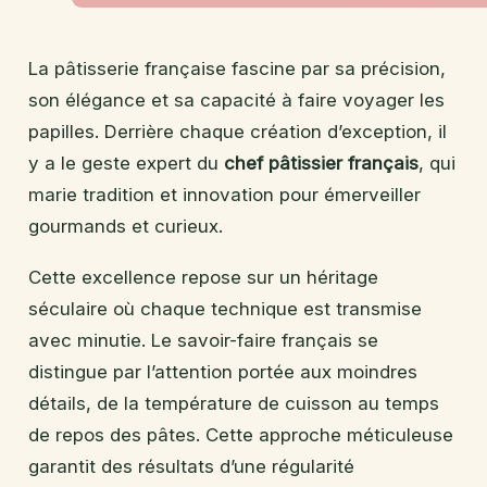
La pâtisserie française fascine par sa précision,
son élégance et sa capacité à faire voyager les
papilles. Derrière chaque création d’exception, il
y a le geste expert du
chef pâtissier français
, qui
marie tradition et innovation pour émerveiller
gourmands et curieux.
Cette excellence repose sur un héritage
séculaire où chaque technique est transmise
avec minutie. Le savoir-faire français se
distingue par l’attention portée aux moindres
détails, de la température de cuisson au temps
de repos des pâtes. Cette approche méticuleuse
garantit des résultats d’une régularité