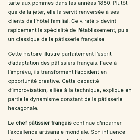
tarte aux pommes dans les années 1880. Plutôt
que de la jeter, elle la servit renversée à ses
clients de l’hôtel familial. Ce « raté » devint
rapidement la spécialité de l’établissement, puis
un classique de la pâtisserie française.
Cette histoire illustre parfaitement l’esprit
d’adaptation des pâtissiers français. Face à
l’imprévu, ils transforment l’accident en
opportunité créative. Cette capacité
d’improvisation, alliée à la technique, explique en
partie le dynamisme constant de la pâtisserie
hexagonale.
Le
chef pâtissier français
continue d’incarner
l’excellence artisanale mondiale. Son influence