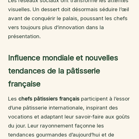
Les réseaux sociaux ont transformé les attentes
visuelles. Un dessert doit désormais séduire l’œil
avant de conquérir le palais, poussant les chefs
vers toujours plus d’innovation dans la
présentation.
Influence mondiale et nouvelles
tendances de la pâtisserie
française
Les
chefs pâtissiers français
participent à l’essor
d’une pâtisserie internationale, inspirant des
vocations et adaptant leur savoir-faire aux goûts
du jour. Leur rayonnement façonne les
tendances gourmandes d’aujourd’hui et de