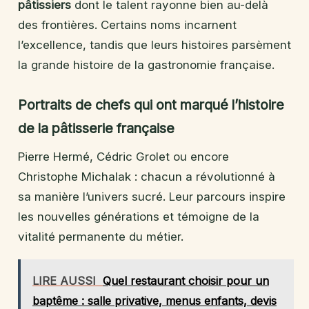
pâtissiers
dont le talent rayonne bien au-delà
des frontières. Certains noms incarnent
l’excellence, tandis que leurs histoires parsèment
la grande histoire de la gastronomie française.
Portraits de chefs qui ont marqué l’histoire
de la pâtisserie française
Pierre Hermé, Cédric Grolet ou encore
Christophe Michalak : chacun a révolutionné à
sa manière l’univers sucré. Leur parcours inspire
les nouvelles générations et témoigne de la
vitalité permanente du métier.
LIRE AUSSI
Quel restaurant choisir pour un
baptême : salle privative, menus enfants, devis