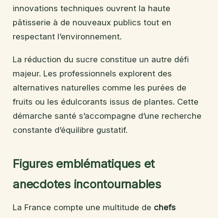
innovations techniques ouvrent la haute
pâtisserie à de nouveaux publics tout en
respectant l’environnement.
La réduction du sucre constitue un autre défi
majeur. Les professionnels explorent des
alternatives naturelles comme les purées de
fruits ou les édulcorants issus de plantes. Cette
démarche santé s’accompagne d’une recherche
constante d’équilibre gustatif.
Figures emblématiques et
anecdotes incontournables
La France compte une multitude de
chefs