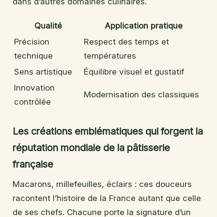
dans d’autres domaines culinaires.
Qualité
Application pratique
Précision
Respect des temps et
technique
températures
Sens artistique
Équilibre visuel et gustatif
Innovation
Modernisation des classiques
contrôlée
Les créations emblématiques qui forgent la
réputation mondiale de la pâtisserie
française
Macarons, millefeuilles, éclairs : ces douceurs
racontent l’histoire de la France autant que celle
de ses chefs. Chacune porte la signature d’un