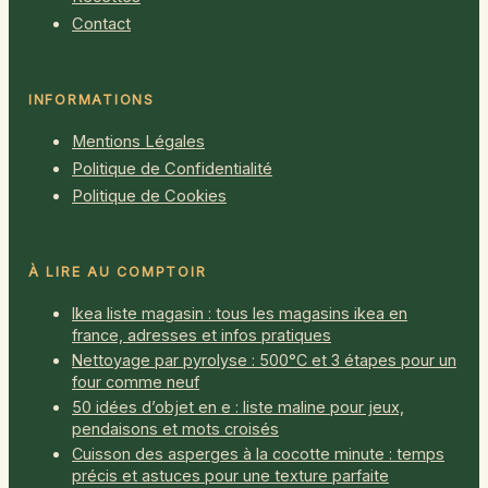
Contact
INFORMATIONS
Mentions Légales
Politique de Confidentialité
Politique de Cookies
À LIRE AU COMPTOIR
Ikea liste magasin : tous les magasins ikea en
france, adresses et infos pratiques
Nettoyage par pyrolyse : 500°C et 3 étapes pour un
four comme neuf
50 idées d’objet en e : liste maline pour jeux,
pendaisons et mots croisés
Cuisson des asperges à la cocotte minute : temps
précis et astuces pour une texture parfaite