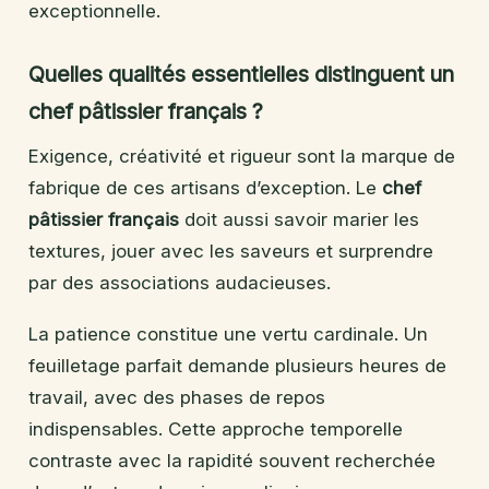
exceptionnelle.
Quelles qualités essentielles distinguent un
chef pâtissier français ?
Exigence, créativité et rigueur sont la marque de
fabrique de ces artisans d’exception. Le
chef
pâtissier français
doit aussi savoir marier les
textures, jouer avec les saveurs et surprendre
par des associations audacieuses.
La patience constitue une vertu cardinale. Un
feuilletage parfait demande plusieurs heures de
travail, avec des phases de repos
indispensables. Cette approche temporelle
contraste avec la rapidité souvent recherchée