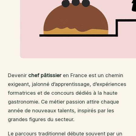
Devenir
chef pâtissier
en France est un chemin
exigeant, jalonné d’apprentissage, d’expériences
formatrices et de concours dédiés à la haute
gastronomie. Ce métier passion attire chaque
année de nouveaux talents, inspirés par les
grandes figures du secteur.
Le parcours traditionnel débute souvent par un