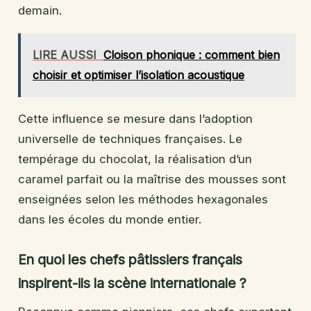
demain.
LIRE AUSSI
Cloison phonique : comment bien
choisir et optimiser l’isolation acoustique
Cette influence se mesure dans l’adoption
universelle de techniques françaises. Le
tempérage du chocolat, la réalisation d’un
caramel parfait ou la maîtrise des mousses sont
enseignées selon les méthodes hexagonales
dans les écoles du monde entier.
En quoi les chefs pâtissiers français
inspirent-ils la scène internationale ?