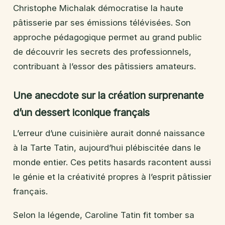
Christophe Michalak démocratise la haute
pâtisserie par ses émissions télévisées. Son
approche pédagogique permet au grand public
de découvrir les secrets des professionnels,
contribuant à l’essor des pâtissiers amateurs.
Une anecdote sur la création surprenante
d’un dessert iconique français
L’erreur d’une cuisinière aurait donné naissance
à la Tarte Tatin, aujourd’hui plébiscitée dans le
monde entier. Ces petits hasards racontent aussi
le génie et la créativité propres à l’esprit pâtissier
français.
Selon la légende, Caroline Tatin fit tomber sa