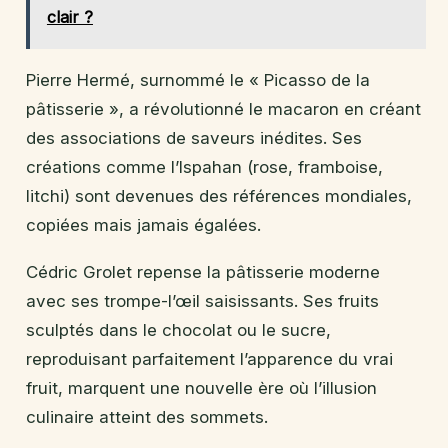
clair ?
Pierre Hermé, surnommé le « Picasso de la
pâtisserie », a révolutionné le macaron en créant
des associations de saveurs inédites. Ses
créations comme l’Ispahan (rose, framboise,
litchi) sont devenues des références mondiales,
copiées mais jamais égalées.
Cédric Grolet repense la pâtisserie moderne
avec ses trompe-l’œil saisissants. Ses fruits
sculptés dans le chocolat ou le sucre,
reproduisant parfaitement l’apparence du vrai
fruit, marquent une nouvelle ère où l’illusion
culinaire atteint des sommets.