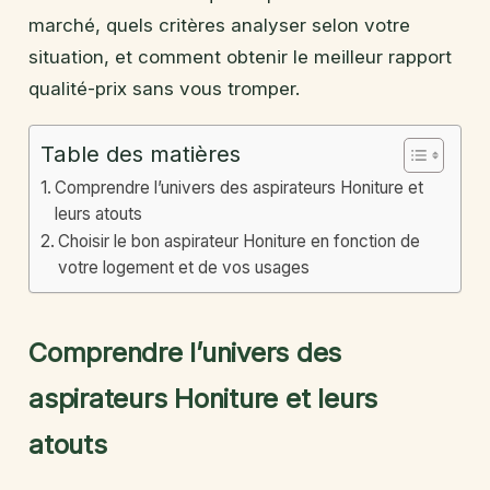
marché, quels critères analyser selon votre
situation, et comment obtenir le meilleur rapport
qualité-prix sans vous tromper.
Table des matières
Comprendre l’univers des aspirateurs Honiture et
leurs atouts
Choisir le bon aspirateur Honiture en fonction de
votre logement et de vos usages
Comprendre l’univers des
aspirateurs Honiture et leurs
atouts