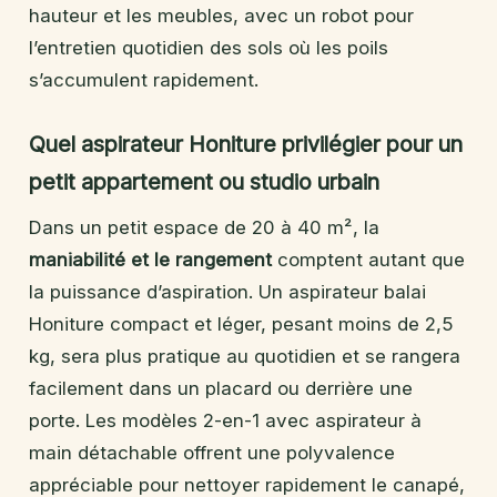
hauteur et les meubles, avec un robot pour
l’entretien quotidien des sols où les poils
s’accumulent rapidement.
Quel aspirateur Honiture privilégier pour un
petit appartement ou studio urbain
Dans un petit espace de 20 à 40 m², la
maniabilité et le rangement
comptent autant que
la puissance d’aspiration. Un aspirateur balai
Honiture compact et léger, pesant moins de 2,5
kg, sera plus pratique au quotidien et se rangera
facilement dans un placard ou derrière une
porte. Les modèles 2-en-1 avec aspirateur à
main détachable offrent une polyvalence
appréciable pour nettoyer rapidement le canapé,