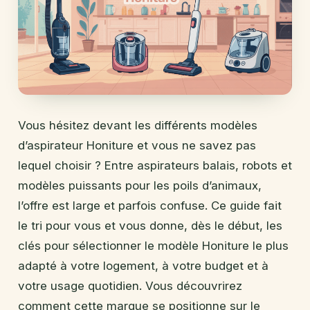
Vous hésitez devant les différents modèles
d’aspirateur Honiture et vous ne savez pas
lequel choisir ? Entre aspirateurs balais, robots et
modèles puissants pour les poils d’animaux,
l’offre est large et parfois confuse. Ce guide fait
le tri pour vous et vous donne, dès le début, les
clés pour sélectionner le modèle Honiture le plus
adapté à votre logement, à votre budget et à
votre usage quotidien. Vous découvrirez
comment cette marque se positionne sur le