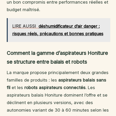
un bon compromis entre performances réelles et
budget maîtrisé.
LIRE AUSSI
déshumidificateur d’air danger :
risques réels, précautions et bonnes pratiques
Comment la gamme d’aspirateurs Honiture
se structure entre balais et robots
La marque propose principalement deux grandes
familles de produits : les
aspirateurs balais sans
fil
et les
robots aspirateurs connectés
. Les
aspirateurs balais Honiture dominent l’offre et se
déclinent en plusieurs versions, avec des
autonomies variant de 30 à 60 minutes selon les