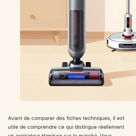
Avant de comparer des fiches techniques, il est
utile de comprendre ce qui distingue réellement
un aspirateur Honiture sur le marché. Vous