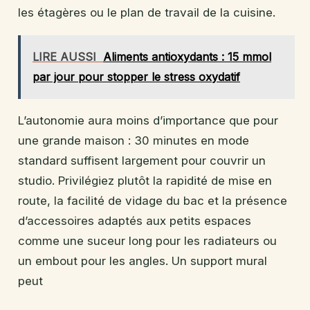
les étagères ou le plan de travail de la cuisine.
LIRE AUSSI
Aliments antioxydants : 15 mmol
par jour pour stopper le stress oxydatif
L’autonomie aura moins d’importance que pour
une grande maison : 30 minutes en mode
standard suffisent largement pour couvrir un
studio. Privilégiez plutôt la rapidité de mise en
route, la facilité de vidage du bac et la présence
d’accessoires adaptés aux petits espaces
comme une suceur long pour les radiateurs ou
un embout pour les angles. Un support mural
peut