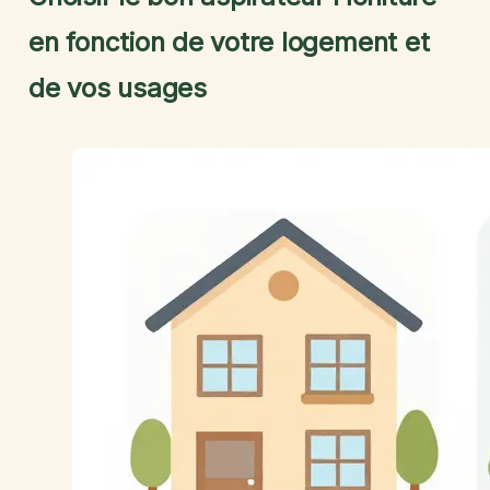
en fonction de votre logement et
de vos usages