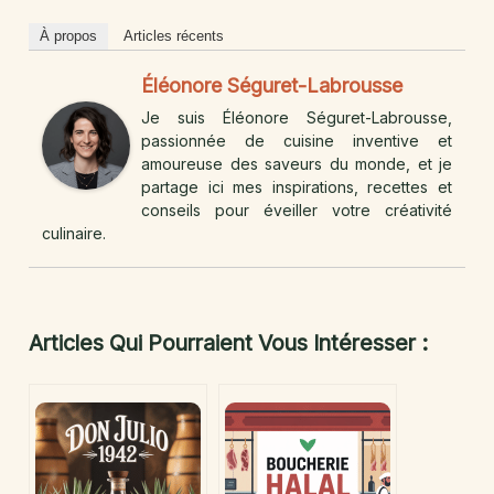
À propos
Articles récents
Éléonore Séguret-Labrousse
Je suis Éléonore Séguret-Labrousse,
passionnée de cuisine inventive et
amoureuse des saveurs du monde, et je
partage ici mes inspirations, recettes et
conseils pour éveiller votre créativité
culinaire.
Articles Qui Pourraient Vous Intéresser :