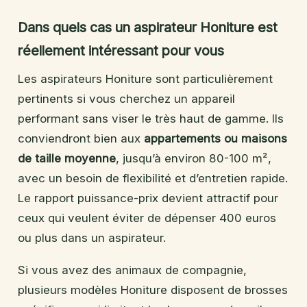
Dans quels cas un aspirateur Honiture est
réellement intéressant pour vous
Les aspirateurs Honiture sont particulièrement
pertinents si vous cherchez un appareil
performant sans viser le très haut de gamme. Ils
conviendront bien aux
appartements ou maisons
de taille moyenne
, jusqu’à environ 80-100 m²,
avec un besoin de flexibilité et d’entretien rapide.
Le rapport puissance-prix devient attractif pour
ceux qui veulent éviter de dépenser 400 euros
ou plus dans un aspirateur.
Si vous avez des animaux de compagnie,
plusieurs modèles Honiture disposent de brosses