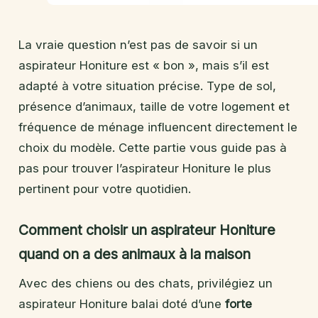
La vraie question n’est pas de savoir si un
aspirateur Honiture est « bon », mais s’il est
adapté à votre situation précise. Type de sol,
présence d’animaux, taille de votre logement et
fréquence de ménage influencent directement le
choix du modèle. Cette partie vous guide pas à
pas pour trouver l’aspirateur Honiture le plus
pertinent pour votre quotidien.
Comment choisir un aspirateur Honiture
quand on a des animaux à la maison
Avec des chiens ou des chats, privilégiez un
aspirateur Honiture balai doté d’une
forte