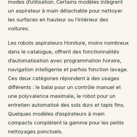
modes d’utilisation. Certains modèles intègrent
un aspirateur à main détachable pour nettoyer
les surfaces en hauteur ou l’intérieur des
voitures.
Les robots aspirateurs Honiture, moins nombreux
dans le catalogue, offrent des fonctionnalités
d’automatisation avec programmation horaire,
navigation intelligente et parfois fonction lavage.
Ces deux catégories répondent à des usages
différents : le balai pour un contrôle manuel et
une polyvalence maximale, le robot pour un
entretien automatisé des sols durs et tapis fins.
Quelques modèles d’aspirateurs à main
compacts complètent la gamme pour les petits
nettoyages ponctuels.