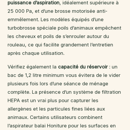
puissance d’aspiration
, idéalement supérieure à
25 000 Pa, et d’une brosse motorisée anti-
emmêlement. Les modèles équipés d’une
turbobrosse spéciale poils d’animaux empêchent
les cheveux et poils de s’enrouler autour du
rouleau, ce qui facilite grandement l’entretien
après chaque utilisation.
Vérifiez également la
capacité du réservoir
: un
bac de 1,2 litre minimum vous évitera de le vider
plusieurs fois lors d’une séance de ménage
complète. La présence d’un système de filtration
HEPA est un vrai plus pour capturer les
allergènes et les particules fines liées aux
animaux. Certains utilisateurs combinent
l’aspirateur balai Honiture pour les surfaces en