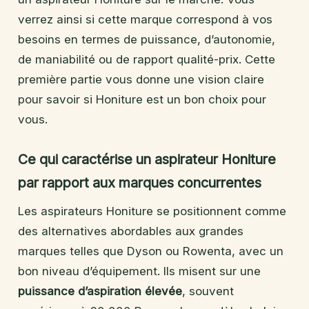
verrez ainsi si cette marque correspond à vos
besoins en termes de puissance, d’autonomie,
de maniabilité ou de rapport qualité-prix. Cette
première partie vous donne une vision claire
pour savoir si Honiture est un bon choix pour
vous.
Ce qui caractérise un aspirateur Honiture
par rapport aux marques concurrentes
Les aspirateurs Honiture se positionnent comme
des alternatives abordables aux grandes
marques telles que Dyson ou Rowenta, avec un
bon niveau d’équipement. Ils misent sur une
puissance d’aspiration élevée
, souvent