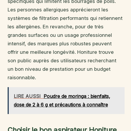
spécifiques qui limitent les bourrages de poils.
Les personnes allergiques apprécieront les
systèmes de filtration performants qui retiennent
les allergènes. En revanche, pour de très
grandes surfaces ou un usage professionnel
intensif, des marques plus robustes peuvent
offrir une meilleure longévité. Honiture trouve
son public auprès des utilisateurs recherchant
un bon niveau de prestation pour un budget
raisonnable.
LIRE AUSSI
Poudre de moringa : bienfaits,
dose de 2 à 6 g et précautions à connaître
Choisir le bon aspirateur Honiture