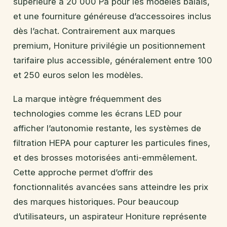
supérieure à 20 000 Pa pour les modèles balais,
et une fourniture généreuse d’accessoires inclus
dès l’achat. Contrairement aux marques
premium, Honiture privilégie un positionnement
tarifaire plus accessible, généralement entre 100
et 250 euros selon les modèles.
La marque intègre fréquemment des
technologies comme les écrans LED pour
afficher l’autonomie restante, les systèmes de
filtration HEPA pour capturer les particules fines,
et des brosses motorisées anti-emmêlement.
Cette approche permet d’offrir des
fonctionnalités avancées sans atteindre les prix
des marques historiques. Pour beaucoup
d’utilisateurs, un aspirateur Honiture représente