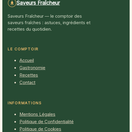
Saveurs Fraîcheur
Saveurs Fraîcheur — le comptoir des
saveurs fraîches : astuces, ingrédients et
recettes du quotidien.
LE COMPTOIR
Accueil
Gastronomie
Recettes
Contact
INFORMATIONS
Mentions Légales
Politique de Confidentialité
Politique de Cookies