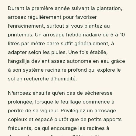
Durant la première année suivant la plantation,
arrosez régulièrement pour favoriser
l’enracinement, surtout si vous plantez au
printemps. Un arrosage hebdomadaire de 5 à 10
litres par mètre carré suffit généralement, à
adapter selon les pluies. Une fois établie,
l’ängslilja devient assez autonome en eau grâce
à son système racinaire profond qui explore le
sol en recherche d’humidité.
N’arrosez ensuite qu’en cas de sécheresse
prolongée, lorsque le feuillage commence à
perdre de sa vigueur. Privilégiez un arrosage
copieux et espacé plutôt que de petits apports
fréquents, ce qui encourage les racines à