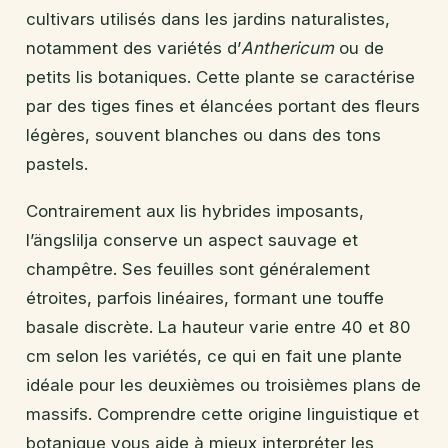
cultivars utilisés dans les jardins naturalistes,
notamment des variétés d’
Anthericum
ou de
petits lis botaniques. Cette plante se caractérise
par des tiges fines et élancées portant des fleurs
légères, souvent blanches ou dans des tons
pastels.
Contrairement aux lis hybrides imposants,
l’ängslilja conserve un aspect sauvage et
champêtre. Ses feuilles sont généralement
étroites, parfois linéaires, formant une touffe
basale discrète. La hauteur varie entre 40 et 80
cm selon les variétés, ce qui en fait une plante
idéale pour les deuxièmes ou troisièmes plans de
massifs. Comprendre cette origine linguistique et
botanique vous aide à mieux interpréter les