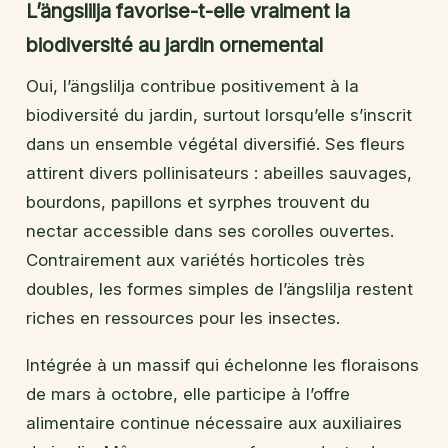
L’ängslilja favorise-t-elle vraiment la
biodiversité au jardin ornemental
Oui, l’ängslilja contribue positivement à la
biodiversité du jardin, surtout lorsqu’elle s’inscrit
dans un ensemble végétal diversifié. Ses fleurs
attirent divers pollinisateurs : abeilles sauvages,
bourdons, papillons et syrphes trouvent du
nectar accessible dans ses corolles ouvertes.
Contrairement aux variétés horticoles très
doubles, les formes simples de l’ängslilja restent
riches en ressources pour les insectes.
Intégrée à un massif qui échelonne les floraisons
de mars à octobre, elle participe à l’offre
alimentaire continue nécessaire aux auxiliaires