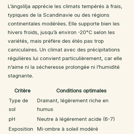
L’ängslilja apprécie les climats tempérés à frais,
typiques de la Scandinavie ou des régions
continentales modérées. Elle supporte bien les
hivers froids, jusqu’à environ -20°C selon les
variétés, mais préfère des étés pas trop
caniculaires. Un climat avec des précipitations
régulières lui convient particulièrement, car elle
n’aime ni la sécheresse prolongée ni l’humidité
stagnante.
Critère
Conditions optimales
Type de
Drainant, légèrement riche en
sol
humus
pH
Neutre à légèrement acide (6-7)
Exposition
Mi-ombre à soleil modéré