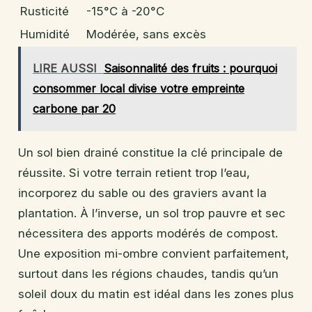
Rusticité
-15°C à -20°C
Humidité
Modérée, sans excès
LIRE AUSSI
Saisonnalité des fruits : pourquoi
consommer local divise votre empreinte
carbone par 20
Un sol bien drainé constitue la clé principale de
réussite. Si votre terrain retient trop l’eau,
incorporez du sable ou des graviers avant la
plantation. À l’inverse, un sol trop pauvre et sec
nécessitera des apports modérés de compost.
Une exposition mi-ombre convient parfaitement,
surtout dans les régions chaudes, tandis qu’un
soleil doux du matin est idéal dans les zones plus