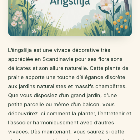
L’ängslilja est une vivace décorative très
appréciée en Scandinavie pour ses floraisons
délicates et son allure naturelle. Cette plante de
prairie apporte une touche d’élégance discrète
aux jardins naturalistes et massifs champêtres.
Que vous disposiez d’un grand jardin, d’une
petite parcelle ou même d’un balcon, vous
découvrirez ici comment la planter, l’entretenir et
l’associer harmonieusement avec d’autres
vivaces. Dès maintenant, vous saurez si cette