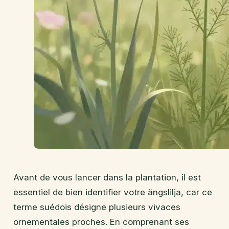
Avant de vous lancer dans la plantation, il est
essentiel de bien identifier votre ängslilja, car ce
terme suédois désigne plusieurs vivaces
ornementales proches. En comprenant ses