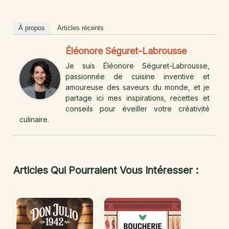
À propos
Articles récents
Éléonore Séguret-Labrousse
Je suis Éléonore Séguret-Labrousse,
passionnée de cuisine inventive et
amoureuse des saveurs du monde, et je
partage ici mes inspirations, recettes et
conseils pour éveiller votre créativité
culinaire.
Articles Qui Pourraient Vous Intéresser :