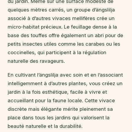
du jardin. Même sur une surface modeste de
quelques mètres carrés, un groupe d’ängslilja
associé à d’autres vivaces mellifères crée un
micro-habitat précieux. Le feuillage dense à la
base des touffes offre également un abri pour de
petits insectes utiles comme les carabes ou les
coccinelles, qui participent à la régulation
naturelle des ravageurs.
En cultivant l’ängslilja avec soin et en l’associant
intelligemment à d’autres plantes, vous créez un
jardin à la fois esthétique, facile à vivre et
accueillant pour la faune locale. Cette vivace
discrète mais élégante mérite pleinement sa
place dans tous les jardins qui valorisent la
beauté naturelle et la durabilité.