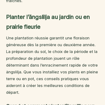
fraîches.
Planter l’ängslilja au jardin ou en
prairie fleurie
Une plantation réussie garantit une floraison
généreuse dès la première ou deuxième année.
La préparation du sol, le choix de la période et la
profondeur de plantation jouent un rôle
déterminant dans l’enracinement rapide de votre
ängslilja. Que vous installiez vos plants en pleine
terre ou en pot, ces conseils pratiques vous
aideront à créer les meilleures conditions de
départ.