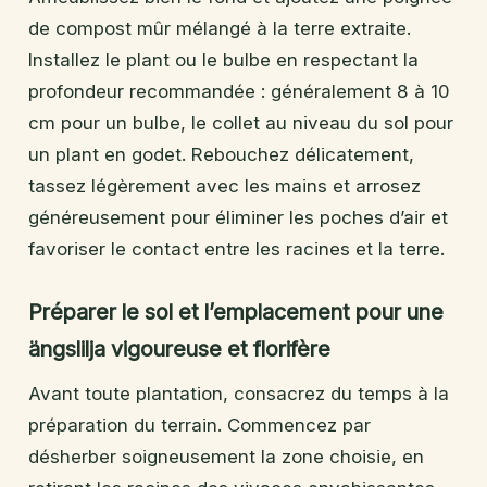
de compost mûr mélangé à la terre extraite.
Installez le plant ou le bulbe en respectant la
profondeur recommandée : généralement 8 à 10
cm pour un bulbe, le collet au niveau du sol pour
un plant en godet. Rebouchez délicatement,
tassez légèrement avec les mains et arrosez
généreusement pour éliminer les poches d’air et
favoriser le contact entre les racines et la terre.
Préparer le sol et l’emplacement pour une
ängslilja vigoureuse et florifère
Avant toute plantation, consacrez du temps à la
préparation du terrain. Commencez par
désherber soigneusement la zone choisie, en