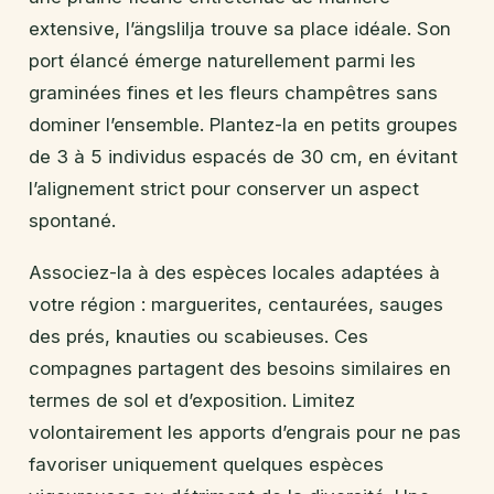
extensive, l’ängslilja trouve sa place idéale. Son
port élancé émerge naturellement parmi les
graminées fines et les fleurs champêtres sans
dominer l’ensemble. Plantez-la en petits groupes
de 3 à 5 individus espacés de 30 cm, en évitant
l’alignement strict pour conserver un aspect
spontané.
Associez-la à des espèces locales adaptées à
votre région : marguerites, centaurées, sauges
des prés, knauties ou scabieuses. Ces
compagnes partagent des besoins similaires en
termes de sol et d’exposition. Limitez
volontairement les apports d’engrais pour ne pas
favoriser uniquement quelques espèces