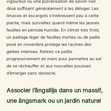
vigoureux ou une pulvérisation de savon noir
dilué suffisent généralement à les déloger. Les
limaces et escargots s’intéressent peu à cette
plante, mais surveillez quand même les jeunes
feuilles en période humide. En climat très froid,
un paillage léger de feuilles mortes ou de paille
posé en novembre protège les racines des
gelées intenses. Retirez ce paillis
progressivement en mars pour permettre au sol
de se réchauffer et aux nouvelles pousses
d’émerger sans obstacle.
Associer l’ängslilja dans un massif,
une ängsmark ou un jardin naturel