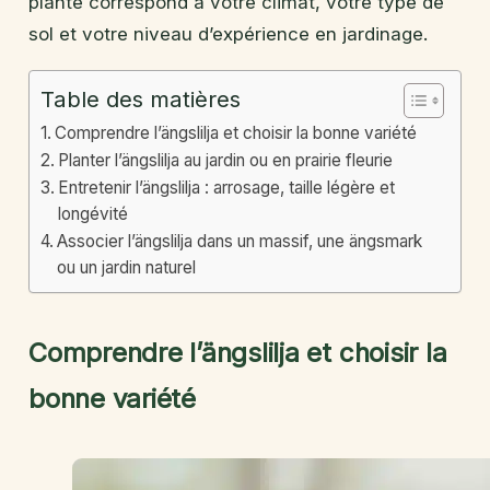
plante correspond à votre climat, votre type de
sol et votre niveau d’expérience en jardinage.
Table des matières
Comprendre l’ängslilja et choisir la bonne variété
Planter l’ängslilja au jardin ou en prairie fleurie
Entretenir l’ängslilja : arrosage, taille légère et
longévité
Associer l’ängslilja dans un massif, une ängsmark
ou un jardin naturel
Comprendre l’ängslilja et choisir la
bonne variété