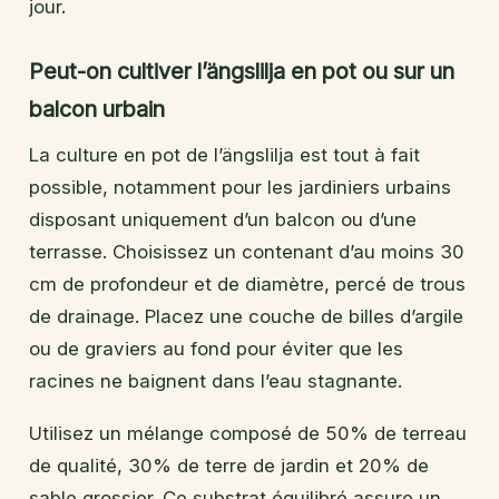
jour.
Peut-on cultiver l’ängslilja en pot ou sur un
balcon urbain
La culture en pot de l’ängslilja est tout à fait
possible, notamment pour les jardiniers urbains
disposant uniquement d’un balcon ou d’une
terrasse. Choisissez un contenant d’au moins 30
cm de profondeur et de diamètre, percé de trous
de drainage. Placez une couche de billes d’argile
ou de graviers au fond pour éviter que les
racines ne baignent dans l’eau stagnante.
Utilisez un mélange composé de 50% de terreau
de qualité, 30% de terre de jardin et 20% de
sable grossier. Ce substrat équilibré assure un