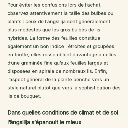
Pour éviter les confusions lors de l’achat,
observez attentivement la taille des bulbes ou
plants : ceux de l’ängslilja sont généralement
plus modestes que les gros bulbes de lis
hybrides. La forme des feuilles constitue
également un bon indice : étroites et groupées
en touffe, elles ressemblent davantage à celles
d’une graminée fine qu’aux feuilles larges et
disposées en spirale de nombreux lis. Enfin,
l’aspect général de la plante penche vers un
style naturel plutôt que vers la sophistication des
lis de bouquet.
Dans quelles conditions de climat et de sol
l’ängslilja s’épanouit le mieux