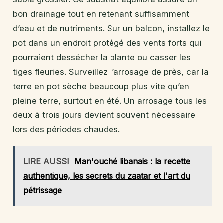
bon drainage tout en retenant suffisamment
d’eau et de nutriments. Sur un balcon, installez le
pot dans un endroit protégé des vents forts qui
pourraient dessécher la plante ou casser les
tiges fleuries. Surveillez l’arrosage de près, car la
terre en pot sèche beaucoup plus vite qu’en
pleine terre, surtout en été. Un arrosage tous les
deux à trois jours devient souvent nécessaire
lors des périodes chaudes.
LIRE AUSSI
Man'ouché libanais : la recette
authentique, les secrets du zaatar et l'art du
pétrissage