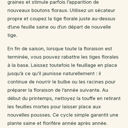
graines et stimule parfois l’apparition de
nouveaux boutons floraux. Utilisez un sécateur
propre et coupez la tige florale juste au-dessus
d’une feuille saine ou d’un départ de nouvelle
tige.
En fin de saison, lorsque toute la floraison est
terminée, vous pouvez rabattre les tiges florales
à la base. Laissez toutefois le feuillage en place
jusqu’à ce qu’il jaunisse naturellement : il
continue de nourrir le bulbe ou les racines pour
préparer la floraison de l’année suivante. Au
début du printemps, nettoyez la touffe en retirant
les feuilles mortes pour laisser place aux
nouvelles pousses. Ce cycle simple garantit une
plante saine et florifère année après année.