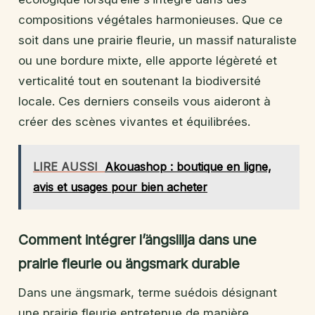
compositions végétales harmonieuses. Que ce
soit dans une prairie fleurie, un massif naturaliste
ou une bordure mixte, elle apporte légèreté et
verticalité tout en soutenant la biodiversité
locale. Ces derniers conseils vous aideront à
créer des scènes vivantes et équilibrées.
LIRE AUSSI
Akouashop : boutique en ligne,
avis et usages pour bien acheter
Comment intégrer l’ängslilja dans une
prairie fleurie ou ängsmark durable
Dans une ängsmark, terme suédois désignant
une prairie fleurie entretenue de manière