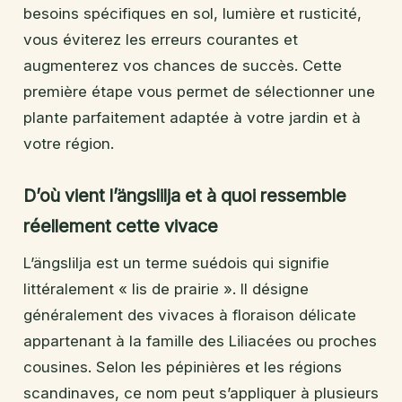
besoins spécifiques en sol, lumière et rusticité,
vous éviterez les erreurs courantes et
augmenterez vos chances de succès. Cette
première étape vous permet de sélectionner une
plante parfaitement adaptée à votre jardin et à
votre région.
D’où vient l’ängslilja et à quoi ressemble
réellement cette vivace
L’ängslilja est un terme suédois qui signifie
littéralement « lis de prairie ». Il désigne
généralement des vivaces à floraison délicate
appartenant à la famille des Liliacées ou proches
cousines. Selon les pépinières et les régions
scandinaves, ce nom peut s’appliquer à plusieurs