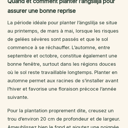
Quand et comment planter l’ängslilja pour
assurer une bonne reprise
La période idéale pour planter l’ängslilja se situe
au printemps, de mars à mai, lorsque les risques
de gelées sévères sont passés et que le sol
commence à se réchauffer. L’automne, entre
septembre et octobre, constitue également une
bonne fenêtre, surtout dans les régions douces
où le sol reste travaillable longtemps. Planter en
automne permet aux racines de s’installer avant
l’hiver et favorise une floraison précoce l’année
suivante.
Pour la plantation proprement dite, creusez un
trou d’environ 20 cm de profondeur et de largeur.
Ameublissez bien le fond et ajoutez une poignée