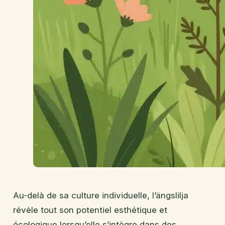
Au-delà de sa culture individuelle, l’ängslilja
révèle tout son potentiel esthétique et
écologique lorsqu’elle s’intègre dans des