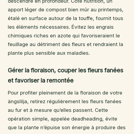
descendre en profondeur. Côté nutrition, un
apport léger de compost bien mûr au printemps,
étalé en surface autour de la touffe, fournit tous
les éléments nécessaires. Évitez les engrais
chimiques riches en azote qui favoriseraient le
feuillage au détriment des fleurs et rendraient la
plante plus sensible aux maladies.
Gérer la floraison, couper les fleurs fanées
et favoriser la remontée
Pour profiter pleinement de la floraison de votre
ängslilja, retirez régulièrement les fleurs fanées
au fur et à mesure qu’elles passent. Cette
opération simple, appelée deadheading, évite
que la plante n’épuise son énergie à produire des