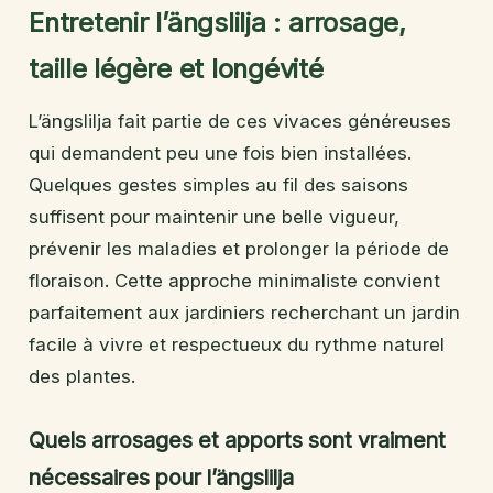
Entretenir l’ängslilja : arrosage,
taille légère et longévité
L’ängslilja fait partie de ces vivaces généreuses
qui demandent peu une fois bien installées.
Quelques gestes simples au fil des saisons
suffisent pour maintenir une belle vigueur,
prévenir les maladies et prolonger la période de
floraison. Cette approche minimaliste convient
parfaitement aux jardiniers recherchant un jardin
facile à vivre et respectueux du rythme naturel
des plantes.
Quels arrosages et apports sont vraiment
nécessaires pour l’ängslilja