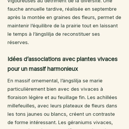
vigoureuses au détriment de la diversité. Une
fauche annuelle tardive, réalisée en septembre
après la montée en graines des fleurs, permet de
maintenir l’équilibre de la prairie tout en laissant
le temps à l’ängslilja de reconstituer ses
réserves.
Idées d’associations avec plantes vivaces
pour un massif harmonieux
En massif ornemental, l’ängslilja se marie
particulièrement bien avec des vivaces à
floraison légère et au feuillage fin. Les achillées
millefeuilles, avec leurs plateaux de fleurs dans
les tons jaunes ou blancs, créent un contraste
de forme intéressant. Les géraniums vivaces,