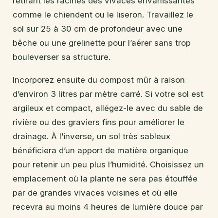
retirant les racines des vivaces envahissantes
comme le chiendent ou le liseron. Travaillez le
sol sur 25 à 30 cm de profondeur avec une
bêche ou une grelinette pour l’aérer sans trop
bouleverser sa structure.
Incorporez ensuite du compost mûr à raison
d’environ 3 litres par mètre carré. Si votre sol est
argileux et compact, allégez-le avec du sable de
rivière ou des graviers fins pour améliorer le
drainage. À l’inverse, un sol très sableux
bénéficiera d’un apport de matière organique
pour retenir un peu plus l’humidité. Choisissez un
emplacement où la plante ne sera pas étouffée
par de grandes vivaces voisines et où elle
recevra au moins 4 heures de lumière douce par