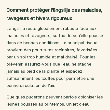
Comment protéger l’ängslilja des maladies,
ravageurs et hivers rigoureux
L’ängslilja reste globalement robuste face aux
maladies et ravageurs, surtout lorsqu’elle pousse
dans de bonnes conditions. Le principal risque
provient des pourritures racinaires, favorisées
par un sol trop humide et mal drainé. Pour les
prévenir, assurez-vous que l’eau ne stagne
jamais au pied de la plante et espacez
suffisamment les touffes pour permettre une
bonne circulation de l’air.
Quelques pucerons peuvent parfois coloniser les
jeunes pousses au printemps. Un jet d’eau