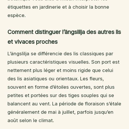
étiquettes en jardinerie et à choisir la bonne
espèce.
Comment distinguer l’ängslilja des autres lis
et vivaces proches
L’ängslilja se différencie des lis classiques par
plusieurs caractéristiques visuelles. Son port est
nettement plus léger et moins rigide que celui
des lis asiatiques ou orientaux. Les fleurs,
souvent en forme d’étoiles ouvertes, sont plus
petites et portées sur des tiges souples qui se
balancent au vent. La période de floraison s’étale
généralement de mai à juillet, parfois jusqu’en
août selon le climat.