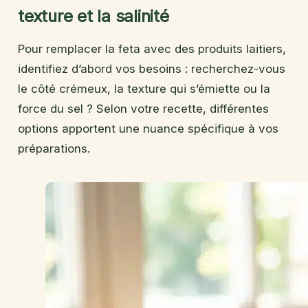
texture et la salinité
Pour remplacer la feta avec des produits laitiers,
identifiez d’abord vos besoins : recherchez-vous
le côté crémeux, la texture qui s’émiette ou la
force du sel ? Selon votre recette, différentes
options apportent une nuance spécifique à vos
préparations.