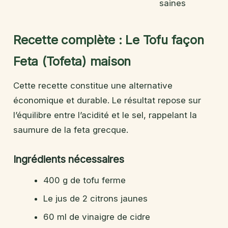
saines
Recette complète : Le Tofu façon
Feta (Tofeta) maison
Cette recette constitue une alternative
économique et durable. Le résultat repose sur
l’équilibre entre l’acidité et le sel, rappelant la
saumure de la feta grecque.
Ingrédients nécessaires
400 g de tofu ferme
Le jus de 2 citrons jaunes
60 ml de vinaigre de cidre