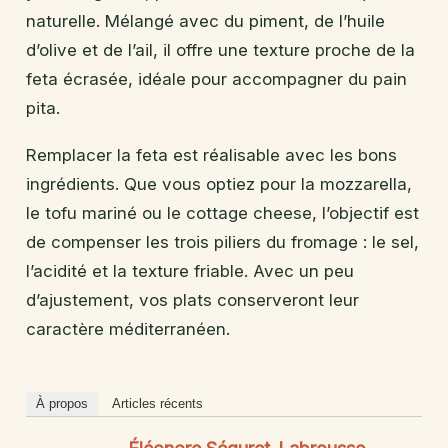
naturelle. Mélangé avec du piment, de l’huile
d’olive et de l’ail, il offre une texture proche de la
feta écrasée, idéale pour accompagner du pain
pita.
Remplacer la feta est réalisable avec les bons
ingrédients. Que vous optiez pour la mozzarella,
le tofu mariné ou le cottage cheese, l’objectif est
de compenser les trois piliers du fromage : le sel,
l’acidité et la texture friable. Avec un peu
d’ajustement, vos plats conserveront leur
caractère méditerranéen.
À propos
Articles récents