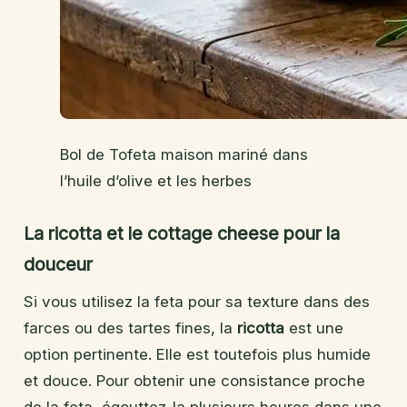
Bol de Tofeta maison mariné dans
l’huile d’olive et les herbes
La ricotta et le cottage cheese pour la
douceur
Si vous utilisez la feta pour sa texture dans des
farces ou des tartes fines, la
ricotta
est une
option pertinente. Elle est toutefois plus humide
et douce. Pour obtenir une consistance proche