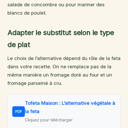
salade de concombre ou pour mariner des
blancs de poulet.
Adapter le substitut selon le type
de plat
Le choix de l’alternative dépend du rôle de la feta
dans votre recette. On ne remplace pas de la
même manière un fromage doré au four et un
fromage parsemé à cru.
Tofeta Maison : L’alternative végétale à
la feta
PDF
Cliquez pour télécharger