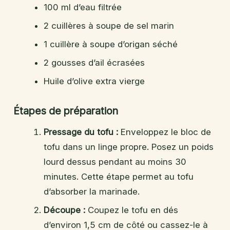
100 ml d’eau filtrée
2 cuillères à soupe de sel marin
1 cuillère à soupe d’origan séché
2 gousses d’ail écrasées
Huile d’olive extra vierge
Étapes de préparation
Pressage du tofu :
Enveloppez le bloc de
tofu dans un linge propre. Posez un poids
lourd dessus pendant au moins 30
minutes. Cette étape permet au tofu
d’absorber la marinade.
Découpe :
Coupez le tofu en dés
d’environ 1,5 cm de côté ou cassez-le à