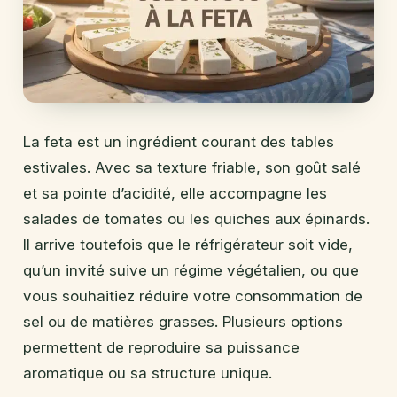
La feta est un ingrédient courant des tables
estivales. Avec sa texture friable, son goût salé
et sa pointe d’acidité, elle accompagne les
salades de tomates ou les quiches aux épinards.
Il arrive toutefois que le réfrigérateur soit vide,
qu’un invité suive un régime végétalien, ou que
vous souhaitiez réduire votre consommation de
sel ou de matières grasses. Plusieurs options
permettent de reproduire sa puissance
aromatique ou sa structure unique.