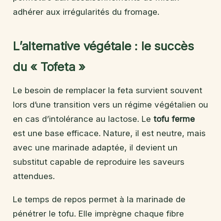
adhérer aux irrégularités du fromage.
L’alternative végétale : le succès
du « Tofeta »
Le besoin de remplacer la feta survient souvent
lors d’une transition vers un régime végétalien ou
en cas d’intolérance au lactose. Le
tofu ferme
est une base efficace. Nature, il est neutre, mais
avec une marinade adaptée, il devient un
substitut capable de reproduire les saveurs
attendues.
Le temps de repos permet à la marinade de
pénétrer le tofu. Elle imprègne chaque fibre