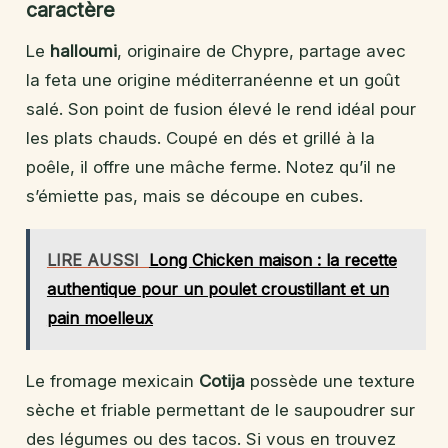
caractère
Le
halloumi
, originaire de Chypre, partage avec
la feta une origine méditerranéenne et un goût
salé. Son point de fusion élevé le rend idéal pour
les plats chauds. Coupé en dés et grillé à la
poêle, il offre une mâche ferme. Notez qu’il ne
s’émiette pas, mais se découpe en cubes.
LIRE AUSSI
Long Chicken maison : la recette
authentique pour un poulet croustillant et un
pain moelleux
Le fromage mexicain
Cotija
possède une texture
sèche et friable permettant de le saupoudrer sur
des légumes ou des tacos. Si vous en trouvez