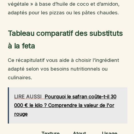
végétale » à base d’huile de coco et d’amidon,
adaptés pour les pizzas ou les pâtes chaudes.
Tableau comparatif des substituts
à la feta
Ce récapitulatif vous aide à choisir l’ingrédient
adapté selon vos besoins nutritionnels ou
culinaires.
LIRE AUSSI
Pourquoi le safran coûte-t-il 30
000 € le kilo ? Comprendre la valeur de l'or
rouge
Texture
Atout
Usage