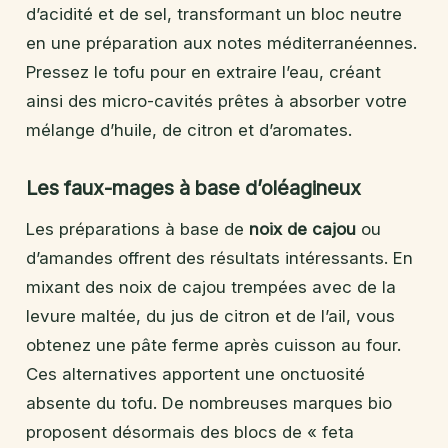
d’acidité et de sel, transformant un bloc neutre
en une préparation aux notes méditerranéennes.
Pressez le tofu pour en extraire l’eau, créant
ainsi des micro-cavités prêtes à absorber votre
mélange d’huile, de citron et d’aromates.
Les faux-mages à base d’oléagineux
Les préparations à base de
noix de cajou
ou
d’amandes offrent des résultats intéressants. En
mixant des noix de cajou trempées avec de la
levure maltée, du jus de citron et de l’ail, vous
obtenez une pâte ferme après cuisson au four.
Ces alternatives apportent une onctuosité
absente du tofu. De nombreuses marques bio
proposent désormais des blocs de « feta