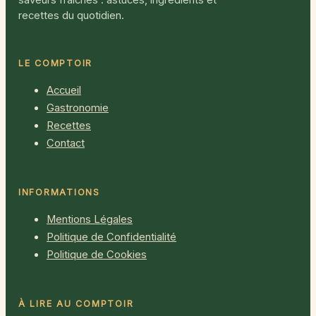
recettes du quotidien.
LE COMPTOIR
Accueil
Gastronomie
Recettes
Contact
INFORMATIONS
Mentions Légales
Politique de Confidentialité
Politique de Cookies
À LIRE AU COMPTOIR