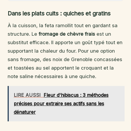
Dans les plats cuits : quiches et gratins
À la cuisson, la feta ramollit tout en gardant sa
structure. Le
fromage de chèvre frais
est un
substitut efficace. Il apporte un goût typé tout en
supportant la chaleur du four. Pour une option
sans fromage, des noix de Grenoble concassées
et toastées au sel apportent le croquant et la
note saline nécessaires à une quiche.
LIRE AUSSI
Fleur d'hibiscus : 3 méthodes
précises pour extraire ses actifs sans les
dénaturer