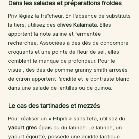
Dans les salades et préparations froides
Privilégiez la fraîcheur. En l’absence de substituts
laitiers, utilisez des
olives Kalamata
. Elles
apportent la note saline et fermentée
recherchée. Associées à des dés de concombre
croquants et une pointe de fleur de sel, elles
comblent le manque de profondeur. Pour le
visuel, des dés de pomme granny smith arrosés
de citron apportent l’acidité et le contraste blanc
dans une salade de lentilles ou de quinoa.
Le cas des tartinades et mezzés
Pour réaliser un « Htipiti » sans feta, utilisez du
yaourt grec
épais ou du labneh. Le labneh, un
yaourt égoutté, possède une acidité lactique