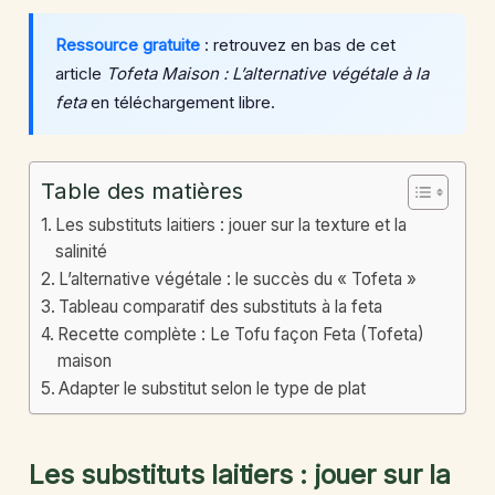
Ressource gratuite
: retrouvez en bas de cet
article
Tofeta Maison : L’alternative végétale à la
feta
en téléchargement libre.
Table des matières
Les substituts laitiers : jouer sur la texture et la
salinité
L’alternative végétale : le succès du « Tofeta »
Tableau comparatif des substituts à la feta
Recette complète : Le Tofu façon Feta (Tofeta)
maison
Adapter le substitut selon le type de plat
Les substituts laitiers : jouer sur la