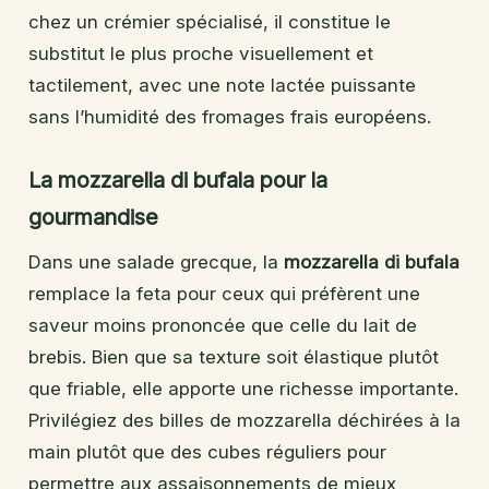
chez un crémier spécialisé, il constitue le
substitut le plus proche visuellement et
tactilement, avec une note lactée puissante
sans l’humidité des fromages frais européens.
La mozzarella di bufala pour la
gourmandise
Dans une salade grecque, la
mozzarella di bufala
remplace la feta pour ceux qui préfèrent une
saveur moins prononcée que celle du lait de
brebis. Bien que sa texture soit élastique plutôt
que friable, elle apporte une richesse importante.
Privilégiez des billes de mozzarella déchirées à la
main plutôt que des cubes réguliers pour
permettre aux assaisonnements de mieux