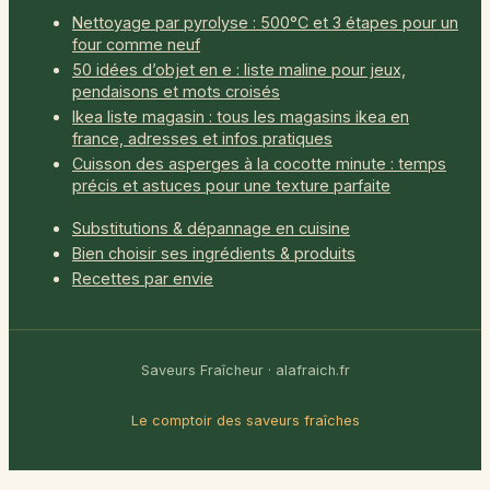
Nettoyage par pyrolyse : 500°C et 3 étapes pour un
four comme neuf
50 idées d’objet en e : liste maline pour jeux,
pendaisons et mots croisés
Ikea liste magasin : tous les magasins ikea en
france, adresses et infos pratiques
Cuisson des asperges à la cocotte minute : temps
précis et astuces pour une texture parfaite
Substitutions & dépannage en cuisine
Bien choisir ses ingrédients & produits
Recettes par envie
Saveurs Fraîcheur · alafraich.fr
Le comptoir des saveurs fraîches