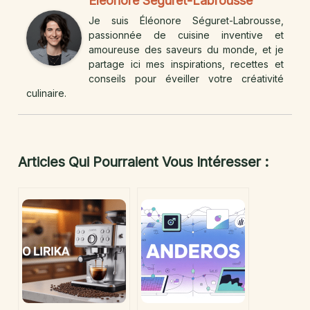
Éléonore Séguret-Labrousse
Je suis Éléonore Séguret-Labrousse,
passionnée de cuisine inventive et
amoureuse des saveurs du monde, et je
partage ici mes inspirations, recettes et
conseils pour éveiller votre créativité
culinaire.
Articles Qui Pourraient Vous Intéresser :