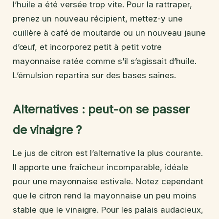
l’huile a été versée trop vite. Pour la rattraper,
prenez un nouveau récipient, mettez-y une
cuillère à café de moutarde ou un nouveau jaune
d’œuf, et incorporez petit à petit votre
mayonnaise ratée comme s’il s’agissait d’huile.
L’émulsion repartira sur des bases saines.
Alternatives : peut-on se passer
de vinaigre ?
Le jus de citron est l’alternative la plus courante.
Il apporte une fraîcheur incomparable, idéale
pour une mayonnaise estivale. Notez cependant
que le citron rend la mayonnaise un peu moins
stable que le vinaigre. Pour les palais audacieux,