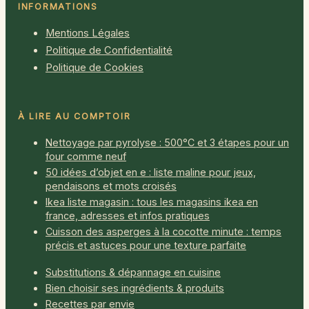
INFORMATIONS
Mentions Légales
Politique de Confidentialité
Politique de Cookies
À LIRE AU COMPTOIR
Nettoyage par pyrolyse : 500°C et 3 étapes pour un
four comme neuf
50 idées d’objet en e : liste maline pour jeux,
pendaisons et mots croisés
Ikea liste magasin : tous les magasins ikea en
france, adresses et infos pratiques
Cuisson des asperges à la cocotte minute : temps
précis et astuces pour une texture parfaite
Substitutions & dépannage en cuisine
Bien choisir ses ingrédients & produits
Recettes par envie