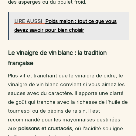
des asperges ou du poulet froid.
LIRE AUSSI
Poids melon : tout ce que vous
devez savoir pour bien choisir
Le vinaigre de vin blanc : la tradition
française
Plus vif et tranchant que le vinaigre de cidre, le
vinaigre de vin blanc convient si vous aimez les
sauces avec du caractère. Il apporte une clarté
de goût qui tranche avec la richesse de l’huile de
tournesol ou de pépins de raisin. Il est
recommandé pour les mayonnaises destinées
aux
poissons et crustacés
, où l’acidité souligne