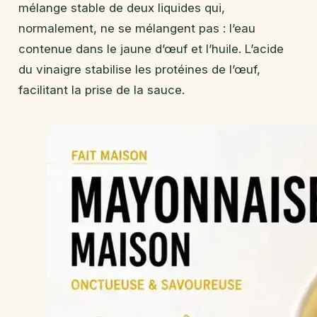
mélange stable de deux liquides qui,
normalement, ne se mélangent pas : l’eau
contenue dans le jaune d’œuf et l’huile. L’acide
du vinaigre stabilise les protéines de l’œuf,
facilitant la prise de la sauce.