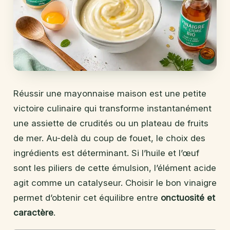
Réussir une mayonnaise maison est une petite
victoire culinaire qui transforme instantanément
une assiette de crudités ou un plateau de fruits
de mer. Au-delà du coup de fouet, le choix des
ingrédients est déterminant. Si l’huile et l’œuf
sont les piliers de cette émulsion, l’élément acide
agit comme un catalyseur. Choisir le bon vinaigre
permet d’obtenir cet équilibre entre
onctuosité et
caractère
.