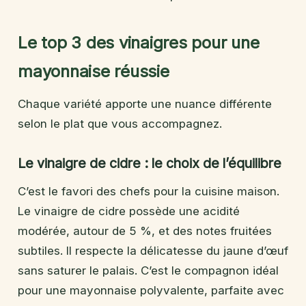
Le top 3 des vinaigres pour une
mayonnaise réussie
Chaque variété apporte une nuance différente
selon le plat que vous accompagnez.
Le vinaigre de cidre : le choix de l’équilibre
C’est le favori des chefs pour la cuisine maison.
Le vinaigre de cidre possède une acidité
modérée, autour de 5 %, et des notes fruitées
subtiles. Il respecte la délicatesse du jaune d’œuf
sans saturer le palais. C’est le compagnon idéal
pour une mayonnaise polyvalente, parfaite avec