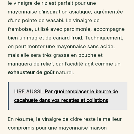
le vinaigre de riz est parfait pour une
mayonnaise d’inspiration asiatique, agrémentée
d’une pointe de wasabi. Le vinaigre de
framboise, utilisé avec parcimonie, accompagne
bien un magret de canard froid. Techniquement,
on peut monter une mayonnaise sans acide,
mais elle sera très grasse en bouche et
manquera de relief, car l’acidité agit comme un
exhausteur de goût
naturel.
LIRE AUSSI
Par quoi remplacer le beurre de
cacahuète dans vos recettes et collations
En résumé, le vinaigre de cidre reste le meilleur
compromis pour une mayonnaise maison