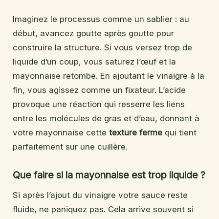
Imaginez le processus comme un sablier : au
début, avancez goutte après goutte pour
construire la structure. Si vous versez trop de
liquide d’un coup, vous saturez l’œuf et la
mayonnaise retombe. En ajoutant le vinaigre à la
fin, vous agissez comme un fixateur. L’acide
provoque une réaction qui resserre les liens
entre les molécules de gras et d’eau, donnant à
votre mayonnaise cette
texture ferme
qui tient
parfaitement sur une cuillère.
Que faire si la mayonnaise est trop liquide ?
Si après l’ajout du vinaigre votre sauce reste
fluide, ne paniquez pas. Cela arrive souvent si