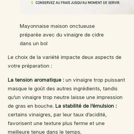
Mayonnaise maison onctueuse
préparée avec du vinaigre de cidre
dans un bol
Le choix de la variété impacte deux aspects de
votre préparation :
La tension aromatique :
un vinaigre trop puissant
masque le goût des autres ingrédients, tandis
qu’un vinaigre trop neutre laisse une impression
de gras en bouche.
La stabilité de l’émulsion :
certains vinaigres, par leur taux d’acidité,
favorisent une texture plus ferme et une
meilleure tenue dans le temps.