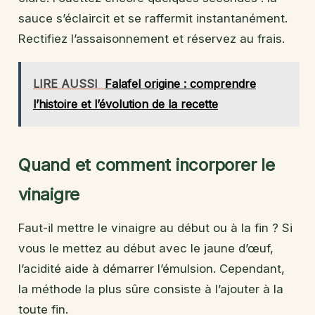
sauce s’éclaircit et se raffermit instantanément.
Rectifiez l’assaisonnement et réservez au frais.
LIRE AUSSI
Falafel origine : comprendre
l’histoire et l’évolution de la recette
Quand et comment incorporer le
vinaigre
Faut-il mettre le vinaigre au début ou à la fin ? Si
vous le mettez au début avec le jaune d’œuf,
l’acidité aide à démarrer l’émulsion. Cependant,
la méthode la plus sûre consiste à l’ajouter à la
toute fin.