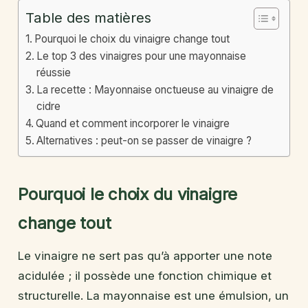
Table des matières
Pourquoi le choix du vinaigre change tout
Le top 3 des vinaigres pour une mayonnaise
réussie
La recette : Mayonnaise onctueuse au vinaigre de
cidre
Quand et comment incorporer le vinaigre
Alternatives : peut-on se passer de vinaigre ?
Pourquoi le choix du vinaigre
change tout
Le vinaigre ne sert pas qu’à apporter une note
acidulée ; il possède une fonction chimique et
structurelle. La mayonnaise est une émulsion, un