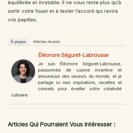
équilibrée et inratable. Il ne vous reste plus qu’à
sortir votre fouet et à tester l’accord qui ravira
vos papilles.
À propos
Articles récents
Éléonore Séguret-Labrousse
Je suis Éléonore Séguret-Labrousse,
passionnée de cuisine inventive et
amoureuse des saveurs du monde, et je
partage ici mes inspirations, recettes et
conseils pour éveiller votre créativité
culinaire.
Articles Qui Pourraient Vous Intéresser :