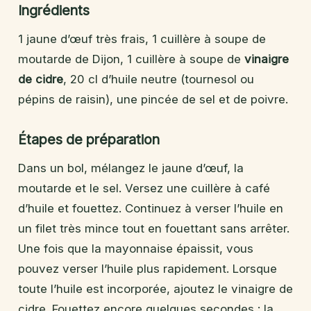
Ingrédients
1 jaune d’œuf très frais, 1 cuillère à soupe de
moutarde de Dijon, 1 cuillère à soupe de
vinaigre
de cidre
, 20 cl d’huile neutre (tournesol ou
pépins de raisin), une pincée de sel et de poivre.
Étapes de préparation
Dans un bol, mélangez le jaune d’œuf, la
moutarde et le sel. Versez une cuillère à café
d’huile et fouettez. Continuez à verser l’huile en
un filet très mince tout en fouettant sans arrêter.
Une fois que la mayonnaise épaissit, vous
pouvez verser l’huile plus rapidement. Lorsque
toute l’huile est incorporée, ajoutez le vinaigre de
cidre. Fouettez encore quelques secondes : la