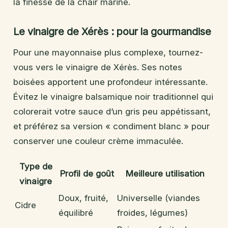
la finesse de la chair marine.
Le vinaigre de Xérès : pour la gourmandise
Pour une mayonnaise plus complexe, tournez-
vous vers le vinaigre de Xérès. Ses notes
boisées apportent une profondeur intéressante.
Évitez le vinaigre balsamique noir traditionnel qui
colorerait votre sauce d’un gris peu appétissant,
et préférez sa version « condiment blanc » pour
conserver une couleur crème immaculée.
Type de
Profil de goût
Meilleure utilisation
vinaigre
Doux, fruité,
Universelle (viandes
Cidre
équilibré
froides, légumes)