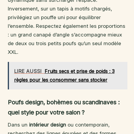
Inversement, sur un tapis à motifs chargés,
privilégiez un pouffe uni pour équilibrer
l’ensemble. Respectez également les proportions
: un grand canapé d’angle s’accompagne mieux
de deux ou trois petits poufs qu’un seul modèle
XXL.
LIRE AUSSI
Fruits secs et prise de poids : 3
règles pour les consommer sans stocker
Poufs design, bohèmes ou scandinaves :
quel style pour votre salon ?
Dans un
intérieur design
ou contemporain,
recherchez des lignes épurées et des formes