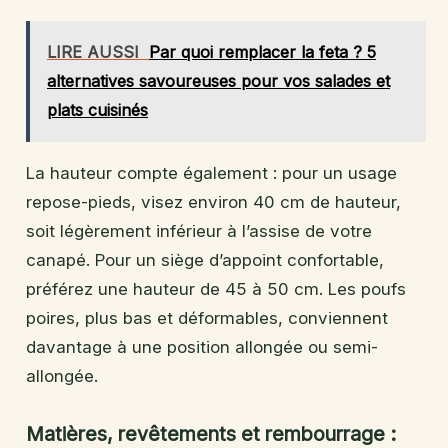
LIRE AUSSI
Par quoi remplacer la feta ? 5
alternatives savoureuses pour vos salades et
plats cuisinés
La hauteur compte également : pour un usage
repose-pieds, visez environ 40 cm de hauteur,
soit légèrement inférieur à l’assise de votre
canapé. Pour un siège d’appoint confortable,
préférez une hauteur de 45 à 50 cm. Les poufs
poires, plus bas et déformables, conviennent
davantage à une position allongée ou semi-
allongée.
Matières, revêtements et rembourrage :