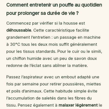
Comment entretenir un pouffe au quotidien
pour prolonger sa durée de vie ?
Commencez par vérifier si la housse est
déhoussable
. Cette caractéristique facilite
grandement l’entretien : un passage en machine
à 30°C tous les deux mois suffit généralement
pour les tissus standards. Pour le cuir ou le simili,
un chiffon humide avec un peu de savon doux
redonne de l’éclat sans abîmer la matière.
Passez l’aspirateur avec un embout adapté une
fois par semaine pour retirer poussières, miettes
et poils d’animaux. Cette habitude simple évite
l’accumulation de saletés dans les fibres du
tissu. Pensez également à
malaxer légèrement
le