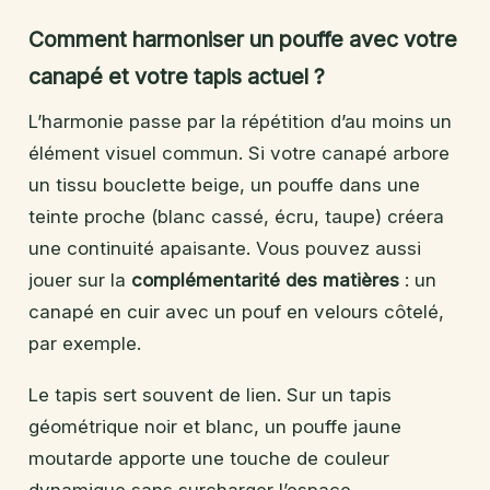
Comment harmoniser un pouffe avec votre
canapé et votre tapis actuel ?
L’harmonie passe par la répétition d’au moins un
élément visuel commun. Si votre canapé arbore
un tissu bouclette beige, un pouffe dans une
teinte proche (blanc cassé, écru, taupe) créera
une continuité apaisante. Vous pouvez aussi
jouer sur la
complémentarité des matières
: un
canapé en cuir avec un pouf en velours côtelé,
par exemple.
Le tapis sert souvent de lien. Sur un tapis
géométrique noir et blanc, un pouffe jaune
moutarde apporte une touche de couleur
dynamique sans surcharger l’espace.