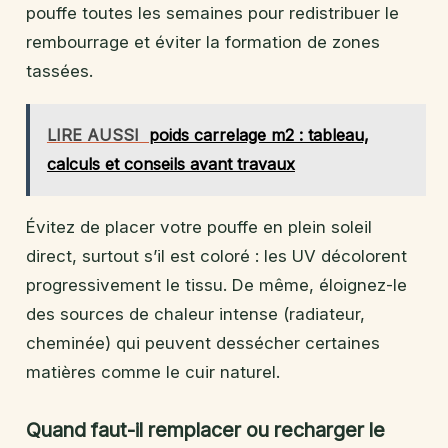
pouffe toutes les semaines pour redistribuer le
rembourrage et éviter la formation de zones
tassées.
LIRE AUSSI
poids carrelage m2 : tableau,
calculs et conseils avant travaux
Évitez de placer votre pouffe en plein soleil
direct, surtout s’il est coloré : les UV décolorent
progressivement le tissu. De même, éloignez-le
des sources de chaleur intense (radiateur,
cheminée) qui peuvent dessécher certaines
matières comme le cuir naturel.
Quand faut-il remplacer ou recharger le