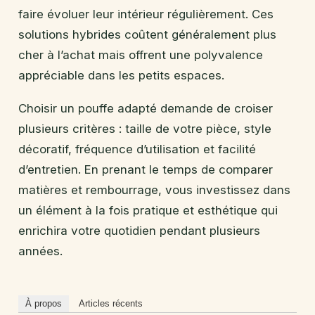
faire évoluer leur intérieur régulièrement. Ces
solutions hybrides coûtent généralement plus
cher à l’achat mais offrent une polyvalence
appréciable dans les petits espaces.
Choisir un pouffe adapté demande de croiser
plusieurs critères : taille de votre pièce, style
décoratif, fréquence d’utilisation et facilité
d’entretien. En prenant le temps de comparer
matières et rembourrage, vous investissez dans
un élément à la fois pratique et esthétique qui
enrichira votre quotidien pendant plusieurs
années.
À propos
Articles récents