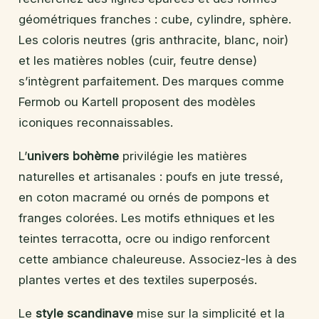
géométriques franches : cube, cylindre, sphère.
Les coloris neutres (gris anthracite, blanc, noir)
et les matières nobles (cuir, feutre dense)
s’intègrent parfaitement. Des marques comme
Fermob ou Kartell proposent des modèles
iconiques reconnaissables.
L’
univers bohème
privilégie les matières
naturelles et artisanales : poufs en jute tressé,
en coton macramé ou ornés de pompons et
franges colorées. Les motifs ethniques et les
teintes terracotta, ocre ou indigo renforcent
cette ambiance chaleureuse. Associez-les à des
plantes vertes et des textiles superposés.
Le
style scandinave
mise sur la simplicité et la