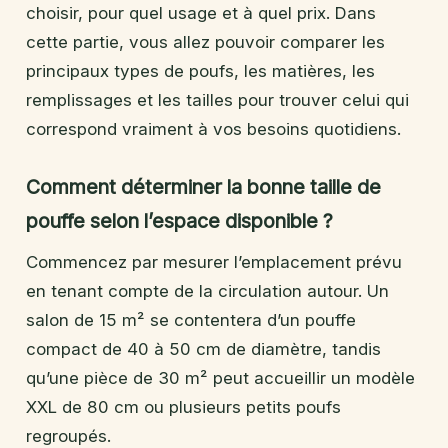
choisir, pour quel usage et à quel prix. Dans
cette partie, vous allez pouvoir comparer les
principaux types de poufs, les matières, les
remplissages et les tailles pour trouver celui qui
correspond vraiment à vos besoins quotidiens.
Comment déterminer la bonne taille de
pouffe selon l’espace disponible ?
Commencez par mesurer l’emplacement prévu
en tenant compte de la circulation autour. Un
salon de 15 m² se contentera d’un pouffe
compact de 40 à 50 cm de diamètre, tandis
qu’une pièce de 30 m² peut accueillir un modèle
XXL de 80 cm ou plusieurs petits poufs
regroupés.