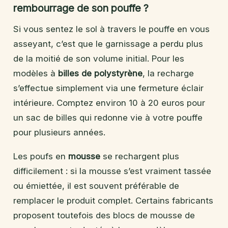
rembourrage de son pouffe ?
Si vous sentez le sol à travers le pouffe en vous
asseyant, c’est que le garnissage a perdu plus
de la moitié de son volume initial. Pour les
modèles à
billes de polystyrène
, la recharge
s’effectue simplement via une fermeture éclair
intérieure. Comptez environ 10 à 20 euros pour
un sac de billes qui redonne vie à votre pouffe
pour plusieurs années.
Les poufs en
mousse
se rechargent plus
difficilement : si la mousse s’est vraiment tassée
ou émiettée, il est souvent préférable de
remplacer le produit complet. Certains fabricants
proposent toutefois des blocs de mousse de