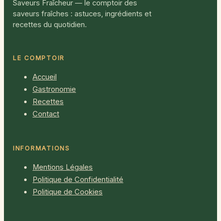
Saveurs Fraîcheur — le comptoir des
saveurs fraîches : astuces, ingrédients et
recettes du quotidien.
LE COMPTOIR
Accueil
Gastronomie
Recettes
Contact
INFORMATIONS
Mentions Légales
Politique de Confidentialité
Politique de Cookies