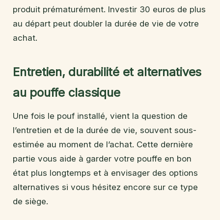
produit prématurément. Investir 30 euros de plus
au départ peut doubler la durée de vie de votre
achat.
Entretien, durabilité et alternatives
au pouffe classique
Une fois le pouf installé, vient la question de
l’entretien et de la durée de vie, souvent sous-
estimée au moment de l’achat. Cette dernière
partie vous aide à garder votre pouffe en bon
état plus longtemps et à envisager des options
alternatives si vous hésitez encore sur ce type
de siège.