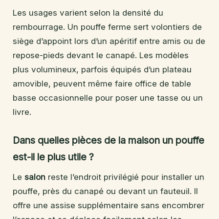
Les usages varient selon la densité du
rembourrage. Un pouffe ferme sert volontiers de
siège d’appoint lors d’un apéritif entre amis ou de
repose-pieds devant le canapé. Les modèles
plus volumineux, parfois équipés d’un plateau
amovible, peuvent même faire office de table
basse occasionnelle pour poser une tasse ou un
livre.
Dans quelles pièces de la maison un pouffe
est-il le plus utile ?
Le
salon
reste l’endroit privilégié pour installer un
pouffe, près du canapé ou devant un fauteuil. Il
offre une assise supplémentaire sans encombrer