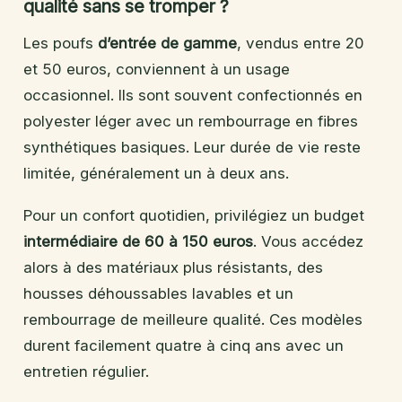
qualité sans se tromper ?
Les poufs
d’entrée de gamme
, vendus entre 20
et 50 euros, conviennent à un usage
occasionnel. Ils sont souvent confectionnés en
polyester léger avec un rembourrage en fibres
synthétiques basiques. Leur durée de vie reste
limitée, généralement un à deux ans.
Pour un confort quotidien, privilégiez un budget
intermédiaire de 60 à 150 euros
. Vous accédez
alors à des matériaux plus résistants, des
housses déhoussables lavables et un
rembourrage de meilleure qualité. Ces modèles
durent facilement quatre à cinq ans avec un
entretien régulier.