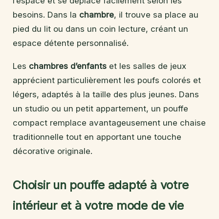
l’espace et se déplace facilement selon les
besoins. Dans la
chambre
, il trouve sa place au
pied du lit ou dans un coin lecture, créant un
espace détente personnalisé.
Les
chambres d’enfants
et les salles de jeux
apprécient particulièrement les poufs colorés et
légers, adaptés à la taille des plus jeunes. Dans
un studio ou un petit appartement, un pouffe
compact remplace avantageusement une chaise
traditionnelle tout en apportant une touche
décorative originale.
Choisir un pouffe adapté à votre
intérieur et à votre mode de vie