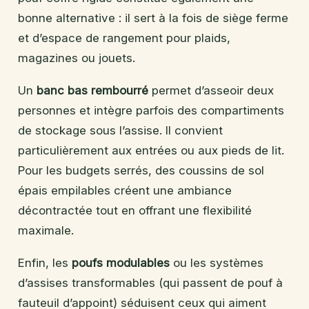
bonne alternative : il sert à la fois de siège ferme
et d’espace de rangement pour plaids,
magazines ou jouets.
Un
banc bas rembourré
permet d’asseoir deux
personnes et intègre parfois des compartiments
de stockage sous l’assise. Il convient
particulièrement aux entrées ou aux pieds de lit.
Pour les budgets serrés, des coussins de sol
épais empilables créent une ambiance
décontractée tout en offrant une flexibilité
maximale.
Enfin, les
poufs modulables
ou les systèmes
d’assises transformables (qui passent de pouf à
fauteuil d’appoint) séduisent ceux qui aiment