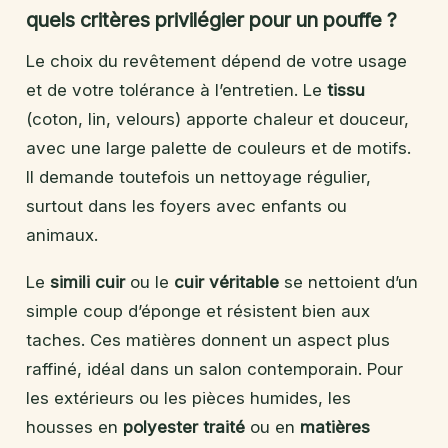
quels critères privilégier pour un pouffe ?
Le choix du revêtement dépend de votre usage
et de votre tolérance à l’entretien. Le
tissu
(coton, lin, velours) apporte chaleur et douceur,
avec une large palette de couleurs et de motifs.
Il demande toutefois un nettoyage régulier,
surtout dans les foyers avec enfants ou
animaux.
Le
simili cuir
ou le
cuir véritable
se nettoient d’un
simple coup d’éponge et résistent bien aux
taches. Ces matières donnent un aspect plus
raffiné, idéal dans un salon contemporain. Pour
les extérieurs ou les pièces humides, les
housses en
polyester traité
ou en
matières