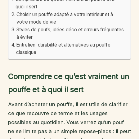
quoi il sert
Choisir un pouffe adapté à votre intérieur et à
votre mode de vie
Styles de poufs, idées déco et erreurs fréquentes
à éviter
Entretien, durabilité et alternatives au pouffe
classique
Comprendre ce qu’est vraiment un
pouffe et à quoi il sert
Avant d’acheter un pouffe, il est utile de clarifier
ce que recouvre ce terme et les usages
possibles au quotidien. Vous verrez qu’un pouf
ne se limite pas à un simple repose-pieds : il peut