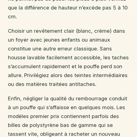
que la différence de hauteur n’excède pas 5 à 10
cm.
Choisir un revêtement clair (blanc, crème) dans
un foyer avec jeunes enfants ou animaux
constitue une autre erreur classique. Sans
housse lavable facilement accessible, les taches
s’accumulent rapidement et le pouffe perd son
allure. Privilégiez alors des teintes intermédiaires
ou des matières traitées antitaches.
Enfin, négliger la qualité du rembourrage conduit
à un pouffe qui s’affaisse en quelques mois. Les
modèles premier prix contiennent parfois des
billes de polystyrène bas de gamme qui se
tassent vite, obligeant à racheter un nouveau