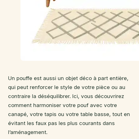
Un pouffe est aussi un objet déco à part entière,
qui peut renforcer le style de votre pièce ou au
contraire la déséquilibrer. Ici, vous découvrirez
comment harmoniser votre pouf avec votre
canapé, votre tapis ou votre table basse, tout en
évitant les faux pas les plus courants dans
l’aménagement.