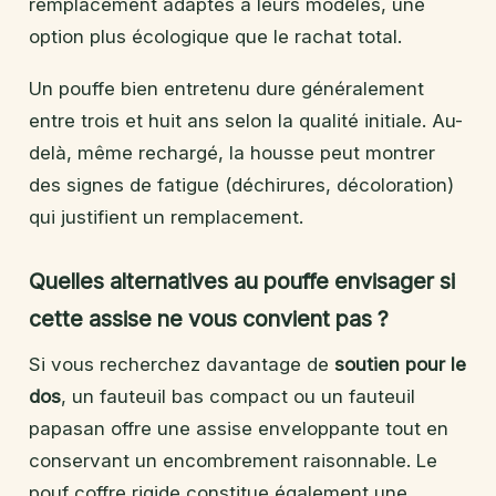
remplacement adaptés à leurs modèles, une
option plus écologique que le rachat total.
Un pouffe bien entretenu dure généralement
entre trois et huit ans selon la qualité initiale. Au-
delà, même rechargé, la housse peut montrer
des signes de fatigue (déchirures, décoloration)
qui justifient un remplacement.
Quelles alternatives au pouffe envisager si
cette assise ne vous convient pas ?
Si vous recherchez davantage de
soutien pour le
dos
, un fauteuil bas compact ou un fauteuil
papasan offre une assise enveloppante tout en
conservant un encombrement raisonnable. Le
pouf coffre rigide constitue également une