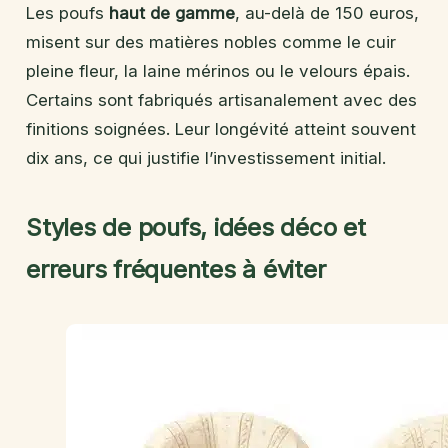
Les poufs
haut de gamme
, au-delà de 150 euros,
misent sur des matières nobles comme le cuir
pleine fleur, la laine mérinos ou le velours épais.
Certains sont fabriqués artisanalement avec des
finitions soignées. Leur longévité atteint souvent
dix ans, ce qui justifie l’investissement initial.
Styles de poufs, idées déco et
erreurs fréquentes à éviter