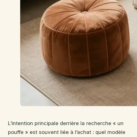
L’intention principale derrière la recherche « un
pouffe » est souvent liée à l’achat : quel modèle