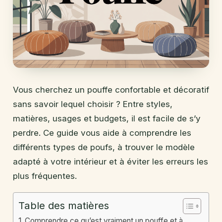
Vous cherchez un pouffe confortable et décoratif
sans savoir lequel choisir ? Entre styles,
matières, usages et budgets, il est facile de s’y
perdre. Ce guide vous aide à comprendre les
différents types de poufs, à trouver le modèle
adapté à votre intérieur et à éviter les erreurs les
plus fréquentes.
Table des matières
Comprendre ce qu’est vraiment un pouffe et à