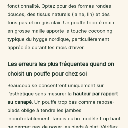
fonctionnalité. Optez pour des formes rondes
douces, des tissus naturels (laine, lin) et des
tons pastel ou gris clair. Un pouffe tricoté main
en grosse maille apporte la touche cocooning
typique du hygge nordique, particulièrement
appréciée durant les mois d’hiver.
Les erreurs les plus fréquentes quand on
choisit un pouffe pour chez soi
Beaucoup se concentrent uniquement sur
l’esthétique sans mesurer la
hauteur par rapport
au canapé
. Un pouffe trop bas comme repose-
pieds oblige à tendre les jambes
inconfortablement, tandis qu’un modèle trop haut
ne permet pas de poser les pieds à plat. Vérifiez