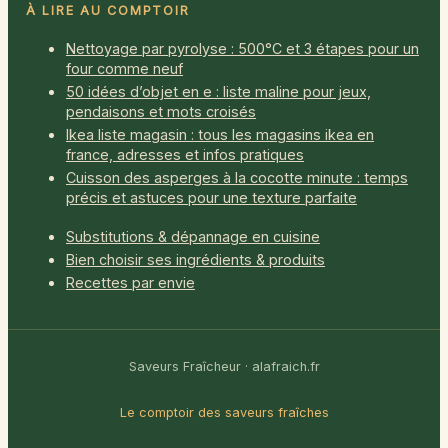
À LIRE AU COMPTOIR
Nettoyage par pyrolyse : 500°C et 3 étapes pour un
four comme neuf
50 idées d’objet en e : liste maline pour jeux,
pendaisons et mots croisés
Ikea liste magasin : tous les magasins ikea en
france, adresses et infos pratiques
Cuisson des asperges à la cocotte minute : temps
précis et astuces pour une texture parfaite
Substitutions & dépannage en cuisine
Bien choisir ses ingrédients & produits
Recettes par envie
Saveurs Fraîcheur · alafraich.fr
Le comptoir des saveurs fraîches