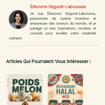
Éléonore Séguret-Labrousse
Je suis Éléonore Séguret-Labrousse,
passionnée de cuisine inventive et
amoureuse des saveurs du monde, et je
partage ici mes inspirations, recettes et
conseils pour éveiller votre créativité
culinaire.
Articles Qui Pourraient Vous Intéresser :