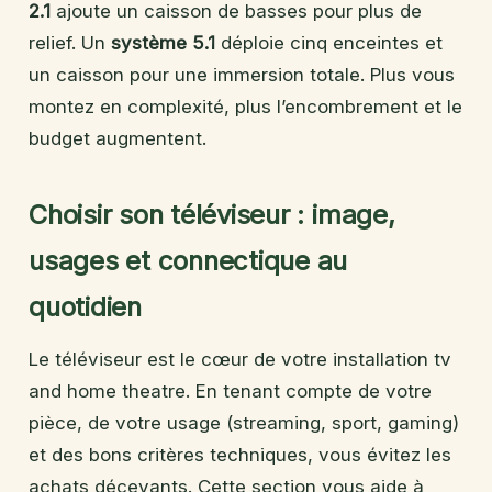
2.1
ajoute un caisson de basses pour plus de
relief. Un
système 5.1
déploie cinq enceintes et
un caisson pour une immersion totale. Plus vous
montez en complexité, plus l’encombrement et le
budget augmentent.
Choisir son téléviseur : image,
usages et connectique au
quotidien
Le téléviseur est le cœur de votre installation tv
and home theatre. En tenant compte de votre
pièce, de votre usage (streaming, sport, gaming)
et des bons critères techniques, vous évitez les
achats décevants. Cette section vous aide à