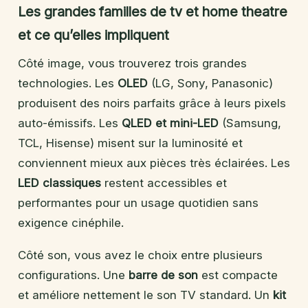
Les grandes familles de tv et home theatre
et ce qu’elles impliquent
Côté image, vous trouverez trois grandes
technologies. Les
OLED
(LG, Sony, Panasonic)
produisent des noirs parfaits grâce à leurs pixels
auto-émissifs. Les
QLED et mini-LED
(Samsung,
TCL, Hisense) misent sur la luminosité et
conviennent mieux aux pièces très éclairées. Les
LED classiques
restent accessibles et
performantes pour un usage quotidien sans
exigence cinéphile.
Côté son, vous avez le choix entre plusieurs
configurations. Une
barre de son
est compacte
et améliore nettement le son TV standard. Un
kit