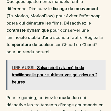
Quelques ajustements manuels font la
différence. Diminuez le
lissage de mouvement
(TruMotion, MotionFlow) pour éviter l’effet soap
opera qui dénature les films. Désactivez le
contraste dynamique
pour conserver une
luminosité stable d’une scène à l’autre. Réglez la
température de couleur
sur Chaud ou Chaud2
pour un rendu naturel.
LIRE AUSSI
Salsa criolla : la méthode
traditionnelle pour sublimer vos grillades en 2
heures
Pour le gaming, activez le
mode Jeu
qui
désactive les traitements d’image gourmands en