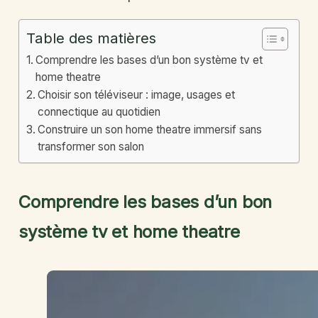
Table des matières
Comprendre les bases d’un bon système tv et
home theatre
Choisir son téléviseur : image, usages et
connectique au quotidien
Construire un son home theatre immersif sans
transformer son salon
Comprendre les bases d’un bon
système tv et home theatre