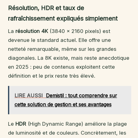
Résolution, HDR et taux de
rafraîchissement expliqués simplement
La
résolution 4K
(3840 x 2160 pixels) est
devenue le standard actuel. Elle offre une
netteté remarquable, même sur les grandes
diagonales. La 8K existe, mais reste anecdotique
en 2025 : peu de contenus exploitent cette
définition et le prix reste très élevé.
LIRE AUSSI
Demistil : tout comprendre sur
cette solution de gestion et ses avantages
Le
HDR
(High Dynamic Range) améliore la plage
de luminosité et de couleurs. Concrètement, les