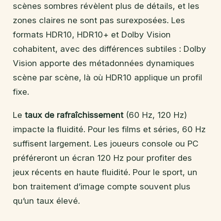
scènes sombres révèlent plus de détails, et les
zones claires ne sont pas surexposées. Les
formats HDR10, HDR10+ et Dolby Vision
cohabitent, avec des différences subtiles : Dolby
Vision apporte des métadonnées dynamiques
scène par scène, là où HDR10 applique un profil
fixe.
Le
taux de rafraîchissement
(60 Hz, 120 Hz)
impacte la fluidité. Pour les films et séries, 60 Hz
suffisent largement. Les joueurs console ou PC
préféreront un écran 120 Hz pour profiter des
jeux récents en haute fluidité. Pour le sport, un
bon traitement d’image compte souvent plus
qu’un taux élevé.