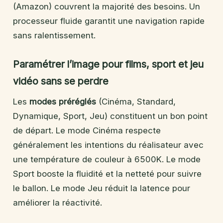
(Amazon) couvrent la majorité des besoins. Un
processeur fluide garantit une navigation rapide
sans ralentissement.
Paramétrer l’image pour films, sport et jeu
vidéo sans se perdre
Les
modes préréglés
(Cinéma, Standard,
Dynamique, Sport, Jeu) constituent un bon point
de départ. Le mode Cinéma respecte
généralement les intentions du réalisateur avec
une température de couleur à 6500K. Le mode
Sport booste la fluidité et la netteté pour suivre
le ballon. Le mode Jeu réduit la latence pour
améliorer la réactivité.