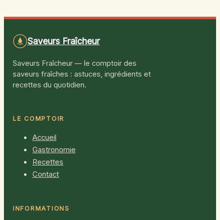
français
Saveurs Fraîcheur
Saveurs Fraîcheur — le comptoir des
saveurs fraîches : astuces, ingrédients et
recettes du quotidien.
LE COMPTOIR
Accueil
Gastronomie
Recettes
Contact
INFORMATIONS