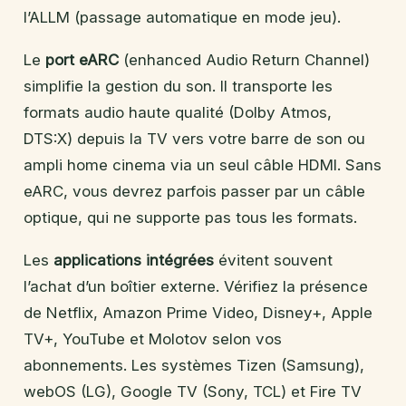
l’ALLM (passage automatique en mode jeu).
Le
port eARC
(enhanced Audio Return Channel)
simplifie la gestion du son. Il transporte les
formats audio haute qualité (Dolby Atmos,
DTS:X) depuis la TV vers votre barre de son ou
ampli home cinema via un seul câble HDMI. Sans
eARC, vous devrez parfois passer par un câble
optique, qui ne supporte pas tous les formats.
Les
applications intégrées
évitent souvent
l’achat d’un boîtier externe. Vérifiez la présence
de Netflix, Amazon Prime Video, Disney+, Apple
TV+, YouTube et Molotov selon vos
abonnements. Les systèmes Tizen (Samsung),
webOS (LG), Google TV (Sony, TCL) et Fire TV