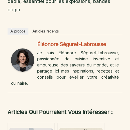
dédié, essentiel pour les explosions, bandes
origin
À propos
Articles récents
Éléonore Séguret-Labrousse
Je suis Éléonore Séguret-Labrousse,
passionnée de cuisine inventive et
amoureuse des saveurs du monde, et je
partage ici mes inspirations, recettes et
conseils pour éveiller votre créativité
culinaire.
Articles Qui Pourraient Vous Intéresser :