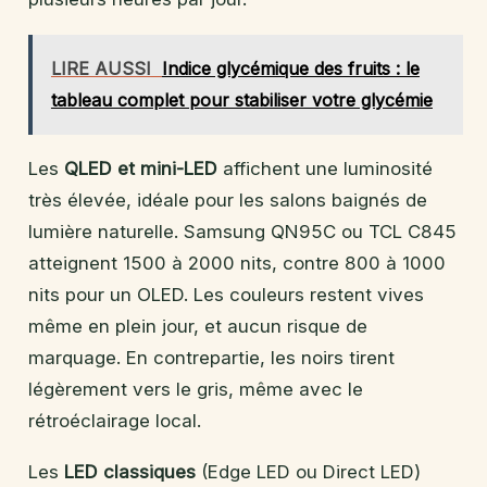
LIRE AUSSI
Indice glycémique des fruits : le
tableau complet pour stabiliser votre glycémie
Les
QLED et mini-LED
affichent une luminosité
très élevée, idéale pour les salons baignés de
lumière naturelle. Samsung QN95C ou TCL C845
atteignent 1500 à 2000 nits, contre 800 à 1000
nits pour un OLED. Les couleurs restent vives
même en plein jour, et aucun risque de
marquage. En contrepartie, les noirs tirent
légèrement vers le gris, même avec le
rétroéclairage local.
Les
LED classiques
(Edge LED ou Direct LED)