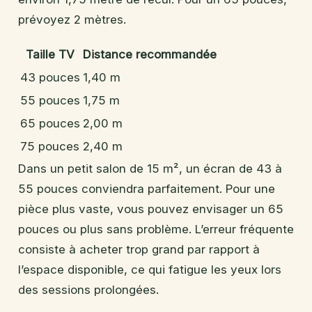
prévoyez 2 mètres.
Taille TV
Distance recommandée
43 pouces
1,40 m
55 pouces
1,75 m
65 pouces
2,00 m
75 pouces
2,40 m
Dans un petit salon de 15 m², un écran de 43 à
55 pouces conviendra parfaitement. Pour une
pièce plus vaste, vous pouvez envisager un 65
pouces ou plus sans problème. L’erreur fréquente
consiste à acheter trop grand par rapport à
l’espace disponible, ce qui fatigue les yeux lors
des sessions prolongées.