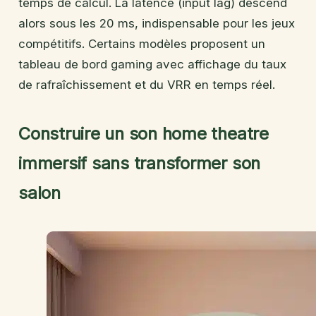
temps de calcul. La latence (input lag) descend
alors sous les 20 ms, indispensable pour les jeux
compétitifs. Certains modèles proposent un
tableau de bord gaming avec affichage du taux
de rafraîchissement et du VRR en temps réel.
Construire un son home theatre
immersif sans transformer son
salon