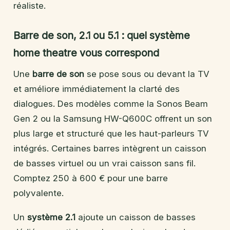
réaliste.
Barre de son, 2.1 ou 5.1 : quel système
home theatre vous correspond
Une
barre de son
se pose sous ou devant la TV
et améliore immédiatement la clarté des
dialogues. Des modèles comme la Sonos Beam
Gen 2 ou la Samsung HW-Q600C offrent un son
plus large et structuré que les haut-parleurs TV
intégrés. Certaines barres intègrent un caisson
de basses virtuel ou un vrai caisson sans fil.
Comptez 250 à 600 € pour une barre
polyvalente.
Un
système 2.1
ajoute un caisson de basses