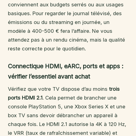
conviennent aux budgets serrés ou aux usages
basiques. Pour regarder le journal télévisé, des
émissions ou du streaming en journée, un
modèle à 400-500 € fera l’affaire. Ne vous
attendez pas à un rendu cinéma, mais la qualité
reste correcte pour le quotidien.
Connectique HDMI, eARC, ports et apps :
vérifier l’essentiel avant achat
Vérifiez que votre TV dispose d’au moins
trois
ports HDMI 2.1
. Cela permet de brancher une
console PlayStation 5, une Xbox Series X et une
box TV sans devoir débrancher un appareil à
chaque fois. Le HDMI 2.1 autorise la 4K à 120 Hz,
le VRR (taux de rafraîchissement variable) et