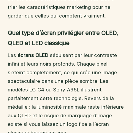
trier les caractéristiques marketing pour ne
garder que celles qui comptent vraiment.
Quel type d’écran privilégier entre OLED,
QLED et LED classique
Les
écrans OLED
séduisent par leur contraste
infini et leurs noirs profonds. Chaque pixel
s’éteint complètement, ce qui crée une image
spectaculaire dans une pièce sombre. Les
modèles LG C4 ou Sony A95L illustrent
parfaitement cette technologie. Revers de la
médaille : la luminosité maximale reste inférieure
aux QLED et le risque de marquage d’image
existe si vous laissez un logo fixe à l’écran
plusieurs heures par jour.