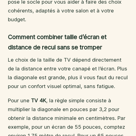
pose le socle pour vous aider à faire des choix
cohérents, adaptés à votre salon et à votre
budget.
Comment combiner taille d’écran et
distance de recul sans se tromper
Le choix de la taille de TV dépend directement
de la distance entre votre canapé et l’écran. Plus
la diagonale est grande, plus il vous faut du recul
pour un confort visuel optimal, sans fatigue.
Pour une
TV 4K
, la règle simple consiste à
multiplier la diagonale en pouces par 3,2 pour
obtenir la distance minimale en centimètres. Par
exemple, pour un écran de 55 pouces, comptez
environ 1,75 mètre de recul. Pour un 65 pouces,