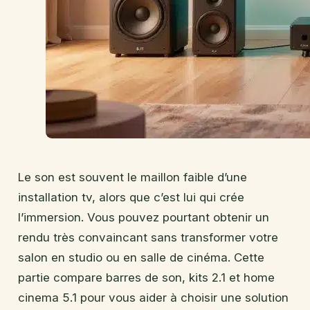
Le son est souvent le maillon faible d’une
installation tv, alors que c’est lui qui crée
l’immersion. Vous pouvez pourtant obtenir un
rendu très convaincant sans transformer votre
salon en studio ou en salle de cinéma. Cette
partie compare barres de son, kits 2.1 et home
cinema 5.1 pour vous aider à choisir une solution