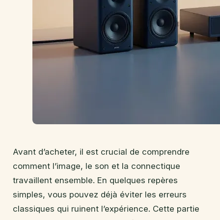
Avant d’acheter, il est crucial de comprendre
comment l’image, le son et la connectique
travaillent ensemble. En quelques repères
simples, vous pouvez déjà éviter les erreurs
classiques qui ruinent l’expérience. Cette partie