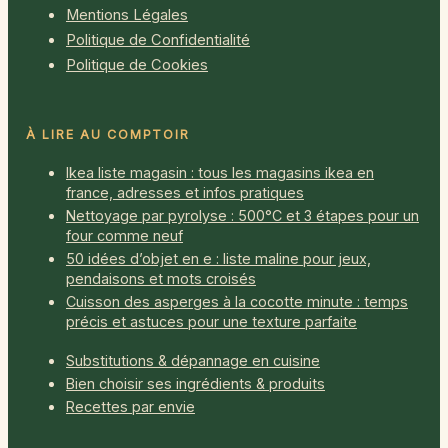
Mentions Légales
Politique de Confidentialité
Politique de Cookies
À LIRE AU COMPTOIR
Ikea liste magasin : tous les magasins ikea en
france, adresses et infos pratiques
Nettoyage par pyrolyse : 500°C et 3 étapes pour un
four comme neuf
50 idées d’objet en e : liste maline pour jeux,
pendaisons et mots croisés
Cuisson des asperges à la cocotte minute : temps
précis et astuces pour une texture parfaite
Substitutions & dépannage en cuisine
Bien choisir ses ingrédients & produits
Recettes par envie