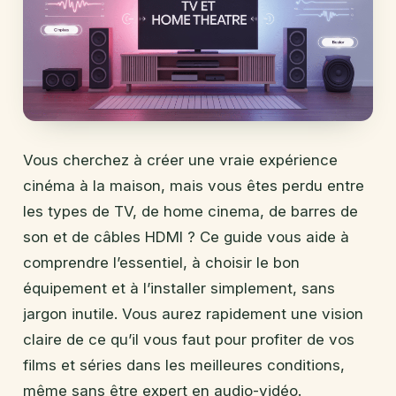
Vous cherchez à créer une vraie expérience
cinéma à la maison, mais vous êtes perdu entre
les types de TV, de home cinema, de barres de
son et de câbles HDMI ? Ce guide vous aide à
comprendre l’essentiel, à choisir le bon
équipement et à l’installer simplement, sans
jargon inutile. Vous aurez rapidement une vision
claire de ce qu’il vous faut pour profiter de vos
films et séries dans les meilleures conditions,
même sans être expert en audio-vidéo.