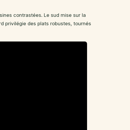
sines contrastées. Le sud mise sur la
rd privilégie des plats robustes, tournés