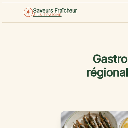
Saveurs Fraîcheur
À LA FRAÎCHE
Gastro
régional