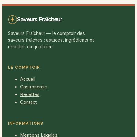
Saveurs Fraîcheur
Saveurs Fraîcheur — le comptoir des
saveurs fraîches : astuces, ingrédients et
recettes du quotidien.
LE COMPTOIR
Accueil
Gastronomie
Recettes
Contact
INFORMATIONS
Mentions Légales