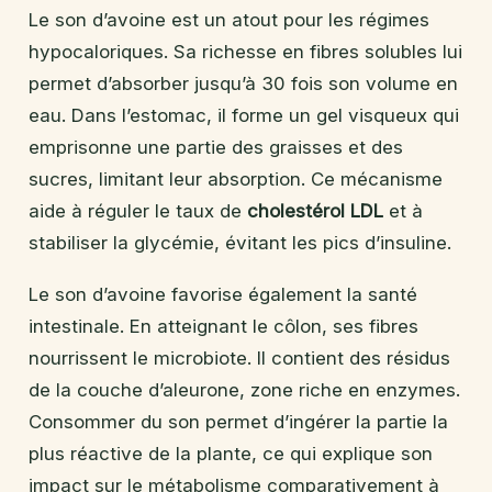
Le son d’avoine est un atout pour les régimes
hypocaloriques. Sa richesse en fibres solubles lui
permet d’absorber jusqu’à 30 fois son volume en
eau. Dans l’estomac, il forme un gel visqueux qui
emprisonne une partie des graisses et des
sucres, limitant leur absorption. Ce mécanisme
aide à réguler le taux de
cholestérol LDL
et à
stabiliser la glycémie, évitant les pics d’insuline.
Le son d’avoine favorise également la santé
intestinale. En atteignant le côlon, ses fibres
nourrissent le microbiote. Il contient des résidus
de la couche d’aleurone, zone riche en enzymes.
Consommer du son permet d’ingérer la partie la
plus réactive de la plante, ce qui explique son
impact sur le métabolisme comparativement à