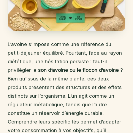
L’avoine s’impose comme une référence du
petit-déjeuner équilibré. Pourtant, face au rayon
diététique, une hésitation persiste : faut-il
privilégier le
son d’avoine ou le flocon d’avoine
?
Bien qu’issus de la même plante, ces deux
produits présentent des structures et des effets
distincts sur l’organisme. L’un agit comme un
régulateur métabolique, tandis que l’autre
constitue un réservoir d’énergie durable.
Comprendre leurs spécificités permet d’adapter
votre consommation à vos objectifs, qu’il