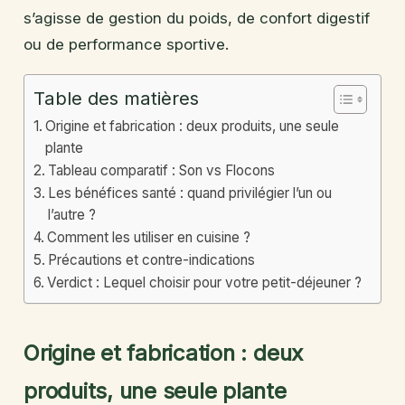
s’agisse de gestion du poids, de confort digestif
ou de performance sportive.
Table des matières
Origine et fabrication : deux produits, une seule
plante
Tableau comparatif : Son vs Flocons
Les bénéfices santé : quand privilégier l’un ou
l’autre ?
Comment les utiliser en cuisine ?
Précautions et contre-indications
Verdict : Lequel choisir pour votre petit-déjeuner ?
Origine et fabrication : deux
produits, une seule plante