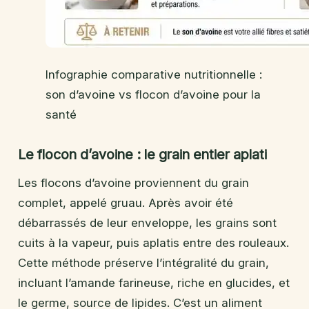
Infographie comparative nutritionnelle :
son d’avoine vs flocon d’avoine pour la
santé
Le flocon d’avoine : le grain entier aplati
Les flocons d’avoine proviennent du grain
complet, appelé gruau. Après avoir été
débarrassés de leur enveloppe, les grains sont
cuits à la vapeur, puis aplatis entre des rouleaux.
Cette méthode préserve l’intégralité du grain,
incluant l’amande farineuse, riche en glucides, et
le germe, source de lipides. C’est un aliment