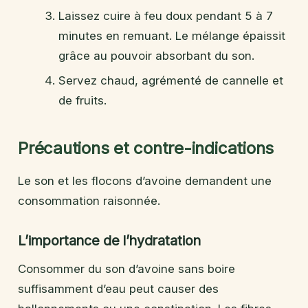
Laissez cuire à feu doux pendant 5 à 7
minutes en remuant. Le mélange épaissit
grâce au pouvoir absorbant du son.
Servez chaud, agrémenté de cannelle et
de fruits.
Précautions et contre-indications
Le son et les flocons d’avoine demandent une
consommation raisonnée.
L’importance de l’hydratation
Consommer du son d’avoine sans boire
suffisamment d’eau peut causer des