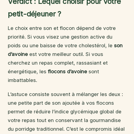
Verdict : Lequel choisir pour votre
petit-déjeuner ?
Le choix entre son et flocon dépend de votre
priorité. Si vous visez une gestion active du
poids ou une baisse de votre cholestérol, le
son
d’avoine
est votre meilleur outil. Si vous
cherchez un repas complet, rassasiant et
énergétique, les
flocons d’avoine
sont
imbattables.
L’astuce consiste souvent à mélanger les deux :
une petite part de son ajoutée à vos flocons
permet de réduire l’indice glycémique global de
votre repas tout en conservant la gourmandise
du porridge traditionnel. C’est le compromis idéal