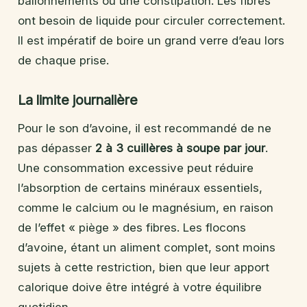
ballonnements ou une constipation. Les fibres
ont besoin de liquide pour circuler correctement.
Il est impératif de boire un grand verre d’eau lors
de chaque prise.
La limite journalière
Pour le son d’avoine, il est recommandé de ne
pas dépasser
2 à 3 cuillères à soupe par jour
.
Une consommation excessive peut réduire
l’absorption de certains minéraux essentiels,
comme le calcium ou le magnésium, en raison
de l’effet « piège » des fibres. Les flocons
d’avoine, étant un aliment complet, sont moins
sujets à cette restriction, bien que leur apport
calorique doive être intégré à votre équilibre