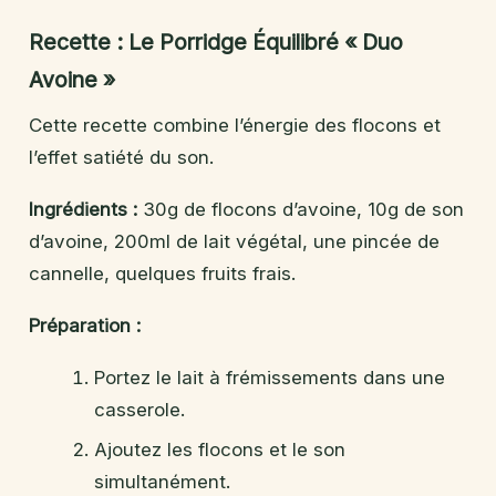
Recette : Le Porridge Équilibré « Duo
Avoine »
Cette recette combine l’énergie des flocons et
l’effet satiété du son.
Ingrédients :
30g de flocons d’avoine, 10g de son
d’avoine, 200ml de lait végétal, une pincée de
cannelle, quelques fruits frais.
Préparation :
Portez le lait à frémissements dans une
casserole.
Ajoutez les flocons et le son
simultanément.