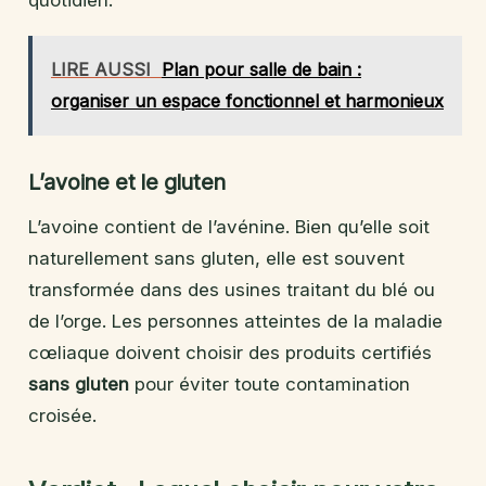
quotidien.
LIRE AUSSI
Plan pour salle de bain :
organiser un espace fonctionnel et harmonieux
L’avoine et le gluten
L’avoine contient de l’avénine. Bien qu’elle soit
naturellement sans gluten, elle est souvent
transformée dans des usines traitant du blé ou
de l’orge. Les personnes atteintes de la maladie
cœliaque doivent choisir des produits certifiés
sans gluten
pour éviter toute contamination
croisée.