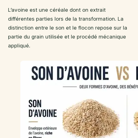
L’avoine est une céréale dont on extrait
différentes parties lors de la transformation. La
distinction entre le son et le flocon repose sur la
partie du grain utilisée et le procédé mécanique
appliqué.