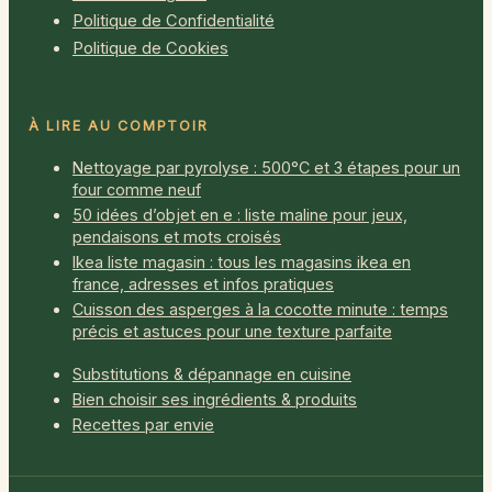
Politique de Confidentialité
Politique de Cookies
À LIRE AU COMPTOIR
Nettoyage par pyrolyse : 500°C et 3 étapes pour un
four comme neuf
50 idées d’objet en e : liste maline pour jeux,
pendaisons et mots croisés
Ikea liste magasin : tous les magasins ikea en
france, adresses et infos pratiques
Cuisson des asperges à la cocotte minute : temps
précis et astuces pour une texture parfaite
Substitutions & dépannage en cuisine
Bien choisir ses ingrédients & produits
Recettes par envie