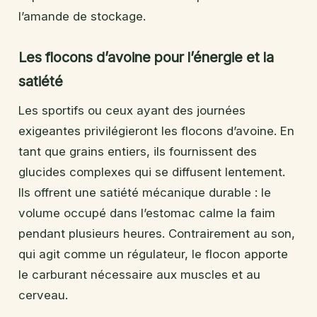
l’amande de stockage.
Les flocons d’avoine pour l’énergie et la
satiété
Les sportifs ou ceux ayant des journées
exigeantes privilégieront les flocons d’avoine. En
tant que grains entiers, ils fournissent des
glucides complexes qui se diffusent lentement.
Ils offrent une satiété mécanique durable : le
volume occupé dans l’estomac calme la faim
pendant plusieurs heures. Contrairement au son,
qui agit comme un régulateur, le flocon apporte
le carburant nécessaire aux muscles et au
cerveau.