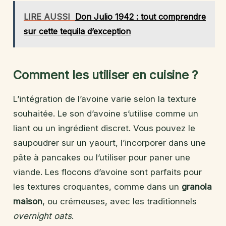
LIRE AUSSI
Don Julio 1942 : tout comprendre
sur cette tequila d’exception
Comment les utiliser en cuisine ?
L’intégration de l’avoine varie selon la texture
souhaitée. Le son d’avoine s’utilise comme un
liant ou un ingrédient discret. Vous pouvez le
saupoudrer sur un yaourt, l’incorporer dans une
pâte à pancakes ou l’utiliser pour paner une
viande. Les flocons d’avoine sont parfaits pour
les textures croquantes, comme dans un
granola
maison
, ou crémeuses, avec les traditionnels
overnight oats
.