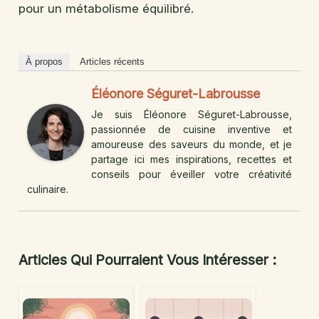
pour un métabolisme équilibré.
À propos
Articles récents
Éléonore Séguret-Labrousse
Je suis Éléonore Séguret-Labrousse,
passionnée de cuisine inventive et
amoureuse des saveurs du monde, et je
partage ici mes inspirations, recettes et
conseils pour éveiller votre créativité
culinaire.
Articles Qui Pourraient Vous Intéresser :