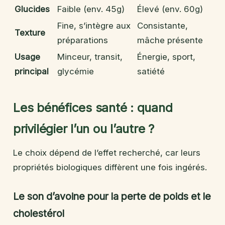
Glucides
Faible (env. 45g)
Élevé (env. 60g)
Fine, s’intègre aux
Consistante,
Texture
préparations
mâche présente
Usage
Minceur, transit,
Énergie, sport,
principal
glycémie
satiété
Les bénéfices santé : quand
privilégier l’un ou l’autre ?
Le choix dépend de l’effet recherché, car leurs
propriétés biologiques diffèrent une fois ingérés.
Le son d’avoine pour la perte de poids et le
cholestérol