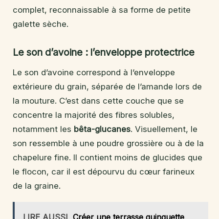
complet, reconnaissable à sa forme de petite
galette sèche.
Le son d’avoine : l’enveloppe protectrice
Le son d’avoine correspond à l’enveloppe
extérieure du grain, séparée de l’amande lors de
la mouture. C’est dans cette couche que se
concentre la majorité des fibres solubles,
notamment les
bêta-glucanes
. Visuellement, le
son ressemble à une poudre grossière ou à de la
chapelure fine. Il contient moins de glucides que
le flocon, car il est dépourvu du cœur farineux
de la graine.
LIRE AUSSI
Créer une terrasse guinguette