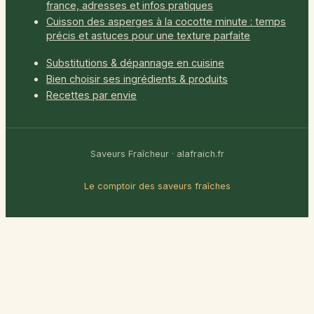
france, adresses et infos pratiques
Cuisson des asperges à la cocotte minute : temps
précis et astuces pour une texture parfaite
Substitutions & dépannage en cuisine
Bien choisir ses ingrédients & produits
Recettes par envie
Saveurs Fraîcheur · alafraich.fr
Le comptoir des saveurs fraîches