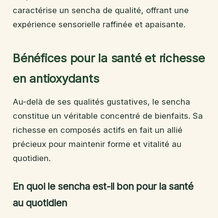
caractérise un sencha de qualité, offrant une
expérience sensorielle raffinée et apaisante.
Bénéfices pour la santé et richesse
en antioxydants
Au-delà de ses qualités gustatives, le sencha
constitue un véritable concentré de bienfaits. Sa
richesse en composés actifs en fait un allié
précieux pour maintenir forme et vitalité au
quotidien.
En quoi le sencha est-il bon pour la santé
au quotidien