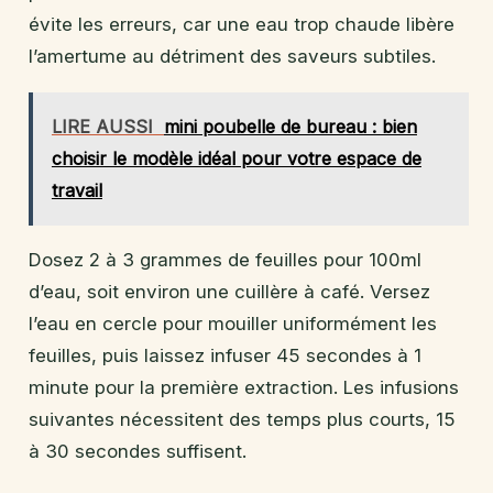
évite les erreurs, car une eau trop chaude libère
l’amertume au détriment des saveurs subtiles.
LIRE AUSSI
mini poubelle de bureau : bien
choisir le modèle idéal pour votre espace de
travail
Dosez 2 à 3 grammes de feuilles pour 100ml
d’eau, soit environ une cuillère à café. Versez
l’eau en cercle pour mouiller uniformément les
feuilles, puis laissez infuser 45 secondes à 1
minute pour la première extraction. Les infusions
suivantes nécessitent des temps plus courts, 15
à 30 secondes suffisent.