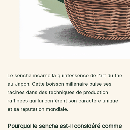
Le sencha incarne la quintessence de l’art du thé
au Japon. Cette boisson millénaire puise ses
racines dans des techniques de production
raffinées qui lui confèrent son caractère unique
et sa réputation mondiale.
Pourquoi le sencha est-il considéré comme