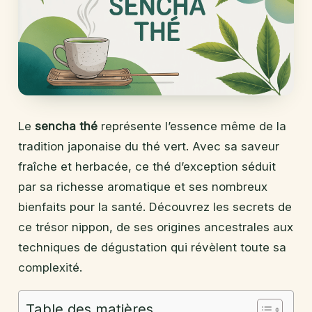
Le
sencha thé
représente l’essence même de la
tradition japonaise du thé vert. Avec sa saveur
fraîche et herbacée, ce thé d’exception séduit
par sa richesse aromatique et ses nombreux
bienfaits pour la santé. Découvrez les secrets de
ce trésor nippon, de ses origines ancestrales aux
techniques de dégustation qui révèlent toute sa
complexité.
Table des matières