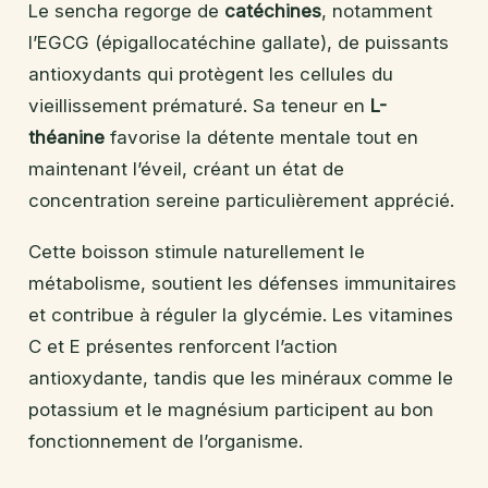
Le sencha regorge de
catéchines
, notamment
l’EGCG (épigallocatéchine gallate), de puissants
antioxydants qui protègent les cellules du
vieillissement prématuré. Sa teneur en
L-
théanine
favorise la détente mentale tout en
maintenant l’éveil, créant un état de
concentration sereine particulièrement apprécié.
Cette boisson stimule naturellement le
métabolisme, soutient les défenses immunitaires
et contribue à réguler la glycémie. Les vitamines
C et E présentes renforcent l’action
antioxydante, tandis que les minéraux comme le
potassium et le magnésium participent au bon
fonctionnement de l’organisme.