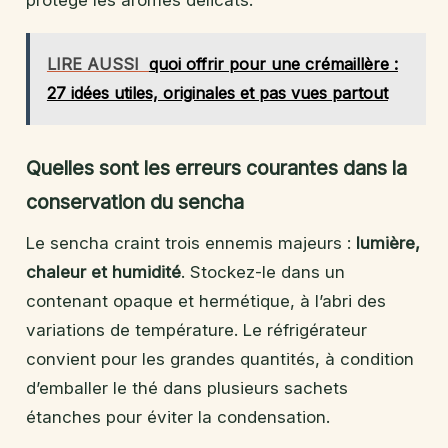
LIRE AUSSI
quoi offrir pour une crémaillère :
27 idées utiles, originales et pas vues partout
Quelles sont les erreurs courantes dans la
conservation du sencha
Le sencha craint trois ennemis majeurs :
lumière,
chaleur et humidité
. Stockez-le dans un
contenant opaque et hermétique, à l’abri des
variations de température. Le réfrigérateur
convient pour les grandes quantités, à condition
d’emballer le thé dans plusieurs sachets
étanches pour éviter la condensation.