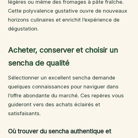
légères ou même des fromages à pâte fraîche.
Cette polyvalence gustative ouvre de nouveaux
horizons culinaires et enrichit l’expérience de
dégustation.
Acheter, conserver et choisir un
sencha de qualité
Sélectionner un excellent sencha demande
quelques connaissances pour naviguer dans
l’offre abondante du marché. Ces repères vous
guideront vers des achats éclairés et
satisfaisants.
Où trouver du sencha authentique et