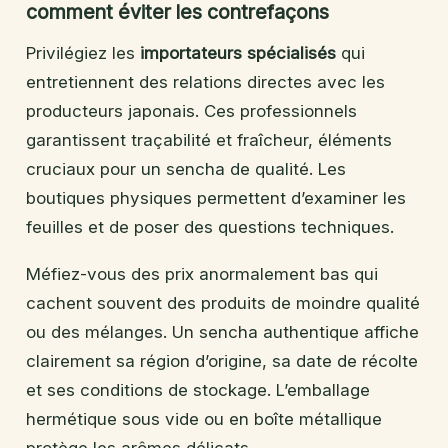
comment éviter les contrefaçons
Privilégiez les
importateurs spécialisés
qui
entretiennent des relations directes avec les
producteurs japonais. Ces professionnels
garantissent traçabilité et fraîcheur, éléments
cruciaux pour un sencha de qualité. Les
boutiques physiques permettent d’examiner les
feuilles et de poser des questions techniques.
Méfiez-vous des prix anormalement bas qui
cachent souvent des produits de moindre qualité
ou des mélanges. Un sencha authentique affiche
clairement sa région d’origine, sa date de récolte
et ses conditions de stockage. L’emballage
hermétique sous vide ou en boîte métallique
protège les arômes délicats.