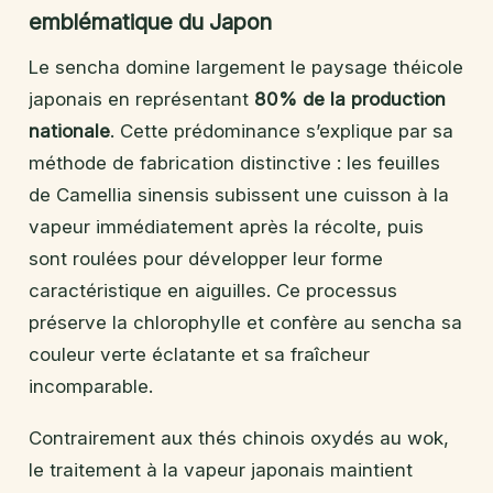
emblématique du Japon
Le sencha domine largement le paysage théicole
japonais en représentant
80% de la production
nationale
. Cette prédominance s’explique par sa
méthode de fabrication distinctive : les feuilles
de Camellia sinensis subissent une cuisson à la
vapeur immédiatement après la récolte, puis
sont roulées pour développer leur forme
caractéristique en aiguilles. Ce processus
préserve la chlorophylle et confère au sencha sa
couleur verte éclatante et sa fraîcheur
incomparable.
Contrairement aux thés chinois oxydés au wok,
le traitement à la vapeur japonais maintient