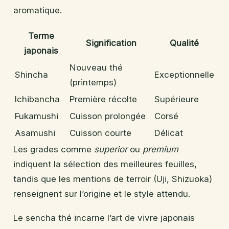
aromatique.
Terme
Signification
Qualité
japonais
Nouveau thé
Shincha
Exceptionnelle
(printemps)
Ichibancha
Première récolte
Supérieure
Fukamushi
Cuisson prolongée
Corsé
Asamushi
Cuisson courte
Délicat
Les grades comme
superior
ou
premium
indiquent la sélection des meilleures feuilles,
tandis que les mentions de terroir (Uji, Shizuoka)
renseignent sur l’origine et le style attendu.
Le sencha thé incarne l’art de vivre japonais