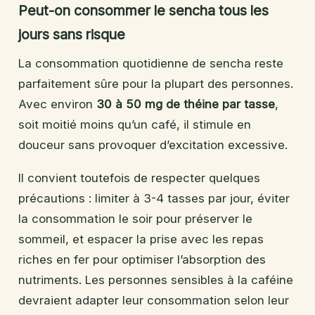
Peut-on consommer le sencha tous les
jours sans risque
La consommation quotidienne de sencha reste
parfaitement sûre pour la plupart des personnes.
Avec environ
30 à 50 mg de théine par tasse
,
soit moitié moins qu’un café, il stimule en
douceur sans provoquer d’excitation excessive.
Il convient toutefois de respecter quelques
précautions : limiter à 3-4 tasses par jour, éviter
la consommation le soir pour préserver le
sommeil, et espacer la prise avec les repas
riches en fer pour optimiser l’absorption des
nutriments. Les personnes sensibles à la caféine
devraient adapter leur consommation selon leur