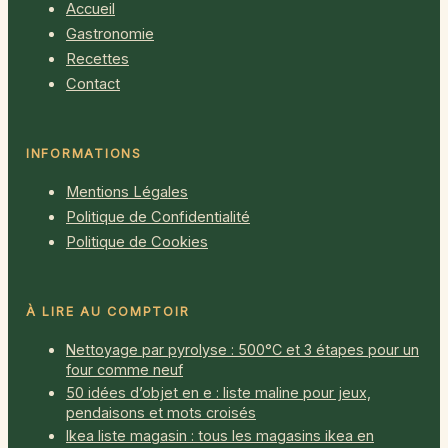
Accueil
Gastronomie
Recettes
Contact
INFORMATIONS
Mentions Légales
Politique de Confidentialité
Politique de Cookies
À LIRE AU COMPTOIR
Nettoyage par pyrolyse : 500°C et 3 étapes pour un
four comme neuf
50 idées d’objet en e : liste maline pour jeux,
pendaisons et mots croisés
Ikea liste magasin : tous les magasins ikea en