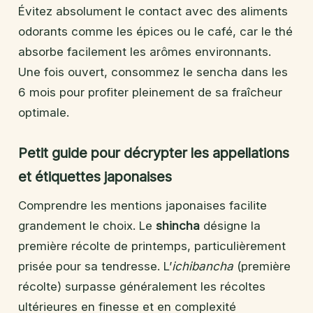
Évitez absolument le contact avec des aliments
odorants comme les épices ou le café, car le thé
absorbe facilement les arômes environnants.
Une fois ouvert, consommez le sencha dans les
6 mois pour profiter pleinement de sa fraîcheur
optimale.
Petit guide pour décrypter les appellations
et étiquettes japonaises
Comprendre les mentions japonaises facilite
grandement le choix. Le
shincha
désigne la
première récolte de printemps, particulièrement
prisée pour sa tendresse. L’
ichibancha
(première
récolte) surpasse généralement les récoltes
ultérieures en finesse et en complexité