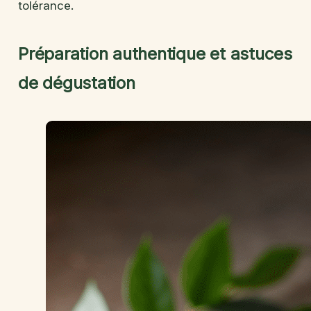
tolérance.
Préparation authentique et astuces
de dégustation