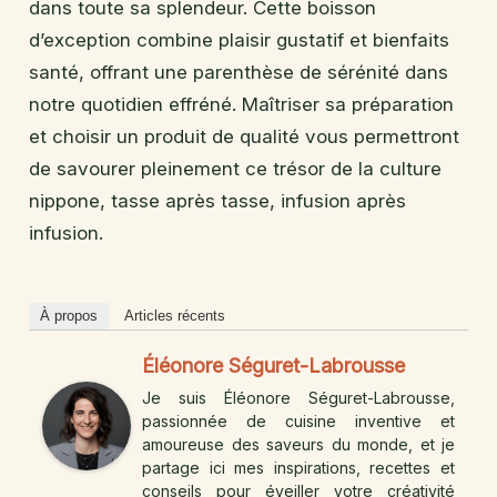
dans toute sa splendeur. Cette boisson
d’exception combine plaisir gustatif et bienfaits
santé, offrant une parenthèse de sérénité dans
notre quotidien effréné. Maîtriser sa préparation
et choisir un produit de qualité vous permettront
de savourer pleinement ce trésor de la culture
nippone, tasse après tasse, infusion après
infusion.
À propos
Articles récents
Éléonore Séguret-Labrousse
Je suis Éléonore Séguret-Labrousse,
passionnée de cuisine inventive et
amoureuse des saveurs du monde, et je
partage ici mes inspirations, recettes et
conseils pour éveiller votre créativité