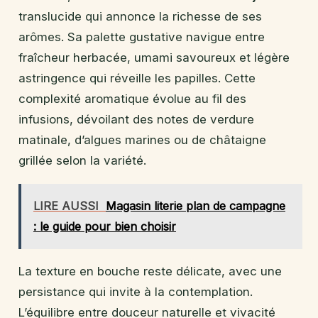
translucide qui annonce la richesse de ses
arômes. Sa palette gustative navigue entre
fraîcheur herbacée, umami savoureux et légère
astringence qui réveille les papilles. Cette
complexité aromatique évolue au fil des
infusions, dévoilant des notes de verdure
matinale, d’algues marines ou de châtaigne
grillée selon la variété.
LIRE AUSSI
Magasin literie plan de campagne
: le guide pour bien choisir
La texture en bouche reste délicate, avec une
persistance qui invite à la contemplation.
L’équilibre entre douceur naturelle et vivacité