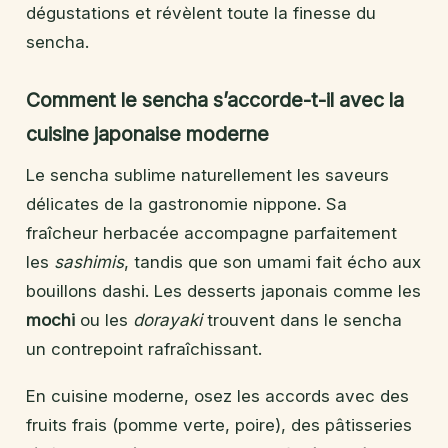
dégustations et révèlent toute la finesse du
sencha.
Comment le sencha s’accorde-t-il avec la
cuisine japonaise moderne
Le sencha sublime naturellement les saveurs
délicates de la gastronomie nippone. Sa
fraîcheur herbacée accompagne parfaitement
les
sashimis
, tandis que son umami fait écho aux
bouillons dashi. Les desserts japonais comme les
mochi
ou les
dorayaki
trouvent dans le sencha
un contrepoint rafraîchissant.
En cuisine moderne, osez les accords avec des
fruits frais (pomme verte, poire), des pâtisseries