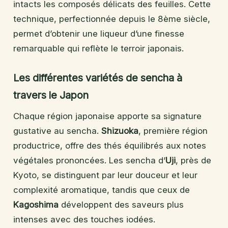
intacts les composés délicats des feuilles. Cette
technique, perfectionnée depuis le 8ème siècle,
permet d’obtenir une liqueur d’une finesse
remarquable qui reflète le terroir japonais.
Les différentes variétés de sencha à
travers le Japon
Chaque région japonaise apporte sa signature
gustative au sencha.
Shizuoka
, première région
productrice, offre des thés équilibrés aux notes
végétales prononcées. Les sencha d’
Uji
, près de
Kyoto, se distinguent par leur douceur et leur
complexité aromatique, tandis que ceux de
Kagoshima
développent des saveurs plus
intenses avec des touches iodées.