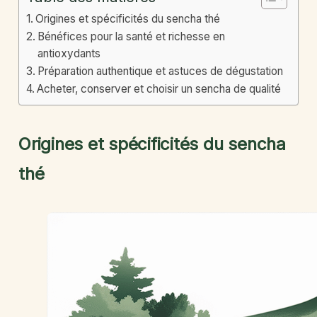
Origines et spécificités du sencha thé
Bénéfices pour la santé et richesse en
antioxydants
Préparation authentique et astuces de dégustation
Acheter, conserver et choisir un sencha de qualité
Origines et spécificités du sencha
thé