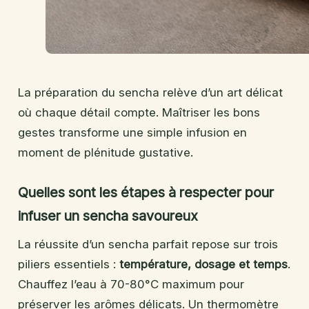
La préparation du sencha relève d’un art délicat
où chaque détail compte. Maîtriser les bons
gestes transforme une simple infusion en
moment de plénitude gustative.
Quelles sont les étapes à respecter pour
infuser un sencha savoureux
La réussite d’un sencha parfait repose sur trois
piliers essentiels :
température, dosage et temps
.
Chauffez l’eau à 70-80°C maximum pour
préserver les arômes délicats. Un thermomètre