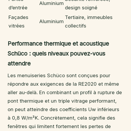
Aluminium
d’entrée
design soigné
Façades
Tertiaire, immeubles
Aluminium
vitrées
collectifs
Performance thermique et acoustique
Schüco : quels niveaux pouvez-vous
attendre
Les menuiseries Schüco sont conçues pour
répondre aux exigences de la RE2020 et même
aller au-delà. En combinant un profil à rupture de
pont thermique et un triple vitrage performant,
on peut atteindre des coefficients Uw inférieurs
à 0,8 W/m²K. Concrètement, cela signifie des
fenêtres qui limitent fortement les pertes de