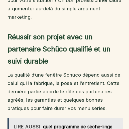
pour votre situation ? Un bon professionnel saura
argumenter au-delà du simple argument
marketing.
Réussir son projet avec un
partenaire Schüco qualifié et un
suivi durable
La qualité d’une fenêtre Schüco dépend aussi de
celui qui la fabrique, la pose et l’entretient. Cette
dernière partie aborde le rôle des partenaires
agréés, les garanties et quelques bonnes
pratiques pour faire durer vos menuiseries.
LIRE AUSSI
quel programme de sèche-linge