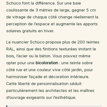
Schüco font la différence. Sur une baie
coulissante de 3 mètres de large, gagner 5 cm
de vitrage de chaque côté change réellement la
perception de l’espace et augmente les apports
solaires gratuits en hiver.
Le nuancier Schüco propose plus de 200 teintes
RAL, ainsi que des finitions texturées imitant le
bois, l’acier ou le béton. Vous pouvez même
opter pour une
bicoloration
: une teinte sobre
côté rue et une couleur vive côté jardin, pour
harmoniser façade et décoration intérieure.
Cette liberté de personnalisation séduit
particulièrement les architectes et les maîtres
d’ouvrage exigeants sur l’esthétique.