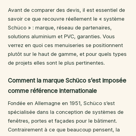
Avant de comparer des devis, il est essentiel de
savoir ce que recouvre réellement le « système
Schüco » : marque, réseau de partenaires,
solutions aluminium et PVC, garanties. Vous
verrez en quoi ces menuiseries se positionnent
plutôt sur le haut de gamme, et pour quels types
de projets elles sont le plus pertinentes.
Comment la marque Schüco s’est imposée
comme référence internationale
Fondée en Allemagne en 1951, Schüco s’est
spécialisée dans la conception de systèmes de
fenêtres, portes et façades pour le bâtiment.
Contrairement à ce que beaucoup pensent, la