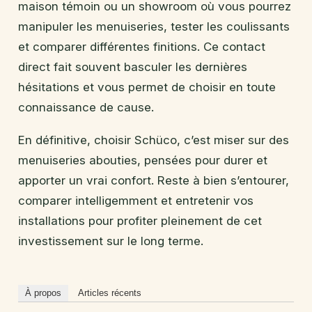
maison témoin ou un showroom où vous pourrez
manipuler les menuiseries, tester les coulissants
et comparer différentes finitions. Ce contact
direct fait souvent basculer les dernières
hésitations et vous permet de choisir en toute
connaissance de cause.
En définitive, choisir Schüco, c’est miser sur des
menuiseries abouties, pensées pour durer et
apporter un vrai confort. Reste à bien s’entourer,
comparer intelligemment et entretenir vos
installations pour profiter pleinement de cet
investissement sur le long terme.
À propos
Articles récents