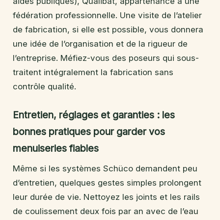
aides publiques), Qualibat, appartenance à une
fédération professionnelle. Une visite de l’atelier
de fabrication, si elle est possible, vous donnera
une idée de l’organisation et de la rigueur de
l’entreprise. Méfiez-vous des poseurs qui sous-
traitent intégralement la fabrication sans
contrôle qualité.
Entretien, réglages et garanties : les
bonnes pratiques pour garder vos
menuiseries fiables
Même si les systèmes Schüco demandent peu
d’entretien, quelques gestes simples prolongent
leur durée de vie. Nettoyez les joints et les rails
de coulissement deux fois par an avec de l’eau