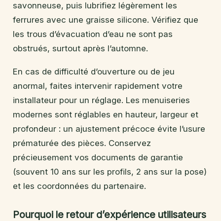
savonneuse, puis lubrifiez légèrement les
ferrures avec une graisse silicone. Vérifiez que
les trous d’évacuation d’eau ne sont pas
obstrués, surtout après l’automne.
En cas de difficulté d’ouverture ou de jeu
anormal, faites intervenir rapidement votre
installateur pour un réglage. Les menuiseries
modernes sont réglables en hauteur, largeur et
profondeur : un ajustement précoce évite l’usure
prématurée des pièces. Conservez
précieusement vos documents de garantie
(souvent 10 ans sur les profils, 2 ans sur la pose)
et les coordonnées du partenaire.
Pourquoi le retour d’expérience utilisateurs