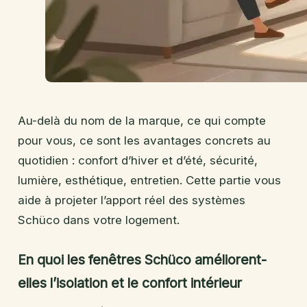
Au-delà du nom de la marque, ce qui compte
pour vous, ce sont les avantages concrets au
quotidien : confort d’hiver et d’été, sécurité,
lumière, esthétique, entretien. Cette partie vous
aide à projeter l’apport réel des systèmes
Schüco dans votre logement.
En quoi les fenêtres Schüco améliorent-
elles l’isolation et le confort intérieur