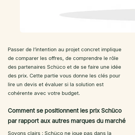
Passer de l’intention au projet concret implique
de comparer les offres, de comprendre le rôle
des partenaires Schüco et de se faire une idée
des prix. Cette partie vous donne les clés pour
lire un devis et évaluer si la solution est
cohérente avec votre budget.
Comment se positionnent les prix Schüco
par rapport aux autres marques du marché
Soyons clairs : Schüco ne joue pas dans la