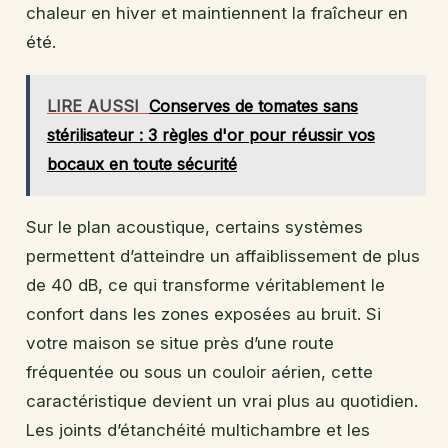
chaleur en hiver et maintiennent la fraîcheur en
été.
LIRE AUSSI
Conserves de tomates sans
stérilisateur : 3 règles d'or pour réussir vos
bocaux en toute sécurité
Sur le plan acoustique, certains systèmes
permettent d’atteindre un affaiblissement de plus
de 40 dB, ce qui transforme véritablement le
confort dans les zones exposées au bruit. Si
votre maison se situe près d’une route
fréquentée ou sous un couloir aérien, cette
caractéristique devient un vrai plus au quotidien.
Les joints d’étanchéité multichambre et les