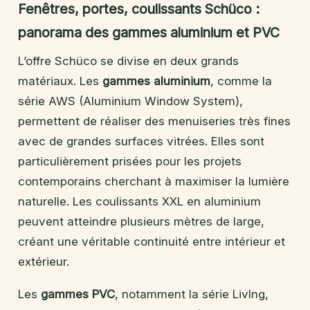
Fenêtres, portes, coulissants Schüco :
panorama des gammes aluminium et PVC
L’offre Schüco se divise en deux grands
matériaux. Les
gammes aluminium
, comme la
série AWS (Aluminium Window System),
permettent de réaliser des menuiseries très fines
avec de grandes surfaces vitrées. Elles sont
particulièrement prisées pour les projets
contemporains cherchant à maximiser la lumière
naturelle. Les coulissants XXL en aluminium
peuvent atteindre plusieurs mètres de large,
créant une véritable continuité entre intérieur et
extérieur.
Les
gammes PVC
, notamment la série LivIng,