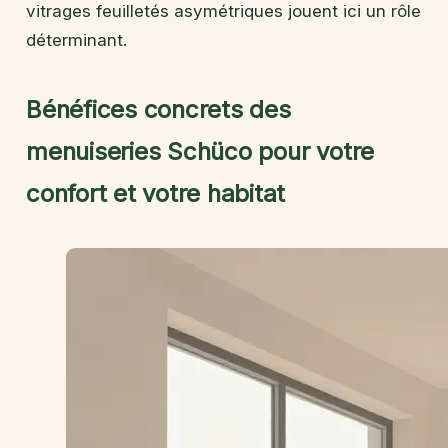
vitrages feuilletés asymétriques jouent ici un rôle
déterminant.
Bénéfices concrets des
menuiseries Schüco pour votre
confort et votre habitat