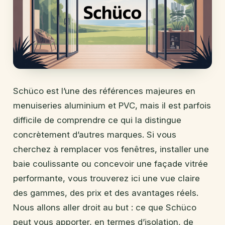
Schüco est l’une des références majeures en
menuiseries aluminium et PVC, mais il est parfois
difficile de comprendre ce qui la distingue
concrètement d’autres marques. Si vous
cherchez à remplacer vos fenêtres, installer une
baie coulissante ou concevoir une façade vitrée
performante, vous trouverez ici une vue claire
des gammes, des prix et des avantages réels.
Nous allons aller droit au but : ce que Schüco
peut vous apporter, en termes d’isolation, de