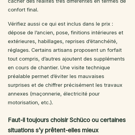
cacher des réalités très différentes en termes de
confort final.
Vérifiez aussi ce qui est inclus dans le prix :
dépose de l’ancien, pose, finitions intérieures et
extérieures, habillages, reprises d’étanchéité,
réglages. Certains artisans proposent un forfait
tout compris, d’autres ajoutent des suppléments
en cours de chantier. Une visite technique
préalable permet d’éviter les mauvaises
surprises et de chiffrer précisément les travaux
annexes (maçonnerie, électricité pour
motorisation, etc.).
Faut-il toujours choisir Schüco ou certaines
situations s’y prêtent-elles mieux