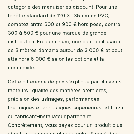
catégorie des menuiseries discount. Pour une
fenêtre standard de 120 × 135 cm en PVC,
comptez entre 600 et 900 € hors pose, contre
300 à 500 € pour une marque de grande
distribution. En aluminium, une baie coulissante
de 3 mètres démarre autour de 3 000 € et peut
atteindre 6 000 € selon les options et la
complexité.
Cette différence de prix s’explique par plusieurs
facteurs : qualité des matières premières,
précision des usinages, performances
thermiques et acoustiques supérieures, et travail
du fabricant-installateur partenaire.
Concrètement, vous payez pour un produit plus
abouti et un service plus complet. Face à des