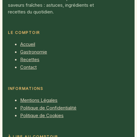
saveurs fraîches : astuces, ingrédients et
recettes du quotidien.
LE COMPTOIR
Accueil
Gastronomie
Recettes
Contact
INFORMATIONS
Mentions Légales
Politique de Confidentialité
Politique de Cookies
À LIRE AU COMPTOIR