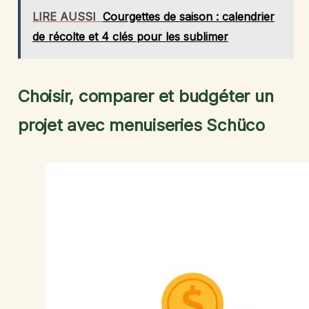
LIRE AUSSI
Courgettes de saison : calendrier
de récolte et 4 clés pour les sublimer
Choisir, comparer et budgéter un
projet avec menuiseries Schüco