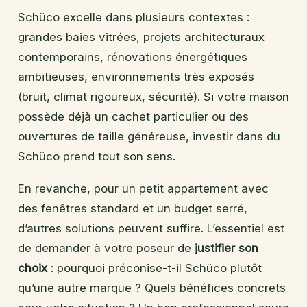
Schüco excelle dans plusieurs contextes :
grandes baies vitrées, projets architecturaux
contemporains, rénovations énergétiques
ambitieuses, environnements très exposés
(bruit, climat rigoureux, sécurité). Si votre maison
possède déjà un cachet particulier ou des
ouvertures de taille généreuse, investir dans du
Schüco prend tout son sens.
En revanche, pour un petit appartement avec
des fenêtres standard et un budget serré,
d’autres solutions peuvent suffire. L’essentiel est
de demander à votre poseur de
justifier son
choix
: pourquoi préconise-t-il Schüco plutôt
qu’une autre marque ? Quels bénéfices concrets