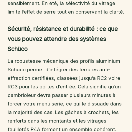
sensiblement. En été, la sélectivité du vitrage
limite l’effet de serre tout en conservant la clarté.
Sécurité, résistance et durabilité : ce que
vous pouvez attendre des systèmes
Schüco
La robustesse mécanique des profils aluminium
Schüco permet d’intégrer des ferrures anti-
effraction certifiées, classées jusqu’à RC2 voire
RC3 pour les portes d’entrée. Cela signifie qu’un
cambrioleur devra passer plusieurs minutes à
forcer votre menuiserie, ce qui le dissuade dans
la majorité des cas. Les gâches à crochets, les
renforts dans les montants et les vitrages
feuilletés P4A forment un ensemble cohérent.