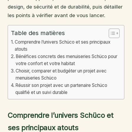
design, de sécurité et de durabilité, puis détailler
les points à vérifier avant de vous lancer.
Table des matières
Comprendre l’univers Schüco et ses principaux
atouts
Bénéfices concrets des menuiseries Schüco pour
votre confort et votre habitat
Choisir, comparer et budgéter un projet avec
menuiseries Schüco
Réussir son projet avec un partenaire Schüco
qualifié et un suivi durable
Comprendre l’univers Schüco et
ses principaux atouts