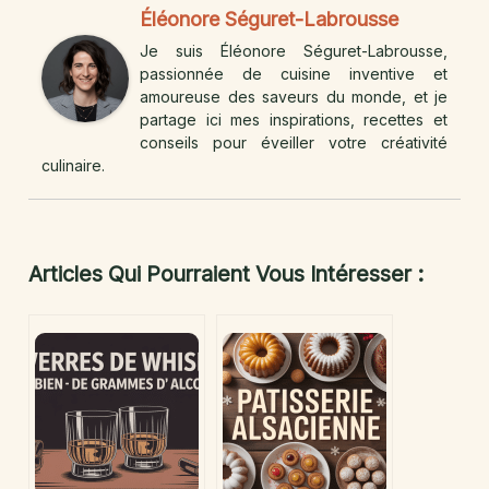
Éléonore Séguret-Labrousse
Je suis Éléonore Séguret-Labrousse,
passionnée de cuisine inventive et
amoureuse des saveurs du monde, et je
partage ici mes inspirations, recettes et
conseils pour éveiller votre créativité
culinaire.
Articles Qui Pourraient Vous Intéresser :