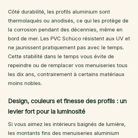
Côté durabilité, les profils aluminium sont
thermolaqués ou anodisés, ce qui les protège de
la corrosion pendant des décennies, même en
bord de mer. Les PVC Schüco résistent aux UV et
ne jaunissent pratiquement pas avec le temps.
Cette stabilité dans le temps vous évite de
repeindre ou de remplacer vos menuiseries tous
les dix ans, contrairement à certains matériaux
moins nobles.
Design, couleurs et finesse des profils : un
levier fort pour la luminosité
Si vous aimez les intérieurs baignés de lumière,
les montants fins des menuiseries aluminium