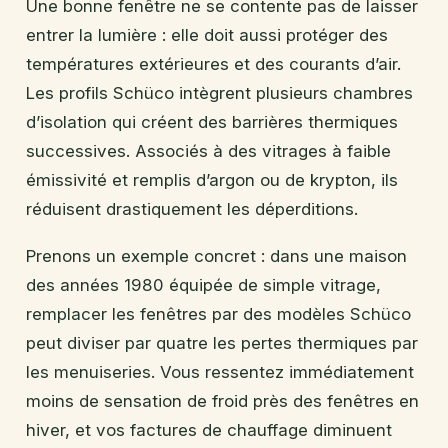
Une bonne fenêtre ne se contente pas de laisser
entrer la lumière : elle doit aussi protéger des
températures extérieures et des courants d’air.
Les profils Schüco intègrent plusieurs chambres
d’isolation qui créent des barrières thermiques
successives. Associés à des vitrages à faible
émissivité et remplis d’argon ou de krypton, ils
réduisent drastiquement les déperditions.
Prenons un exemple concret : dans une maison
des années 1980 équipée de simple vitrage,
remplacer les fenêtres par des modèles Schüco
peut diviser par quatre les pertes thermiques par
les menuiseries. Vous ressentez immédiatement
moins de sensation de froid près des fenêtres en
hiver, et vos factures de chauffage diminuent