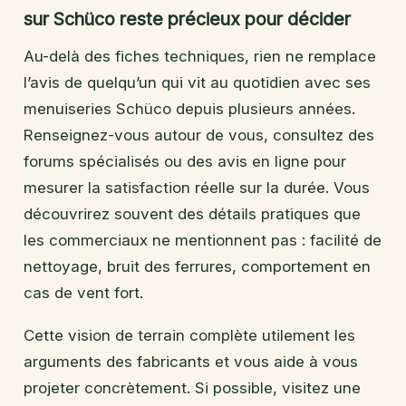
sur Schüco reste précieux pour décider
Au-delà des fiches techniques, rien ne remplace
l’avis de quelqu’un qui vit au quotidien avec ses
menuiseries Schüco depuis plusieurs années.
Renseignez-vous autour de vous, consultez des
forums spécialisés ou des avis en ligne pour
mesurer la satisfaction réelle sur la durée. Vous
découvrirez souvent des détails pratiques que
les commerciaux ne mentionnent pas : facilité de
nettoyage, bruit des ferrures, comportement en
cas de vent fort.
Cette vision de terrain complète utilement les
arguments des fabricants et vous aide à vous
projeter concrètement. Si possible, visitez une