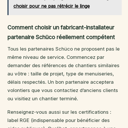
choisir pour ne pas rétrécir le linge
Comment choisir un fabricant-installateur
partenaire Schüco réellement compétent
Tous les partenaires Schüco ne proposent pas le
même niveau de service. Commencez par
demander des références de chantiers similaires
au vôtre : taille de projet, type de menuiseries,
délais respectés. Un bon partenaire acceptera
volontiers que vous contactiez d’anciens clients
ou visitiez un chantier terminé.
Renseignez-vous aussi sur les certifications :
label RGE (indispensable pour bénéficier des