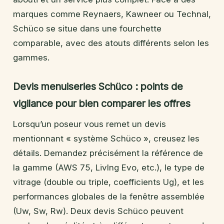
marques comme Reynaers, Kawneer ou Technal,
Schüco se situe dans une fourchette
comparable, avec des atouts différents selon les
gammes.
Devis menuiseries Schüco : points de
vigilance pour bien comparer les offres
Lorsqu’un poseur vous remet un devis
mentionnant « système Schüco », creusez les
détails. Demandez précisément la référence de
la gamme (AWS 75, LivIng Evo, etc.), le type de
vitrage (double ou triple, coefficients Ug), et les
performances globales de la fenêtre assemblée
(Uw, Sw, Rw). Deux devis Schüco peuvent