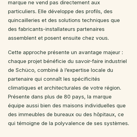
marque ne vend pas directement aux
particuliers. Elle développe des profils, des
quincailleries et des solutions techniques que
des fabricants-installateurs partenaires
assemblent et posent ensuite chez vous.
Cette approche présente un avantage majeur :
chaque projet bénéficie du savoir-faire industriel
de Schüco, combiné à l’expertise locale du
partenaire qui connaît les spécificités
climatiques et architecturales de votre région.
Présente dans plus de 80 pays, la marque
équipe aussi bien des maisons individuelles que
des immeubles de bureaux ou des hôpitaux, ce
qui témoigne de la polyvalence de ses systèmes.