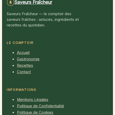
Saveurs Fraîcheur
Saveurs Fraîcheur — le comptoir des
saveurs fraîches : astuces, ingrédients et
recettes du quotidien.
LE COMPTOIR
Accueil
Gastronomie
Recettes
Contact
INFORMATIONS
Mentions Légales
Politique de Confidentialité
Politique de Cookies