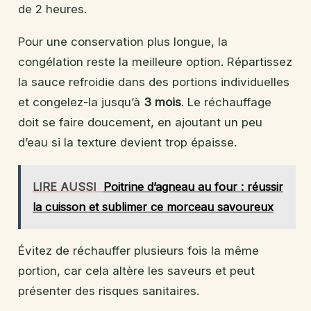
de 2 heures.
Pour une conservation plus longue, la
congélation reste la meilleure option. Répartissez
la sauce refroidie dans des portions individuelles
et congelez-la jusqu’à
3 mois
. Le réchauffage
doit se faire doucement, en ajoutant un peu
d’eau si la texture devient trop épaisse.
LIRE AUSSI
Poitrine d’agneau au four : réussir
la cuisson et sublimer ce morceau savoureux
Évitez de réchauffer plusieurs fois la même
portion, car cela altère les saveurs et peut
présenter des risques sanitaires.