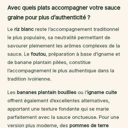
Avec quels plats accompagner votre sauce
graine pour plus d’authenticité ?
Le
riz blanc
reste l’accompagnement traditionnel
le plus populaire, sa neutralité permettant de
savourer pleinement les arômes complexes de la
sauce. Le
foutou
, préparation à base d’igname et
de banane plantain pilées, constitue
l’accompagnement le plus authentique dans la
tradition ivoirienne.
Les
bananes plantain bouillies
ou l’
igname cuite
offrent également d’excellentes alternatives,
apportant une texture fondante qui se marie
parfaitement avec la sauce onctueuse. Pour une
version plus moderne, des
pommes de terre