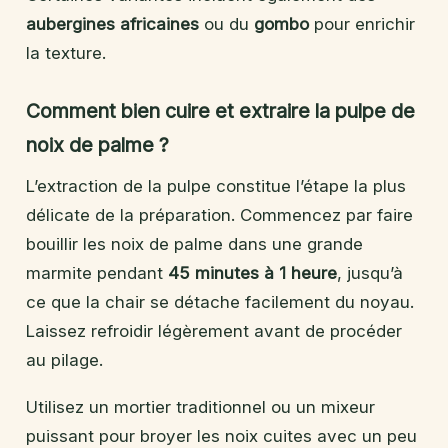
aubergines africaines
ou du
gombo
pour enrichir
la texture.
Comment bien cuire et extraire la pulpe de
noix de palme ?
L’extraction de la pulpe constitue l’étape la plus
délicate de la préparation. Commencez par faire
bouillir les noix de palme dans une grande
marmite pendant
45 minutes à 1 heure
, jusqu’à
ce que la chair se détache facilement du noyau.
Laissez refroidir légèrement avant de procéder
au pilage.
Utilisez un mortier traditionnel ou un mixeur
puissant pour broyer les noix cuites avec un peu