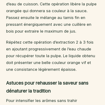
d’eau de cuisson. Cette opération libère la pulpe
orangée qui donnera sa couleur à la sauce.
Passez ensuite le mélange au tamis fin en
pressant énergiquement avec une cuillère en
bois pour extraire le maximum de jus.
Répétez cette opération d’extraction 2 à 3 fois
en ajoutant progressivement de l’eau chaude
pour récupérer toute la pulpe. Le liquide obtenu
doit présenter une belle couleur orange vif et
une consistance légèrement épaisse.
Astuces pour rehausser la saveur sans
dénaturer la tradition
Pour intensifier les arômes sans trahir