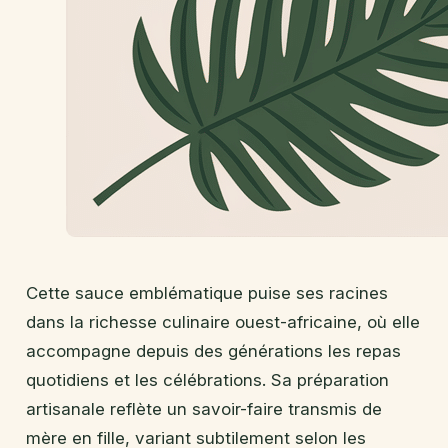
Cette sauce emblématique puise ses racines
dans la richesse culinaire ouest-africaine, où elle
accompagne depuis des générations les repas
quotidiens et les célébrations. Sa préparation
artisanale reflète un savoir-faire transmis de
mère en fille, variant subtilement selon les