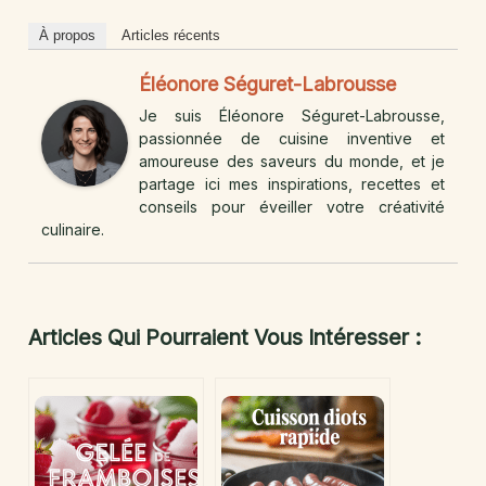
À propos
Articles récents
Éléonore Séguret-Labrousse
Je suis Éléonore Séguret-Labrousse,
passionnée de cuisine inventive et
amoureuse des saveurs du monde, et je
partage ici mes inspirations, recettes et
conseils pour éveiller votre créativité
culinaire.
Articles Qui Pourraient Vous Intéresser :