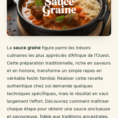
La
sauce graine
figure parmi les trésors
culinaires les plus appréciés d’Afrique de l’Ouest.
Cette préparation traditionnelle, riche en saveurs
et en histoire, transforme un simple repas en
véritable festin familial. Réaliser cette recette
authentique chez soi demande quelques
techniques spécifiques, mais le résultat en vaut
largement l’effort. Découvrez comment maîtriser
chaque étape pour obtenir une sauce onctueuse
et savoureuse, fidèle aux traditions ancestrales.