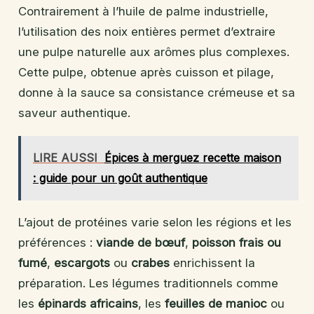
Contrairement à l’huile de palme industrielle,
l’utilisation des noix entières permet d’extraire
une pulpe naturelle aux arômes plus complexes.
Cette pulpe, obtenue après cuisson et pilage,
donne à la sauce sa consistance crémeuse et sa
saveur authentique.
LIRE AUSSI
Épices à merguez recette maison
: guide pour un goût authentique
L’ajout de protéines varie selon les régions et les
préférences :
viande de bœuf
,
poisson frais ou
fumé
,
escargots
ou
crabes
enrichissent la
préparation. Les légumes traditionnels comme
les
épinards africains
, les
feuilles de manioc
ou