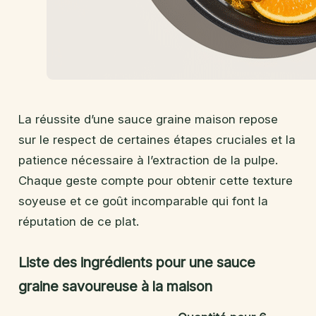
La réussite d’une sauce graine maison repose
sur le respect de certaines étapes cruciales et la
patience nécessaire à l’extraction de la pulpe.
Chaque geste compte pour obtenir cette texture
soyeuse et ce goût incomparable qui font la
réputation de ce plat.
Liste des ingrédients pour une sauce
graine savoureuse à la maison