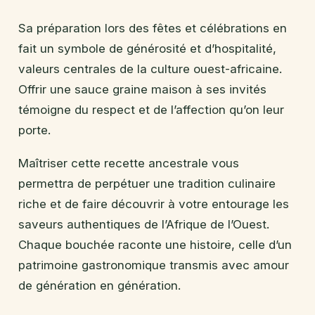
Sa préparation lors des fêtes et célébrations en
fait un symbole de générosité et d’hospitalité,
valeurs centrales de la culture ouest-africaine.
Offrir une sauce graine maison à ses invités
témoigne du respect et de l’affection qu’on leur
porte.
Maîtriser cette recette ancestrale vous
permettra de perpétuer une tradition culinaire
riche et de faire découvrir à votre entourage les
saveurs authentiques de l’Afrique de l’Ouest.
Chaque bouchée raconte une histoire, celle d’un
patrimoine gastronomique transmis avec amour
de génération en génération.