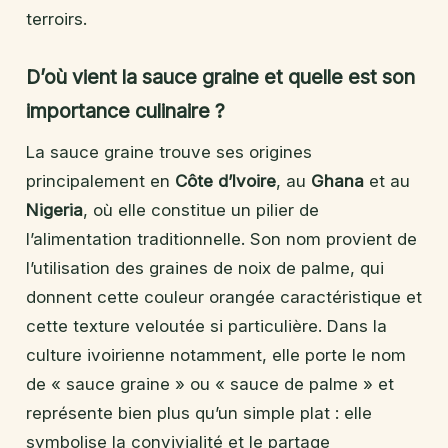
terroirs.
D’où vient la sauce graine et quelle est son
importance culinaire ?
La sauce graine trouve ses origines
principalement en
Côte d’Ivoire
, au
Ghana
et au
Nigeria
, où elle constitue un pilier de
l’alimentation traditionnelle. Son nom provient de
l’utilisation des graines de noix de palme, qui
donnent cette couleur orangée caractéristique et
cette texture veloutée si particulière. Dans la
culture ivoirienne notamment, elle porte le nom
de « sauce graine » ou « sauce de palme » et
représente bien plus qu’un simple plat : elle
symbolise la convivialité et le partage