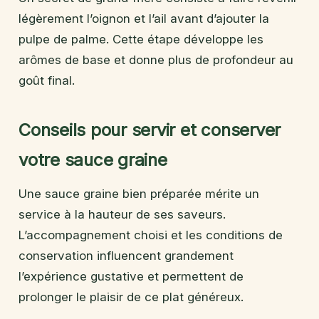
légèrement l’oignon et l’ail avant d’ajouter la
pulpe de palme. Cette étape développe les
arômes de base et donne plus de profondeur au
goût final.
Conseils pour servir et conserver
votre sauce graine
Une sauce graine bien préparée mérite un
service à la hauteur de ses saveurs.
L’accompagnement choisi et les conditions de
conservation influencent grandement
l’expérience gustative et permettent de
prolonger le plaisir de ce plat généreux.