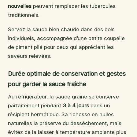
nouvelles
peuvent remplacer les tubercules
traditionnels.
Servez la sauce bien chaude dans des bols
individuels, accompagnée d’une petite coupelle
de piment pilé pour ceux qui apprécient les
saveurs relevées.
Durée optimale de conservation et gestes
pour garder la sauce fraîche
Au réfrigérateur, la sauce graine se conserve
parfaitement pendant
3 à 4 jours
dans un
récipient hermétique. Sa richesse en huiles
naturelles la préserve du dessèchement, mais
évitez de la laisser à température ambiante plus