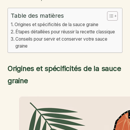
Table des matières
Origines et spécificités de la sauce graine
Étapes détaillées pour réussir la recette classique
Conseils pour servir et conserver votre sauce
graine
Origines et spécificités de la sauce
graine