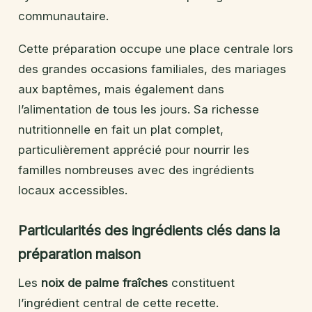
communautaire.
Cette préparation occupe une place centrale lors
des grandes occasions familiales, des mariages
aux baptêmes, mais également dans
l’alimentation de tous les jours. Sa richesse
nutritionnelle en fait un plat complet,
particulièrement apprécié pour nourrir les
familles nombreuses avec des ingrédients
locaux accessibles.
Particularités des ingrédients clés dans la
préparation maison
Les
noix de palme fraîches
constituent
l’ingrédient central de cette recette.