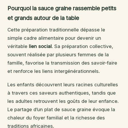
Pourquoi la sauce graine rassemble petits
et grands autour de la table
Cette préparation traditionnelle dépasse le
simple cadre alimentaire pour devenir un
véritable
lien social
. Sa préparation collective,
souvent réalisée par plusieurs femmes de la
famille, favorise la transmission des savoir-faire
et renforce les liens intergénérationnels.
Les enfants découvrent leurs racines culturelles
à travers ces saveurs authentiques, tandis que
les adultes retrouvent les goûts de leur enfance.
Le partage d’un plat de sauce graine évoque la
chaleur du foyer familial et la richesse des
traditions africaines.