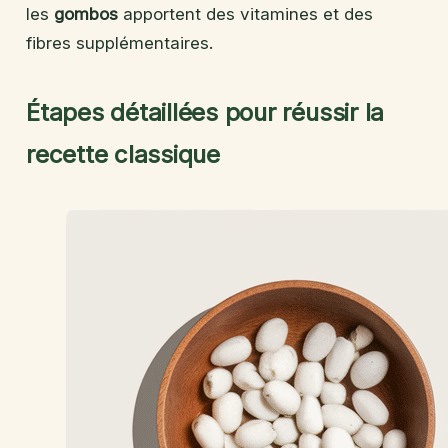
les
gombos
apportent des vitamines et des
fibres supplémentaires.
Étapes détaillées pour réussir la
recette classique