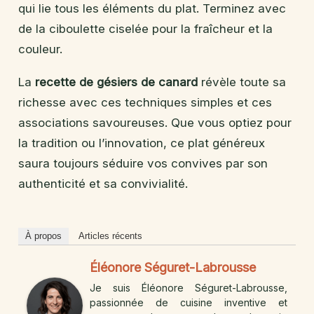
qui lie tous les éléments du plat. Terminez avec
de la ciboulette ciselée pour la fraîcheur et la
couleur.
La
recette de gésiers de canard
révèle toute sa
richesse avec ces techniques simples et ces
associations savoureuses. Que vous optiez pour
la tradition ou l’innovation, ce plat généreux
saura toujours séduire vos convives par son
authenticité et sa convivialité.
À propos
Articles récents
Éléonore Séguret-Labrousse
Je suis Éléonore Séguret-Labrousse,
passionnée de cuisine inventive et