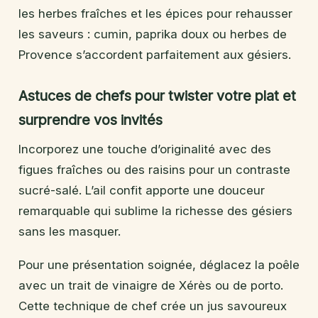
les herbes fraîches et les épices pour rehausser
les saveurs : cumin, paprika doux ou herbes de
Provence s’accordent parfaitement aux gésiers.
Astuces de chefs pour twister votre plat et
surprendre vos invités
Incorporez une touche d’originalité avec des
figues fraîches ou des raisins pour un contraste
sucré-salé. L’ail confit apporte une douceur
remarquable qui sublime la richesse des gésiers
sans les masquer.
Pour une présentation soignée, déglacez la poêle
avec un trait de vinaigre de Xérès ou de porto.
Cette technique de chef crée un jus savoureux