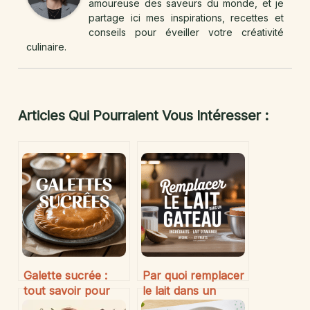
amoureuse des saveurs du monde, et je
partage ici mes inspirations, recettes et
conseils pour éveiller votre créativité
culinaire.
Articles Qui Pourraient Vous Intéresser :
Galette sucrée :
Par quoi remplacer
tout savoir pour
le lait dans un
réussir et varier
gâteau : astuces et