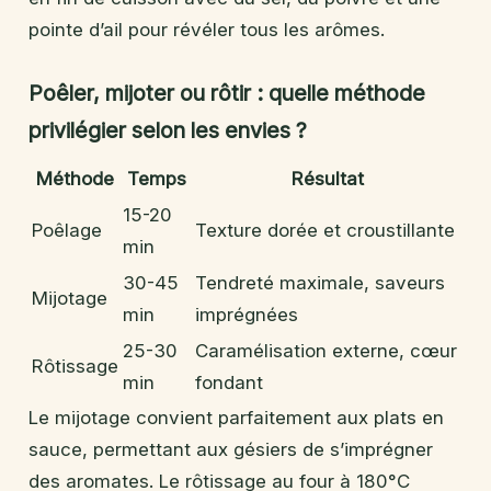
pointe d’ail pour révéler tous les arômes.
Poêler, mijoter ou rôtir : quelle méthode
privilégier selon les envies ?
Méthode
Temps
Résultat
15-20
Poêlage
Texture dorée et croustillante
min
30-45
Tendreté maximale, saveurs
Mijotage
min
imprégnées
25-30
Caramélisation externe, cœur
Rôtissage
min
fondant
Le mijotage convient parfaitement aux plats en
sauce, permettant aux gésiers de s’imprégner
des aromates. Le rôtissage au four à 180°C