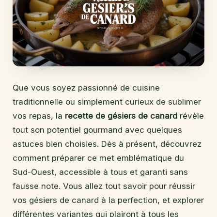
Que vous soyez passionné de cuisine
traditionnelle ou simplement curieux de sublimer
vos repas, la
recette de gésiers de canard
révèle
tout son potentiel gourmand avec quelques
astuces bien choisies. Dès à présent, découvrez
comment préparer ce met emblématique du
Sud-Ouest, accessible à tous et garanti sans
fausse note. Vous allez tout savoir pour réussir
vos gésiers de canard à la perfection, et explorer
différentes variantes qui plairont à tous les