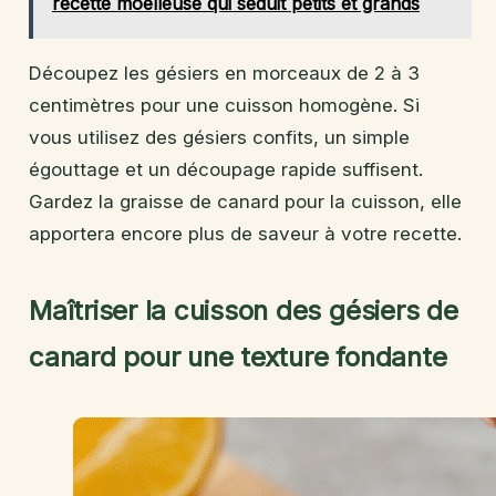
recette moelleuse qui séduit petits et grands
Découpez les gésiers en morceaux de 2 à 3
centimètres pour une cuisson homogène. Si
vous utilisez des gésiers confits, un simple
égouttage et un découpage rapide suffisent.
Gardez la graisse de canard pour la cuisson, elle
apportera encore plus de saveur à votre recette.
Maîtriser la cuisson des gésiers de
canard pour une texture fondante