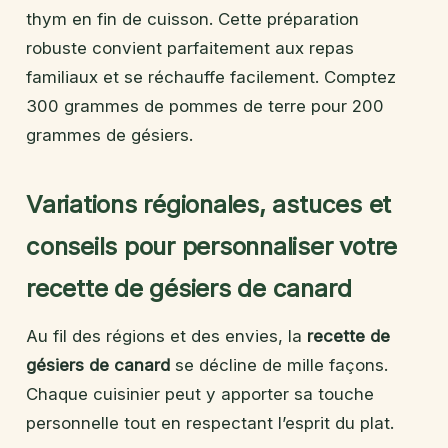
thym en fin de cuisson. Cette préparation
robuste convient parfaitement aux repas
familiaux et se réchauffe facilement. Comptez
300 grammes de pommes de terre pour 200
grammes de gésiers.
Variations régionales, astuces et
conseils pour personnaliser votre
recette de gésiers de canard
Au fil des régions et des envies, la
recette de
gésiers de canard
se décline de mille façons.
Chaque cuisinier peut y apporter sa touche
personnelle tout en respectant l’esprit du plat.