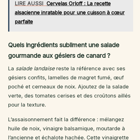
LIRE AUSSI
Cervelas Orloff : La recette
alsacienne inratable pour une cuisson à cœur
parfaite
Quels ingrédients subliment une salade
gourmande aux gésiers de canard ?
La
salade landaise
reste la référence avec ses
gésiers confits, lamelles de magret fumé, œuf
poché et cerneaux de noix. Ajoutez de la salade
verte, des tomates cerises et des croûtons aillés
pour la texture.
L’assaisonnement fait la différence : mélangez
huile de noix, vinaigre balsamique, moutarde à
l’ancienne et échalote hachée. Cette vinaigrette