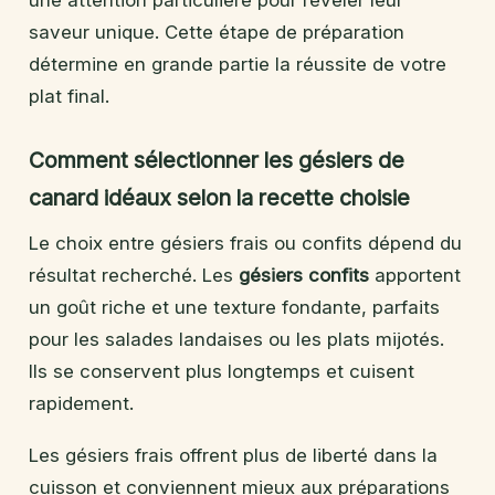
une attention particulière pour révéler leur
saveur unique. Cette étape de préparation
détermine en grande partie la réussite de votre
plat final.
Comment sélectionner les gésiers de
canard idéaux selon la recette choisie
Le choix entre gésiers frais ou confits dépend du
résultat recherché. Les
gésiers confits
apportent
un goût riche et une texture fondante, parfaits
pour les salades landaises ou les plats mijotés.
Ils se conservent plus longtemps et cuisent
rapidement.
Les gésiers frais offrent plus de liberté dans la
cuisson et conviennent mieux aux préparations