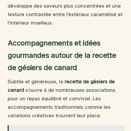
développe des saveurs plus concentrées et une
texture contrastée entre l’extérieur caramélisé et
l’intérieur moelleux.
Accompagnements et idées
gourmandes autour de la recette
de gésiers de canard
Subtile et généreuse, la
recette de gésiers de
canard
s’ouvre à de nombreuses associations
pour un repas équilibré et convivial. Les
accompagnements traditionnels comme les
variations créatives trouvent leur place.