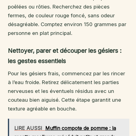
poêlées ou rôties. Recherchez des pièces
fermes, de couleur rouge foncé, sans odeur
désagréable. Comptez environ 150 grammes par
personne en plat principal.
Nettoyer, parer et découper les gésiers :
les gestes essentiels
Pour les gésiers frais, commencez par les rincer
à l’eau froide. Retirez délicatement les parties
nerveuses et les éventuels résidus avec un
couteau bien aiguisé. Cette étape garantit une
texture agréable en bouche.
LIRE AUSSI
Muffin compote de pomme : la