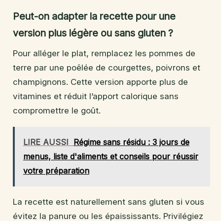
Peut-on adapter la recette pour une
version plus légère ou sans gluten ?
Pour alléger le plat, remplacez les pommes de
terre par une poêlée de courgettes, poivrons et
champignons. Cette version apporte plus de
vitamines et réduit l’apport calorique sans
compromettre le goût.
LIRE AUSSI
Régime sans résidu : 3 jours de
menus, liste d'aliments et conseils pour réussir
votre préparation
La recette est naturellement sans gluten si vous
évitez la panure ou les épaississants. Privilégiez