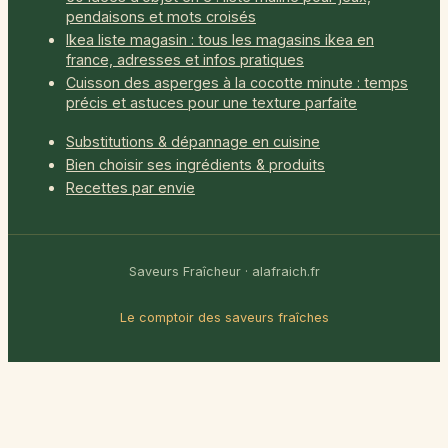
pendaisons et mots croisés
Ikea liste magasin : tous les magasins ikea en
france, adresses et infos pratiques
Cuisson des asperges à la cocotte minute : temps
précis et astuces pour une texture parfaite
Substitutions & dépannage en cuisine
Bien choisir ses ingrédients & produits
Recettes par envie
Saveurs Fraîcheur · alafraich.fr
Le comptoir des saveurs fraîches