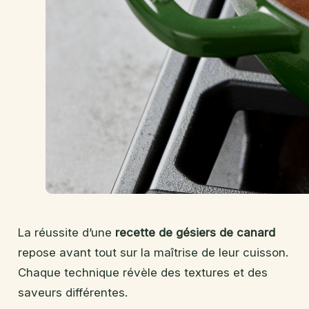
La réussite d’une
recette de gésiers de canard
repose avant tout sur la maîtrise de leur cuisson.
Chaque technique révèle des textures et des
saveurs différentes.