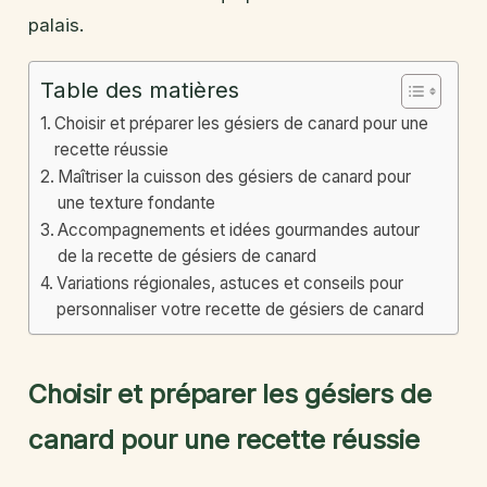
palais.
Table des matières
Choisir et préparer les gésiers de canard pour une
recette réussie
Maîtriser la cuisson des gésiers de canard pour
une texture fondante
Accompagnements et idées gourmandes autour
de la recette de gésiers de canard
Variations régionales, astuces et conseils pour
personnaliser votre recette de gésiers de canard
Choisir et préparer les gésiers de
canard pour une recette réussie