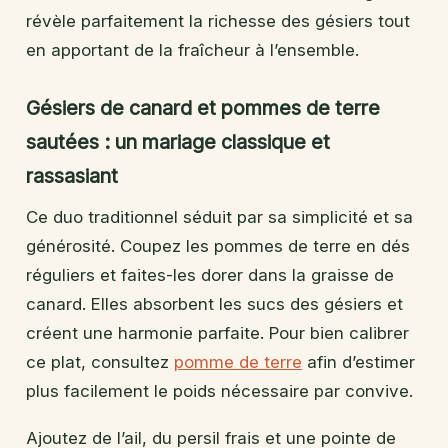
révèle parfaitement la richesse des gésiers tout
en apportant de la fraîcheur à l’ensemble.
Gésiers de canard et pommes de terre
sautées : un mariage classique et
rassasiant
Ce duo traditionnel séduit par sa simplicité et sa
générosité. Coupez les pommes de terre en dés
réguliers et faites-les dorer dans la graisse de
canard. Elles absorbent les sucs des gésiers et
créent une harmonie parfaite. Pour bien calibrer
ce plat, consultez
pomme de terre
afin d’estimer
plus facilement le poids nécessaire par convive.
Ajoutez de l’ail, du persil frais et une pointe de