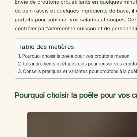
Envie de croûtons croustillants en quelques minut
du pain rassis et quelques ingrédients de base, il 
parfaits pour sublimer vos salades et soupes. Ce
contrôler parfaitement la cuisson et de personnal
Table des matières
Pourquoi choisir la poêle pour vos croûtons maison
Les ingrédients et étapes clés pour réussir vos croûto
Conseils pratiques et variantes pour croûtons à la poê
Pourquoi choisir la poêle pour vos 