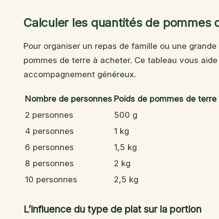
Calculer les quantités de pommes d
Pour organiser un repas de famille ou une grande 
pommes de terre à acheter. Ce tableau vous aide 
accompagnement généreux.
Nombre de personnes
Poids de pommes de terre 
2 personnes
500 g
4 personnes
1 kg
6 personnes
1,5 kg
8 personnes
2 kg
10 personnes
2,5 kg
L’influence du type de plat sur la portion