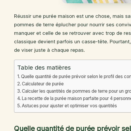
Réussir une purée maison est une chose, mais sa
pommes de terre éplucher pour nourrir ses conviv
manquer et celle de se retrouver avec trop de r
classique devient parfois un casse-tête. Pourtant
de viser juste à chaque repas.
Table des matières
Quelle quantité de purée prévoir selon le profil des co
Calculateur de purée
Calculer les quantités de pommes de terre pour un gr
La recette de la purée maison parfaite pour 4 personn
Astuces pour ajuster et optimiser vos quantités
Quelle quantité de purée prévoir sel