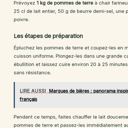
Prévoyez
1 kg de pommes de terre
à chair farineu
25 cl de lait entier, 50 g de beurre demi-sel, une
poivre.
Les étapes de préparation
Épluchez les pommes de terre et coupez-les en m
cuisson uniforme. Plongez-les dans une grande cas
ébullition et laissez cuire environ 20 à 25 minute
sans résistance.
LIRE AUSSI
Marques de bières : panorama inspi
français
Pendant ce temps, faites chauffer le lait doucement
pommes de terre et passez-les immédiatement 