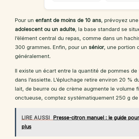
Pour un
enfant de moins de 10 ans
, prévoyez une
adolescent ou un adulte
, la base standard se sit
l’élément central du repas, comme dans un hachi
300 grammes. Enfin, pour un
sénior
, une portion
généralement.
Il existe un écart entre la quantité de pommes de 
dans l’assiette. L’épluchage retire environ 20 % du
lait, de beurre ou de crème augmente le volume fi
onctueuse, comptez systématiquement 250 g de 
LIRE AUSSI
Presse-citron manuel : le guide pour 
plus