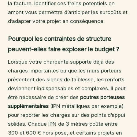
la facture. Identifier ces freins potentiels en
amont vous permettra d’anticiper les surcoûts et
d’adapter votre projet en conséquence.
Pourquoi les contraintes de structure
peuvent-elles faire exploser le budget ?
Lorsque votre charpente supporte déjà des
charges importantes ou que les murs porteurs
présentent des signes de faiblesse, les renforts
deviennent indispensables et complexes. Il peut
être nécessaire de créer des
poutres porteuses
supplémentaires
(IPN métalliques par exemple)
pour reporter les charges sur des points d’appui
solides. Chaque IPN de 3 mètres coûte entre
300 et 600 € hors pose, et certains projets en