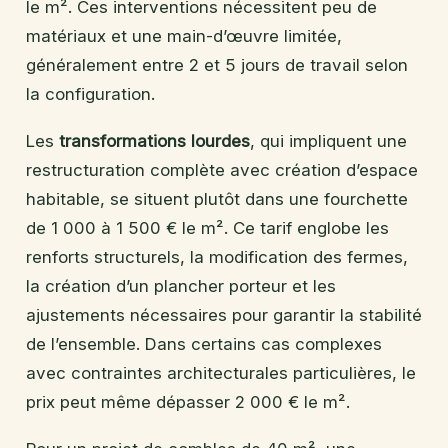
le m². Ces interventions nécessitent peu de
matériaux et une main-d’œuvre limitée,
généralement entre 2 et 5 jours de travail selon
la configuration.
Les
transformations lourdes
, qui impliquent une
restructuration complète avec création d’espace
habitable, se situent plutôt dans une fourchette
de 1 000 à 1 500 € le m². Ce tarif englobe les
renforts structurels, la modification des fermes,
la création d’un plancher porteur et les
ajustements nécessaires pour garantir la stabilité
de l’ensemble. Dans certains cas complexes
avec contraintes architecturales particulières, le
prix peut même dépasser 2 000 € le m².