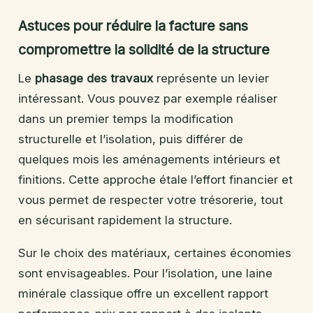
Astuces pour réduire la facture sans
compromettre la solidité de la structure
Le
phasage des travaux
représente un levier
intéressant. Vous pouvez par exemple réaliser
dans un premier temps la modification
structurelle et l’isolation, puis différer de
quelques mois les aménagements intérieurs et
finitions. Cette approche étale l’effort financier et
vous permet de respecter votre trésorerie, tout
en sécurisant rapidement la structure.
Sur le choix des matériaux, certaines économies
sont envisageables. Pour l’isolation, une laine
minérale classique offre un excellent rapport