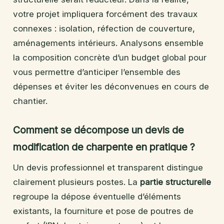
votre projet impliquera forcément des travaux
connexes : isolation, réfection de couverture,
aménagements intérieurs. Analysons ensemble
la composition concrète d’un budget global pour
vous permettre d’anticiper l’ensemble des
dépenses et éviter les déconvenues en cours de
chantier.
Comment se décompose un devis de
modification de charpente en pratique ?
Un devis professionnel et transparent distingue
clairement plusieurs postes. La
partie structurelle
regroupe la dépose éventuelle d’éléments
existants, la fourniture et pose de poutres de