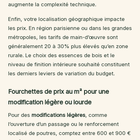
augmente la complexité technique.
Enfin, votre localisation géographique impacte
les prix. En région parisienne ou dans les grandes
métropoles, les tarifs de main-d’œuvre sont
généralement 20 à 30% plus élevés qu’en zone
rurale. Le choix des essences de bois et le
niveau de finition intérieure souhaité constituent
les derniers leviers de variation du budget.
Fourchettes de prix au m² pour une
modification légère ou lourde
Pour des
modifications légères
, comme
l’ouverture d’un passage ou le renforcement
localisé de poutres, comptez entre 600 et 900 €