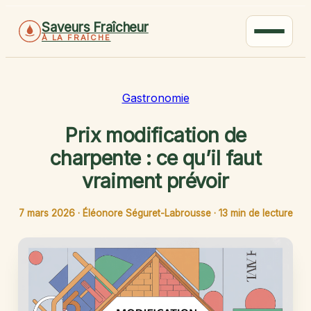
Saveurs Fraîcheur
À LA FRAÎCHE
Gastronomie
Prix modification de
charpente : ce qu’il faut
vraiment prévoir
7 mars 2026
·
Éléonore Séguret-Labrousse
·
13 min de lecture