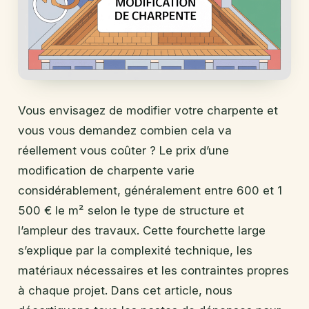
Vous envisagez de modifier votre charpente et
vous vous demandez combien cela va
réellement vous coûter ? Le prix d’une
modification de charpente varie
considérablement, généralement entre 600 et 1
500 € le m² selon le type de structure et
l’ampleur des travaux. Cette fourchette large
s’explique par la complexité technique, les
matériaux nécessaires et les contraintes propres
à chaque projet. Dans cet article, nous