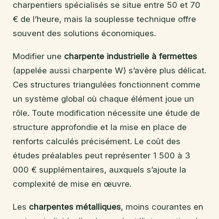
charpentiers spécialisés se situe entre 50 et 70
€ de l’heure, mais la souplesse technique offre
souvent des solutions économiques.
Modifier une
charpente industrielle à fermettes
(appelée aussi charpente W) s’avère plus délicat.
Ces structures triangulées fonctionnent comme
un système global où chaque élément joue un
rôle. Toute modification nécessite une étude de
structure approfondie et la mise en place de
renforts calculés précisément. Le coût des
études préalables peut représenter 1 500 à 3
000 € supplémentaires, auxquels s’ajoute la
complexité de mise en œuvre.
Les
charpentes métalliques
, moins courantes en