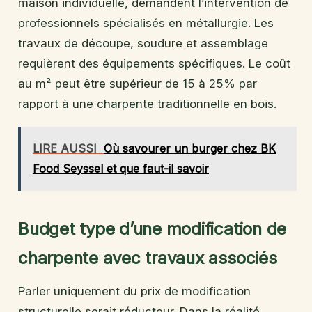
maison individuelle, demandent l’intervention de
professionnels spécialisés en métallurgie. Les
travaux de découpe, soudure et assemblage
requièrent des équipements spécifiques. Le coût
au m² peut être supérieur de 15 à 25% par
rapport à une charpente traditionnelle en bois.
LIRE AUSSI
Où savourer un burger chez BK
Food Seyssel et que faut-il savoir
Budget type d’une modification de
charpente avec travaux associés
Parler uniquement du prix de modification
structurelle serait réducteur. Dans la réalité,