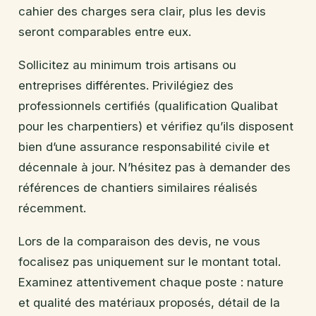
cahier des charges sera clair, plus les devis
seront comparables entre eux.
Sollicitez au minimum trois artisans ou
entreprises différentes. Privilégiez des
professionnels certifiés (qualification Qualibat
pour les charpentiers) et vérifiez qu’ils disposent
bien d’une assurance responsabilité civile et
décennale à jour. N’hésitez pas à demander des
références de chantiers similaires réalisés
récemment.
Lors de la comparaison des devis, ne vous
focalisez pas uniquement sur le montant total.
Examinez attentivement chaque poste : nature
et qualité des matériaux proposés, détail de la