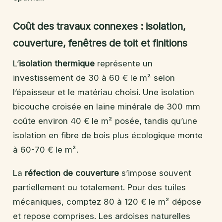
Coût des travaux connexes : isolation,
couverture, fenêtres de toit et finitions
L’
isolation thermique
représente un
investissement de 30 à 60 € le m² selon
l’épaisseur et le matériau choisi. Une isolation
bicouche croisée en laine minérale de 300 mm
coûte environ 40 € le m² posée, tandis qu’une
isolation en fibre de bois plus écologique monte
à 60-70 € le m².
La
réfection de couverture
s’impose souvent
partiellement ou totalement. Pour des tuiles
mécaniques, comptez 80 à 120 € le m² dépose
et repose comprises. Les ardoises naturelles