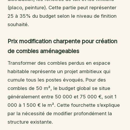
(placo, peinture). Cette partie peut représenter
25 à 35% du budget selon le niveau de finition
souhaité.
Prix modification charpente pour création
de combles aménageables
Transformer des combles perdus en espace
habitable représente un projet ambitieux qui
cumule tous les postes évoqués. Pour des
combles de 50 m², le budget global se situe
généralement entre 50 000 et 75 000 €, soit 1
000 à 1 500 € le m². Cette fourchette s’explique
par la nécessité de modifier profondément la
structure existante.