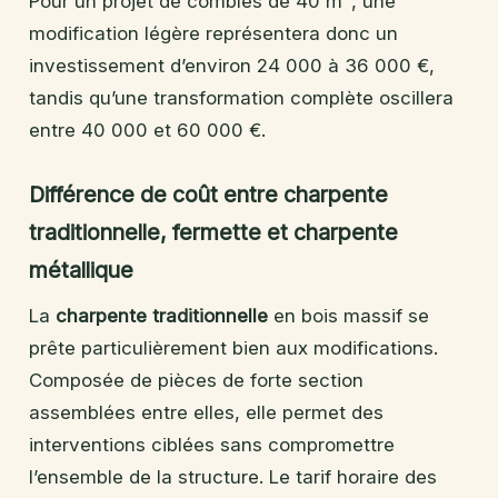
Pour un projet de combles de 40 m², une
modification légère représentera donc un
investissement d’environ 24 000 à 36 000 €,
tandis qu’une transformation complète oscillera
entre 40 000 et 60 000 €.
Différence de coût entre charpente
traditionnelle, fermette et charpente
métallique
La
charpente traditionnelle
en bois massif se
prête particulièrement bien aux modifications.
Composée de pièces de forte section
assemblées entre elles, elle permet des
interventions ciblées sans compromettre
l’ensemble de la structure. Le tarif horaire des