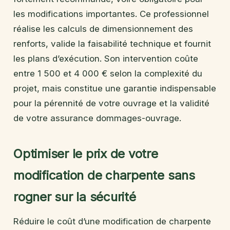
les modifications importantes. Ce professionnel
réalise les calculs de dimensionnement des
renforts, valide la faisabilité technique et fournit
les plans d’exécution. Son intervention coûte
entre 1 500 et 4 000 € selon la complexité du
projet, mais constitue une garantie indispensable
pour la pérennité de votre ouvrage et la validité
de votre assurance dommages-ouvrage.
Optimiser le prix de votre
modification de charpente sans
rogner sur la sécurité
Réduire le coût d’une modification de charpente