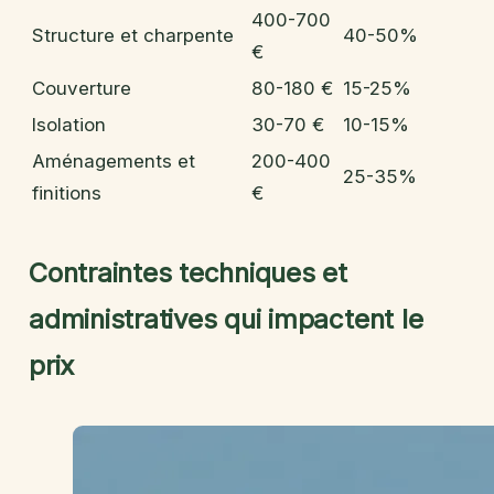
400-700
Structure et charpente
40-50%
€
Couverture
80-180 €
15-25%
Isolation
30-70 €
10-15%
Aménagements et
200-400
25-35%
finitions
€
Contraintes techniques et
administratives qui impactent le
prix