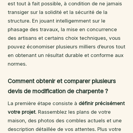
est tout à fait possible, à condition de ne jamais
transiger sur la solidité et la sécurité de la
structure. En jouant intelligemment sur le
phasage des travaux, la mise en concurrence
des artisans et certains choix techniques, vous
pouvez économiser plusieurs milliers d’euros tout
en obtenant un résultat durable et conforme aux
normes.
Comment obtenir et comparer plusieurs
devis de modification de charpente ?
La première étape consiste à
définir précisément
votre projet
. Rassemblez les plans de votre
maison, des photos des combles actuels et une
description détaillée de vos attentes. Plus votre