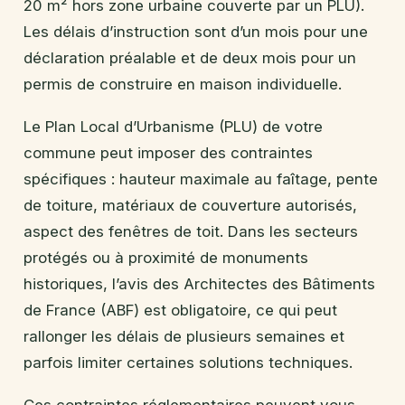
20 m² hors zone urbaine couverte par un PLU).
Les délais d’instruction sont d’un mois pour une
déclaration préalable et de deux mois pour un
permis de construire en maison individuelle.
Le Plan Local d’Urbanisme (PLU) de votre
commune peut imposer des contraintes
spécifiques : hauteur maximale au faîtage, pente
de toiture, matériaux de couverture autorisés,
aspect des fenêtres de toit. Dans les secteurs
protégés ou à proximité de monuments
historiques, l’avis des Architectes des Bâtiments
de France (ABF) est obligatoire, ce qui peut
rallonger les délais de plusieurs semaines et
parfois limiter certaines solutions techniques.
Ces contraintes réglementaires peuvent vous