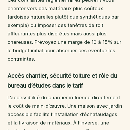
orienter vers des matériaux plus coûteux
(ardoises naturelles plutôt que synthétiques par
exemple) ou imposer des fenêtres de toit
affleurantes plus discrètes mais aussi plus
onéreuses. Prévoyez une marge de 10 à 15% sur
le budget initial pour absorber ces éventuelles
contraintes.
Accès chantier, sécurité toiture et rôle du
bureau d’études dans le tarif
L’accessibilité du chantier influence directement
le coût de main-d’œuvre. Une maison avec jardin
accessible facilite l’installation d’échafaudages
et la livraison de matériaux. À l’inverse, une