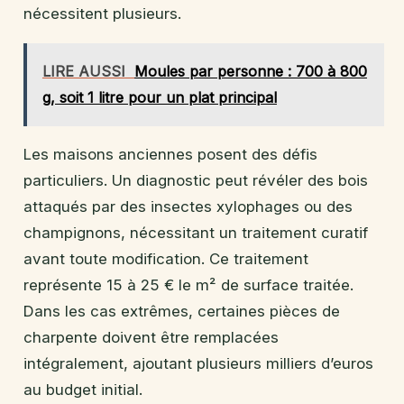
nécessitent plusieurs.
LIRE AUSSI
Moules par personne : 700 à 800
g, soit 1 litre pour un plat principal
Les maisons anciennes posent des défis
particuliers. Un diagnostic peut révéler des bois
attaqués par des insectes xylophages ou des
champignons, nécessitant un traitement curatif
avant toute modification. Ce traitement
représente 15 à 25 € le m² de surface traitée.
Dans les cas extrêmes, certaines pièces de
charpente doivent être remplacées
intégralement, ajoutant plusieurs milliers d’euros
au budget initial.