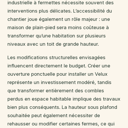
industrielle à fermettes nécessite souvent des
interventions plus délicates. L’accessibilité du
chantier joue également un rôle majeur : une
maison de plain-pied sera moins coûteuse à
transformer qu’une habitation sur plusieurs
niveaux avec un toit de grande hauteur.
Les modifications structurelles envisagées
influencent directement le budget. Créer une
ouverture ponctuelle pour installer un Velux
représente un investissement modéré, tandis
que transformer entièrement des combles
perdus en espace habitable implique des travaux
bien plus conséquents. La hauteur sous plafond
souhaitée peut également nécessiter de
rehausser ou modifier certaines fermes, ce qui