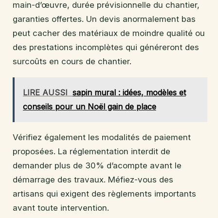
main-d’œuvre, durée prévisionnelle du chantier,
garanties offertes. Un devis anormalement bas
peut cacher des matériaux de moindre qualité ou
des prestations incomplètes qui généreront des
surcoûts en cours de chantier.
LIRE AUSSI
sapin mural : idées, modèles et
conseils pour un Noël gain de place
Vérifiez également les modalités de paiement
proposées. La réglementation interdit de
demander plus de 30% d’acompte avant le
démarrage des travaux. Méfiez-vous des
artisans qui exigent des règlements importants
avant toute intervention.