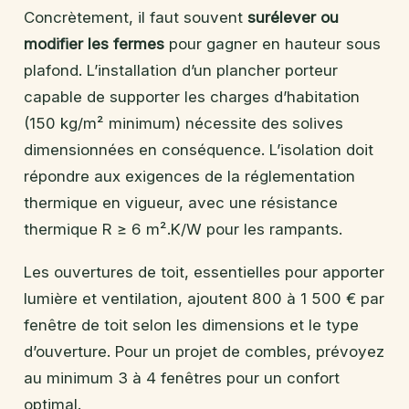
Concrètement, il faut souvent
surélever ou
modifier les fermes
pour gagner en hauteur sous
plafond. L’installation d’un plancher porteur
capable de supporter les charges d’habitation
(150 kg/m² minimum) nécessite des solives
dimensionnées en conséquence. L’isolation doit
répondre aux exigences de la réglementation
thermique en vigueur, avec une résistance
thermique R ≥ 6 m².K/W pour les rampants.
Les ouvertures de toit, essentielles pour apporter
lumière et ventilation, ajoutent 800 à 1 500 € par
fenêtre de toit selon les dimensions et le type
d’ouverture. Pour un projet de combles, prévoyez
au minimum 3 à 4 fenêtres pour un confort
optimal.