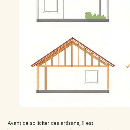
Avant de solliciter des artisans, il est