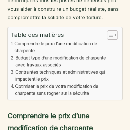
décortiquons tous les postes de dépenses pour
vous aider à construire un budget réaliste, sans
compromettre la solidité de votre toiture.
Table des matières
Comprendre le prix d’une modification de
charpente
Budget type d’une modification de charpente
avec travaux associés
Contraintes techniques et administratives qui
impactent le prix
Optimiser le prix de votre modification de
charpente sans rogner sur la sécurité
Comprendre le prix d’une
modification de charpente