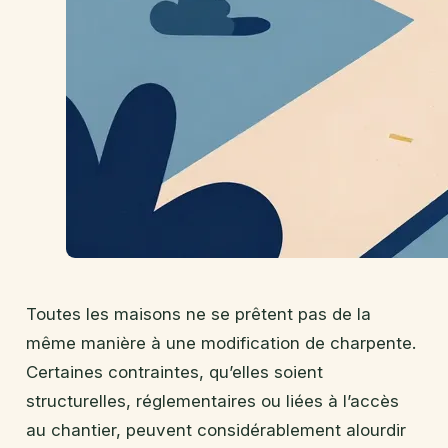
Toutes les maisons ne se prêtent pas de la
même manière à une modification de charpente.
Certaines contraintes, qu’elles soient
structurelles, réglementaires ou liées à l’accès
au chantier, peuvent considérablement alourdir