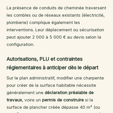
La présence de conduits de cheminée traversant
les combles ou de réseaux existants (électricité,
plomberie) complique également les
interventions. Leur déplacement ou sécurisation
peut ajouter 2 000 à 5 000 € au devis selon la
configuration.
Autorisations, PLU et contraintes
réglementaires à anticiper dès le départ
Sur le plan administratif, modifier une charpente
pour créer de la surface habitable nécessite
généralement une
déclaration préalable de
travaux
, voire un
permis de construire
si la
surface de plancher créée dépasse 40 m² (ou