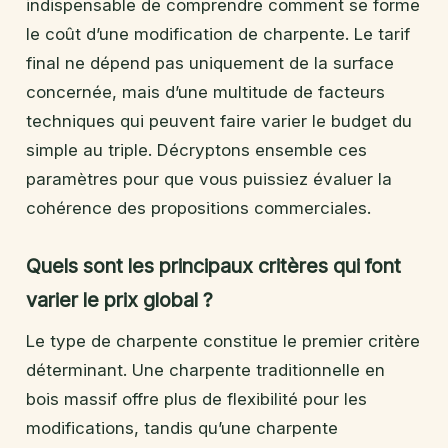
indispensable de comprendre comment se forme
le coût d’une modification de charpente. Le tarif
final ne dépend pas uniquement de la surface
concernée, mais d’une multitude de facteurs
techniques qui peuvent faire varier le budget du
simple au triple. Décryptons ensemble ces
paramètres pour que vous puissiez évaluer la
cohérence des propositions commerciales.
Quels sont les principaux critères qui font
varier le prix global ?
Le type de charpente constitue le premier critère
déterminant. Une charpente traditionnelle en
bois massif offre plus de flexibilité pour les
modifications, tandis qu’une charpente