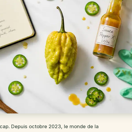
 cap. Depuis octobre 2023, le monde de la