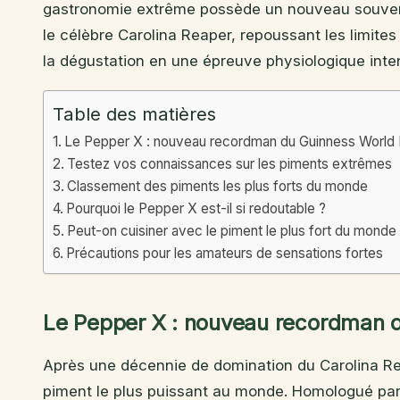
gastronomie extrême possède un nouveau souver
le célèbre Carolina Reaper, repoussant les limite
la dégustation en une épreuve physiologique inte
Table des matières
Le Pepper X : nouveau recordman du Guinness World
Testez vos connaissances sur les piments extrêmes
Classement des piments les plus forts du monde
Pourquoi le Pepper X est-il si redoutable ?
Peut-on cuisiner avec le piment le plus fort du monde
Précautions pour les amateurs de sensations fortes
Le Pepper X : nouveau recordman 
Après une décennie de domination du Carolina R
piment le plus puissant au monde. Homologué par 