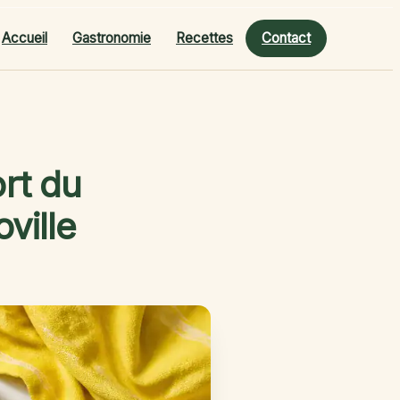
Accueil
Gastronomie
Recettes
Contact
ort du
ville