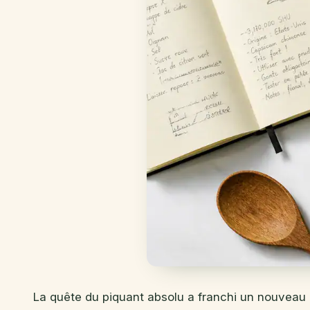
La quête du piquant absolu a franchi un nouveau