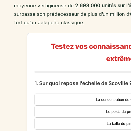
moyenne vertigineuse de
2 693 000 unités sur l’
surpasse son prédécesseur de plus d’un million d’u
fort qu’un Jalapeño classique.
Testez vos connaissanc
extrêm
1. Sur quoi repose l'échelle de Scoville 
La concentration de
Le poids du p
La taille du p