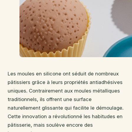
Les moules en silicone ont séduit de nombreux
pâtissiers grâce à leurs propriétés antiadhésives
uniques. Contrairement aux moules métalliques
traditionnels, ils offrent une surface
naturellement glissante qui facilite le démoulage.
Cette innovation a révolutionné les habitudes en
pâtisserie, mais soulève encore des