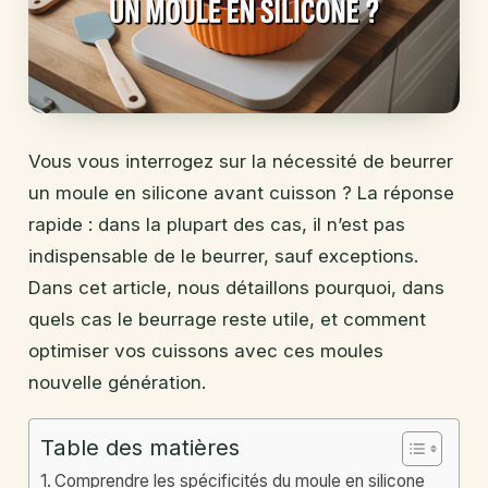
Vous vous interrogez sur la nécessité de beurrer
un moule en silicone avant cuisson ? La réponse
rapide : dans la plupart des cas, il n’est pas
indispensable de le beurrer, sauf exceptions.
Dans cet article, nous détaillons pourquoi, dans
quels cas le beurrage reste utile, et comment
optimiser vos cuissons avec ces moules
nouvelle génération.
Table des matières
Comprendre les spécificités du moule en silicone