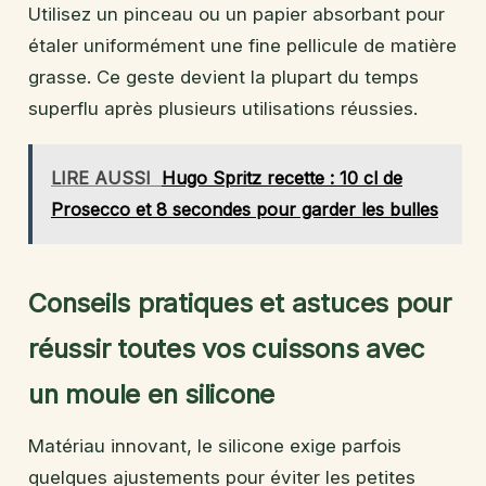
Utilisez un pinceau ou un papier absorbant pour
étaler uniformément une fine pellicule de matière
grasse. Ce geste devient la plupart du temps
superflu après plusieurs utilisations réussies.
LIRE AUSSI
Hugo Spritz recette : 10 cl de
Prosecco et 8 secondes pour garder les bulles
Conseils pratiques et astuces pour
réussir toutes vos cuissons avec
un moule en silicone
Matériau innovant, le silicone exige parfois
quelques ajustements pour éviter les petites