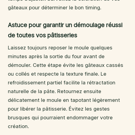
gâteaux pour déterminer le bon timing.
Astuce pour garantir un démoulage réussi
de toutes vos pâtisseries
Laissez toujours reposer le moule quelques
minutes après la sortie du four avant de
démouler. Cette étape évite les gâteaux cassés
ou collés et respecte la texture finale. Le
refroidissement partiel facilite la rétractation
naturelle de la pâte. Retournez ensuite
délicatement le moule en tapotant légèrement
pour libérer la pâtisserie. Évitez les gestes
brusques qui pourraient endommager votre
création.