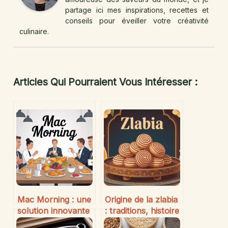
partage ici mes inspirations, recettes et
conseils pour éveiller votre créativité
culinaire.
Articles Qui Pourraient Vous Intéresser :
Mac Morning : une
Origine de la zlabia
solution innovante
: traditions, histoire
pour optimiser
et secrets d’une