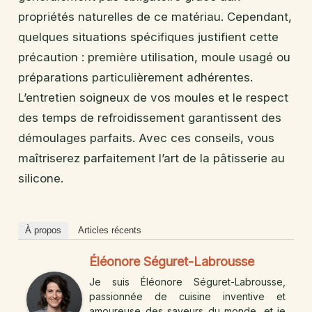
propriétés naturelles de ce matériau. Cependant,
quelques situations spécifiques justifient cette
précaution : première utilisation, moule usagé ou
préparations particulièrement adhérentes.
L’entretien soigneux de vos moules et le respect
des temps de refroidissement garantissent des
démoulages parfaits. Avec ces conseils, vous
maîtriserez parfaitement l’art de la pâtisserie au
silicone.
À propos
Articles récents
Éléonore Séguret-Labrousse
Je suis Éléonore Séguret-Labrousse,
passionnée de cuisine inventive et
amoureuse des saveurs du monde, et je