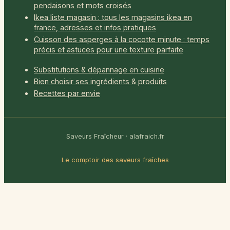
pendaisons et mots croisés
Ikea liste magasin : tous les magasins ikea en
france, adresses et infos pratiques
Cuisson des asperges à la cocotte minute : temps
précis et astuces pour une texture parfaite
Substitutions & dépannage en cuisine
Bien choisir ses ingrédients & produits
Recettes par envie
Saveurs Fraîcheur · alafraich.fr
Le comptoir des saveurs fraîches