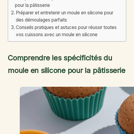
pour la pâtisserie
Préparer et entretenir un moule en silicone pour
des démoulages parfaits
Conseils pratiques et astuces pour réussir toutes
vos cuissons avec un moule en silicone
Comprendre les spécificités du
moule en silicone pour la pâtisserie