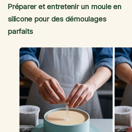
Préparer et entretenir un moule en
silicone pour des démoulages
parfaits