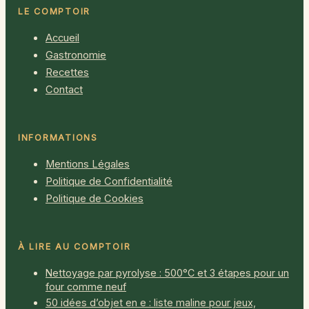
LE COMPTOIR
Accueil
Gastronomie
Recettes
Contact
INFORMATIONS
Mentions Légales
Politique de Confidentialité
Politique de Cookies
À LIRE AU COMPTOIR
Nettoyage par pyrolyse : 500°C et 3 étapes pour un
four comme neuf
50 idées d’objet en e : liste maline pour jeux,