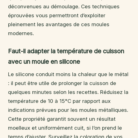
déconvenues au démoulage. Ces techniques
éprouvées vous permettront d’exploiter
pleinement les avantages de ces moules
modernes.
Faut-il adapter la température de cuisson
avec un moule en silicone
Le silicone conduit moins la chaleur que le métal
: il peut être utile de prolonger la cuisson de
quelques minutes selon les recettes. Réduisez la
température de 10 à 15°C par rapport aux
indications prévues pour les moules métalliques.
Cette propriété garantit souvent un résultat
moelleux et uniformément cuit, si l’on prend le
temps d’ajuster. Surveillez la coloration de vos