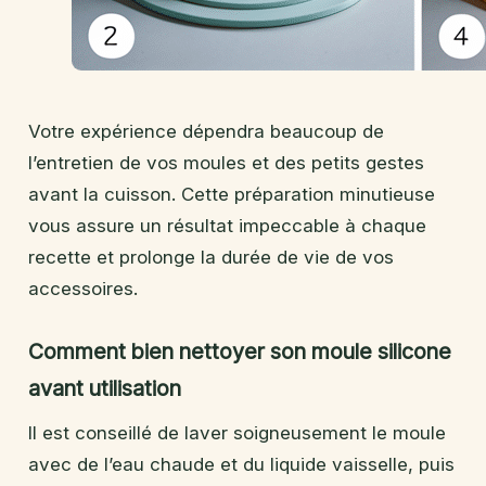
Votre expérience dépendra beaucoup de
l’entretien de vos moules et des petits gestes
avant la cuisson. Cette préparation minutieuse
vous assure un résultat impeccable à chaque
recette et prolonge la durée de vie de vos
accessoires.
Comment bien nettoyer son moule silicone
avant utilisation
Il est conseillé de laver soigneusement le moule
avec de l’eau chaude et du liquide vaisselle, puis