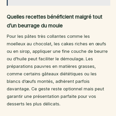
Quelles recettes bénéficient malgré tout
d’un beurrage du moule
Pour les pâtes très collantes comme les
moelleux au chocolat, les cakes riches en œufs
ou en sirop, appliquer une fine couche de beurre
ou d’huile peut faciliter le démoulage. Les
préparations pauvres en matières grasses,
comme certains gâteaux diététiques ou les
blancs d’œufs montés, adhèrent parfois
davantage. Ce geste reste optionnel mais peut
garantir une présentation parfaite pour vos
desserts les plus délicats.