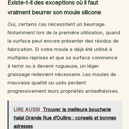
Existe-t-il des exceptions où il faut
vraiment beurrer son moule silicone
Oui, certains cas nécessitent un beurrage.
Notamment lors de la première utilisation, quand
la surface peut encore présenter des résidus de
fabrication. Si votre moule a déjà été utilisé à
multiples reprises et que sa surface commence
à ternir ou à devenir rugueuse, un léger
graissage redevient nécessaire. Les moules de
mauvaise qualité ou usés perdent
progressivement leurs propriétés antiadhésives.
LIRE AUSSI
Trouver la meilleure boucherie
halal Grande Rue d’Oullins : conseils et bonnes
adresses