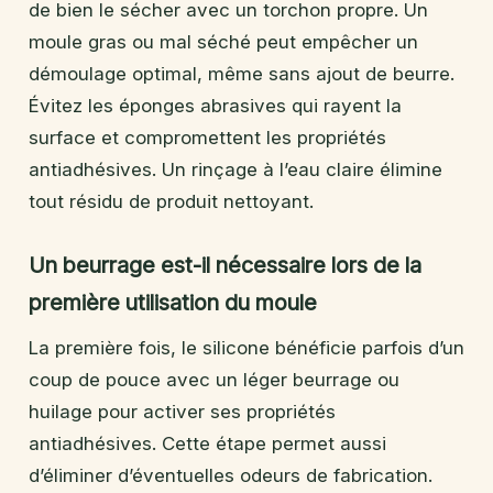
de bien le sécher avec un torchon propre. Un
moule gras ou mal séché peut empêcher un
démoulage optimal, même sans ajout de beurre.
Évitez les éponges abrasives qui rayent la
surface et compromettent les propriétés
antiadhésives. Un rinçage à l’eau claire élimine
tout résidu de produit nettoyant.
Un beurrage est-il nécessaire lors de la
première utilisation du moule
La première fois, le silicone bénéficie parfois d’un
coup de pouce avec un léger beurrage ou
huilage pour activer ses propriétés
antiadhésives. Cette étape permet aussi
d’éliminer d’éventuelles odeurs de fabrication.