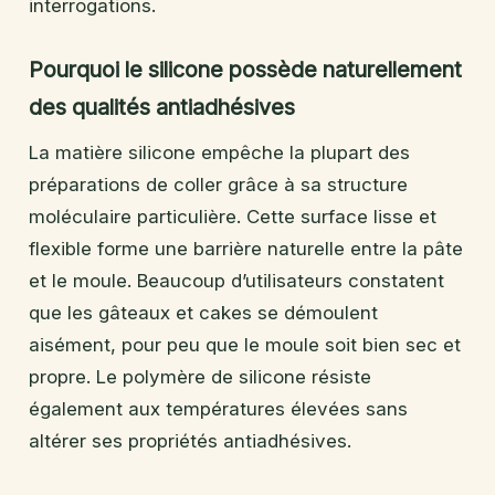
interrogations.
Pourquoi le silicone possède naturellement
des qualités antiadhésives
La matière silicone empêche la plupart des
préparations de coller grâce à sa structure
moléculaire particulière. Cette surface lisse et
flexible forme une barrière naturelle entre la pâte
et le moule. Beaucoup d’utilisateurs constatent
que les gâteaux et cakes se démoulent
aisément, pour peu que le moule soit bien sec et
propre. Le polymère de silicone résiste
également aux températures élevées sans
altérer ses propriétés antiadhésives.