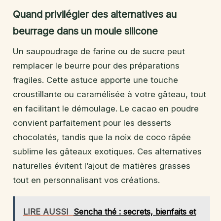
Quand privilégier des alternatives au
beurrage dans un moule silicone
Un saupoudrage de farine ou de sucre peut
remplacer le beurre pour des préparations
fragiles. Cette astuce apporte une touche
croustillante ou caramélisée à votre gâteau, tout
en facilitant le démoulage. Le cacao en poudre
convient parfaitement pour les desserts
chocolatés, tandis que la noix de coco râpée
sublime les gâteaux exotiques. Ces alternatives
naturelles évitent l’ajout de matières grasses
tout en personnalisant vos créations.
LIRE AUSSI
Sencha thé : secrets, bienfaits et