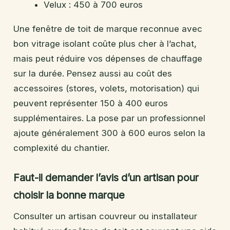
Velux : 450 à 700 euros
Une fenêtre de toit de marque reconnue avec
bon vitrage isolant coûte plus cher à l’achat,
mais peut réduire vos dépenses de chauffage
sur la durée. Pensez aussi au coût des
accessoires (stores, volets, motorisation) qui
peuvent représenter 150 à 400 euros
supplémentaires. La pose par un professionnel
ajoute généralement 300 à 600 euros selon la
complexité du chantier.
Faut-il demander l’avis d’un artisan pour
choisir la bonne marque
Consulter un artisan couvreur ou installateur