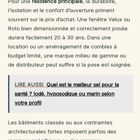
Pour une
résidence principale
, la durabilité,
l’isolation et le confort d’ouverture priment
souvent sur le prix d’achat. Une fenêtre Velux ou
Roto bien dimensionnée et correctement posée
durera facilement 20 à 30 ans. Dans une
location ou un aménagement de combles à
budget limité, une marque milieu de gamme ou
de distributeur peut suffire si la pose est soignée.
LIRE AUSSI
Quel est le meilleur sel pour la
santé ? Iodé, hyposodique ou marin selon
votre profil
Les bâtiments classés ou aux contraintes
architecturales fortes imposent parfois des