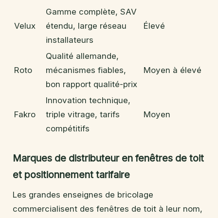
Gamme complète, SAV
Velux
étendu, large réseau
Élevé
installateurs
Qualité allemande,
Roto
mécanismes fiables,
Moyen à élevé
bon rapport qualité-prix
Innovation technique,
Fakro
triple vitrage, tarifs
Moyen
compétitifs
Marques de distributeur en fenêtres de toit
et positionnement tarifaire
Les grandes enseignes de bricolage
commercialisent des fenêtres de toit à leur nom,