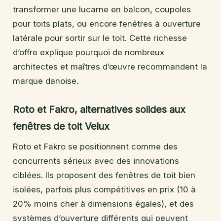
transformer une lucarne en balcon, coupoles
pour toits plats, ou encore fenêtres à ouverture
latérale pour sortir sur le toit. Cette richesse
d’offre explique pourquoi de nombreux
architectes et maîtres d’œuvre recommandent la
marque danoise.
Roto et Fakro, alternatives solides aux
fenêtres de toit Velux
Roto et Fakro se positionnent comme des
concurrents sérieux avec des innovations
ciblées. Ils proposent des fenêtres de toit bien
isolées, parfois plus compétitives en prix (10 à
20% moins cher à dimensions égales), et des
systèmes d’ouverture différents qui peuvent