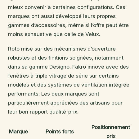
mieux convenir à certaines configurations. Ces
marques ont aussi développé leurs propres
gammes d’accessoires, même si l’offre peut être
moins exhaustive que celle de Velux.
Roto mise sur des mécanismes d’ouverture
robustes et des finitions soignées, notamment
dans sa gamme Designo. Fakro innove avec des
fenêtres à triple vitrage de série sur certains
modèles et des systèmes de ventilation intégrée
performants. Les deux marques sont
particulièrement appréciées des artisans pour
leur bon rapport qualité-prix.
Positionnement
Marque
Points forts
prix