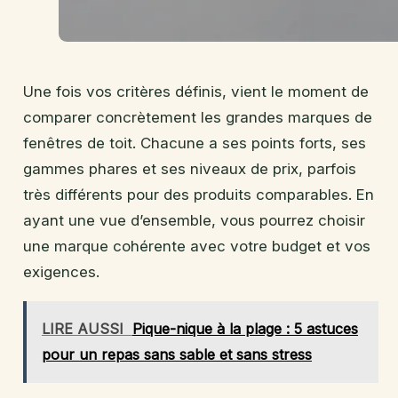
Une fois vos critères définis, vient le moment de
comparer concrètement les grandes marques de
fenêtres de toit. Chacune a ses points forts, ses
gammes phares et ses niveaux de prix, parfois
très différents pour des produits comparables. En
ayant une vue d’ensemble, vous pourrez choisir
une marque cohérente avec votre budget et vos
exigences.
LIRE AUSSI
Pique-nique à la plage : 5 astuces
pour un repas sans sable et sans stress