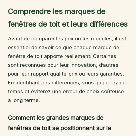
Comprendre les marques de
fenêtres de toit et leurs différences
Avant de comparer les prix ou les modèles, il est
essentiel de savoir ce que chaque marque de
fenêtre de toit apporte réellement. Certaines
sont reconnues pour leur innovation, d’autres
pour leur rapport qualité-prix ou leurs garanties.
En identifiant ces différences, vous gagnerez du
temps et éviterez une erreur de choix coûteuse
à long terme.
Comment les grandes marques de
fenêtres de toit se positionnent sur le