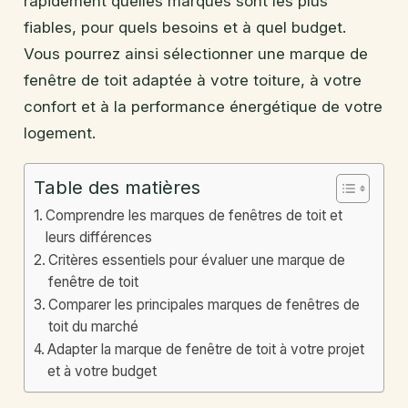
rapidement quelles marques sont les plus
fiables, pour quels besoins et à quel budget.
Vous pourrez ainsi sélectionner une marque de
fenêtre de toit adaptée à votre toiture, à votre
confort et à la performance énergétique de votre
logement.
Table des matières
Comprendre les marques de fenêtres de toit et
leurs différences
Critères essentiels pour évaluer une marque de
fenêtre de toit
Comparer les principales marques de fenêtres de
toit du marché
Adapter la marque de fenêtre de toit à votre projet
et à votre budget