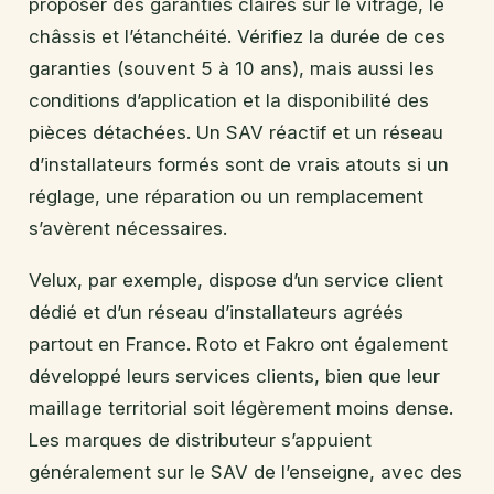
proposer des garanties claires sur le vitrage, le
châssis et l’étanchéité. Vérifiez la durée de ces
garanties (souvent 5 à 10 ans), mais aussi les
conditions d’application et la disponibilité des
pièces détachées. Un SAV réactif et un réseau
d’installateurs formés sont de vrais atouts si un
réglage, une réparation ou un remplacement
s’avèrent nécessaires.
Velux, par exemple, dispose d’un service client
dédié et d’un réseau d’installateurs agréés
partout en France. Roto et Fakro ont également
développé leurs services clients, bien que leur
maillage territorial soit légèrement moins dense.
Les marques de distributeur s’appuient
généralement sur le SAV de l’enseigne, avec des