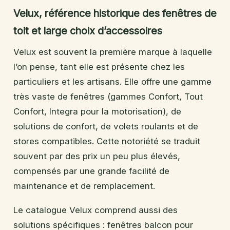
Velux, référence historique des fenêtres de
toit et large choix d’accessoires
Velux est souvent la première marque à laquelle
l’on pense, tant elle est présente chez les
particuliers et les artisans. Elle offre une gamme
très vaste de fenêtres (gammes Confort, Tout
Confort, Integra pour la motorisation), de
solutions de confort, de volets roulants et de
stores compatibles. Cette notoriété se traduit
souvent par des prix un peu plus élevés,
compensés par une grande facilité de
maintenance et de remplacement.
Le catalogue Velux comprend aussi des
solutions spécifiques : fenêtres balcon pour