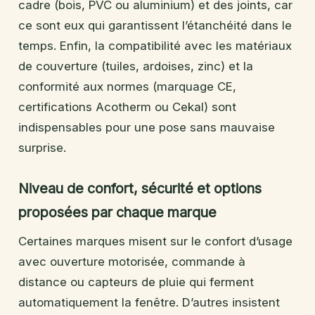
cadre (bois, PVC ou aluminium) et des joints, car
ce sont eux qui garantissent l’étanchéité dans le
temps. Enfin, la compatibilité avec les matériaux
de couverture (tuiles, ardoises, zinc) et la
conformité aux normes (marquage CE,
certifications Acotherm ou Cekal) sont
indispensables pour une pose sans mauvaise
surprise.
Niveau de confort, sécurité et options
proposées par chaque marque
Certaines marques misent sur le confort d’usage
avec ouverture motorisée, commande à
distance ou capteurs de pluie qui ferment
automatiquement la fenêtre. D’autres insistent