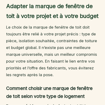
Adapter la marque de fenêtre de
toit à votre projet et à votre budget
Le choix de la marque de fenêtre de toit doit
toujours être relié à votre projet précis : type de
pièce, isolation souhaitée, contraintes de toiture
et budget global. Il n’existe pas une meilleure
marque universelle, mais un meilleur compromis
pour votre situation. En faisant le lien entre vos
priorités et l’offre des fabricants, vous éviterez
les regrets après la pose.
Comment choisir une marque de fenêtre
de toit selon votre type de logement