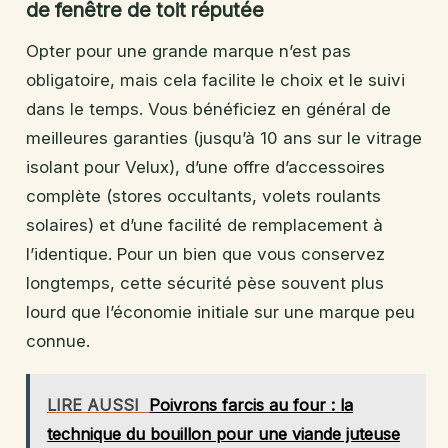
de fenêtre de toit réputée
Opter pour une grande marque n’est pas
obligatoire, mais cela facilite le choix et le suivi
dans le temps. Vous bénéficiez en général de
meilleures garanties (jusqu’à 10 ans sur le vitrage
isolant pour Velux), d’une offre d’accessoires
complète (stores occultants, volets roulants
solaires) et d’une facilité de remplacement à
l’identique. Pour un bien que vous conservez
longtemps, cette sécurité pèse souvent plus
lourd que l’économie initiale sur une marque peu
connue.
LIRE AUSSI
Poivrons farcis au four : la
technique du bouillon pour une viande juteuse