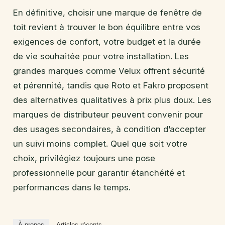
En définitive, choisir une marque de fenêtre de
toit revient à trouver le bon équilibre entre vos
exigences de confort, votre budget et la durée
de vie souhaitée pour votre installation. Les
grandes marques comme Velux offrent sécurité
et pérennité, tandis que Roto et Fakro proposent
des alternatives qualitatives à prix plus doux. Les
marques de distributeur peuvent convenir pour
des usages secondaires, à condition d’accepter
un suivi moins complet. Quel que soit votre
choix, privilégiez toujours une pose
professionnelle pour garantir étanchéité et
performances dans le temps.
À propos
Articles récents