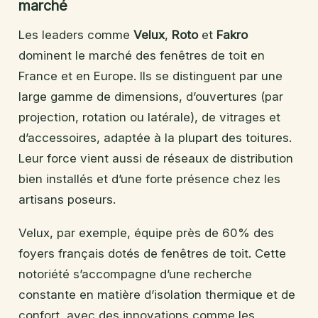
marché
Les leaders comme
Velux
,
Roto
et
Fakro
dominent le marché des fenêtres de toit en
France et en Europe. Ils se distinguent par une
large gamme de dimensions, d’ouvertures (par
projection, rotation ou latérale), de vitrages et
d’accessoires, adaptée à la plupart des toitures.
Leur force vient aussi de réseaux de distribution
bien installés et d’une forte présence chez les
artisans poseurs.
Velux, par exemple, équipe près de 60% des
foyers français dotés de fenêtres de toit. Cette
notoriété s’accompagne d’une recherche
constante en matière d’isolation thermique et de
confort, avec des innovations comme les