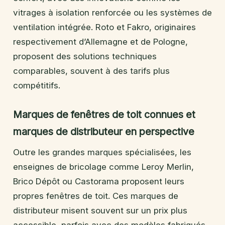
vitrages à isolation renforcée ou les systèmes de
ventilation intégrée. Roto et Fakro, originaires
respectivement d’Allemagne et de Pologne,
proposent des solutions techniques
comparables, souvent à des tarifs plus
compétitifs.
Marques de fenêtres de toit connues et
marques de distributeur en perspective
Outre les grandes marques spécialisées, les
enseignes de bricolage comme Leroy Merlin,
Brico Dépôt ou Castorama proposent leurs
propres fenêtres de toit. Ces marques de
distributeur misent souvent sur un prix plus