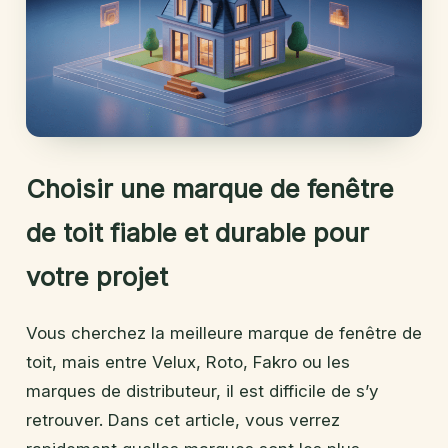
Choisir une marque de fenêtre
de toit fiable et durable pour
votre projet
Vous cherchez la meilleure marque de fenêtre de
toit, mais entre Velux, Roto, Fakro ou les
marques de distributeur, il est difficile de s’y
retrouver. Dans cet article, vous verrez