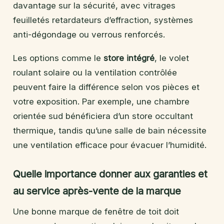
davantage sur la sécurité, avec vitrages
feuilletés retardateurs d’effraction, systèmes
anti-dégondage ou verrous renforcés.
Les options comme le
store intégré
, le volet
roulant solaire ou la ventilation contrôlée
peuvent faire la différence selon vos pièces et
votre exposition. Par exemple, une chambre
orientée sud bénéficiera d’un store occultant
thermique, tandis qu’une salle de bain nécessite
une ventilation efficace pour évacuer l’humidité.
Quelle importance donner aux garanties et
au service après-vente de la marque
Une bonne marque de fenêtre de toit doit