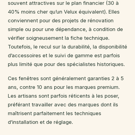
souvent attractives sur le plan financier (30 à
40% moins cher qu’un Velux équivalent). Elles
conviennent pour des projets de rénovation
simple ou pour une dépendance, à condition de
vérifier soigneusement la fiche technique.
Toutefois, le recul sur la durabilité, la disponibilité
d’accessoires et le suivi de gamme est parfois
plus limité que pour des spécialistes historiques.
Ces fenêtres sont généralement garanties 2 à 5
ans, contre 10 ans pour les marques premium.
Les artisans sont parfois réticents à les poser,
préférant travailler avec des marques dont ils
maîtrisent parfaitement les techniques
d’installation et de réglage.