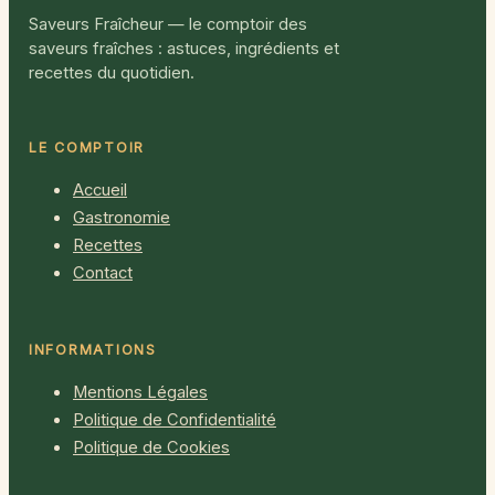
Saveurs Fraîcheur — le comptoir des
saveurs fraîches : astuces, ingrédients et
recettes du quotidien.
LE COMPTOIR
Accueil
Gastronomie
Recettes
Contact
INFORMATIONS
Mentions Légales
Politique de Confidentialité
Politique de Cookies