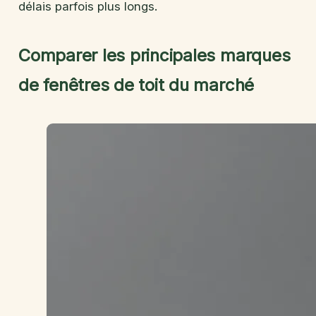
délais parfois plus longs.
Comparer les principales marques
de fenêtres de toit du marché