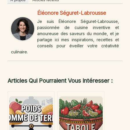
Éléonore Séguret-Labrousse
Je suis Éléonore Séguret-Labrousse,
passionnée de cuisine inventive et
amoureuse des saveurs du monde, et je
partage ici mes inspirations, recettes et
conseils pour éveiller votre créativité
culinaire.
Articles Qui Pourraient Vous Intéresser :