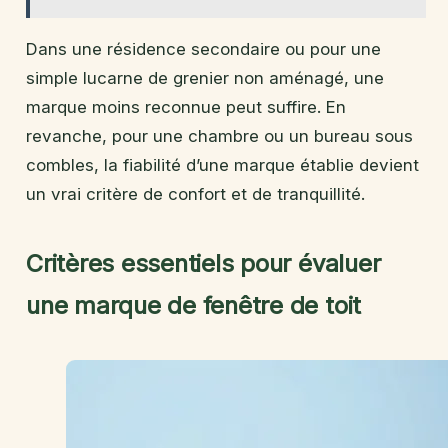
Dans une résidence secondaire ou pour une
simple lucarne de grenier non aménagé, une
marque moins reconnue peut suffire. En
revanche, pour une chambre ou un bureau sous
combles, la fiabilité d’une marque établie devient
un vrai critère de confort et de tranquillité.
Critères essentiels pour évaluer
une marque de fenêtre de toit