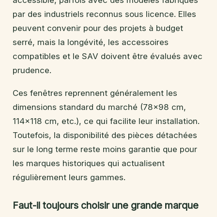
accessible, parfois avec des modèles fabriqués
par des industriels reconnus sous licence. Elles
peuvent convenir pour des projets à budget
serré, mais la longévité, les accessoires
compatibles et le SAV doivent être évalués avec
prudence.
Ces fenêtres reprennent généralement les
dimensions standard du marché (78×98 cm,
114×118 cm, etc.), ce qui facilite leur installation.
Toutefois, la disponibilité des pièces détachées
sur le long terme reste moins garantie que pour
les marques historiques qui actualisent
régulièrement leurs gammes.
Faut-il toujours choisir une grande marque