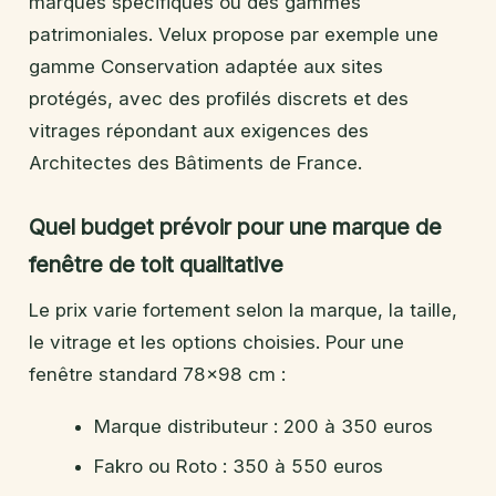
marques spécifiques ou des gammes
patrimoniales. Velux propose par exemple une
gamme Conservation adaptée aux sites
protégés, avec des profilés discrets et des
vitrages répondant aux exigences des
Architectes des Bâtiments de France.
Quel budget prévoir pour une marque de
fenêtre de toit qualitative
Le prix varie fortement selon la marque, la taille,
le vitrage et les options choisies. Pour une
fenêtre standard 78×98 cm :
Marque distributeur : 200 à 350 euros
Fakro ou Roto : 350 à 550 euros