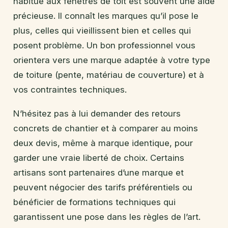
habitué aux fenêtres de toit est souvent une aide
précieuse. Il connaît les marques qu’il pose le
plus, celles qui vieillissent bien et celles qui
posent problème. Un bon professionnel vous
orientera vers une marque adaptée à votre type
de toiture (pente, matériau de couverture) et à
vos contraintes techniques.
N’hésitez pas à lui demander des retours
concrets de chantier et à comparer au moins
deux devis, même à marque identique, pour
garder une vraie liberté de choix. Certains
artisans sont partenaires d’une marque et
peuvent négocier des tarifs préférentiels ou
bénéficier de formations techniques qui
garantissent une pose dans les règles de l’art.