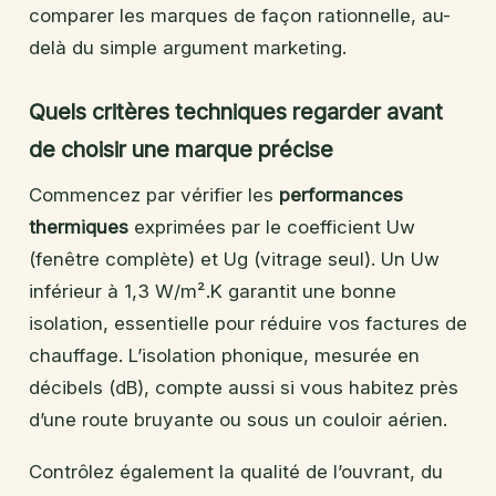
comparer les marques de façon rationnelle, au-
delà du simple argument marketing.
Quels critères techniques regarder avant
de choisir une marque précise
Commencez par vérifier les
performances
thermiques
exprimées par le coefficient Uw
(fenêtre complète) et Ug (vitrage seul). Un Uw
inférieur à 1,3 W/m².K garantit une bonne
isolation, essentielle pour réduire vos factures de
chauffage. L’isolation phonique, mesurée en
décibels (dB), compte aussi si vous habitez près
d’une route bruyante ou sous un couloir aérien.
Contrôlez également la qualité de l’ouvrant, du