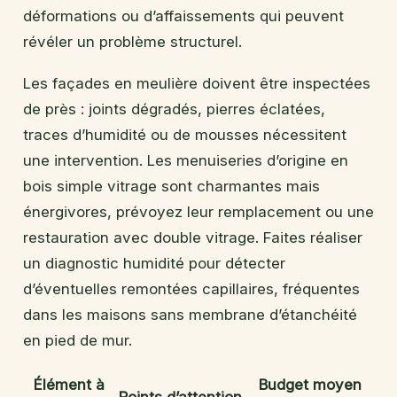
déformations ou d’affaissements qui peuvent
révéler un problème structurel.
Les façades en meulière doivent être inspectées
de près : joints dégradés, pierres éclatées,
traces d’humidité ou de mousses nécessitent
une intervention. Les menuiseries d’origine en
bois simple vitrage sont charmantes mais
énergivores, prévoyez leur remplacement ou une
restauration avec double vitrage. Faites réaliser
un diagnostic humidité pour détecter
d’éventuelles remontées capillaires, fréquentes
dans les maisons sans membrane d’étanchéité
en pied de mur.
Élément à
Budget moyen
Points d’attention