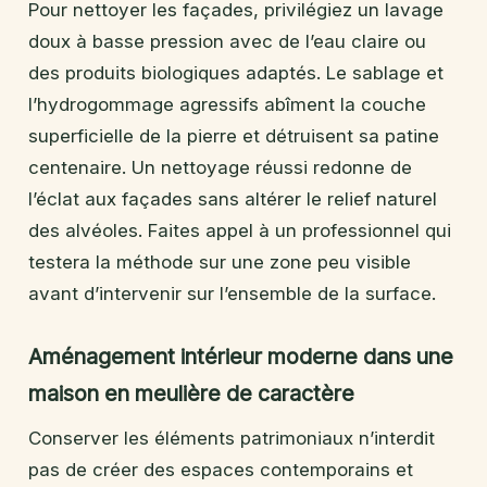
Pour nettoyer les façades, privilégiez un lavage
doux à basse pression avec de l’eau claire ou
des produits biologiques adaptés. Le sablage et
l’hydrogommage agressifs abîment la couche
superficielle de la pierre et détruisent sa patine
centenaire. Un nettoyage réussi redonne de
l’éclat aux façades sans altérer le relief naturel
des alvéoles. Faites appel à un professionnel qui
testera la méthode sur une zone peu visible
avant d’intervenir sur l’ensemble de la surface.
Aménagement intérieur moderne dans une
maison en meulière de caractère
Conserver les éléments patrimoniaux n’interdit
pas de créer des espaces contemporains et