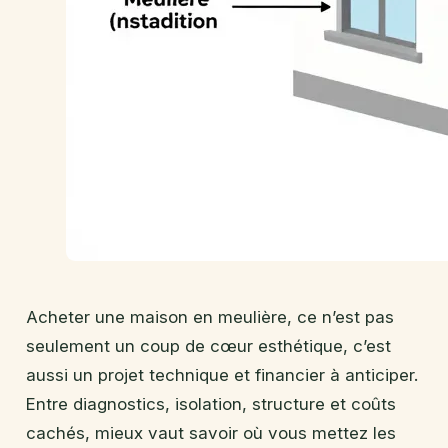
Acheter une maison en meulière, ce n’est pas
seulement un coup de cœur esthétique, c’est
aussi un projet technique et financier à anticiper.
Entre diagnostics, isolation, structure et coûts
cachés, mieux vaut savoir où vous mettez les