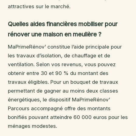
attractives sur le marché.
Quelles aides financières mobiliser pour
rénover une maison en meulière ?
MaPrimeRénov’ constitue l’aide principale pour
les travaux d’isolation, de chauffage et de
ventilation. Selon vos revenus, vous pouvez
obtenir entre 30 et 90 % du montant des
travaux éligibles. Pour un bouquet de travaux
permettant de gagner au moins deux classes
énergétiques, le dispositif MaPrimeRénov’
Parcours accompagné offre des montants
bonifiés pouvant atteindre 60 000 euros pour les
ménages modestes.