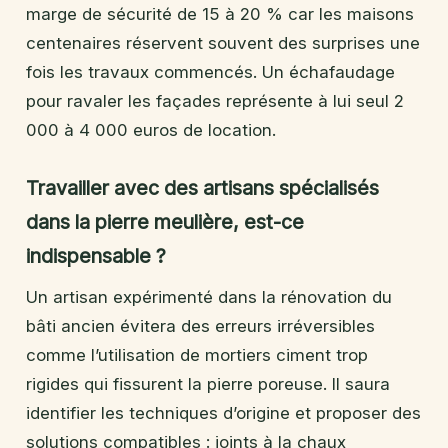
marge de sécurité de 15 à 20 % car les maisons
centenaires réservent souvent des surprises une
fois les travaux commencés. Un échafaudage
pour ravaler les façades représente à lui seul 2
000 à 4 000 euros de location.
Travailler avec des artisans spécialisés
dans la pierre meulière, est-ce
indispensable ?
Un artisan expérimenté dans la rénovation du
bâti ancien évitera des erreurs irréversibles
comme l’utilisation de mortiers ciment trop
rigides qui fissurent la pierre poreuse. Il saura
identifier les techniques d’origine et proposer des
solutions compatibles : joints à la chaux