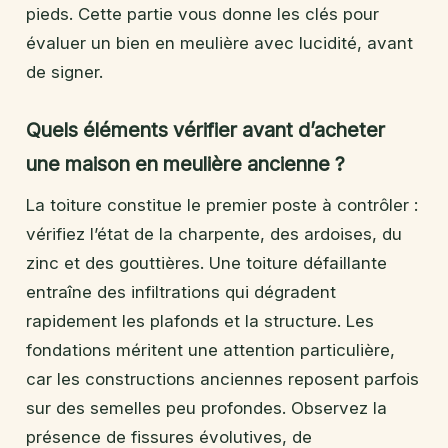
pieds. Cette partie vous donne les clés pour
évaluer un bien en meulière avec lucidité, avant
de signer.
Quels éléments vérifier avant d’acheter
une maison en meulière ancienne ?
La toiture constitue le premier poste à contrôler :
vérifiez l’état de la charpente, des ardoises, du
zinc et des gouttières. Une toiture défaillante
entraîne des infiltrations qui dégradent
rapidement les plafonds et la structure. Les
fondations méritent une attention particulière,
car les constructions anciennes reposent parfois
sur des semelles peu profondes. Observez la
présence de fissures évolutives, de