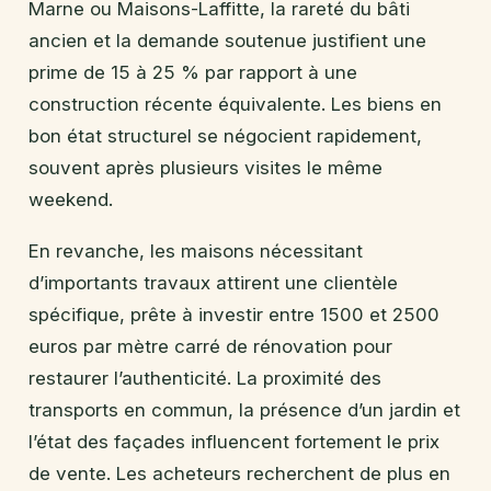
Marne ou Maisons-Laffitte, la rareté du bâti
ancien et la demande soutenue justifient une
prime de 15 à 25 % par rapport à une
construction récente équivalente. Les biens en
bon état structurel se négocient rapidement,
souvent après plusieurs visites le même
weekend.
En revanche, les maisons nécessitant
d’importants travaux attirent une clientèle
spécifique, prête à investir entre 1500 et 2500
euros par mètre carré de rénovation pour
restaurer l’authenticité. La proximité des
transports en commun, la présence d’un jardin et
l’état des façades influencent fortement le prix
de vente. Les acheteurs recherchent de plus en