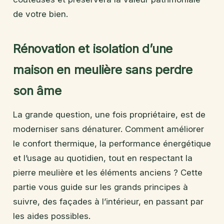
de votre bien.
Rénovation et isolation d’une
maison en meulière sans perdre
son âme
La grande question, une fois propriétaire, est de
moderniser sans dénaturer. Comment améliorer
le confort thermique, la performance énergétique
et l’usage au quotidien, tout en respectant la
pierre meulière et les éléments anciens ? Cette
partie vous guide sur les grands principes à
suivre, des façades à l’intérieur, en passant par
les aides possibles.