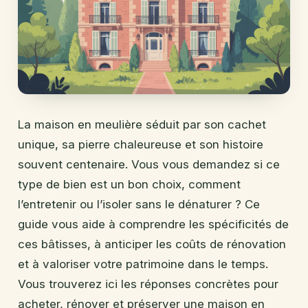
La maison en meulière séduit par son cachet
unique, sa pierre chaleureuse et son histoire
souvent centenaire. Vous vous demandez si ce
type de bien est un bon choix, comment
l’entretenir ou l’isoler sans le dénaturer ? Ce
guide vous aide à comprendre les spécificités de
ces bâtisses, à anticiper les coûts de rénovation
et à valoriser votre patrimoine dans le temps.
Vous trouverez ici les réponses concrètes pour
acheter, rénover et préserver une maison en