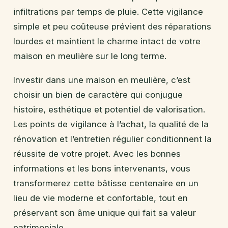
infiltrations par temps de pluie. Cette vigilance
simple et peu coûteuse prévient des réparations
lourdes et maintient le charme intact de votre
maison en meulière sur le long terme.
Investir dans une maison en meulière, c’est
choisir un bien de caractère qui conjugue
histoire, esthétique et potentiel de valorisation.
Les points de vigilance à l’achat, la qualité de la
rénovation et l’entretien régulier conditionnent la
réussite de votre projet. Avec les bonnes
informations et les bons intervenants, vous
transformerez cette bâtisse centenaire en un
lieu de vie moderne et confortable, tout en
préservant son âme unique qui fait sa valeur
patrimoniale.