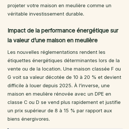
projeter votre maison en meulière comme un
véritable investissement durable.
Impact de la performance énergétique sur
la valeur d’une maison en meulière
Les nouvelles réglementations rendent les
étiquettes énergétiques déterminantes lors de la
vente ou de la location. Une maison classée F ou
G voit sa valeur décotée de 10 à 20 % et devient
difficile à louer depuis 2025. À l’inverse, une
maison en meulière rénovée avec un DPE en
classe C ou D se vend plus rapidement et justifie
un prix supérieur de 8 à 15 % par rapport aux
biens énergivores.