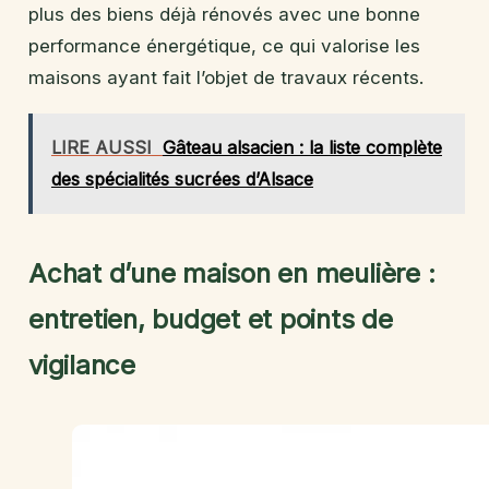
plus des biens déjà rénovés avec une bonne
performance énergétique, ce qui valorise les
maisons ayant fait l’objet de travaux récents.
LIRE AUSSI
Gâteau alsacien : la liste complète
des spécialités sucrées d’Alsace
Achat d’une maison en meulière :
entretien, budget et points de
vigilance