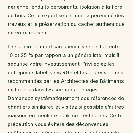
aérienne, enduits perspirants, isolation à la fibre
de bois. Cette expertise garantit la pérennité des
travaux et la préservation du cachet authentique
de votre maison.
Le surcoût d’un artisan spécialisé se situe entre
10 et 25 % par rapport à un généraliste, mais il
sécurise votre investissement. Privilégiez les
entreprises labellisées RGE et les professionnels
recommandés par les Architectes des Bâtiments
de France dans les secteurs protégés.
Demandez systématiquement des références de
chantiers similaires et visitez si possible d’autres
maisons en meulière qu’ils ont restaurées. Cette
précaution vous évitera des déconvenues
coûteuses et préservera la valeur patrimoniale