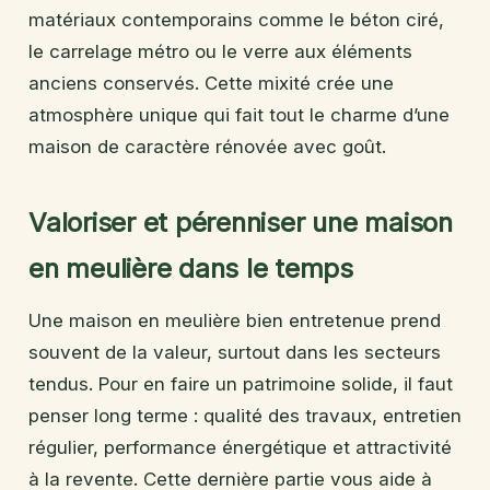
matériaux contemporains comme le béton ciré,
le carrelage métro ou le verre aux éléments
anciens conservés. Cette mixité crée une
atmosphère unique qui fait tout le charme d’une
maison de caractère rénovée avec goût.
Valoriser et pérenniser une maison
en meulière dans le temps
Une maison en meulière bien entretenue prend
souvent de la valeur, surtout dans les secteurs
tendus. Pour en faire un patrimoine solide, il faut
penser long terme : qualité des travaux, entretien
régulier, performance énergétique et attractivité
à la revente. Cette dernière partie vous aide à