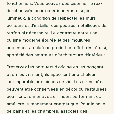
fonctionnels. Vous pouvez décloisonner le rez-
de-chaussée pour obtenir un vaste séjour
lumineux, à condition de respecter les murs
porteurs et d’installer des poutres métalliques de
renfort si nécessaire. Le contraste entre une
cuisine moderne épurée et des moulures
anciennes au plafond produit un effet très réussi,
apprécié des amateurs d’architecture d’intérieur.
Préservez les parquets d’origine en les ponçant
et en les vitrifiant, ils apportent une chaleur
incomparable aux pièces de vie. Les cheminées
peuvent être conservées en décor ou restaurées
pour fonctionner avec un insert performant qui
améliore le rendement énergétique. Pour la salle
de bains et les chambres, associez des