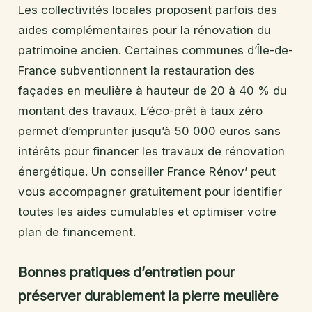
Les collectivités locales proposent parfois des
aides complémentaires pour la rénovation du
patrimoine ancien. Certaines communes d’Île-de-
France subventionnent la restauration des
façades en meulière à hauteur de 20 à 40 % du
montant des travaux. L’éco-prêt à taux zéro
permet d’emprunter jusqu’à 50 000 euros sans
intérêts pour financer les travaux de rénovation
énergétique. Un conseiller France Rénov’ peut
vous accompagner gratuitement pour identifier
toutes les aides cumulables et optimiser votre
plan de financement.
Bonnes pratiques d’entretien pour
préserver durablement la pierre meulière