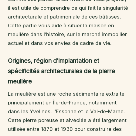
il est utile de comprendre ce qui fait la singularité
architecturale et patrimoniale de ces bâtisses.
Cette partie vous aide à situer la maison en
meulière dans l’histoire, sur le marché immobilier
actuel et dans vos envies de cadre de vie.
Origines, région d’implantation et
spécificités architecturales de la pierre
meulière
La meulière est une roche sédimentaire extraite
principalement en Île-de-France, notamment
dans les Yvelines, l’Essonne et le Val-de-Marne.
Cette pierre poreuse et alvéolée a été largement
utilisée entre 1870 et 1930 pour construire des