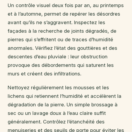
Un contrôle visuel deux fois par an, au printemps
et à l’automne, permet de repérer les désordres
avant qu’ils ne s’aggravent. Inspectez les
façades à la recherche de joints dégradés, de
pierres qui s’effritent ou de traces d’humidité
anormales. Vérifiez l’état des gouttières et des
descentes d’eau pluviale : leur obstruction
provoque des débordements qui saturent les
murs et créent des infiltrations.
Nettoyez régulièrement les mousses et les
lichens qui retiennent l’humidité et accélèrent la
dégradation de la pierre. Un simple brossage à
sec ou un lavage doux à l’eau claire suffit
généralement. Contrôlez l’étanchéité des
menuiseries et des seuils de porte pour éviter les