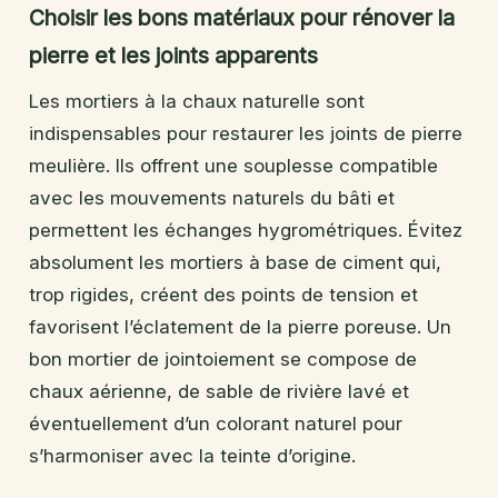
Choisir les bons matériaux pour rénover la
pierre et les joints apparents
Les mortiers à la chaux naturelle sont
indispensables pour restaurer les joints de pierre
meulière. Ils offrent une souplesse compatible
avec les mouvements naturels du bâti et
permettent les échanges hygrométriques. Évitez
absolument les mortiers à base de ciment qui,
trop rigides, créent des points de tension et
favorisent l’éclatement de la pierre poreuse. Un
bon mortier de jointoiement se compose de
chaux aérienne, de sable de rivière lavé et
éventuellement d’un colorant naturel pour
s’harmoniser avec la teinte d’origine.