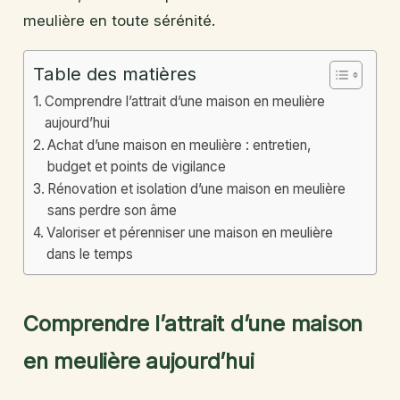
meulière en toute sérénité.
Table des matières
Comprendre l’attrait d’une maison en meulière
aujourd’hui
Achat d’une maison en meulière : entretien,
budget et points de vigilance
Rénovation et isolation d’une maison en meulière
sans perdre son âme
Valoriser et pérenniser une maison en meulière
dans le temps
Comprendre l’attrait d’une maison
en meulière aujourd’hui