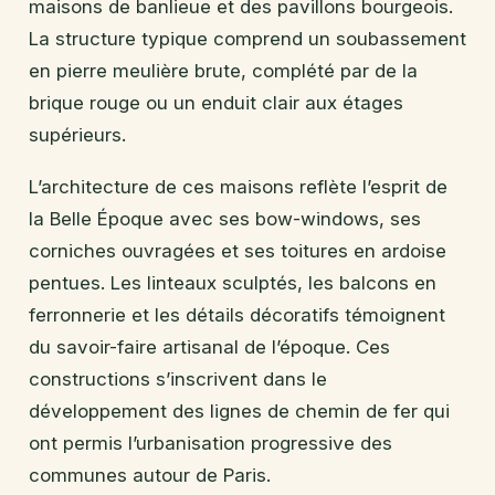
maisons de banlieue et des pavillons bourgeois.
La structure typique comprend un soubassement
en pierre meulière brute, complété par de la
brique rouge ou un enduit clair aux étages
supérieurs.
L’architecture de ces maisons reflète l’esprit de
la Belle Époque avec ses bow-windows, ses
corniches ouvragées et ses toitures en ardoise
pentues. Les linteaux sculptés, les balcons en
ferronnerie et les détails décoratifs témoignent
du savoir-faire artisanal de l’époque. Ces
constructions s’inscrivent dans le
développement des lignes de chemin de fer qui
ont permis l’urbanisation progressive des
communes autour de Paris.