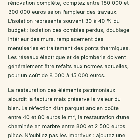
rénovation complète, comptez entre 180 000 et
300 000 euros selon l’ampleur des travaux.
L’isolation représente souvent 30 à 40 % du
budget : isolation des combles perdus, doublage
intérieur des murs, remplacement des
menuiseries et traitement des ponts thermiques.
Les réseaux électrique et de plomberie doivent
généralement être refaits aux normes actuelles,
pour un coût de 8 000 à 15 000 euros.
La restauration des éléments patrimoniaux
alourdit la facture mais préserve la valeur du
bien. La réfection d’un parquet ancien coûte
entre 40 et 80 euros le m², la restauration d’une
cheminée en marbre entre 800 et 2 500 euros
pièce. N’oubliez pas les imprévus : ajoutez une