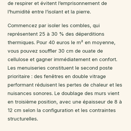
de respirer et évitent l’emprisonnement de
l’humidité entre l’isolant et la pierre.
Commencez par isoler les combles, qui
représentent 25 à 30 % des déperditions
thermiques. Pour 40 euros le m² en moyenne,
vous pouvez souffler 30 cm de ouate de
cellulose et gagner immédiatement en confort.
Les menuiseries constituent le second poste
prioritaire : des fenêtres en double vitrage
performant réduisent les pertes de chaleur et les
nuisances sonores. Le doublage des murs vient
en troisième position, avec une épaisseur de 8 à
12 cm selon la configuration et les contraintes
structurelles.