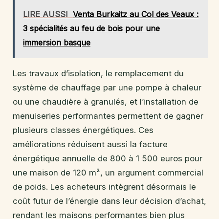
LIRE AUSSI
Venta Burkaitz au Col des Veaux :
3 spécialités au feu de bois pour une
immersion basque
Les travaux d’isolation, le remplacement du
système de chauffage par une pompe à chaleur
ou une chaudière à granulés, et l’installation de
menuiseries performantes permettent de gagner
plusieurs classes énergétiques. Ces
améliorations réduisent aussi la facture
énergétique annuelle de 800 à 1 500 euros pour
une maison de 120 m², un argument commercial
de poids. Les acheteurs intègrent désormais le
coût futur de l’énergie dans leur décision d’achat,
rendant les maisons performantes bien plus