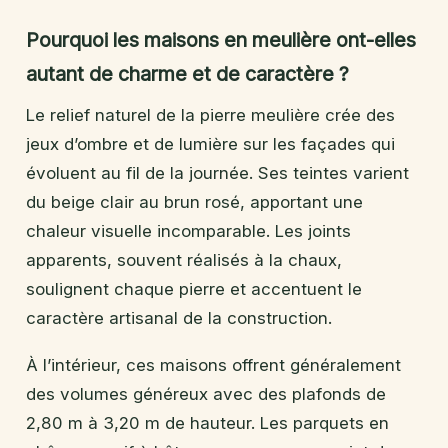
Pourquoi les maisons en meulière ont-elles
autant de charme et de caractère ?
Le relief naturel de la pierre meulière crée des
jeux d’ombre et de lumière sur les façades qui
évoluent au fil de la journée. Ses teintes varient
du beige clair au brun rosé, apportant une
chaleur visuelle incomparable. Les joints
apparents, souvent réalisés à la chaux,
soulignent chaque pierre et accentuent le
caractère artisanal de la construction.
À l’intérieur, ces maisons offrent généralement
des volumes généreux avec des plafonds de
2,80 m à 3,20 m de hauteur. Les parquets en