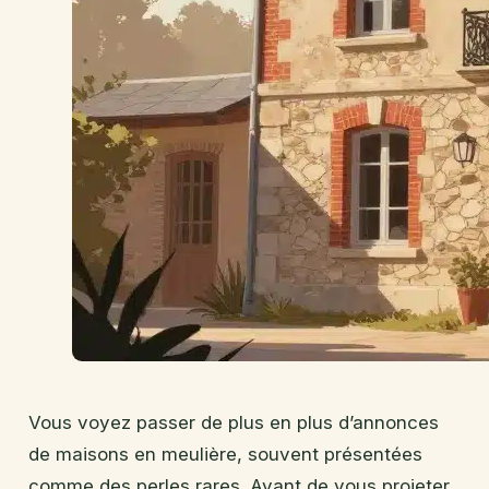
Vous voyez passer de plus en plus d’annonces
de maisons en meulière, souvent présentées
comme des perles rares. Avant de vous projeter,