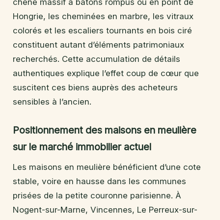
chêne massif à bâtons rompus ou en point de
Hongrie, les cheminées en marbre, les vitraux
colorés et les escaliers tournants en bois ciré
constituent autant d’éléments patrimoniaux
recherchés. Cette accumulation de détails
authentiques explique l’effet coup de cœur que
suscitent ces biens auprès des acheteurs
sensibles à l’ancien.
Positionnement des maisons en meulière
sur le marché immobilier actuel
Les maisons en meulière bénéficient d’une cote
stable, voire en hausse dans les communes
prisées de la petite couronne parisienne. À
Nogent-sur-Marne, Vincennes, Le Perreux-sur-