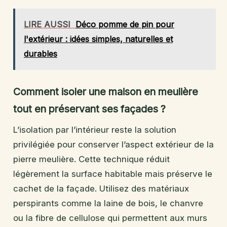
LIRE AUSSI
Déco pomme de pin pour
l'extérieur : idées simples, naturelles et
durables
Comment isoler une maison en meulière
tout en préservant ses façades ?
L’isolation par l’intérieur reste la solution
privilégiée pour conserver l’aspect extérieur de la
pierre meulière. Cette technique réduit
légèrement la surface habitable mais préserve le
cachet de la façade. Utilisez des matériaux
perspirants comme la laine de bois, le chanvre
ou la fibre de cellulose qui permettent aux murs