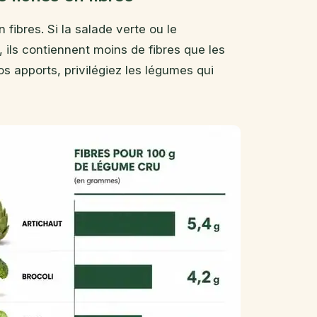
fibres. Si la salade verte ou le
ils contiennent moins de fibres que les
s apports, privilégiez les légumes qui