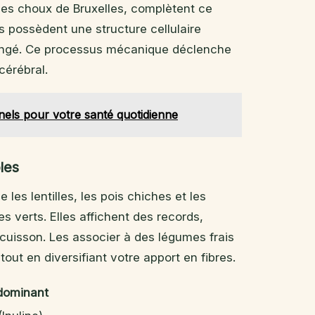
 les choux de Bruxelles, complètent ce
s possèdent une structure cellulaire
longé. Ce processus mécanique déclenche
cérébral.
onnels pour votre santé quotidienne
les
es lentilles, les pois chiches et les
 verts. Elles affichent des records,
 cuisson. Les associer à des légumes frais
tout en diversifiant votre apport en fibres.
dominant