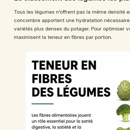
Tous les légumes n’offrent pas la même densité en 
concombre apportent une hydratation nécessaire, 
variétés plus denses du potager. Pour optimiser vo
maximisent la teneur en fibres par portion.