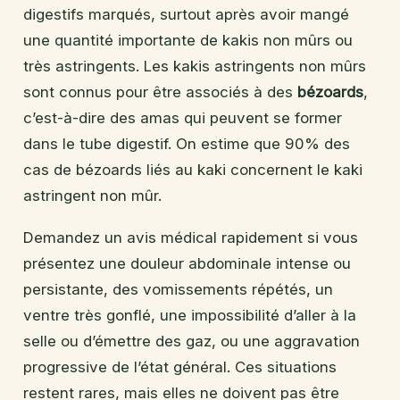
digestifs marqués, surtout après avoir mangé
une quantité importante de kakis non mûrs ou
très astringents. Les kakis astringents non mûrs
sont connus pour être associés à des
bézoards
,
c’est-à-dire des amas qui peuvent se former
dans le tube digestif. On estime que 90% des
cas de bézoards liés au kaki concernent le kaki
astringent non mûr.
Demandez un avis médical rapidement si vous
présentez une douleur abdominale intense ou
persistante, des vomissements répétés, un
ventre très gonflé, une impossibilité d’aller à la
selle ou d’émettre des gaz, ou une aggravation
progressive de l’état général. Ces situations
restent rares, mais elles ne doivent pas être