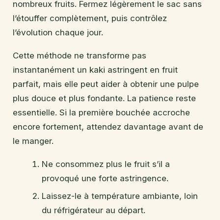
nombreux fruits. Fermez légèrement le sac sans
l’étouffer complètement, puis contrôlez
l’évolution chaque jour.
Cette méthode ne transforme pas
instantanément un kaki astringent en fruit
parfait, mais elle peut aider à obtenir une pulpe
plus douce et plus fondante. La patience reste
essentielle. Si la première bouchée accroche
encore fortement, attendez davantage avant de
le manger.
Ne consommez plus le fruit s’il a
provoqué une forte astringence.
Laissez-le à température ambiante, loin
du réfrigérateur au départ.