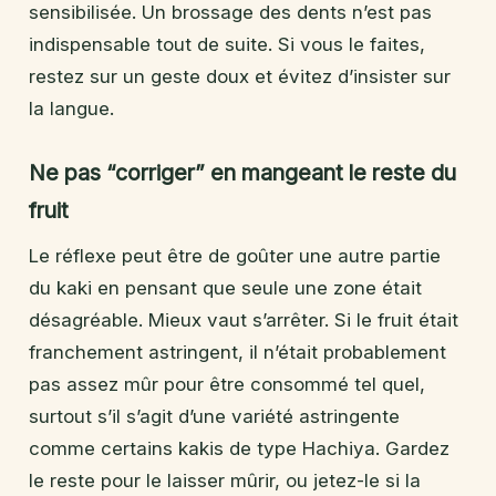
sensibilisée. Un brossage des dents n’est pas
indispensable tout de suite. Si vous le faites,
restez sur un geste doux et évitez d’insister sur
la langue.
Ne pas “corriger” en mangeant le reste du
fruit
Le réflexe peut être de goûter une autre partie
du kaki en pensant que seule une zone était
désagréable. Mieux vaut s’arrêter. Si le fruit était
franchement astringent, il n’était probablement
pas assez mûr pour être consommé tel quel,
surtout s’il s’agit d’une variété astringente
comme certains kakis de type Hachiya. Gardez
le reste pour le laisser mûrir, ou jetez-le si la