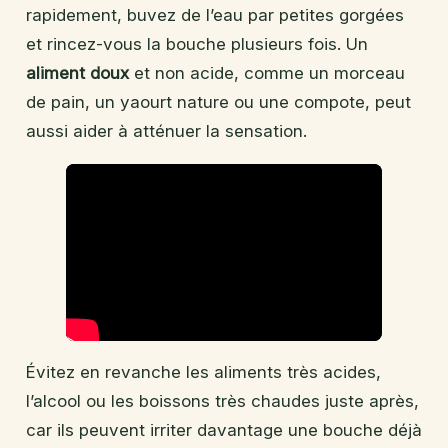
rapidement, buvez de l’eau par petites gorgées
et rincez-vous la bouche plusieurs fois. Un
aliment doux
et non acide, comme un morceau
de pain, un yaourt nature ou une compote, peut
aussi aider à atténuer la sensation.
Évitez en revanche les aliments très acides,
l’alcool ou les boissons très chaudes juste après,
car ils peuvent irriter davantage une bouche déjà