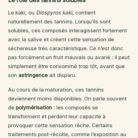
Le rôle des tannins solubles
Le kaki, ou
Diospyros kaki
, contient
naturellement des tannins. Lorsqu’ils sont
solubles, ces composés interagissent fortement
avec la salive et créent cette sensation de
sécheresse très caractéristique. Ce n’est donc
pas forcément un fruit mauvais ou avarié : il peut
simplement être consommé trop tôt, avant que
son
astringence
ait disparu.
Au cours de la maturation, ces tannins
deviennent moins disponibles. On parle souvent
de
polymérisation
: les composés se
transforment et perdent leur capacité à
provoquer cette sensation rêche. Certains
traitements post-récolte, comme l’exposition au