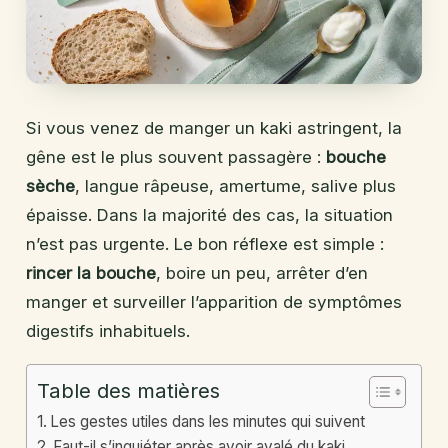
Si vous venez de manger un kaki astringent, la
gêne est le plus souvent passagère :
bouche
sèche
, langue râpeuse, amertume, salive plus
épaisse. Dans la majorité des cas, la situation
n’est pas urgente. Le bon réflexe est simple :
rincer la bouche
, boire un peu, arrêter d’en
manger et surveiller l’apparition de symptômes
digestifs inhabituels.
Table des matières
Les gestes utiles dans les minutes qui suivent
Faut-il s’inquiéter après avoir avalé du kaki