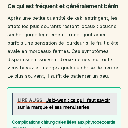
Ce qui est fréquent et généralement bénin
Après une petite quantité de kaki astringent, les
effets les plus courants restent locaux : bouche
sèche, gorge légèrement irritée, goût amer,
parfois une sensation de lourdeur si le fruit a été
avalé en morceaux fermes. Ces symptômes
disparaissent souvent d’eux-mêmes, surtout si
vous buvez et mangez quelque chose de neutre.
Le plus souvent, il suffit de patienter un peu.
LIRE AUSSI
Jeld-wen : ce qu’il faut savoir
sur la marque et ses menuiseries
Complications chirurgicales liées aux phytobézoards