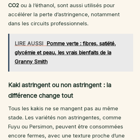
CO2
ou à l’éthanol, sont aussi utilisés pour
accélérer la perte d’astringence, notamment
dans les circuits professionnels.
LIRE AUSSI
Pomme verte : fibres, satiété,
glycémie et peau, les vrais bienfaits de la
Granny Smith
Kaki astringent ou non astringent : la
différence change tout
Tous les kakis ne se mangent pas au même
stade. Les variétés non astringentes, comme
Fuyu ou Persimon, peuvent être consommées
encore fermes, avec une texture proche d’une