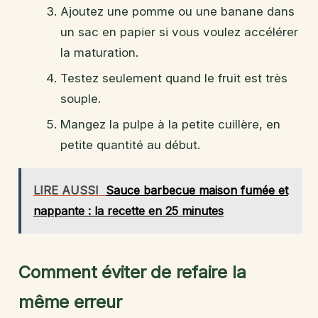
Ajoutez une pomme ou une banane dans
un sac en papier si vous voulez accélérer
la maturation.
Testez seulement quand le fruit est très
souple.
Mangez la pulpe à la petite cuillère, en
petite quantité au début.
LIRE AUSSI
Sauce barbecue maison fumée et
nappante : la recette en 25 minutes
Comment éviter de refaire la
même erreur