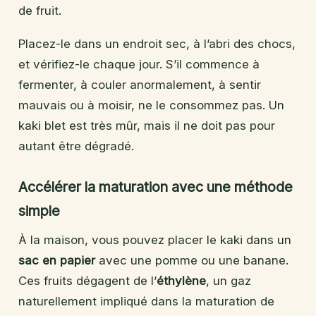
de fruit.
Placez-le dans un endroit sec, à l’abri des chocs,
et vérifiez-le chaque jour. S’il commence à
fermenter, à couler anormalement, à sentir
mauvais ou à moisir, ne le consommez pas. Un
kaki blet est très mûr, mais il ne doit pas pour
autant être dégradé.
Accélérer la maturation avec une méthode
simple
À la maison, vous pouvez placer le kaki dans un
sac en papier
avec une pomme ou une banane.
Ces fruits dégagent de l’
éthylène
, un gaz
naturellement impliqué dans la maturation de