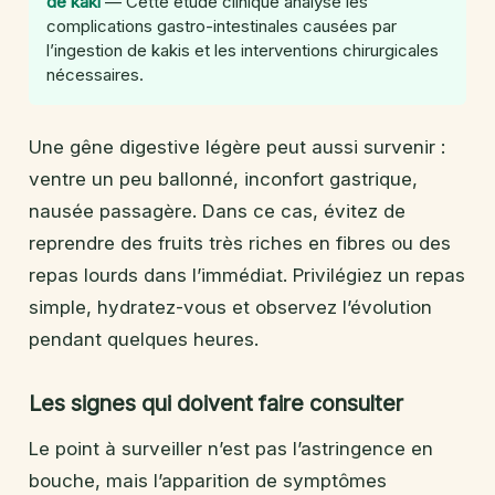
de kaki
— Cette étude clinique analyse les
complications gastro-intestinales causées par
l’ingestion de kakis et les interventions chirurgicales
nécessaires.
Une gêne digestive légère peut aussi survenir :
ventre un peu ballonné, inconfort gastrique,
nausée passagère. Dans ce cas, évitez de
reprendre des fruits très riches en fibres ou des
repas lourds dans l’immédiat. Privilégiez un repas
simple, hydratez-vous et observez l’évolution
pendant quelques heures.
Les signes qui doivent faire consulter
Le point à surveiller n’est pas l’astringence en
bouche, mais l’apparition de symptômes