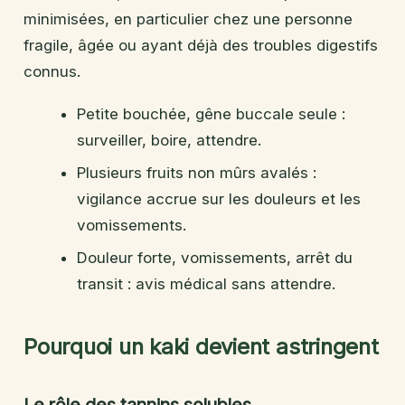
minimisées, en particulier chez une personne
fragile, âgée ou ayant déjà des troubles digestifs
connus.
Petite bouchée, gêne buccale seule :
surveiller, boire, attendre.
Plusieurs fruits non mûrs avalés :
vigilance accrue sur les douleurs et les
vomissements.
Douleur forte, vomissements, arrêt du
transit : avis médical sans attendre.
Pourquoi un kaki devient astringent