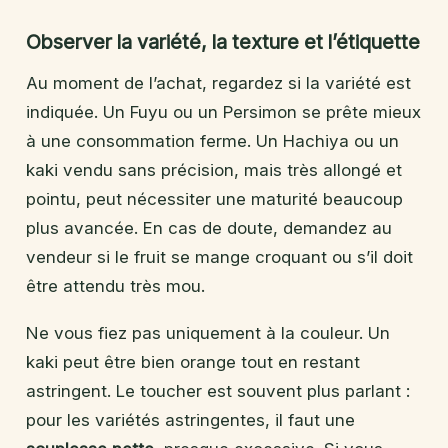
Observer la variété, la texture et l’étiquette
Au moment de l’achat, regardez si la variété est
indiquée. Un Fuyu ou un Persimon se prête mieux
à une consommation ferme. Un Hachiya ou un
kaki vendu sans précision, mais très allongé et
pointu, peut nécessiter une maturité beaucoup
plus avancée. En cas de doute, demandez au
vendeur si le fruit se mange croquant ou s’il doit
être attendu très mou.
Ne vous fiez pas uniquement à la couleur. Un
kaki peut être bien orange tout en restant
astringent. Le toucher est souvent plus parlant :
pour les variétés astringentes, il faut une