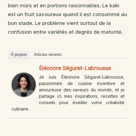
bien mûrs et en portions raisonnables. Le kaki
est un fruit savoureux quand il est consommé au
bon stade. Le problème vient surtout de la
confusion entre variétés et degrés de maturité.
À propos
Articles récents
Éléonore Séguret-Labrousse
Je suis Éléonore Séguret-Labrousse,
passionnée de cuisine inventive et
amoureuse des saveurs du monde, et je
partage ici mes inspirations, recettes et
conseils pour éveiller votre créativité
culinaire.