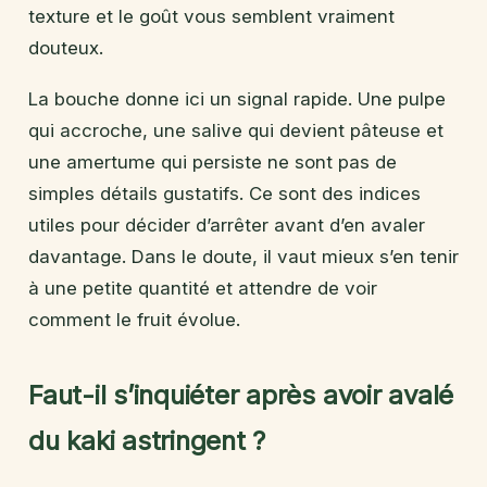
texture et le goût vous semblent vraiment
douteux.
La bouche donne ici un signal rapide. Une pulpe
qui accroche, une salive qui devient pâteuse et
une amertume qui persiste ne sont pas de
simples détails gustatifs. Ce sont des indices
utiles pour décider d’arrêter avant d’en avaler
davantage. Dans le doute, il vaut mieux s’en tenir
à une petite quantité et attendre de voir
comment le fruit évolue.
Faut-il s’inquiéter après avoir avalé
du kaki astringent ?