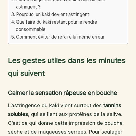
astringent ?
Pourquoi un kaki devient astringent
Que faire du kaki restant pour le rendre
consommable
Comment éviter de refaire la même erreur
Les gestes utiles dans les minutes
qui suivent
Calmer la sensation râpeuse en bouche
L’astringence du kaki vient surtout des
tannins
solubles
, qui se lient aux protéines de la salive.
C’est ce qui donne cette impression de bouche
sèche et de muqueuses serrées. Pour soulager