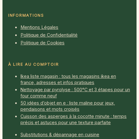
INFORMATIONS
Mentions Légales
Politique de Confidentialité
Politique de Cookies
À LIRE AU COMPTOIR
Ikea liste magasin : tous les magasins ikea en
france, adresses et infos pratiques
Nettoyage par pyrolyse : 500°C et 3 étapes pour un
four comme neuf
50 idées d’objet en e : liste maline pour jeux,
pendaisons et mots croisés
Cuisson des asperges à la cocotte minute : temps
précis et astuces pour une texture parfaite
Substitutions & dépannage en cuisine