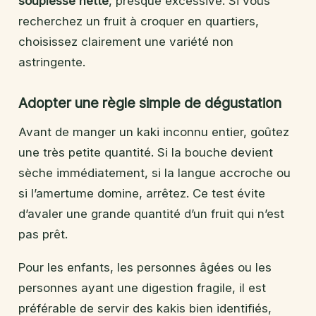
souplesse nette
, presque excessive. Si vous
recherchez un fruit à croquer en quartiers,
choisissez clairement une variété non
astringente.
Adopter une règle simple de dégustation
Avant de manger un kaki inconnu entier, goûtez
une très petite quantité. Si la bouche devient
sèche immédiatement, si la langue accroche ou
si l’amertume domine, arrêtez. Ce test évite
d’avaler une grande quantité d’un fruit qui n’est
pas prêt.
Pour les enfants, les personnes âgées ou les
personnes ayant une digestion fragile, il est
préférable de servir des kakis bien identifiés,