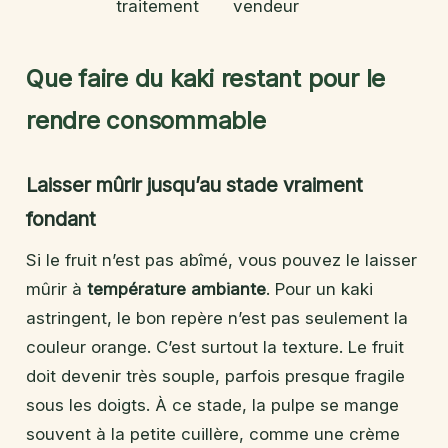
traitement
vendeur
Que faire du kaki restant pour le
rendre consommable
Laisser mûrir jusqu’au stade vraiment
fondant
Si le fruit n’est pas abîmé, vous pouvez le laisser
mûrir à
température ambiante
. Pour un kaki
astringent, le bon repère n’est pas seulement la
couleur orange. C’est surtout la texture. Le fruit
doit devenir très souple, parfois presque fragile
sous les doigts. À ce stade, la pulpe se mange
souvent à la petite cuillère, comme une crème