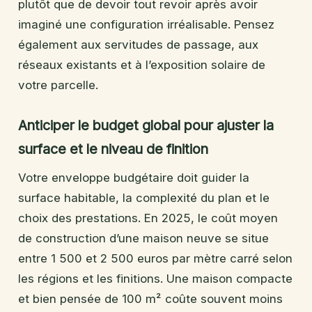
plutôt que de devoir tout revoir après avoir
imaginé une configuration irréalisable. Pensez
également aux servitudes de passage, aux
réseaux existants et à l’exposition solaire de
votre parcelle.
Anticiper le budget global pour ajuster la
surface et le niveau de finition
Votre enveloppe budgétaire doit guider la
surface habitable, la complexité du plan et le
choix des prestations. En 2025, le coût moyen
de construction d’une maison neuve se situe
entre 1 500 et 2 500 euros par mètre carré selon
les régions et les finitions. Une maison compacte
et bien pensée de 100 m² coûte souvent moins