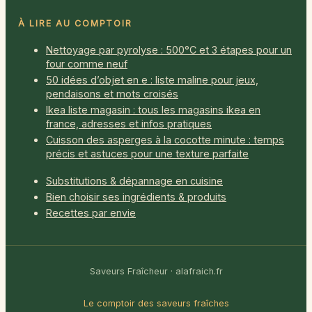
À LIRE AU COMPTOIR
Nettoyage par pyrolyse : 500°C et 3 étapes pour un
four comme neuf
50 idées d’objet en e : liste maline pour jeux,
pendaisons et mots croisés
Ikea liste magasin : tous les magasins ikea en
france, adresses et infos pratiques
Cuisson des asperges à la cocotte minute : temps
précis et astuces pour une texture parfaite
Substitutions & dépannage en cuisine
Bien choisir ses ingrédients & produits
Recettes par envie
Saveurs Fraîcheur · alafraich.fr
Le comptoir des saveurs fraîches