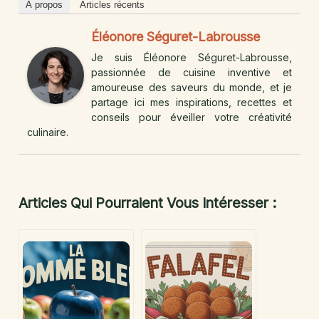
À propos
Articles récents
Éléonore Séguret-Labrousse
Je suis Éléonore Séguret-Labrousse,
passionnée de cuisine inventive et
amoureuse des saveurs du monde, et je
partage ici mes inspirations, recettes et
conseils pour éveiller votre créativité
culinaire.
Articles Qui Pourraient Vous Intéresser :