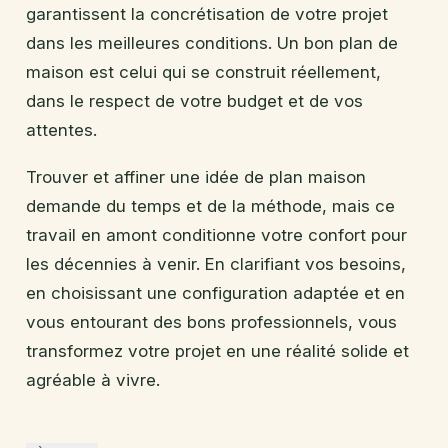
garantissent la concrétisation de votre projet
dans les meilleures conditions. Un bon plan de
maison est celui qui se construit réellement,
dans le respect de votre budget et de vos
attentes.
Trouver et affiner une idée de plan maison
demande du temps et de la méthode, mais ce
travail en amont conditionne votre confort pour
les décennies à venir. En clarifiant vos besoins,
en choisissant une configuration adaptée et en
vous entourant des bons professionnels, vous
transformez votre projet en une réalité solide et
agréable à vivre.