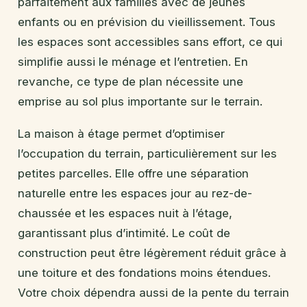
parfaitement aux familles avec de jeunes
enfants ou en prévision du vieillissement. Tous
les espaces sont accessibles sans effort, ce qui
simplifie aussi le ménage et l’entretien. En
revanche, ce type de plan nécessite une
emprise au sol plus importante sur le terrain.
La maison à étage permet d’optimiser
l’occupation du terrain, particulièrement sur les
petites parcelles. Elle offre une séparation
naturelle entre les espaces jour au rez-de-
chaussée et les espaces nuit à l’étage,
garantissant plus d’intimité. Le coût de
construction peut être légèrement réduit grâce à
une toiture et des fondations moins étendues.
Votre choix dépendra aussi de la pente du terrain