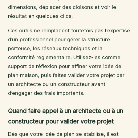
dimensions, déplacer des cloisons et voir le
résultat en quelques clics.
Ces outils ne remplacent toutefois pas l’expertise
d’un professionnel pour gérer la structure
porteuse, les réseaux techniques et la
conformité réglementaire. Utilisez-les comme
support de réflexion pour affiner votre idée de
plan maison, puis faites valider votre projet par
un architecte ou un constructeur avant
d’engager des frais importants.
Quand faire appel à un architecte ou à un
constructeur pour valider votre projet
Dès que votre idée de plan se stabilise, il est