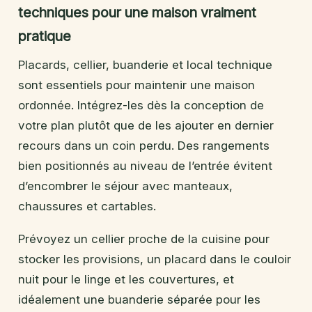
techniques pour une maison vraiment
pratique
Placards, cellier, buanderie et local technique
sont essentiels pour maintenir une maison
ordonnée. Intégrez-les dès la conception de
votre plan plutôt que de les ajouter en dernier
recours dans un coin perdu. Des rangements
bien positionnés au niveau de l’entrée évitent
d’encombrer le séjour avec manteaux,
chaussures et cartables.
Prévoyez un cellier proche de la cuisine pour
stocker les provisions, un placard dans le couloir
nuit pour le linge et les couvertures, et
idéalement une buanderie séparée pour les