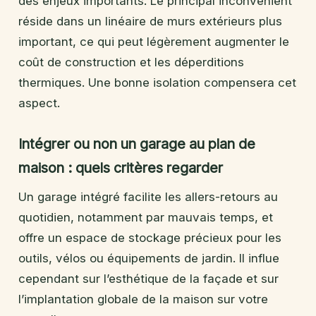
des enjeux importants. Le principal inconvénient
réside dans un linéaire de murs extérieurs plus
important, ce qui peut légèrement augmenter le
coût de construction et les déperditions
thermiques. Une bonne isolation compensera cet
aspect.
Intégrer ou non un garage au plan de
maison : quels critères regarder
Un garage intégré facilite les allers-retours au
quotidien, notamment par mauvais temps, et
offre un espace de stockage précieux pour les
outils, vélos ou équipements de jardin. Il influe
cependant sur l’esthétique de la façade et sur
l’implantation globale de la maison sur votre