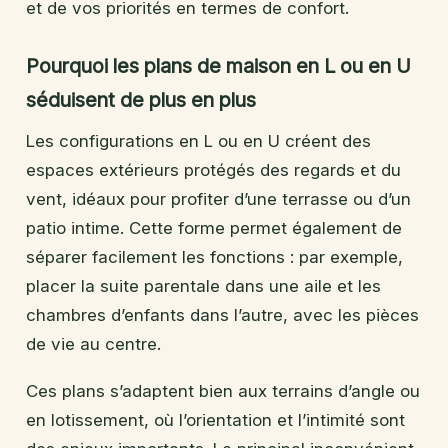
et de vos priorités en termes de confort.
Pourquoi les plans de maison en L ou en U
séduisent de plus en plus
Les configurations en L ou en U créent des
espaces extérieurs protégés des regards et du
vent, idéaux pour profiter d’une terrasse ou d’un
patio intime. Cette forme permet également de
séparer facilement les fonctions : par exemple,
placer la suite parentale dans une aile et les
chambres d’enfants dans l’autre, avec les pièces
de vie au centre.
Ces plans s’adaptent bien aux terrains d’angle ou
en lotissement, où l’orientation et l’intimité sont