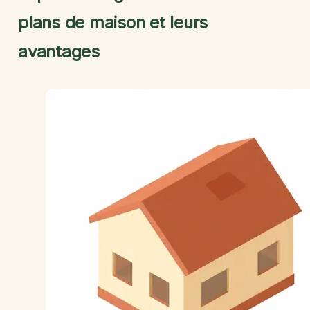
plans de maison et leurs
avantages