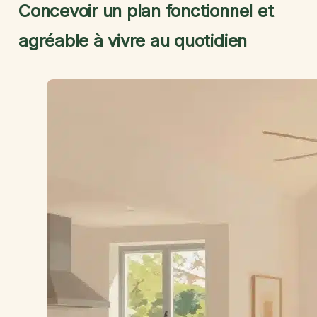
Concevoir un plan fonctionnel et
agréable à vivre au quotidien