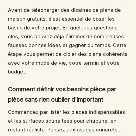
Avant de télécharger des dizaines de plans de
maison gratuits, il est essentiel de poser les
bases de votre projet. En quelques questions
clés, vous pouvez déjà éliminer de nombreuses
fausses bonnes idées et gagner du temps. Cette
étape vous permet de cibler des plans cohérents
avec votre mode de vie, votre terrain et votre
budget.
Comment définir vos besoins pièce par
pièce sans rien oublier d’important
Commencez par lister les pièces indispensables
et les surfaces souhaitées pour chacune, en
restant réaliste. Pensez aux usages concrets :