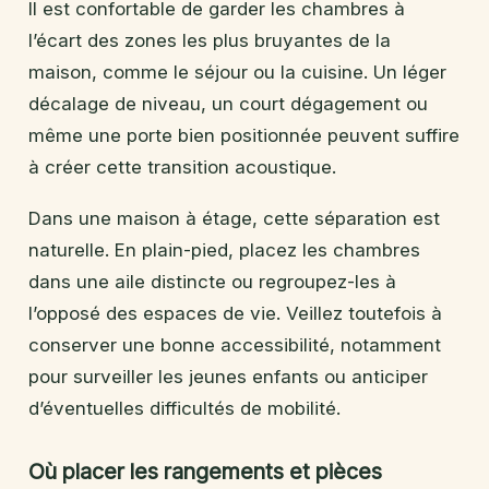
Il est confortable de garder les chambres à
l’écart des zones les plus bruyantes de la
maison, comme le séjour ou la cuisine. Un léger
décalage de niveau, un court dégagement ou
même une porte bien positionnée peuvent suffire
à créer cette transition acoustique.
Dans une maison à étage, cette séparation est
naturelle. En plain-pied, placez les chambres
dans une aile distincte ou regroupez-les à
l’opposé des espaces de vie. Veillez toutefois à
conserver une bonne accessibilité, notamment
pour surveiller les jeunes enfants ou anticiper
d’éventuelles difficultés de mobilité.
Où placer les rangements et pièces