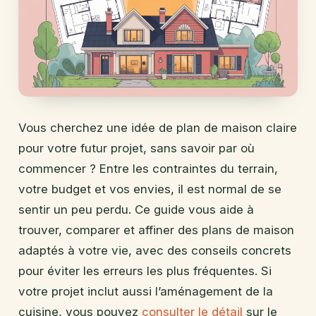
Vous cherchez une idée de plan de maison claire
pour votre futur projet, sans savoir par où
commencer ? Entre les contraintes du terrain,
votre budget et vos envies, il est normal de se
sentir un peu perdu. Ce guide vous aide à
trouver, comparer et affiner des plans de maison
adaptés à votre vie, avec des conseils concrets
pour éviter les erreurs les plus fréquentes. Si
votre projet inclut aussi l’aménagement de la
cuisine, vous pouvez
consulter le détail
sur le