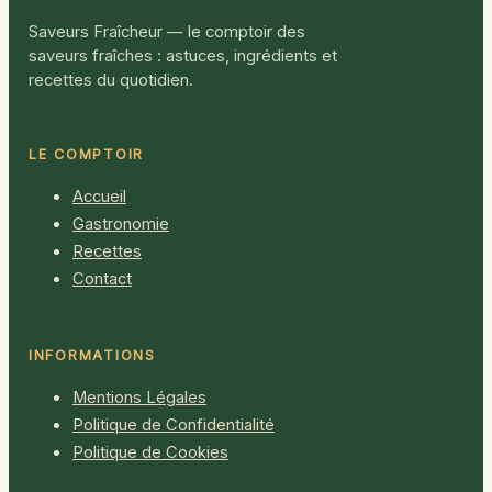
Saveurs Fraîcheur — le comptoir des
saveurs fraîches : astuces, ingrédients et
recettes du quotidien.
LE COMPTOIR
Accueil
Gastronomie
Recettes
Contact
INFORMATIONS
Mentions Légales
Politique de Confidentialité
Politique de Cookies