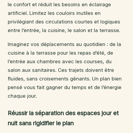
le confort et réduit les besoins en éclairage
artificiel. Limitez les couloirs inutiles en
privilégiant des circulations courtes et logiques
entre l’entrée, la cuisine, le salon et la terrasse.
Imaginez vos déplacements au quotidien : de la
cuisine à la terrasse pour les repas d’été, de
l’entrée aux chambres avec les courses, du
salon aux sanitaires. Ces trajets doivent être
fluides, sans croisements gênants. Un plan bien
pensé vous fait gagner du temps et de l’énergie
chaque jour.
Réussir la séparation des espaces jour et
nuit sans rigidifier le plan