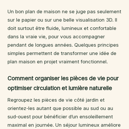
Un bon plan de maison ne se juge pas seulement
sur le papier ou sur une belle visualisation 3D. Il
doit surtout être fluide, lumineux et confortable
dans la vraie vie, pour vous accompagner
pendant de longues années. Quelques principes
simples permettent de transformer une idée de
plan maison en projet vraiment fonctionnel.
Comment organiser les pièces de vie pour
optimiser circulation et lumière naturelle
Regroupez les pièces de vie côté jardin et
orientez-les autant que possible au sud ou au
sud-ouest pour bénéficier d’un ensoleillement
maximal en journée. Un séjour lumineux améliore