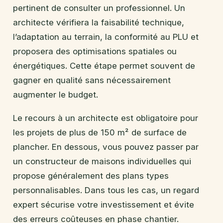
pertinent de consulter un professionnel. Un
architecte vérifiera la faisabilité technique,
l’adaptation au terrain, la conformité au PLU et
proposera des optimisations spatiales ou
énergétiques. Cette étape permet souvent de
gagner en qualité sans nécessairement
augmenter le budget.
Le recours à un architecte est obligatoire pour
les projets de plus de 150 m² de surface de
plancher. En dessous, vous pouvez passer par
un constructeur de maisons individuelles qui
propose généralement des plans types
personnalisables. Dans tous les cas, un regard
expert sécurise votre investissement et évite
des erreurs coûteuses en phase chantier.