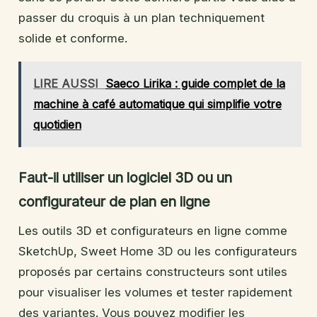
passer du croquis à un plan techniquement
solide et conforme.
LIRE AUSSI
Saeco Lirika : guide complet de la
machine à café automatique qui simplifie votre
quotidien
Faut-il utiliser un logiciel 3D ou un
configurateur de plan en ligne
Les outils 3D et configurateurs en ligne comme
SketchUp, Sweet Home 3D ou les configurateurs
proposés par certains constructeurs sont utiles
pour visualiser les volumes et tester rapidement
des variantes. Vous pouvez modifier les