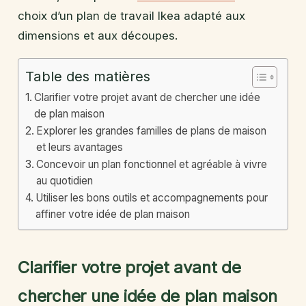
choix d’un plan de travail Ikea adapté aux
dimensions et aux découpes.
Table des matières
Clarifier votre projet avant de chercher une idée
de plan maison
Explorer les grandes familles de plans de maison
et leurs avantages
Concevoir un plan fonctionnel et agréable à vivre
au quotidien
Utiliser les bons outils et accompagnements pour
affiner votre idée de plan maison
Clarifier votre projet avant de
chercher une idée de plan maison