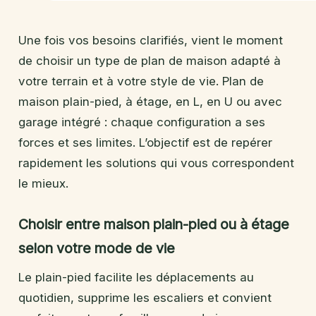
Une fois vos besoins clarifiés, vient le moment
de choisir un type de plan de maison adapté à
votre terrain et à votre style de vie. Plan de
maison plain-pied, à étage, en L, en U ou avec
garage intégré : chaque configuration a ses
forces et ses limites. L’objectif est de repérer
rapidement les solutions qui vous correspondent
le mieux.
Choisir entre maison plain-pied ou à étage
selon votre mode de vie
Le plain-pied facilite les déplacements au
quotidien, supprime les escaliers et convient