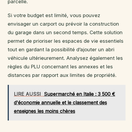
parcelle.
Si votre budget est limité, vous pouvez
envisager un carport ou prévoir la construction
du garage dans un second temps. Cette solution
permet de prioriser les espaces de vie essentiels
tout en gardant la possibilité d’ajouter un abri
véhicule ultérieurement. Analysez également les
règles du PLU concernant les annexes et les
distances par rapport aux limites de propriété.
LIRE AUSSI
Supermarché en Italie : 3 500 €
d'économie annuelle et le classement des
enseignes les moins chères