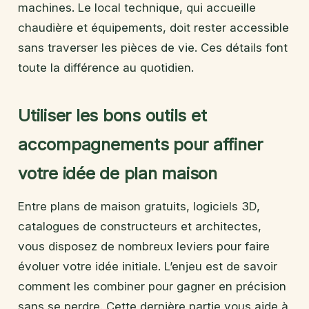
machines. Le local technique, qui accueille
chaudière et équipements, doit rester accessible
sans traverser les pièces de vie. Ces détails font
toute la différence au quotidien.
Utiliser les bons outils et
accompagnements pour affiner
votre idée de plan maison
Entre plans de maison gratuits, logiciels 3D,
catalogues de constructeurs et architectes,
vous disposez de nombreux leviers pour faire
évoluer votre idée initiale. L’enjeu est de savoir
comment les combiner pour gagner en précision
sans se perdre. Cette dernière partie vous aide à