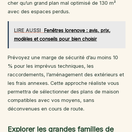
cher qu’un grand plan mal optimisé de 130 m²
avec des espaces perdus.
LIRE AUSSI
Fenêtres lorenove : avis, prix,
modèles et conseils pour bien choisir
Prévoyez une marge de sécurité d’au moins 10
% pour les imprévus techniques, les
raccordements, l’aménagement des extérieurs et
les frais annexes. Cette approche réaliste vous
permettra de sélectionner des plans de maison
compatibles avec vos moyens, sans
déconvenues en cours de route.
Explorer les grandes familles de