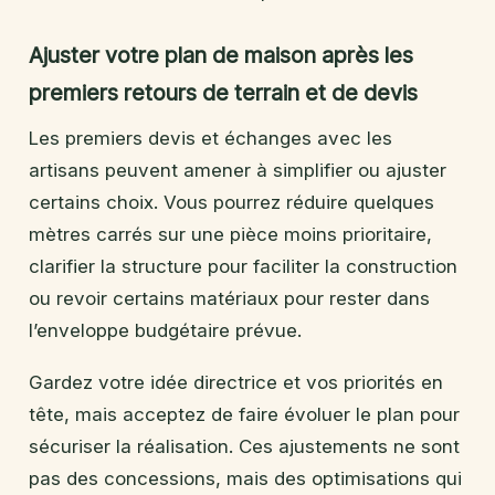
Ajuster votre plan de maison après les
premiers retours de terrain et de devis
Les premiers devis et échanges avec les
artisans peuvent amener à simplifier ou ajuster
certains choix. Vous pourrez réduire quelques
mètres carrés sur une pièce moins prioritaire,
clarifier la structure pour faciliter la construction
ou revoir certains matériaux pour rester dans
l’enveloppe budgétaire prévue.
Gardez votre idée directrice et vos priorités en
tête, mais acceptez de faire évoluer le plan pour
sécuriser la réalisation. Ces ajustements ne sont
pas des concessions, mais des optimisations qui