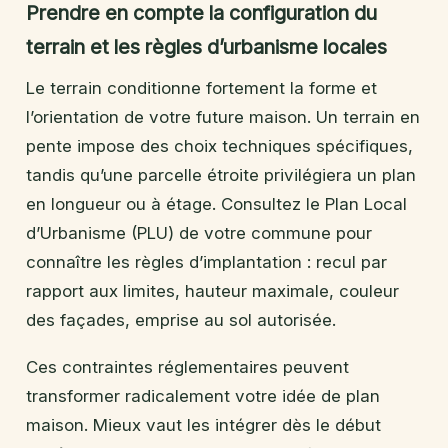
Prendre en compte la configuration du
terrain et les règles d’urbanisme locales
Le terrain conditionne fortement la forme et
l’orientation de votre future maison. Un terrain en
pente impose des choix techniques spécifiques,
tandis qu’une parcelle étroite privilégiera un plan
en longueur ou à étage. Consultez le Plan Local
d’Urbanisme (PLU) de votre commune pour
connaître les règles d’implantation : recul par
rapport aux limites, hauteur maximale, couleur
des façades, emprise au sol autorisée.
Ces contraintes réglementaires peuvent
transformer radicalement votre idée de plan
maison. Mieux vaut les intégrer dès le début