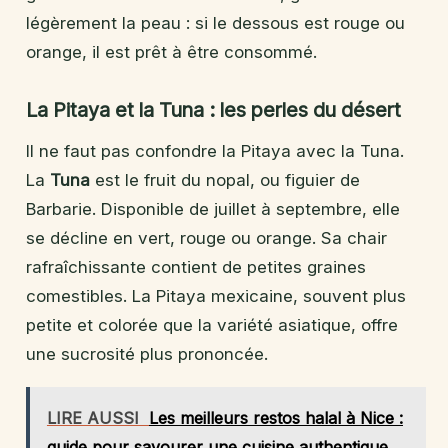
légèrement la peau : si le dessous est rouge ou
orange, il est prêt à être consommé.
La Pitaya et la Tuna : les perles du désert
Il ne faut pas confondre la Pitaya avec la Tuna.
La
Tuna
est le fruit du nopal, ou figuier de
Barbarie. Disponible de juillet à septembre, elle
se décline en vert, rouge ou orange. Sa chair
rafraîchissante contient de petites graines
comestibles. La Pitaya mexicaine, souvent plus
petite et colorée que la variété asiatique, offre
une sucrosité plus prononcée.
LIRE AUSSI
Les meilleurs restos halal à Nice :
guide pour savourer une cuisine authentique