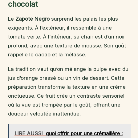
chocolat
Le
Zapote Negro
surprend les palais les plus
exigeants. À l’extérieur, il ressemble à une
tomate verte. À l’intérieur, sa chair est d’un noir
profond, avec une texture de mousse. Son goût
rappelle le cacao et la mélasse.
La tradition veut qu’on mélange la pulpe avec du
jus d’orange pressé ou un vin de dessert. Cette
préparation transforme la texture en une crème
onctueuse. Ce fruit crée un contraste sensoriel
où la vue est trompée par le goût, offrant une
douceur veloutée inattendue.
LIRE AUSSI
quoi offrir pour une crémaillère :