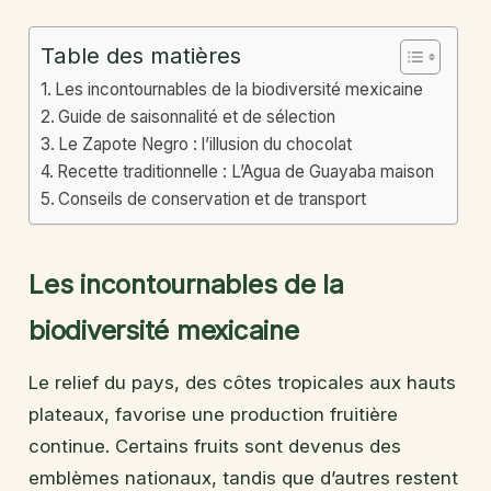
Table des matières
Les incontournables de la biodiversité mexicaine
Guide de saisonnalité et de sélection
Le Zapote Negro : l’illusion du chocolat
Recette traditionnelle : L’Agua de Guayaba maison
Conseils de conservation et de transport
Les incontournables de la
biodiversité mexicaine
Le relief du pays, des côtes tropicales aux hauts
plateaux, favorise une production fruitière
continue. Certains fruits sont devenus des
emblèmes nationaux, tandis que d’autres restent