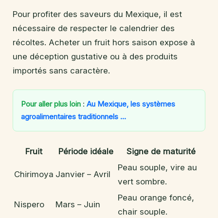
Pour profiter des saveurs du Mexique, il est
nécessaire de respecter le calendrier des
récoltes. Acheter un fruit hors saison expose à
une déception gustative ou à des produits
importés sans caractère.
Pour aller plus loin
:
Au Mexique, les systèmes
agroalimentaires traditionnels …
Fruit
Période idéale
Signe de maturité
Peau souple, vire au
Chirimoya
Janvier – Avril
vert sombre.
Peau orange foncé,
Nispero
Mars – Juin
chair souple.