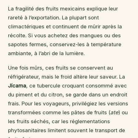
La fragilité des fruits mexicains explique leur
rareté à l’exportation. La plupart sont
climactériques et continuent de mûrir après la
récolte. Si vous achetez des mangues ou des
sapotes fermes, conservez-les à température
ambiante, à l’abri de la lumière.
Une fois mûrs, ces fruits se conservent au
réfrigérateur, mais le froid altère leur saveur. La
Jícama
, ce tubercule croquant consommé avec
du piment et du citron, se garde dans un endroit
frais. Pour les voyageurs, privilégiez les versions
transformées comme les pâtes de fruits (
ate
) ou
les fruits séchés, car les réglementations
phytosanitaires limitent souvent le transport de