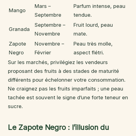
Mars –
Parfum intense, peau
Mango
Septembre
tendue.
Septembre –
Fruit lourd, peau
Granada
Novembre
mate.
Zapote
Novembre –
Peau très molle,
Negro
Février
aspect flétri.
Sur les marchés, privilégiez les vendeurs
proposant des fruits à des stades de maturité
différents pour échelonner votre consommation.
Ne craignez pas les fruits imparfaits ; une peau
tachée est souvent le signe d’une forte teneur en
sucre.
Le Zapote Negro : l’illusion du