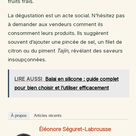
fruits frais.
La dégustation est un acte social. N’hésitez pas
à demander aux vendeurs comment ils
consomment leurs produits. Ils suggèrent
souvent d’ajouter une pincée de sel, un filet de
citron ou du piment
Tajín
, révélant des saveurs
insoupçonnées.
LIRE AUSSI
Balai en silicone : guide complet
pour bien choisir et l’utiliser efficacement
À propos
Articles récents
Éléonore Séguret-Labrousse