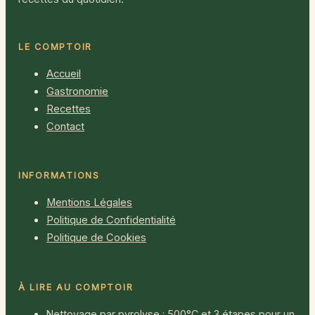
LE COMPTOIR
Accueil
Gastronomie
Recettes
Contact
INFORMATIONS
Mentions Légales
Politique de Confidentialité
Politique de Cookies
À LIRE AU COMPTOIR
Nettoyage par pyrolyse : 500°C et 3 étapes pour un