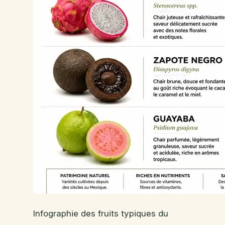
Infographie des fruits typiques du