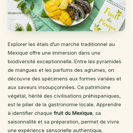
Explorer les étals d’un marché traditionnel au
Mexique offre une immersion dans une
biodiversité exceptionnelle. Entre les pyramides
de mangues et les parfums des agrumes, on
découvre des spécimens aux formes variées et
aux saveurs insoupçonnées. Ce patrimoine
végétal, hérité des civilisations préhispaniques,
est le pilier de la gastronomie locale. Apprendre
à identifier chaque
fruit du Mexique
, sa
saisonnalité et sa préparation, permet de vivre
une expérience sensorielle authentique.