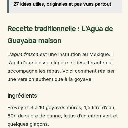
27 idées utiles, originales et pas vues partout
Recette traditionnelle : L’Agua de
Guayaba maison
L’
agua fresca
est une institution au Mexique. Il
s’agit d’une boisson légère et désaltérante qui
accompagne les repas. Voici comment réaliser
une version authentique à la goyave.
Ingrédients
Prévoyez 8 à 10 goyaves mûres, 1,5 litre d’eau,
60g de sucre de canne, le jus d’un citron vert et
quelques glaçons.