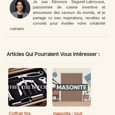
Je suis Éléonore Séguret-Labrousse,
passionnée de cuisine inventive et
amoureuse des saveurs du monde, et je
partage ici mes inspirations, recettes et
conseils pour éveiller votre créativité
culinaire.
Articles Qui Pourraient Vous Intéresser :
Coffret tire
masonite : tout