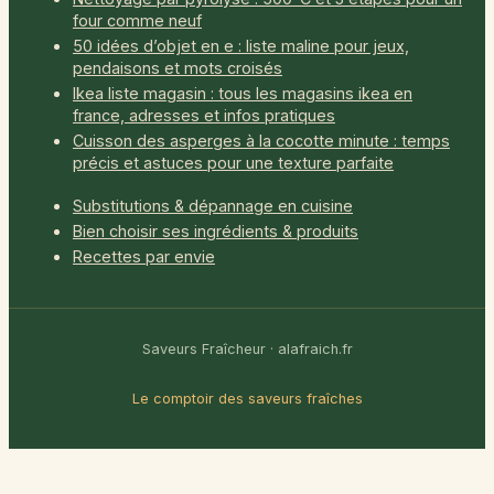
four comme neuf
50 idées d’objet en e : liste maline pour jeux,
pendaisons et mots croisés
Ikea liste magasin : tous les magasins ikea en
france, adresses et infos pratiques
Cuisson des asperges à la cocotte minute : temps
précis et astuces pour une texture parfaite
Substitutions & dépannage en cuisine
Bien choisir ses ingrédients & produits
Recettes par envie
Saveurs Fraîcheur · alafraich.fr
Le comptoir des saveurs fraîches