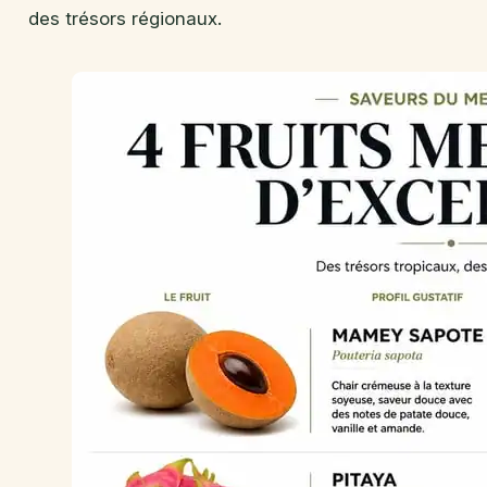
des trésors régionaux.