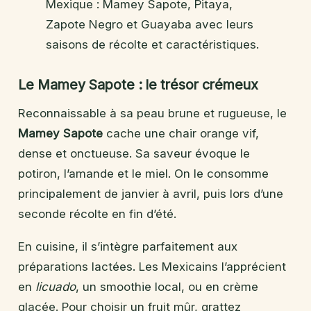
Mexique : Mamey Sapote, Pitaya,
Zapote Negro et Guayaba avec leurs
saisons de récolte et caractéristiques.
Le Mamey Sapote : le trésor crémeux
Reconnaissable à sa peau brune et rugueuse, le
Mamey Sapote
cache une chair orange vif,
dense et onctueuse. Sa saveur évoque le
potiron, l’amande et le miel. On le consomme
principalement de janvier à avril, puis lors d’une
seconde récolte en fin d’été.
En cuisine, il s’intègre parfaitement aux
préparations lactées. Les Mexicains l’apprécient
en
licuado
, un smoothie local, ou en crème
glacée. Pour choisir un fruit mûr, grattez