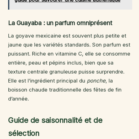
La Guayaba : un parfum omniprésent
La goyave mexicaine est souvent plus petite et
jaune que les variétés standards. Son parfum est
puissant. Riche en vitamine C, elle se consomme
entière, peau et pépins inclus, bien que sa
texture centrale granuleuse puisse surprendre.
Elle est l’ingrédient principal du
ponche
, la
boisson chaude traditionnelle des fêtes de fin
d’année.
Guide de saisonnalité et de
sélection