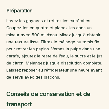
Préparation
Lavez les goyaves et retirez les extrémités.
Coupez-les en quatre et placez-les dans un
mixeur avec 500 ml d’eau. Mixez jusqu’à obtenir
une texture lisse. Filtrez le mélange au tamis fin
pour retirer les pépins. Versez la pulpe dans une
carafe, ajoutez le reste de l’eau, le sucre et le jus
de citron. Mélangez jusqu’à dissolution complète.
Laissez reposer au réfrigérateur une heure avant
de servir avec des glaçons.
Conseils de conservation et de
transport