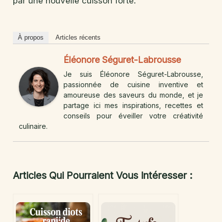
par une nouvelle cuisson forte.
À propos
Articles récents
Éléonore Séguret-Labrousse
Je suis Éléonore Séguret-Labrousse,
passionnée de cuisine inventive et
amoureuse des saveurs du monde, et je
partage ici mes inspirations, recettes et
conseils pour éveiller votre créativité
culinaire.
Articles Qui Pourraient Vous Intéresser :