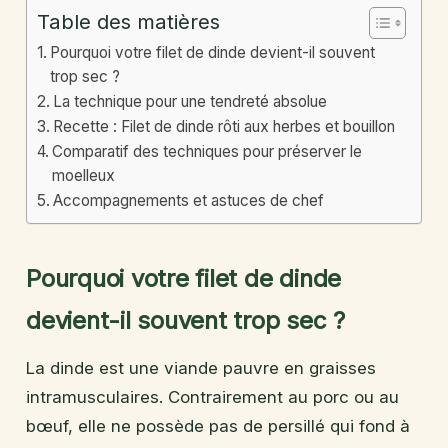
Table des matières
Pourquoi votre filet de dinde devient-il souvent
trop sec ?
La technique pour une tendreté absolue
Recette : Filet de dinde rôti aux herbes et bouillon
Comparatif des techniques pour préserver le
moelleux
Accompagnements et astuces de chef
Pourquoi votre filet de dinde
devient-il souvent trop sec ?
La dinde est une viande pauvre en graisses
intramusculaires. Contrairement au porc ou au
bœuf, elle ne possède pas de persillé qui fond à