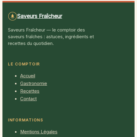
matières grasses
Saveurs Fraîcheur
Saveurs Fraîcheur — le comptoir des
saveurs fraîches : astuces, ingrédients et
recettes du quotidien.
LE COMPTOIR
Accueil
Gastronomie
Recettes
Contact
INFORMATIONS
Mentions Légales