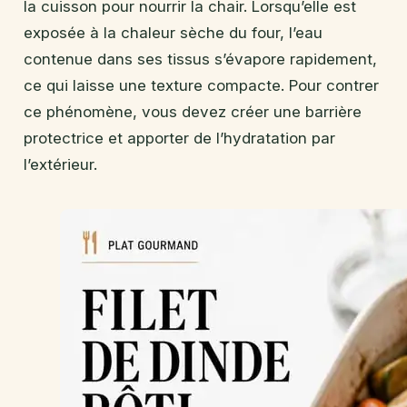
la cuisson pour nourrir la chair. Lorsqu’elle est
exposée à la chaleur sèche du four, l’eau
contenue dans ses tissus s’évapore rapidement,
ce qui laisse une texture compacte. Pour contrer
ce phénomène, vous devez créer une barrière
protectrice et apporter de l’hydratation par
l’extérieur.