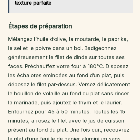
texture parfaite
Étapes de préparation
Mélangez l’huile d’olive, la moutarde, le paprika,
le sel et le poivre dans un bol. Badigeonnez
généreusement le filet de dinde sur toutes ses
faces. Préchauffez votre four à 180°C. Disposez
les échalotes émincées au fond d’un plat, puis
déposez le filet par-dessus. Versez délicatement
le bouillon de volaille au fond du plat sans rincer
la marinade, puis ajoutez le thym et le laurier.
Enfournez pour 45 à 50 minutes. Toutes les 15
minutes, arrosez le filet avec le jus de cuisson
présent au fond du plat. Une fois cuit, recouvrez
le plat d’une feuille de papier aluminium sans