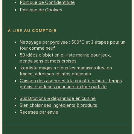
Politique de Confidentialité
Politique de Cookies
À LIRE AU COMPTOIR
Nettoyage par pyrolyse : 500°C et 3 étapes pour un
four comme neuf
50 idées d’objet en e : liste maline pour jeux,
pendaisons et mots croisés
Ikea liste magasin : tous les magasins ikea en
france, adresses et infos pratiques
Cuisson des asperges à la cocotte minute : temps
précis et astuces pour une texture parfaite
Substitutions & dépannage en cuisine
Bien choisir ses ingrédients & produits
Recettes par envie