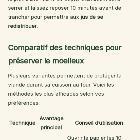
serrer et laissez reposer 10 minutes avant de
trancher pour permettre aux
jus de se
redistribuer
.
Comparatif des techniques pour
préserver le moelleux
Plusieurs variantes permettent de protéger la
viande durant sa cuisson au four. Voici les
méthodes les plus efficaces selon vos
préférences.
Avantage
Technique
Conseil d’utilisation
principal
Ouvrir le papier les 10