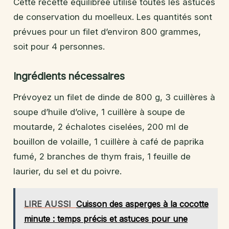
Cette recette équilibrée utilise toutes les astuces
de conservation du moelleux. Les quantités sont
prévues pour un filet d’environ 800 grammes,
soit pour 4 personnes.
Ingrédients nécessaires
Prévoyez un filet de dinde de 800 g, 3 cuillères à
soupe d’huile d’olive, 1 cuillère à soupe de
moutarde, 2 échalotes ciselées, 200 ml de
bouillon de volaille, 1 cuillère à café de paprika
fumé, 2 branches de thym frais, 1 feuille de
laurier, du sel et du poivre.
LIRE AUSSI
Cuisson des asperges à la cocotte
minute : temps précis et astuces pour une