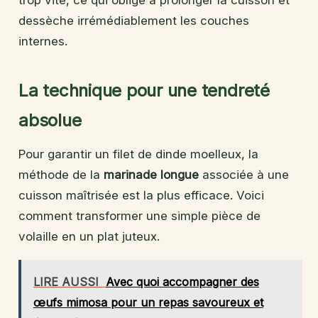
trop vite, ce qui oblige à prolonger la cuisson et
dessèche irrémédiablement les couches
internes.
La technique pour une tendreté
absolue
Pour garantir un filet de dinde moelleux, la
méthode de la
marinade longue
associée à une
cuisson maîtrisée est la plus efficace. Voici
comment transformer une simple pièce de
volaille en un plat juteux.
LIRE AUSSI
Avec quoi accompagner des
œufs mimosa pour un repas savoureux et