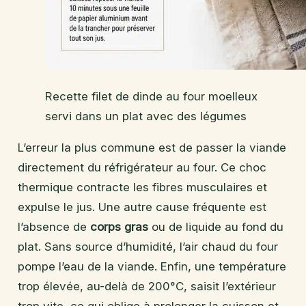
Recette filet de dinde au four moelleux
servi dans un plat avec des légumes
L’erreur la plus commune est de passer la viande
directement du réfrigérateur au four. Ce choc
thermique contracte les fibres musculaires et
expulse le jus. Une autre cause fréquente est
l’absence de
corps gras
ou de liquide au fond du
plat. Sans source d’humidité, l’air chaud du four
pompe l’eau de la viande. Enfin, une température
trop élevée, au-delà de 200°C, saisit l’extérieur