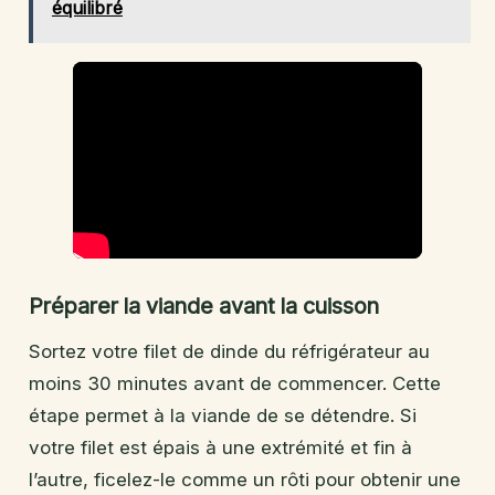
équilibré
Préparer la viande avant la cuisson
Sortez votre filet de dinde du réfrigérateur au
moins 30 minutes avant de commencer. Cette
étape permet à la viande de se détendre. Si
votre filet est épais à une extrémité et fin à
l’autre, ficelez-le comme un rôti pour obtenir une