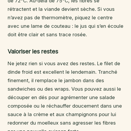
de 72°C. Au-delà de 75°C, les fibres se
rétractent et la viande devient sèche. Si vous
n’avez pas de thermomètre, piquez le centre
avec une lame de couteau : le jus qui s’en écoule
doit être clair et sans trace rosée.
Valoriser les restes
Ne jetez rien si vous avez des restes. Le filet de
dinde froid est excellent le lendemain. Tranché
finement, il remplace le jambon dans des
sandwiches ou des wraps. Vous pouvez aussi le
découper en dés pour agrémenter une salade
composée ou le réchauffer doucement dans une
sauce à la crème et aux champignons pour lui
redonner du moelleux sans agresser les fibres