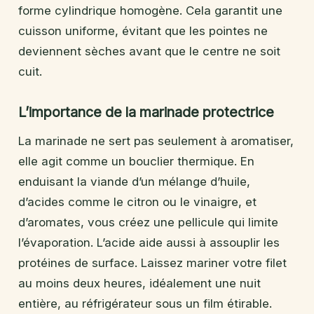
forme cylindrique homogène. Cela garantit une
cuisson uniforme, évitant que les pointes ne
deviennent sèches avant que le centre ne soit
cuit.
L’importance de la marinade protectrice
La marinade ne sert pas seulement à aromatiser,
elle agit comme un bouclier thermique. En
enduisant la viande d’un mélange d’huile,
d’acides comme le citron ou le vinaigre, et
d’aromates, vous créez une pellicule qui limite
l’évaporation. L’acide aide aussi à assouplir les
protéines de surface. Laissez mariner votre filet
au moins deux heures, idéalement une nuit
entière, au réfrigérateur sous un film étirable.