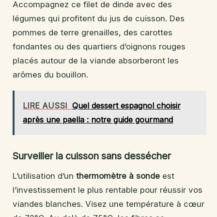
Accompagnez ce filet de dinde avec des
légumes qui profitent du jus de cuisson. Des
pommes de terre grenailles, des carottes
fondantes ou des quartiers d’oignons rouges
placés autour de la viande absorberont les
arômes du bouillon.
LIRE AUSSI
Quel dessert espagnol choisir
après une paella : notre guide gourmand
Surveiller la cuisson sans dessécher
L’utilisation d’un
thermomètre à sonde
est
l’investissement le plus rentable pour réussir vos
viandes blanches. Visez une température à cœur