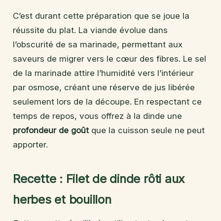
C’est durant cette préparation que se joue la
réussite du plat. La viande évolue dans
l’obscurité de sa marinade, permettant aux
saveurs de migrer vers le cœur des fibres. Le sel
de la marinade attire l’humidité vers l’intérieur
par osmose, créant une réserve de jus libérée
seulement lors de la découpe. En respectant ce
temps de repos, vous offrez à la dinde une
profondeur de goût
que la cuisson seule ne peut
apporter.
Recette : Filet de dinde rôti aux
herbes et bouillon