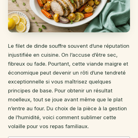
Le filet de dinde souffre souvent d’une réputation
injustifiée en cuisine. On l’accuse d’être sec,
fibreux ou fade. Pourtant, cette viande maigre et
économique peut devenir un rôti d’une tendreté
exceptionnelle si vous maîtrisez quelques
principes de base. Pour obtenir un résultat
moelleux, tout se joue avant même que le plat
n’entre au four. Du choix de la pièce à la gestion
de l’humidité, voici comment sublimer cette
volaille pour vos repas familiaux.