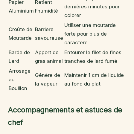
Papier
Retient
dernières minutes pour
Aluminium
l’humidité
colorer
Utiliser une moutarde
Croûte de
Barrière
forte pour plus de
Moutarde
savoureuse
caractère
Barde de
Apport de
Entourer le filet de fines
Lard
gras animal
tranches de lard fumé
Arrosage
Génère de
Maintenir 1 cm de liquide
au
la vapeur
au fond du plat
Bouillon
Accompagnements et astuces de
chef