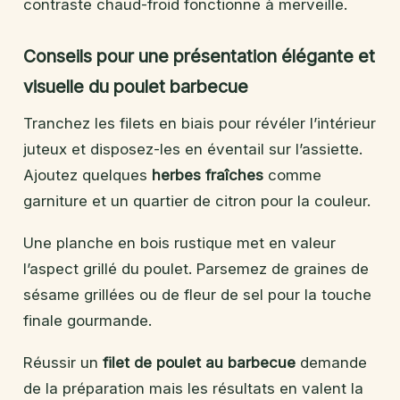
contraste chaud-froid fonctionne à merveille.
Conseils pour une présentation élégante et
visuelle du poulet barbecue
Tranchez les filets en biais pour révéler l’intérieur
juteux et disposez-les en éventail sur l’assiette.
Ajoutez quelques
herbes fraîches
comme
garniture et un quartier de citron pour la couleur.
Une planche en bois rustique met en valeur
l’aspect grillé du poulet. Parsemez de graines de
sésame grillées ou de fleur de sel pour la touche
finale gourmande.
Réussir un
filet de poulet au barbecue
demande
de la préparation mais les résultats en valent la