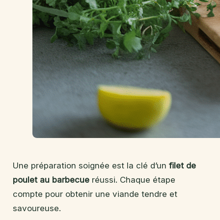
Une préparation soignée est la clé d’un
filet de
poulet au barbecue
réussi. Chaque étape
compte pour obtenir une viande tendre et
savoureuse.