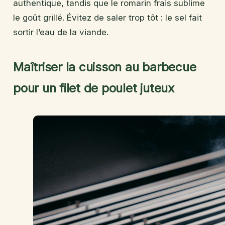
authentique, tandis que le romarin frais sublime
le goût grillé. Évitez de saler trop tôt : le sel fait
sortir l’eau de la viande.
Maîtriser la cuisson au barbecue
pour un filet de poulet juteux