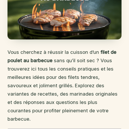
Vous cherchez à réussir la cuisson d’un
filet de
poulet au barbecue
sans qu’il soit sec ? Vous
trouverez ici tous les conseils pratiques et les
meilleures idées pour des filets tendres,
savoureux et joliment grillés. Explorez des
variantes de recettes, des marinades originales
et des réponses aux questions les plus
courantes pour profiter pleinement de votre
barbecue.