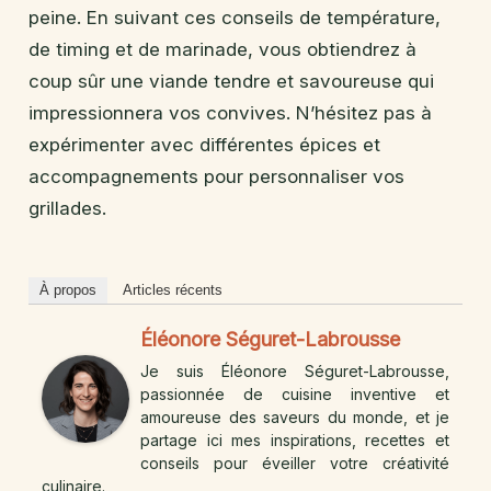
peine. En suivant ces conseils de température,
de timing et de marinade, vous obtiendrez à
coup sûr une viande tendre et savoureuse qui
impressionnera vos convives. N’hésitez pas à
expérimenter avec différentes épices et
accompagnements pour personnaliser vos
grillades.
À propos
Articles récents
Éléonore Séguret-Labrousse
Je suis Éléonore Séguret-Labrousse,
passionnée de cuisine inventive et
amoureuse des saveurs du monde, et je
partage ici mes inspirations, recettes et
conseils pour éveiller votre créativité
culinaire.