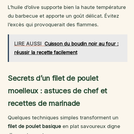
L’huile d’olive supporte bien la haute température
du barbecue et apporte un goût délicat. Évitez
l’excès qui provoquerait des flammes.
LIRE AUSSI
Cuisson du boudin noir au four :
réussir la recette facilement
Secrets d’un filet de poulet
moelleux : astuces de chef et
recettes de marinade
Quelques techniques simples transforment un
filet de poulet basique
en plat savoureux digne