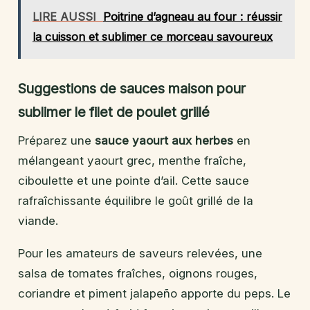
LIRE AUSSI
Poitrine d’agneau au four : réussir
la cuisson et sublimer ce morceau savoureux
Suggestions de sauces maison pour
sublimer le filet de poulet grillé
Préparez une
sauce yaourt aux herbes
en
mélangeant yaourt grec, menthe fraîche,
ciboulette et une pointe d’ail. Cette sauce
rafraîchissante équilibre le goût grillé de la
viande.
Pour les amateurs de saveurs relevées, une
salsa de tomates fraîches, oignons rouges,
coriandre et piment jalapeño apporte du peps. Le