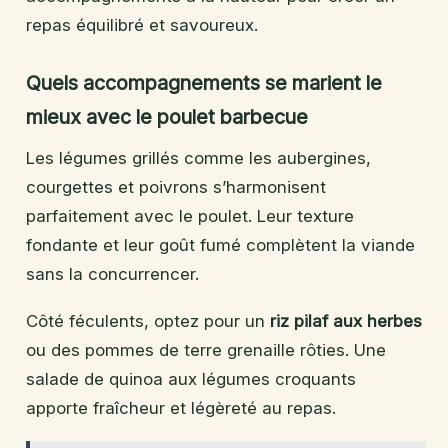
repas équilibré et savoureux.
Quels accompagnements se marient le
mieux avec le poulet barbecue
Les légumes grillés comme les aubergines,
courgettes et poivrons s’harmonisent
parfaitement avec le poulet. Leur texture
fondante et leur goût fumé complètent la viande
sans la concurrencer.
Côté féculents, optez pour un
riz pilaf aux herbes
ou des pommes de terre grenaille rôties. Une
salade de quinoa aux légumes croquants
apporte fraîcheur et légèreté au repas.