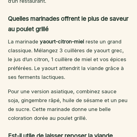
d’un restaurant.
Quelles marinades offrent le plus de saveur
au poulet grillé
La marinade
yaourt-citron-miel
reste un grand
classique. Mélangez 3 cuillères de yaourt grec,
le jus d’un citron, 1 cuillère de miel et vos épices
préférées. Le yaourt attendrit la viande grâce à
ses ferments lactiques.
Pour une version asiatique, combinez sauce
soja, gingembre râpé, huile de sésame et un peu
de sucre. Cette marinade donne une belle
coloration dorée au poulet grillé.
Est-il utile de laisser reposer la viande