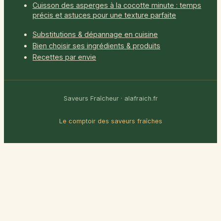
Cuisson des asperges à la cocotte minute : temps
précis et astuces pour une texture parfaite
Substitutions & dépannage en cuisine
Bien choisir ses ingrédients & produits
Recettes par envie
Saveurs Fraîcheur · alafraich.fr
Le comptoir des saveurs fraîches