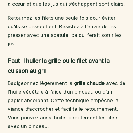
à cœur et que les jus qui s’échappent sont clairs.
Retournez les filets une seule fois pour éviter
qu’ils se dessèchent. Résistez à l’envie de les
presser avec une spatule, ce qui ferait sortir les
jus.
Faut-il huiler la grille ou le filet avant la
cuisson au gril
Badigeonnez légèrement la
grille chaude
avec de
l’huile végétale à l’aide d’un pinceau ou d’un
papier absorbant. Cette technique empêche la
viande d’accrocher et facilite le retournement.
Vous pouvez aussi huiler directement les filets
avec un pinceau.