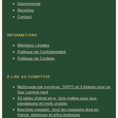
Gastronomie
Recettes
Contact
INFORMATIONS
Mentions Légales
Politique de Confidentialité
Politique de Cookies
À LIRE AU COMPTOIR
Nettoyage par pyrolyse : 500°C et 3 étapes pour un
four comme neuf
50 idées d’objet en e : liste maline pour jeux,
pendaisons et mots croisés
Ikea liste magasin : tous les magasins ikea en
france, adresses et infos pratiques