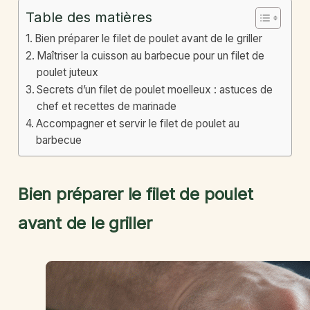
Table des matières
Bien préparer le filet de poulet avant de le griller
Maîtriser la cuisson au barbecue pour un filet de
poulet juteux
Secrets d’un filet de poulet moelleux : astuces de
chef et recettes de marinade
Accompagner et servir le filet de poulet au
barbecue
Bien préparer le filet de poulet
avant de le griller