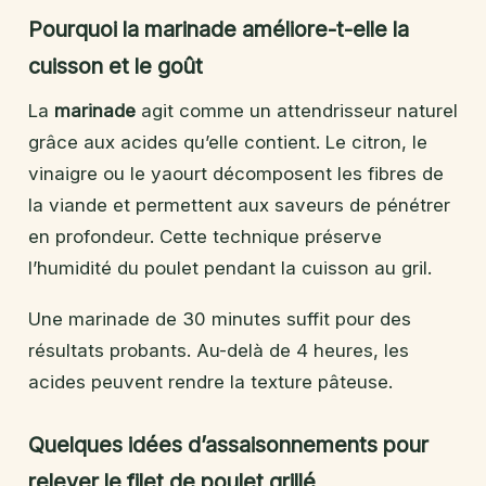
Pourquoi la marinade améliore-t-elle la
cuisson et le goût
La
marinade
agit comme un attendrisseur naturel
grâce aux acides qu’elle contient. Le citron, le
vinaigre ou le yaourt décomposent les fibres de
la viande et permettent aux saveurs de pénétrer
en profondeur. Cette technique préserve
l’humidité du poulet pendant la cuisson au gril.
Une marinade de 30 minutes suffit pour des
résultats probants. Au-delà de 4 heures, les
acides peuvent rendre la texture pâteuse.
Quelques idées d’assaisonnements pour
relever le filet de poulet grillé