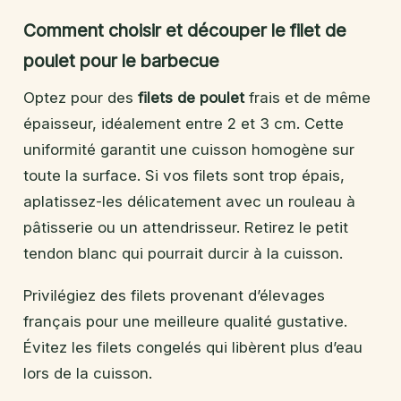
Comment choisir et découper le filet de
poulet pour le barbecue
Optez pour des
filets de poulet
frais et de même
épaisseur, idéalement entre 2 et 3 cm. Cette
uniformité garantit une cuisson homogène sur
toute la surface. Si vos filets sont trop épais,
aplatissez-les délicatement avec un rouleau à
pâtisserie ou un attendrisseur. Retirez le petit
tendon blanc qui pourrait durcir à la cuisson.
Privilégiez des filets provenant d’élevages
français pour une meilleure qualité gustative.
Évitez les filets congelés qui libèrent plus d’eau
lors de la cuisson.