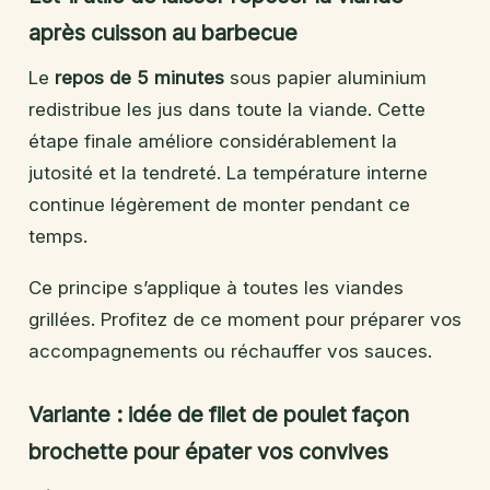
après cuisson au barbecue
Le
repos de 5 minutes
sous papier aluminium
redistribue les jus dans toute la viande. Cette
étape finale améliore considérablement la
jutosité et la tendreté. La température interne
continue légèrement de monter pendant ce
temps.
Ce principe s’applique à toutes les viandes
grillées. Profitez de ce moment pour préparer vos
accompagnements ou réchauffer vos sauces.
Variante : idée de filet de poulet façon
brochette pour épater vos convives