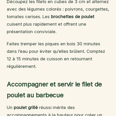
Découpez les filets en cubes de 3 cm et alternez
avec des légumes colorés : poivrons, courgettes,
tomates cerises. Les
brochettes de poulet
cuisent plus rapidement et offrent une
présentation conviviale.
Faites tremper les piques en bois 30 minutes
dans l’eau pour éviter qu’elles brûlent. Comptez
12 à 15 minutes de cuisson en retournant
régulièrement.
Accompagner et servir le filet de
poulet au barbecue
Un
poulet grillé
réussi mérite des
accompagnements à la hauteur pour créer un