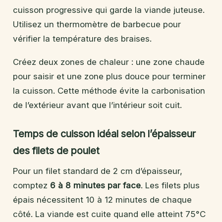
cuisson progressive qui garde la viande juteuse.
Utilisez un thermomètre de barbecue pour
vérifier la température des braises.
Créez deux zones de chaleur : une zone chaude
pour saisir et une zone plus douce pour terminer
la cuisson. Cette méthode évite la carbonisation
de l’extérieur avant que l’intérieur soit cuit.
Temps de cuisson idéal selon l’épaisseur
des filets de poulet
Pour un filet standard de 2 cm d’épaisseur,
comptez
6 à 8 minutes par face
. Les filets plus
épais nécessitent 10 à 12 minutes de chaque
côté. La viande est cuite quand elle atteint 75°C